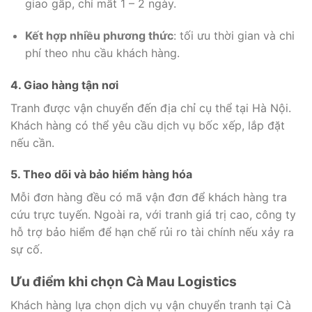
giao gấp, chỉ mất 1 – 2 ngày.
Kết hợp nhiều phương thức
: tối ưu thời gian và chi
phí theo nhu cầu khách hàng.
4. Giao hàng tận nơi
Tranh được vận chuyển đến địa chỉ cụ thể tại Hà Nội.
Khách hàng có thể yêu cầu dịch vụ bốc xếp, lắp đặt
nếu cần.
5. Theo dõi và bảo hiểm hàng hóa
Mỗi đơn hàng đều có mã vận đơn để khách hàng tra
cứu trực tuyến. Ngoài ra, với tranh giá trị cao, công ty
hỗ trợ bảo hiểm để hạn chế rủi ro tài chính nếu xảy ra
sự cố.
Ưu điểm khi chọn Cà Mau Logistics
Khách hàng lựa chọn dịch vụ vận chuyển tranh tại Cà