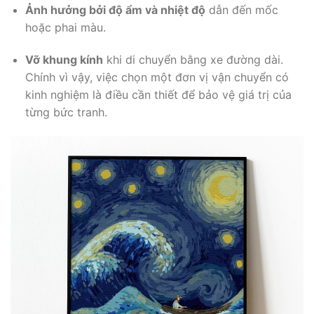
Ảnh hưởng bởi độ ẩm và nhiệt độ
dẫn đến mốc
hoặc phai màu.
Vỡ khung kính
khi di chuyển bằng xe đường dài.
Chính vì vậy, việc chọn một đơn vị vận chuyển có
kinh nghiệm là điều cần thiết để bảo vệ giá trị của
từng bức tranh.