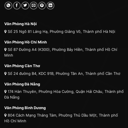
Văn Phòng Hà Nội
Số 25 Ngõ 81 Láng Hạ, Phường Giảng Võ, Thành phố Hà Nội
Văn Phòng Hồ Chí Minh
Số 87 Đường A4 (K300), Phường Bảy Hiền, Thành phố Hồ Chí
Minh
Văn Phòng Cần Thơ
Số 24 đường B4, KDC 91B, Phường Tân An, Thành phố Cần Thơ
Văn Phòng Đà Nẵng
174 Hàn Thuyên, Phường Hòa Cường, Quận Hải Châu, Thành phố
Đà Nẵng
Văn Phòng Bình Dương
804 Cách Mạng Tháng Tám, Phường Thủ Dầu Một, Thành phố
Hồ Chí Minh