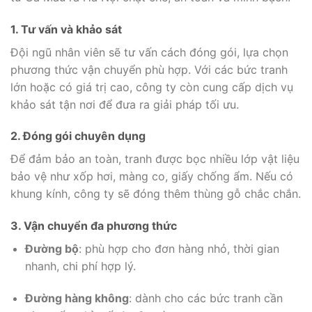
1. Tư vấn và khảo sát
Đội ngũ nhân viên sẽ tư vấn cách đóng gói, lựa chọn
phương thức vận chuyển phù hợp. Với các bức tranh
lớn hoặc có giá trị cao, công ty còn cung cấp dịch vụ
khảo sát tận nơi để đưa ra giải pháp tối ưu.
2. Đóng gói chuyên dụng
Để đảm bảo an toàn, tranh được bọc nhiều lớp vật liệu
bảo vệ như xốp hơi, màng co, giấy chống ẩm. Nếu có
khung kính, công ty sẽ đóng thêm thùng gỗ chắc chắn.
3. Vận chuyển đa phương thức
Đường bộ
: phù hợp cho đơn hàng nhỏ, thời gian
nhanh, chi phí hợp lý.
Đường hàng không
: dành cho các bức tranh cần