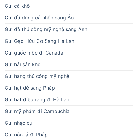
Gửi cá khô
Gửi đồ dùng cá nhân sang Áo
Gửi đồ thủ công mỹ nghệ sang Anh
Gửi Gạo Hữu Cơ Sang Hà Lan
Gửi guốc mộc đi Canada
Gửi hải sản khô
Gửi hàng thủ công mỹ nghệ
Gửi hạt dẻ sang Pháp
Gửi hạt điều rang đi Hà Lan
Gửi mỹ phẩm đi Campuchia
Gửi nhạc cụ
Gửi nón lá đi Pháp