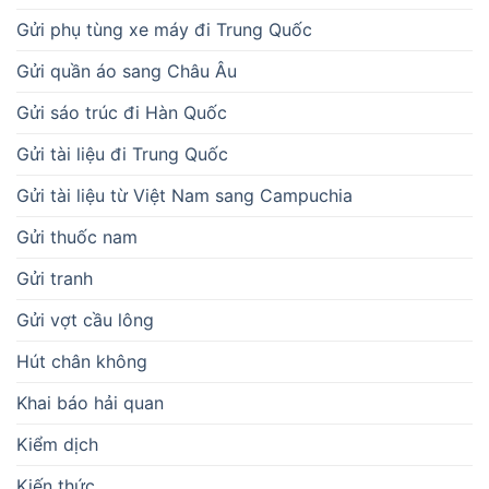
Gửi phụ tùng xe máy đi Trung Quốc
Gửi quần áo sang Châu Âu
Gửi sáo trúc đi Hàn Quốc
Gửi tài liệu đi Trung Quốc
Gửi tài liệu từ Việt Nam sang Campuchia
Gửi thuốc nam
Gửi tranh
Gửi vợt cầu lông
Hút chân không
Khai báo hải quan
Kiểm dịch
Kiến thức