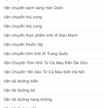
Vận chuyển sách sang Hàn Quốc
Vận chuyển thú cưng
Vận chuyển thú cưng
Vận chuyển thực phẩm khô đi Đan Mạch
Vận chuyển thuốc tây
Vận chuyển tôm khô đi Trung Quốc
Vận Chuyển Tôm Khô Từ Cà Mau Đến Sài Gòn
Vận Chuyển Yến Sào Từ Cà Mau Đến Hà Nội
Vận tải đường biển
Vận tải đường bộ
Vận tải đường hàng không