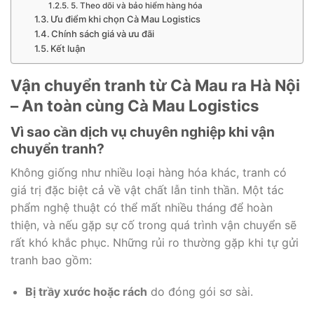
5. Theo dõi và bảo hiểm hàng hóa
Ưu điểm khi chọn Cà Mau Logistics
Chính sách giá và ưu đãi
Kết luận
Vận chuyển tranh từ Cà Mau ra Hà Nội
– An toàn cùng Cà Mau Logistics
Vì sao cần dịch vụ chuyên nghiệp khi vận
chuyển tranh?
Không giống như nhiều loại hàng hóa khác, tranh có
giá trị đặc biệt cả về vật chất lẫn tinh thần. Một tác
phẩm nghệ thuật có thể mất nhiều tháng để hoàn
thiện, và nếu gặp sự cố trong quá trình vận chuyển sẽ
rất khó khắc phục. Những rủi ro thường gặp khi tự gửi
tranh bao gồm:
Bị trầy xước hoặc rách
do đóng gói sơ sài.