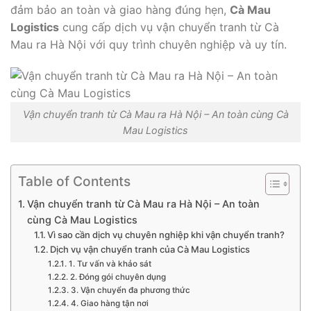
đảm bảo an toàn và giao hàng đúng hẹn,
Cà Mau
Logistics
cung cấp dịch vụ vận chuyển tranh từ Cà
Mau ra Hà Nội với quy trình chuyên nghiệp và uy tín.
Vận chuyển tranh từ Cà Mau ra Hà Nội – An toàn cùng Cà
Mau Logistics
Table of Contents
Vận chuyển tranh từ Cà Mau ra Hà Nội – An toàn
cùng Cà Mau Logistics
Vì sao cần dịch vụ chuyên nghiệp khi vận chuyển tranh?
Dịch vụ vận chuyển tranh của Cà Mau Logistics
1. Tư vấn và khảo sát
2. Đóng gói chuyên dụng
3. Vận chuyển đa phương thức
4. Giao hàng tận nơi