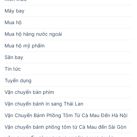
Máy bay
Mua hộ
Mua hộ hàng nước ngoài
Mua hộ mỹ phẩm
Sân bay
Tin tức
Tuyển dụng
Vận chuyển bàn phím
Vận chuyển bánh in sang Thái Lan
Vận Chuyển Bánh Phồng Tôm Từ Cà Mau Đến Hà Nội
Vận chuyển bánh phồng tôm từ Cà Mau đến Sài Gòn