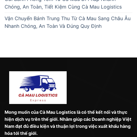
Chóng, An Toàn, Tiết Kiệm Cùng Cà Mau Logistics
Vận Chuyển Bánh Trung Thu Từ Cà Mau Sang Châu Âu
Nhanh Chóng, An Toàn Và Đúng Quy Định
Mong muốn của Cà Mau Logistics là có thể kết nối và thực
hiện dịch vụ trên thế giới. Nhằm giúp các Doanh nghiệp Việt
Nam đạt đủ điều kiện và thuận lợi trong việc xuất khẩu hàng
hóa tới thế giới.