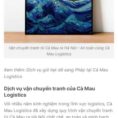
Vận chuyển tranh từ Cà Mau ra Hà Nội – An toàn cùng Cà
Mau Logistics
Xem thêm:
Dịch vụ gửi hạt dẻ sang Pháp tại Cà Mau
Logistics
Dịch vụ vận chuyển tranh của Cà Mau
Logistics
Với nhiều năm kinh nghiệm trong lĩnh vực logistics, Cà
Mau Logistics đã xây dựng quy trình vận chuyển tranh
từ Cà Mau ra Hà Nội chặt chẽ, an toàn và minh bạch.