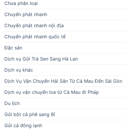
Chưa phân loại
Chuyển phát nhanh
Chuyển phát nhanh nội địa
Chuyển phát nhanh quốc tế
Đặc sản
Dịch vụ Gửi Trà Sen Sang Hà Lan
Dịch vụ khác
Dịch Vụ Vận Chuyển Hải Sản Từ Cà Mau Đến Sài Gòn
Dịch vụ vận chuyển loa từ Cà Mau đi Pháp
Du lịch
Gửi bột cà phê sang Bỉ
Gửi cá đông lạnh