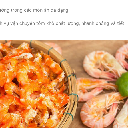
tưởng trong các món ăn đa dạng.
h vụ vận chuyển tôm khô chất lượng, nhanh chóng và tiết