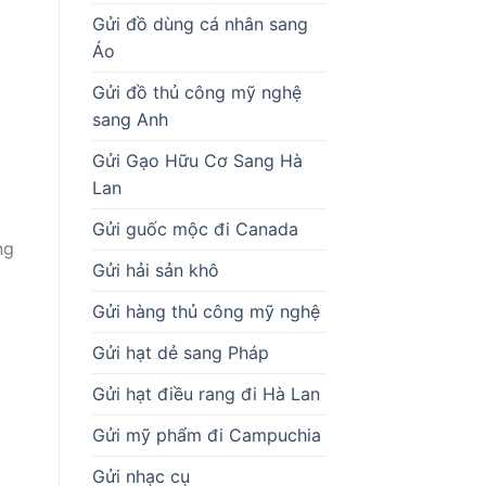
Gửi đồ dùng cá nhân sang
Áo
Gửi đồ thủ công mỹ nghệ
sang Anh
Gửi Gạo Hữu Cơ Sang Hà
Lan
Gửi guốc mộc đi Canada
ng
Gửi hải sản khô
Gửi hàng thủ công mỹ nghệ
Gửi hạt dẻ sang Pháp
Gửi hạt điều rang đi Hà Lan
Gửi mỹ phẩm đi Campuchia
Gửi nhạc cụ