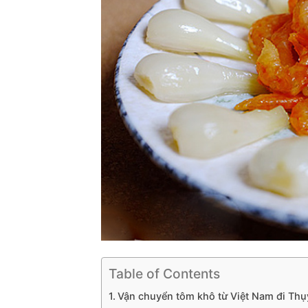
Table of Contents
Vận chuyển tôm khô từ Việt Nam đi Thụ