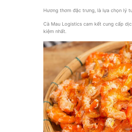
Hương thơm đặc trưng, là lựa chọn lý 
Cà Mau Logistics cam kết cung cấp dịc
kiệm nhất.