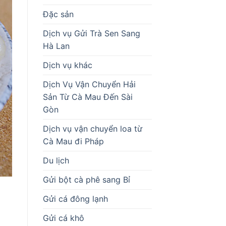
Đặc sản
Dịch vụ Gửi Trà Sen Sang
Hà Lan
Dịch vụ khác
Dịch Vụ Vận Chuyển Hải
Sản Từ Cà Mau Đến Sài
Gòn
Dịch vụ vận chuyển loa từ
Cà Mau đi Pháp
Du lịch
Gửi bột cà phê sang Bỉ
Gửi cá đông lạnh
Gửi cá khô