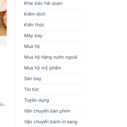
Khai báo hải quan
Kiểm dịch
Kiến thức
Máy bay
Mua hộ
Mua hộ hàng nước ngoài
Mua hộ mỹ phẩm
Sân bay
Tin tức
Tuyển dụng
ẩu.
Vận chuyển bàn phím
Vận chuyển bánh in sang