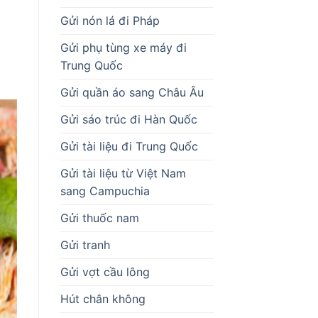
Gửi nón lá đi Pháp
Gửi phụ tùng xe máy đi
Trung Quốc
Gửi quần áo sang Châu Âu
Gửi sáo trúc đi Hàn Quốc
Gửi tài liệu đi Trung Quốc
Gửi tài liệu từ Việt Nam
sang Campuchia
Gửi thuốc nam
Gửi tranh
Gửi vợt cầu lông
Hút chân không