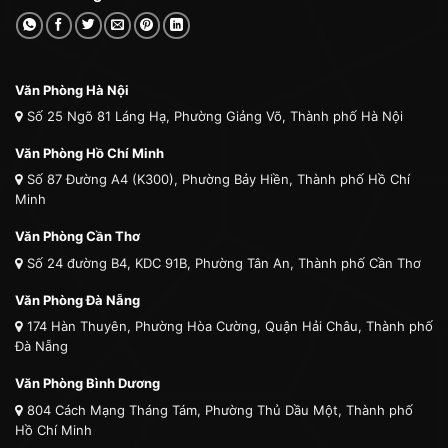
Văn Phòng Hà Nội
Số 25 Ngõ 81 Láng Hạ, Phường Giảng Võ, Thành phố Hà Nội
Văn Phòng Hồ Chí Minh
Số 87 Đường A4 (K300), Phường Bảy Hiền, Thành phố Hồ Chí
Minh
Văn Phòng Cần Thơ
Số 24 đường B4, KDC 91B, Phường Tân An, Thành phố Cần Thơ
Văn Phòng Đà Nẵng
174 Hàn Thuyên, Phường Hòa Cường, Quận Hải Châu, Thành phố
Đà Nẵng
Văn Phòng Bình Dương
804 Cách Mạng Tháng Tám, Phường Thủ Dầu Một, Thành phố
Hồ Chí Minh