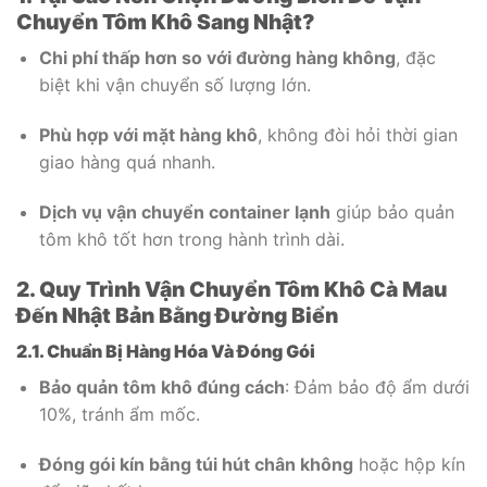
Chuyển Tôm Khô Sang Nhật?
Chi phí thấp hơn so với đường hàng không
, đặc
biệt khi vận chuyển số lượng lớn.
Phù hợp với mặt hàng khô
, không đòi hỏi thời gian
giao hàng quá nhanh.
Dịch vụ vận chuyển container lạnh
giúp bảo quản
tôm khô tốt hơn trong hành trình dài.
2. Quy Trình Vận Chuyển Tôm Khô Cà Mau
Đến Nhật Bản Bằng Đường Biển
2.1. Chuẩn Bị Hàng Hóa Và Đóng Gói
Bảo quản tôm khô đúng cách
: Đảm bảo độ ẩm dưới
10%, tránh ẩm mốc.
Đóng gói kín bằng túi hút chân không
hoặc hộp kín