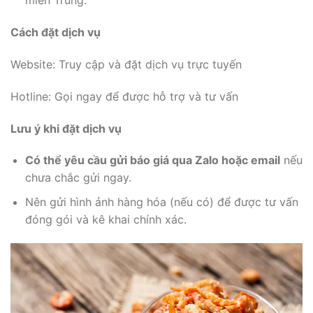
miền Trung.
Cách đặt dịch vụ
Website: Truy cập và đặt dịch vụ trực tuyến
Hotline: Gọi ngay để được hỗ trợ và tư vấn
Lưu ý khi đặt dịch vụ
Có thể yêu cầu gửi báo giá qua Zalo hoặc email
nếu
chưa chắc gửi ngay.
Nên gửi hình ảnh hàng hóa (nếu có) để được tư vấn
đóng gói và kê khai chính xác.