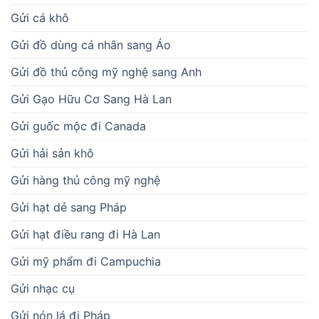
Gửi cá khô
Gửi đồ dùng cá nhân sang Áo
Gửi đồ thủ công mỹ nghệ sang Anh
Gửi Gạo Hữu Cơ Sang Hà Lan
Gửi guốc mộc đi Canada
Gửi hải sản khô
Gửi hàng thủ công mỹ nghệ
Gửi hạt dẻ sang Pháp
Gửi hạt điều rang đi Hà Lan
Gửi mỹ phẩm đi Campuchia
Gửi nhạc cụ
Gửi nón lá đi Pháp