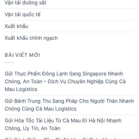
Vận tải đường sắt
Vận tải quốc tế
Xuất khẩu
Xuất khẩu chính ngạch
BÀI VIẾT MỚI
Gửi Thực Phẩm Đông Lạnh Sang Singapore Nhanh
Chóng, An Toàn – Dịch Vụ Chuyên Nghiệp Cùng Cà
Mau Logistics
Gửi Bánh Trung Thu Sang Pháp Cho Người Thân Nhanh
Chóng Cùng Cà Mau Logistics
Gửi Hỏa Tốc Tài Liệu Từ Cà Mau Đi Hà Nội Nhanh
Chóng, Uy Tín, An Toàn