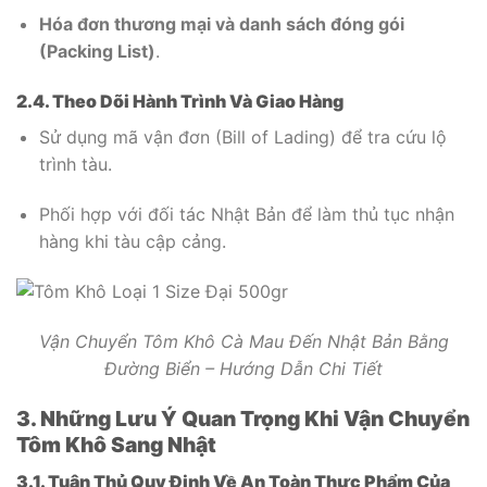
Hóa đơn thương mại và danh sách đóng gói
(Packing List)
.
2.4. Theo Dõi Hành Trình Và Giao Hàng
Sử dụng mã vận đơn (Bill of Lading) để tra cứu lộ
trình tàu.
Phối hợp với đối tác Nhật Bản để làm thủ tục nhận
hàng khi tàu cập cảng.
Vận Chuyển Tôm Khô Cà Mau Đến Nhật Bản Bằng
Đường Biển – Hướng Dẫn Chi Tiết
3. Những Lưu Ý Quan Trọng Khi Vận Chuyển
Tôm Khô Sang Nhật
3.1. Tuân Thủ Quy Định Về An Toàn Thực Phẩm Của