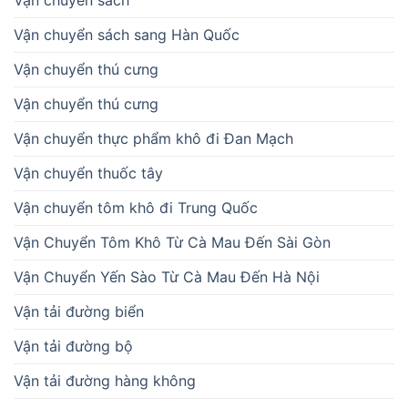
Vận chuyển sách sang Hàn Quốc
Vận chuyển thú cưng
Vận chuyển thú cưng
Vận chuyển thực phẩm khô đi Đan Mạch
Vận chuyển thuốc tây
Vận chuyển tôm khô đi Trung Quốc
Vận Chuyển Tôm Khô Từ Cà Mau Đến Sài Gòn
Vận Chuyển Yến Sào Từ Cà Mau Đến Hà Nội
Vận tải đường biển
Vận tải đường bộ
Vận tải đường hàng không