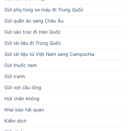
Gửi phụ tùng xe máy đi Trung Quốc
Gửi quần áo sang Châu Âu
Gửi sáo trúc đi Hàn Quốc
Gửi tài liệu đi Trung Quốc
Gửi tài liệu từ Việt Nam sang Campuchia
Gửi thuốc nam
Gửi tranh
Gửi vợt cầu lông
Hút chân không
Khai báo hải quan
Kiểm dịch