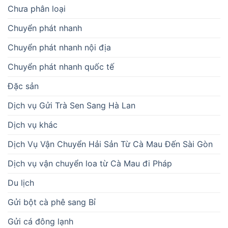
Chưa phân loại
Chuyển phát nhanh
Chuyển phát nhanh nội địa
Chuyển phát nhanh quốc tế
Đặc sản
Dịch vụ Gửi Trà Sen Sang Hà Lan
Dịch vụ khác
Dịch Vụ Vận Chuyển Hải Sản Từ Cà Mau Đến Sài Gòn
Dịch vụ vận chuyển loa từ Cà Mau đi Pháp
Du lịch
Gửi bột cà phê sang Bỉ
Gửi cá đông lạnh