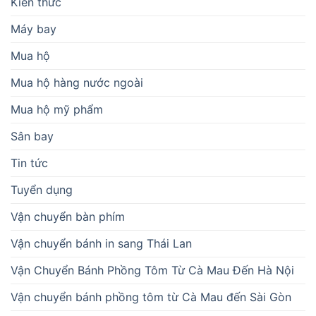
Kiến thức
Máy bay
Mua hộ
Mua hộ hàng nước ngoài
Mua hộ mỹ phẩm
Sân bay
Tin tức
Tuyển dụng
Vận chuyển bàn phím
Vận chuyển bánh in sang Thái Lan
Vận Chuyển Bánh Phồng Tôm Từ Cà Mau Đến Hà Nội
Vận chuyển bánh phồng tôm từ Cà Mau đến Sài Gòn