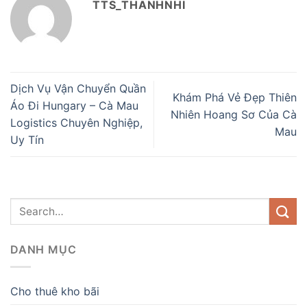
TTS_THANHNHI
Dịch Vụ Vận Chuyển Quần
Khám Phá Vẻ Đẹp Thiên
Áo Đi Hungary – Cà Mau
Nhiên Hoang Sơ Của Cà
Logistics Chuyên Nghiệp,
Mau
Uy Tín
DANH MỤC
Cho thuê kho bãi