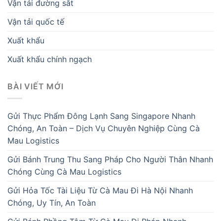
Vận tải đường sắt
Vận tải quốc tế
Xuất khẩu
Xuất khẩu chính ngạch
BÀI VIẾT MỚI
Gửi Thực Phẩm Đông Lạnh Sang Singapore Nhanh
Chóng, An Toàn – Dịch Vụ Chuyên Nghiệp Cùng Cà
Mau Logistics
Gửi Bánh Trung Thu Sang Pháp Cho Người Thân Nhanh
Chóng Cùng Cà Mau Logistics
Gửi Hỏa Tốc Tài Liệu Từ Cà Mau Đi Hà Nội Nhanh
Chóng, Uy Tín, An Toàn