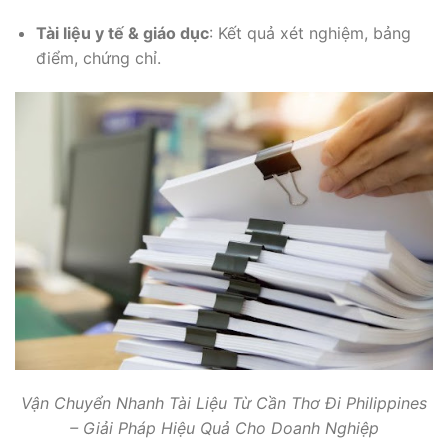
Tài liệu y tế & giáo dục
: Kết quả xét nghiệm, bảng
điểm, chứng chỉ.
Vận Chuyển Nhanh Tài Liệu Từ Cần Thơ Đi Philippines
– Giải Pháp Hiệu Quả Cho Doanh Nghiệp