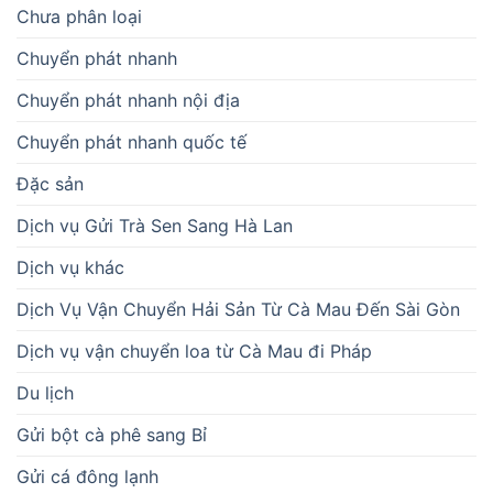
Chưa phân loại
Chuyển phát nhanh
Chuyển phát nhanh nội địa
Chuyển phát nhanh quốc tế
Đặc sản
Dịch vụ Gửi Trà Sen Sang Hà Lan
Dịch vụ khác
Dịch Vụ Vận Chuyển Hải Sản Từ Cà Mau Đến Sài Gòn
Dịch vụ vận chuyển loa từ Cà Mau đi Pháp
Du lịch
Gửi bột cà phê sang Bỉ
Gửi cá đông lạnh