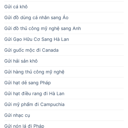
Gửi cá khô
Gửi đồ dùng cá nhân sang Áo
Gửi đồ thủ công mỹ nghệ sang Anh
Gửi Gạo Hữu Cơ Sang Hà Lan
Gửi guốc mộc đi Canada
Gửi hải sản khô
Gửi hàng thủ công mỹ nghệ
Gửi hạt dẻ sang Pháp
Gửi hạt điều rang đi Hà Lan
Gửi mỹ phẩm đi Campuchia
Gửi nhạc cụ
Gửi nón lá đi Pháp