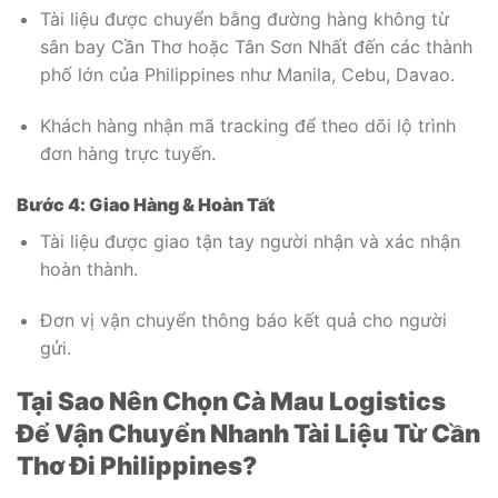
Tài liệu được chuyển bằng đường hàng không từ
sân bay Cần Thơ hoặc Tân Sơn Nhất đến các thành
phố lớn của Philippines như Manila, Cebu, Davao.
Khách hàng nhận mã tracking để theo dõi lộ trình
đơn hàng trực tuyến.
Bước 4: Giao Hàng & Hoàn Tất
Tài liệu được giao tận tay người nhận và xác nhận
hoàn thành.
Đơn vị vận chuyển thông báo kết quả cho người
gửi.
Tại Sao Nên Chọn Cà Mau Logistics
Để Vận Chuyển Nhanh Tài Liệu Từ Cần
Thơ Đi Philippines?