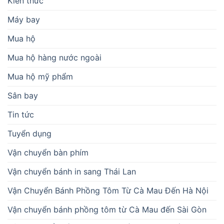
Kiến thức
Máy bay
Mua hộ
Mua hộ hàng nước ngoài
Mua hộ mỹ phẩm
Sân bay
Tin tức
Tuyển dụng
Vận chuyển bàn phím
Vận chuyển bánh in sang Thái Lan
Vận Chuyển Bánh Phồng Tôm Từ Cà Mau Đến Hà Nội
Vận chuyển bánh phồng tôm từ Cà Mau đến Sài Gòn