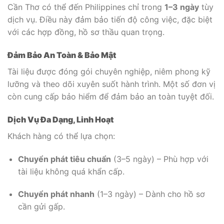
Cần Thơ có thể đến Philippines chỉ trong
1–3 ngày
tùy
dịch vụ. Điều này đảm bảo tiến độ công việc, đặc biệt
với các hợp đồng, hồ sơ thầu quan trọng.
Đảm Bảo An Toàn & Bảo Mật
Tài liệu được đóng gói chuyên nghiệp, niêm phong kỹ
lưỡng và theo dõi xuyên suốt hành trình. Một số đơn vị
còn cung cấp bảo hiểm để đảm bảo an toàn tuyệt đối.
Dịch Vụ Đa Dạng, Linh Hoạt
Khách hàng có thể lựa chọn:
Chuyển phát tiêu chuẩn
(3–5 ngày) – Phù hợp với
tài liệu không quá khẩn cấp.
Chuyển phát nhanh
(1–3 ngày) – Dành cho hồ sơ
cần gửi gấp.