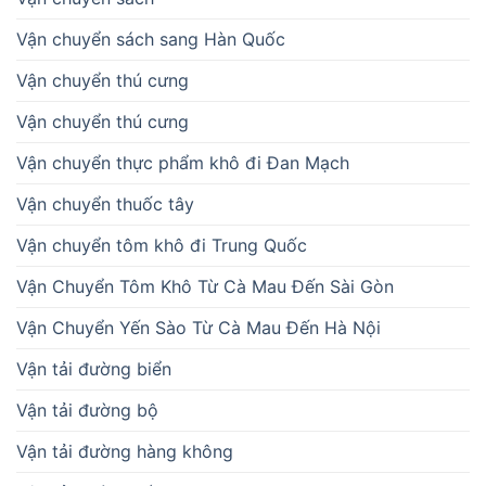
Vận chuyển sách sang Hàn Quốc
Vận chuyển thú cưng
Vận chuyển thú cưng
Vận chuyển thực phẩm khô đi Đan Mạch
Vận chuyển thuốc tây
Vận chuyển tôm khô đi Trung Quốc
Vận Chuyển Tôm Khô Từ Cà Mau Đến Sài Gòn
Vận Chuyển Yến Sào Từ Cà Mau Đến Hà Nội
Vận tải đường biển
Vận tải đường bộ
Vận tải đường hàng không