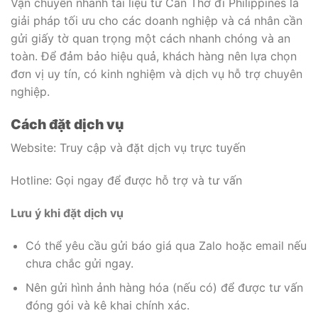
Vận chuyển nhanh tài liệu từ Cần Thơ đi Philippines là
giải pháp tối ưu cho các doanh nghiệp và cá nhân cần
gửi giấy tờ quan trọng một cách nhanh chóng và an
toàn. Để đảm bảo hiệu quả, khách hàng nên lựa chọn
đơn vị uy tín, có kinh nghiệm và dịch vụ hỗ trợ chuyên
nghiệp.
Cách đặt dịch vụ
Website: Truy cập và đặt dịch vụ trực tuyến
Hotline: Gọi ngay để được hỗ trợ và tư vấn
Lưu ý khi đặt dịch vụ
Có thể yêu cầu gửi báo giá qua Zalo hoặc email nếu
chưa chắc gửi ngay.
Nên gửi hình ảnh hàng hóa (nếu có) để được tư vấn
đóng gói và kê khai chính xác.