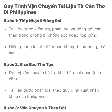
Quy Trình Vận Chuyển Tài Liệu Từ Cần Thơ
Đi Philippines
Bước 1: Tiếp Nhận & Đóng Gói
Tài liệu được kiểm tra, phân loại và đóng gói cẩn
thận trong phong bì chống sốc hoặc hộp cứng.
Niêm phong kín để đảm bảo không bị hư hỏng, thất
lạc.
Bước 2: Khai Báo Thủ Tục
Đơn vị vận chuyển hỗ trợ khai báo hải quan (nếu
cần).
Tài liệu được phân loại theo quy định xuất nhập
khẩu của Philippines.
Bước 3: Vận Chuyển & Theo Dõi