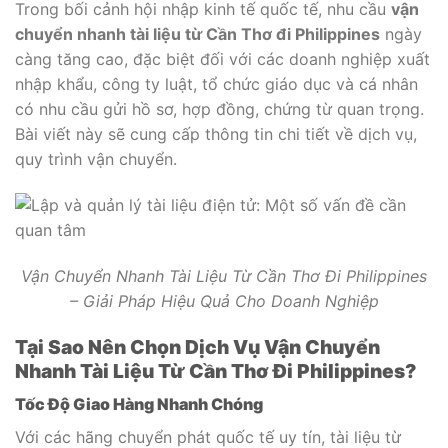
Trong bối cảnh hội nhập kinh tế quốc tế, nhu cầu
vận
chuyển nhanh tài liệu từ Cần Thơ đi Philippines
ngày
càng tăng cao, đặc biệt đối với các doanh nghiệp xuất
nhập khẩu, công ty luật, tổ chức giáo dục và cá nhân
có nhu cầu gửi hồ sơ, hợp đồng, chứng từ quan trọng.
Bài viết này sẽ cung cấp thông tin chi tiết về dịch vụ,
quy trình vận chuyển.
Vận Chuyển Nhanh Tài Liệu Từ Cần Thơ Đi Philippines
– Giải Pháp Hiệu Quả Cho Doanh Nghiệp
Tại Sao Nên Chọn Dịch Vụ Vận Chuyển
Nhanh Tài Liệu Từ Cần Thơ Đi Philippines?
Tốc Độ Giao Hàng Nhanh Chóng
Với các hãng chuyển phát quốc tế uy tín, tài liệu từ