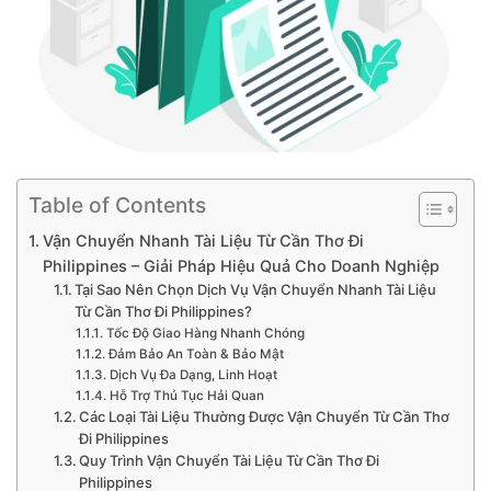
Table of Contents
Vận Chuyển Nhanh Tài Liệu Từ Cần Thơ Đi
Philippines – Giải Pháp Hiệu Quả Cho Doanh Nghiệp
Tại Sao Nên Chọn Dịch Vụ Vận Chuyển Nhanh Tài Liệu
Từ Cần Thơ Đi Philippines?
Tốc Độ Giao Hàng Nhanh Chóng
Đảm Bảo An Toàn & Bảo Mật
Dịch Vụ Đa Dạng, Linh Hoạt
Hỗ Trợ Thủ Tục Hải Quan
Các Loại Tài Liệu Thường Được Vận Chuyển Từ Cần Thơ
Đi Philippines
Quy Trình Vận Chuyển Tài Liệu Từ Cần Thơ Đi
Philippines