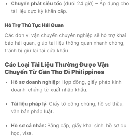
Chuyển phát siêu tốc
(dưới 24 giờ) – Áp dụng cho
tài liệu cực kỳ khẩn cấp.
Hỗ Trợ Thủ Tục Hải Quan
Các đơn vị vận chuyển chuyên nghiệp sẽ hỗ trợ khai
báo hải quan, giúp tài liệu thông quan nhanh chóng,
tránh bị giữ lại tại cửa khẩu.
Các Loại Tài Liệu Thường Được Vận
Chuyển Từ Cần Thơ Đi Philippines
Hồ sơ doanh nghiệp
: Hợp đồng, giấy phép kinh
doanh, chứng từ xuất nhập khẩu.
Tài liệu pháp lý
: Giấy tờ công chứng, hồ sơ thầu,
văn bản pháp luật.
Hồ sơ cá nhân
: Bằng cấp, giấy khai sinh, hồ sơ du
học, visa.