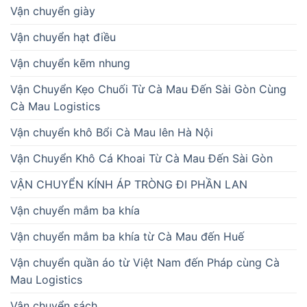
Vận chuyển giày
Vận chuyển hạt điều
Vận chuyển kẽm nhung
Vận Chuyển Kẹo Chuối Từ Cà Mau Đến Sài Gòn Cùng
Cà Mau Logistics
Vận chuyển khô Bổi Cà Mau lên Hà Nội
Vận Chuyển Khô Cá Khoai Từ Cà Mau Đến Sài Gòn
VẬN CHUYỂN KÍNH ÁP TRÒNG ĐI PHẦN LAN
Vận chuyển mắm ba khía
Vận chuyển mắm ba khía từ Cà Mau đến Huế
Vận chuyển quần áo từ Việt Nam đến Pháp cùng Cà
Mau Logistics
Vận chuyển sách