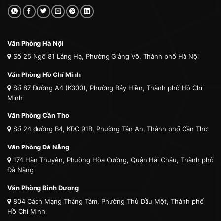
Văn Phòng Hà Nội
Số 25 Ngõ 81 Láng Hạ, Phường Giảng Võ, Thành phố Hà Nội
Văn Phòng Hồ Chí Minh
Số 87 Đường A4 (K300), Phường Bảy Hiền, Thành phố Hồ Chí
Minh
Văn Phòng Cần Thơ
Số 24 đường B4, KDC 91B, Phường Tân An, Thành phố Cần Thơ
Văn Phòng Đà Nẵng
174 Hàn Thuyên, Phường Hòa Cường, Quận Hải Châu, Thành phố
Đà Nẵng
Văn Phòng Bình Dương
804 Cách Mạng Tháng Tám, Phường Thủ Dầu Một, Thành phố
Hồ Chí Minh