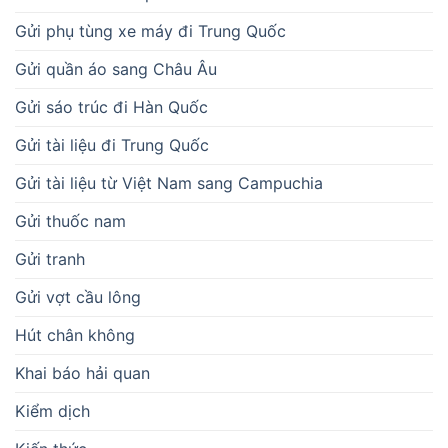
Gửi phụ tùng xe máy đi Trung Quốc
Gửi quần áo sang Châu Âu
Gửi sáo trúc đi Hàn Quốc
Gửi tài liệu đi Trung Quốc
Gửi tài liệu từ Việt Nam sang Campuchia
Gửi thuốc nam
Gửi tranh
Gửi vợt cầu lông
Hút chân không
Khai báo hải quan
Kiểm dịch