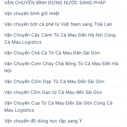
VẬN CHUYỂN BÌNH ĐỰNG NƯỚC SANG PHÁP
Vận chuyển bình giữ nhiệt
Vận chuyển bột cà phê từ Việt Nam sang Thái Lan
Vận Chuyển Cây Cảnh Từ Cà Mau Đến Hà Nội Cùng
Cà Mau Logistics
Vận Chuyển Chả Cá Từ Cà Mau Đến Sài Gòn
Vận Chuyển Cơm Cháy Chà Bông Từ Cà Mau Đến Hà
Nội
Vận Chuyển Cốm Dẹp Từ Cà Mau Đến Sài Gòn
Vận chuyển Cốm Gạo từ Cà Mau đến Sài Gòn
Vận Chuyển Cua Từ Cà Mau Đến Sài Gòn Cùng Cà
Mau Logistics
Vận chuyển đồ dùng học tập sang Ý