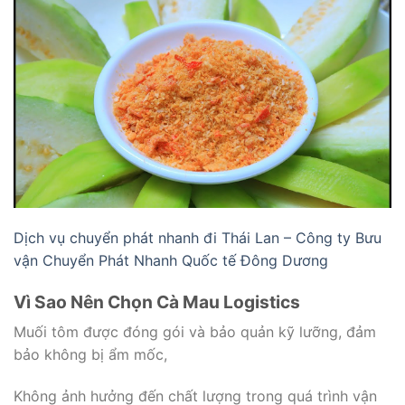
Dịch vụ chuyển phát nhanh đi Thái Lan – Công ty Bưu
vận Chuyển Phát Nhanh Quốc tế Đông Dương
Vì Sao Nên Chọn Cà Mau Logistics
Muối tôm được đóng gói và bảo quản kỹ lưỡng, đảm
bảo không bị ẩm mốc,
Không ảnh hưởng đến chất lượng trong quá trình vận