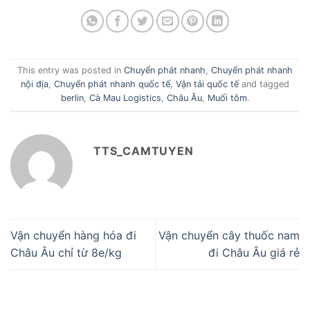
This entry was posted in
Chuyển phát nhanh
,
Chuyển phát nhanh
nội địa
,
Chuyển phát nhanh quốc tế
,
Vận tải quốc tế
and tagged
berlin
,
Cà Mau Logistics
,
Châu Âu
,
Muối tôm
.
TTS_CAMTUYEN
Vận chuyển hàng hóa đi
Vận chuyển cây thuốc nam
Châu Âu chỉ từ 8e/kg
đi Châu Âu giá rẻ