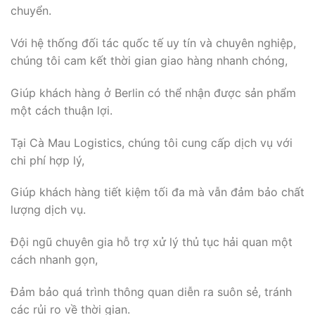
chuyển.
Với hệ thống đối tác quốc tế uy tín và chuyên nghiệp,
chúng tôi cam kết thời gian giao hàng nhanh chóng,
Giúp khách hàng ở Berlin có thể nhận được sản phẩm
một cách thuận lợi.
Tại Cà Mau Logistics, chúng tôi cung cấp dịch vụ với
chi phí hợp lý,
Giúp khách hàng tiết kiệm tối đa mà vẫn đảm bảo chất
lượng dịch vụ.
Đội ngũ chuyên gia hỗ trợ xử lý thủ tục hải quan một
cách nhanh gọn,
Đảm bảo quá trình thông quan diễn ra suôn sẻ, tránh
các rủi ro về thời gian.