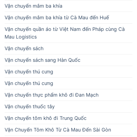
Vận chuyển mắm ba khía
Vận chuyển mắm ba khía từ Cà Mau đến Huế
Vận chuyển quần áo từ Việt Nam đến Pháp cùng Cà
Mau Logistics
Vận chuyển sách
Vận chuyển sách sang Hàn Quốc
Vận chuyển thú cưng
Vận chuyển thú cưng
Vận chuyển thực phẩm khô đi Đan Mạch
Vận chuyển thuốc tây
Vận chuyển tôm khô đi Trung Quốc
Vận Chuyển Tôm Khô Từ Cà Mau Đến Sài Gòn