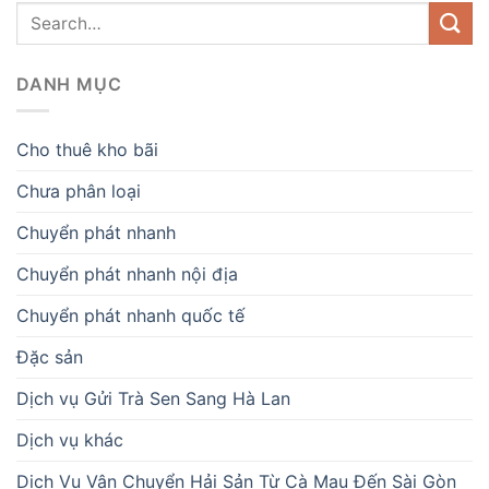
DANH MỤC
Cho thuê kho bãi
Chưa phân loại
Chuyển phát nhanh
Chuyển phát nhanh nội địa
Chuyển phát nhanh quốc tế
Đặc sản
Dịch vụ Gửi Trà Sen Sang Hà Lan
Dịch vụ khác
Dịch Vụ Vận Chuyển Hải Sản Từ Cà Mau Đến Sài Gòn