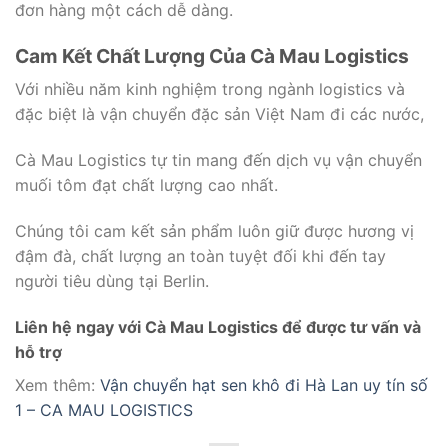
đơn hàng một cách dễ dàng.
Cam Kết Chất Lượng Của Cà Mau Logistics
Với nhiều năm kinh nghiệm trong ngành logistics và
đặc biệt là vận chuyển đặc sản Việt Nam đi các nước,
Cà Mau Logistics tự tin mang đến dịch vụ vận chuyển
muối tôm đạt chất lượng cao nhất.
Chúng tôi cam kết sản phẩm luôn giữ được hương vị
đậm đà, chất lượng an toàn tuyệt đối khi đến tay
người tiêu dùng tại Berlin.
Liên hệ ngay với Cà Mau Logistics để được tư vấn và
hỗ trợ
Xem thêm:
Vận chuyển hạt sen khô đi Hà Lan uy tín số
1 – CA MAU LOGISTICS