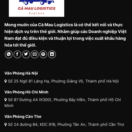
Mong muốn của Cà Mau Logistics là có thể kết nối và thực
hiện dịch vụ trên thế giới. Nhằm giúp các Doanh nghiệp Việt
Nam đạt đủ điều kiện và thuận lợi trong việc xuất khẩu hàng
hóa tới thế giới.
Văn Phòng Hà Nội
Số 25 Ngõ 81 Láng Hạ, Phường Giảng Võ, Thành phố Hà Nội
Văn Phòng Hồ Chí Minh
Số 87 Đường A4 (K300), Phường Bảy Hiền, Thành phố Hồ Chí
Minh
Văn Phòng Cần Thơ
Số 24 đường B4, KDC 91B, Phường Tân An, Thành phố Cần Thơ