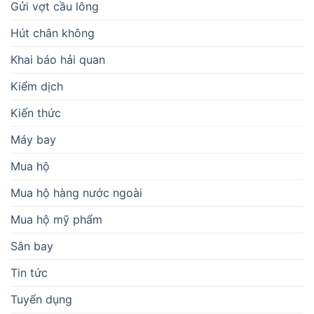
Gửi vợt cầu lông
Hút chân không
Khai báo hải quan
Kiểm dịch
Kiến thức
Máy bay
Mua hộ
Mua hộ hàng nước ngoài
Mua hộ mỹ phẩm
Sân bay
Tin tức
Tuyển dụng