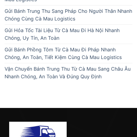
Gửi Bánh Trung Thu Sang Pháp Cho Người Thân Nhanh
Chóng Cùng Cà Mau Logistics
Gửi Hỏa Tốc Tài Liệu Từ Cà Mau Đi Hà Nội Nhanh
Chóng, Uy Tín, An Toàn
Gửi Bánh Phồng Tôm Từ Cà Mau Đi Pháp Nhanh
Chóng, An Toàn, Tiết Kiệm Cùng Cà Mau Logistics
Vận Chuyển Bánh Trung Thu Từ Cà Mau Sang Châu Âu
Nhanh Chóng, An Toàn Và Đúng Quy Định