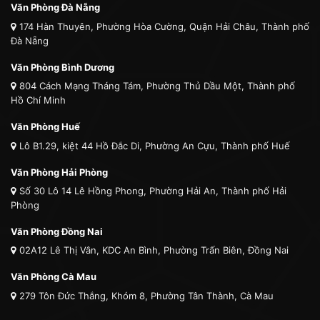
Văn Phòng Đà Nẵng
174 Hàn Thuyên, Phường Hòa Cường, Quận Hải Châu, Thành phố
Đà Nẵng
Văn Phòng Bình Dương
804 Cách Mạng Tháng Tám, Phường Thủ Dầu Một, Thành phố
Hồ Chí Minh
Văn Phòng Huế
Lô B1.29, kiệt 44 Hồ Đắc Di, Phường An Cựu, Thành phố Huế
Văn Phòng Hải Phòng
Số 30 Lô 14 Lê Hồng Phong, Phường Hải An, Thành phố Hải
Phòng
Văn Phòng Đồng Nai
02A12 Lê Thị Vân, KDC An Bình, Phường Trấn Biên, Đồng Nai
Văn Phòng Cà Mau
279 Tôn Đức Thắng, Khóm 8, Phường Tân Thành, Cà Mau