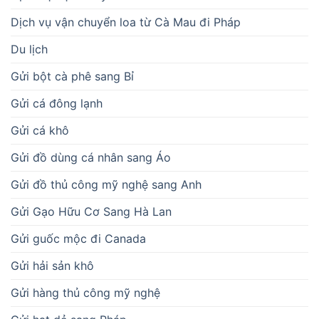
Dịch vụ vận chuyển loa từ Cà Mau đi Pháp
Du lịch
Gửi bột cà phê sang Bỉ
Gửi cá đông lạnh
Gửi cá khô
Gửi đồ dùng cá nhân sang Áo
Gửi đồ thủ công mỹ nghệ sang Anh
Gửi Gạo Hữu Cơ Sang Hà Lan
Gửi guốc mộc đi Canada
Gửi hải sản khô
Gửi hàng thủ công mỹ nghệ