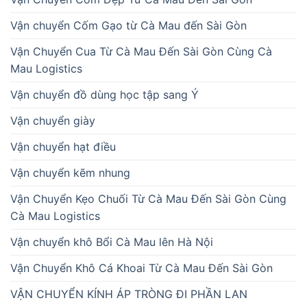
Vận chuyển Cốm Gạo từ Cà Mau đến Sài Gòn
Vận Chuyển Cua Từ Cà Mau Đến Sài Gòn Cùng Cà
Mau Logistics
Vận chuyển đồ dùng học tập sang Ý
Vận chuyển giày
Vận chuyển hạt điều
Vận chuyển kẽm nhung
Vận Chuyển Kẹo Chuối Từ Cà Mau Đến Sài Gòn Cùng
Cà Mau Logistics
Vận chuyển khô Bổi Cà Mau lên Hà Nội
Vận Chuyển Khô Cá Khoai Từ Cà Mau Đến Sài Gòn
VẬN CHUYỂN KÍNH ÁP TRÒNG ĐI PHẦN LAN