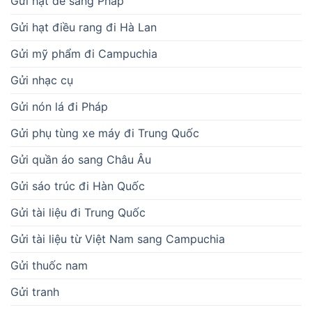
Gửi hạt dẻ sang Pháp
Gửi hạt điều rang đi Hà Lan
Gửi mỹ phẩm đi Campuchia
Gửi nhạc cụ
Gửi nón lá đi Pháp
Gửi phụ tùng xe máy đi Trung Quốc
Gửi quần áo sang Châu Âu
Gửi sáo trúc đi Hàn Quốc
Gửi tài liệu đi Trung Quốc
Gửi tài liệu từ Việt Nam sang Campuchia
Gửi thuốc nam
Gửi tranh