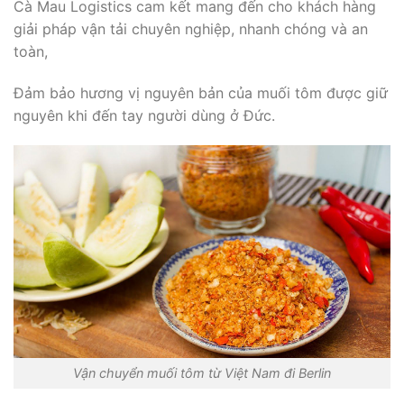
Cà Mau Logistics cam kết mang đến cho khách hàng
giải pháp vận tải chuyên nghiệp, nhanh chóng và an
toàn,
Đảm bảo hương vị nguyên bản của muối tôm được giữ
nguyên khi đến tay người dùng ở Đức.
Vận chuyển muối tôm từ Việt Nam đi Berlin