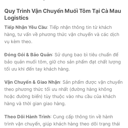
Quy Trình Vận Chuyển Muối Tôm Tại Cà Mau
Logistics
Tiếp Nhận Yêu Cầu
: Tiếp nhận thông tin từ khách
hàng, tư vấn về phương thức vận chuyển và các dịch
vụ kèm theo.
Đóng Gói & Bảo Quản
: Sử dụng bao bì tiêu chuẩn để
bảo quản muối tôm, giữ cho sản phẩm đạt chất lượng
tối ưu khi đến tay khách hàng.
Vận Chuyển & Giao Nhận
: Sản phẩm được vận chuyển
theo phương thức tối ưu nhất (đường hàng không
hoặc đường biển) tùy thuộc vào nhu cầu của khách
hàng và thời gian giao hàng.
Theo Dõi Hành Trình
: Cung cấp thông tin về hành
trình vận chuyển, giúp khách hàng theo dõi trạng thái