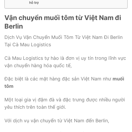
hỗ trợ
Vận chuyển muối tôm từ Việt Nam đi
Berlin
Dịch Vụ Vận Chuyển Muối Tôm Từ Việt Nam Đi Berlin
Tại Cà Mau Logistics
Cà Mau Logistics tự hào là đơn vị uy tín trong lĩnh vực
vận chuyển hàng hóa quốc tế,
Đặc biệt là các mặt hàng đặc sản Việt Nam như
muối
tôm
Một loại gia vị đậm đà và đặc trưng được nhiều người
yêu thích trên toàn thế giới.
Với dịch vụ vận chuyển từ Việt Nam đến Berlin,