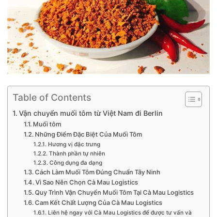
Table of Contents
Vận chuyển muối tôm từ Việt Nam đi Berlin
Muối tôm
Những Điểm Đặc Biệt Của Muối Tôm
Hương vị đặc trưng
Thành phần tự nhiên
Công dụng đa dạng
Cách Làm Muối Tôm Đúng Chuẩn Tây Ninh
Vì Sao Nên Chọn Cà Mau Logistics
Quy Trình Vận Chuyển Muối Tôm Tại Cà Mau Logistics
Cam Kết Chất Lượng Của Cà Mau Logistics
Liên hệ ngay với Cà Mau Logistics để được tư vấn và