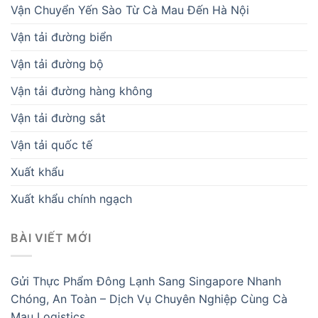
Vận Chuyển Yến Sào Từ Cà Mau Đến Hà Nội
Vận tải đường biển
Vận tải đường bộ
Vận tải đường hàng không
Vận tải đường sắt
Vận tải quốc tế
Xuất khẩu
Xuất khẩu chính ngạch
BÀI VIẾT MỚI
Gửi Thực Phẩm Đông Lạnh Sang Singapore Nhanh
Chóng, An Toàn – Dịch Vụ Chuyên Nghiệp Cùng Cà
Mau Logistics