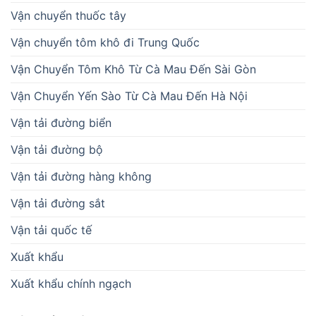
Vận chuyển thuốc tây
Vận chuyển tôm khô đi Trung Quốc
Vận Chuyển Tôm Khô Từ Cà Mau Đến Sài Gòn
Vận Chuyển Yến Sào Từ Cà Mau Đến Hà Nội
Vận tải đường biển
Vận tải đường bộ
Vận tải đường hàng không
Vận tải đường sắt
Vận tải quốc tế
Xuất khẩu
Xuất khẩu chính ngạch