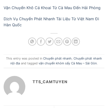
Vận Chuyển Khô Cá Khoai Từ Cà Mau Đến Hải Phòng
Dịch Vụ Chuyển Phát Nhanh Tài Liệu Từ Việt Nam Đi
Hàn Quốc
This entry was posted in
Chuyển phát nhanh
,
Chuyển phát nhanh
nội địa
and tagged
vận chuyển khóm sấy Cà Mau – Sài Gòn
.
TTS_CAMTUYEN