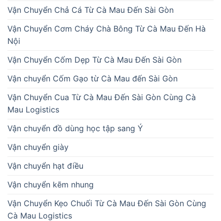
Vận Chuyển Chả Cá Từ Cà Mau Đến Sài Gòn
Vận Chuyển Cơm Cháy Chà Bông Từ Cà Mau Đến Hà
Nội
Vận Chuyển Cốm Dẹp Từ Cà Mau Đến Sài Gòn
Vận chuyển Cốm Gạo từ Cà Mau đến Sài Gòn
Vận Chuyển Cua Từ Cà Mau Đến Sài Gòn Cùng Cà
Mau Logistics
Vận chuyển đồ dùng học tập sang Ý
Vận chuyển giày
Vận chuyển hạt điều
Vận chuyển kẽm nhung
Vận Chuyển Kẹo Chuối Từ Cà Mau Đến Sài Gòn Cùng
Cà Mau Logistics