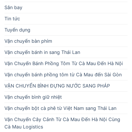
Sân bay
Tin tức
Tuyển dụng
Vận chuyển bàn phím
Vận chuyển bánh in sang Thái Lan
Vận Chuyển Bánh Phồng Tôm Từ Cà Mau Đến Hà Nội
Vận chuyển bánh phồng tôm từ Cà Mau đến Sài Gòn
VẬN CHUYỂN BÌNH ĐỰNG NƯỚC SANG PHÁP
Vận chuyển bình giữ nhiệt
Vận chuyển bột cà phê từ Việt Nam sang Thái Lan
Vận Chuyển Cây Cảnh Từ Cà Mau Đến Hà Nội Cùng
Cà Mau Logistics