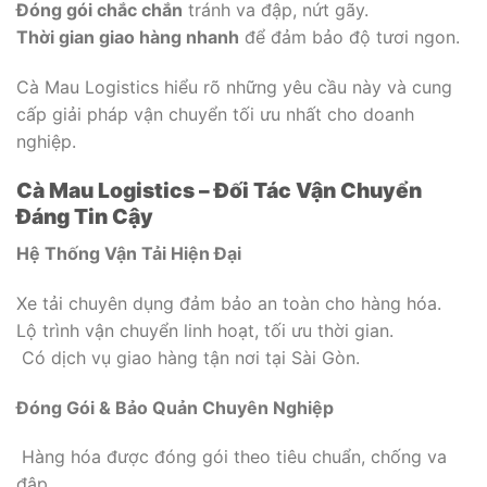
Đóng gói chắc chắn
tránh va đập, nứt gãy.
Thời gian giao hàng nhanh
để đảm bảo độ tươi ngon.
Cà Mau Logistics hiểu rõ những yêu cầu này và cung
cấp giải pháp vận chuyển tối ưu nhất cho doanh
nghiệp.
Cà Mau Logistics – Đối Tác Vận Chuyển
Đáng Tin Cậy
Hệ Thống Vận Tải Hiện Đại
Xe tải chuyên dụng đảm bảo an toàn cho hàng hóa.
Lộ trình vận chuyển linh hoạt, tối ưu thời gian.
Có dịch vụ giao hàng tận nơi tại Sài Gòn.
Đóng Gói & Bảo Quản Chuyên Nghiệp
Hàng hóa được đóng gói theo tiêu chuẩn, chống va
đập.