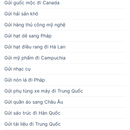
Gửi guốc mộc đi Canada
Gửi hải sản khô
Gửi hàng thủ công mỹ nghệ
Gửi hạt dẻ sang Pháp
Gửi hạt điều rang đi Hà Lan
Gửi mỹ phẩm đi Campuchia
Gửi nhạc cụ
Gửi nón lá đi Pháp
Gửi phụ tùng xe máy đi Trung Quốc
Gửi quần áo sang Châu Âu
Gửi sáo trúc đi Hàn Quốc
Gửi tài liệu đi Trung Quốc