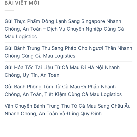
BÀI VIẾT MỚI
Gửi Thực Phẩm Đông Lạnh Sang Singapore Nhanh
Chóng, An Toàn – Dịch Vụ Chuyên Nghiệp Cùng Cà
Mau Logistics
Gửi Bánh Trung Thu Sang Pháp Cho Người Thân Nhanh
Chóng Cùng Cà Mau Logistics
Gửi Hỏa Tốc Tài Liệu Từ Cà Mau Đi Hà Nội Nhanh
Chóng, Uy Tín, An Toàn
Gửi Bánh Phồng Tôm Từ Cà Mau Đi Pháp Nhanh
Chóng, An Toàn, Tiết Kiệm Cùng Cà Mau Logistics
Vận Chuyển Bánh Trung Thu Từ Cà Mau Sang Châu Âu
Nhanh Chóng, An Toàn Và Đúng Quy Định