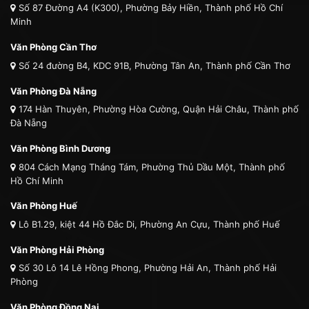
Số 87 Đường A4 (K300), Phường Bảy Hiền, Thành phố Hồ Chí
Minh
Văn Phòng Cần Thơ
Số 24 đường B4, KDC 91B, Phường Tân An, Thành phố Cần Thơ
Văn Phòng Đà Nẵng
174 Hàn Thuyên, Phường Hòa Cường, Quận Hải Châu, Thành phố
Đà Nẵng
Văn Phòng Bình Dương
804 Cách Mạng Tháng Tám, Phường Thủ Dầu Một, Thành phố
Hồ Chí Minh
Văn Phòng Huế
Lô B1.29, kiệt 44 Hồ Đắc Di, Phường An Cựu, Thành phố Huế
Văn Phòng Hải Phòng
Số 30 Lô 14 Lê Hồng Phong, Phường Hải An, Thành phố Hải
Phòng
Văn Phòng Đồng Nai