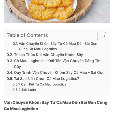
Table of Contents
Vận Chuyển Khóm Sấy Từ Cà Mau Đến Sài Gòn
Cùng Cà Mau Logistics
Thách Thức Khi Vận Chuyển Khóm Sấy
Cà Mau Logistics – Đối Tác Vận Chuyển Đáng Tin
Cậy
Quy Trình Vận Chuyển Khóm Sấy Cà Mau – Sài Gòn
Tại Sao Nên Chọn Cà Mau Logistics?
Cam Kết Từ Cà Mau Logistics
Kết Luận
Vận Chuyển Khóm Sấy Từ Cà Mau Đến Sài Gòn Cùng
Cà Mau Logistics