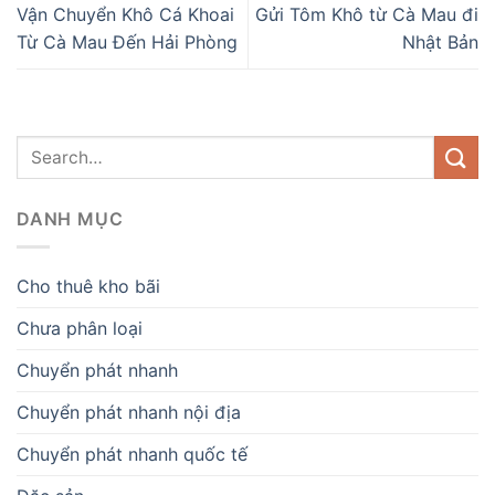
Vận Chuyển Khô Cá Khoai
Gửi Tôm Khô từ Cà Mau đi
Từ Cà Mau Đến Hải Phòng
Nhật Bản
DANH MỤC
Cho thuê kho bãi
Chưa phân loại
Chuyển phát nhanh
Chuyển phát nhanh nội địa
Chuyển phát nhanh quốc tế