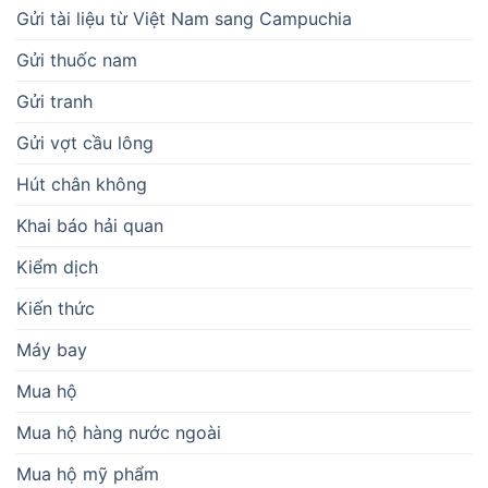
Gửi tài liệu từ Việt Nam sang Campuchia
Gửi thuốc nam
Gửi tranh
Gửi vợt cầu lông
Hút chân không
Khai báo hải quan
Kiểm dịch
Kiến thức
Máy bay
Mua hộ
Mua hộ hàng nước ngoài
Mua hộ mỹ phẩm