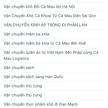
Vận chuyển khô Bổi Cà Mau lên Hà Nội
Vận Chuyển Khô Cá Khoai Từ Cà Mau Đến Sài Gòn
VẬN CHUYỂN KÍNH ÁP TRÒNG ĐI PHẦN LAN
Vận chuyển mắm ba khía
Vận chuyển mắm ba khía từ Cà Mau đến Huế
Vận chuyển quần áo từ Việt Nam đến Pháp cùng Cà
Mau Logistics
Vận chuyển sách
Vận chuyển sách sang Hàn Quốc
Vận chuyển thú cưng
Vận chuyển thú cưng
Vận chuyển thực phẩm khô đi Đan Mạch