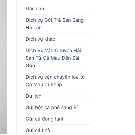
Đặc sản
Dịch vụ Gửi Trà Sen Sang
Hà Lan
Dịch vụ khác
Dịch Vụ Vận Chuyển Hải
Sản Từ Cà Mau Đến Sài
Gòn
Dịch vụ vận chuyển loa từ
Cà Mau đi Pháp
Du lịch
Gửi bột cà phê sang Bỉ
Gửi cá đông lạnh
Gửi cá khô