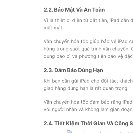
2.2. Bảo Mật Và An Toàn
Vì là thiết bị điện tử đắt tiền, iPad c
mất mát.
Vận chuyển hỏa tốc giúp bảo vệ iPad c
hỏng trong suốt quá trình vận chuyển.
dụng bao bì và phương tiện bảo vệ đặc
2.3. Đảm Bảo Đúng Hạn
Khi bạn cần gửi iPad cho đối tác, khác
giao hàng đúng hạn là rất quan trọng.
Vận chuyển hỏa tốc đảm bảo rằng iPad s
với người nhận và không làm gián đoạn
2.4. Tiết Kiệm Thời Gian Và Công 