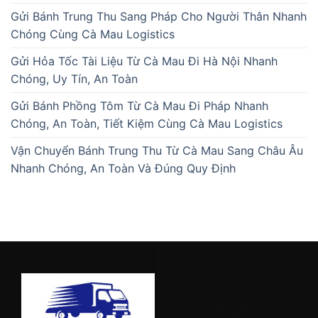
Gửi Bánh Trung Thu Sang Pháp Cho Người Thân Nhanh
Chóng Cùng Cà Mau Logistics
Gửi Hỏa Tốc Tài Liệu Từ Cà Mau Đi Hà Nội Nhanh
Chóng, Uy Tín, An Toàn
Gửi Bánh Phồng Tôm Từ Cà Mau Đi Pháp Nhanh
Chóng, An Toàn, Tiết Kiệm Cùng Cà Mau Logistics
Vận Chuyển Bánh Trung Thu Từ Cà Mau Sang Châu Âu
Nhanh Chóng, An Toàn Và Đúng Quy Định