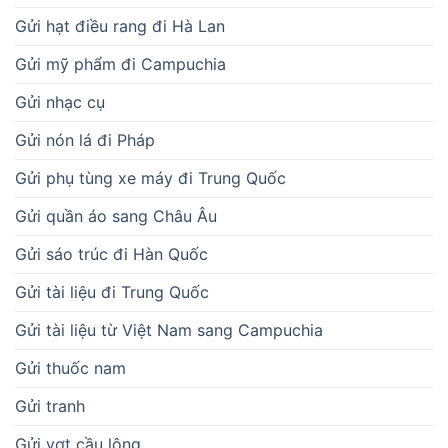
Gửi hạt điều rang đi Hà Lan
Gửi mỹ phẩm đi Campuchia
Gửi nhạc cụ
Gửi nón lá đi Pháp
Gửi phụ tùng xe máy đi Trung Quốc
Gửi quần áo sang Châu Âu
Gửi sáo trúc đi Hàn Quốc
Gửi tài liệu đi Trung Quốc
Gửi tài liệu từ Việt Nam sang Campuchia
Gửi thuốc nam
Gửi tranh
Gửi vợt cầu lông