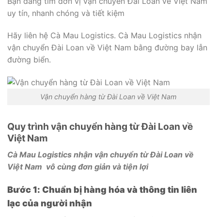
Bạn đang tìm đơn vị vận chuyển Đài Loan về Việt Nam
uy tín, nhanh chóng và tiết kiệm
Hãy liên hệ Cà Mau Logistics. Cà Mau Logistics nhận
vận chuyển Đài Loan về Việt Nam bằng đường bay lẫn
đường biển.
Vận chuyển hàng từ Đài Loan về Việt Nam
Quy trình vận chuyển hàng từ Đài Loan về
Việt Nam
Cà Mau Logistics nhận vận chuyển từ Đài Loan về
Việt Nam vô cùng đơn giản và tiện lợi
Bước 1: Chuẩn bị hàng hóa và thông tin liên
lạc của người nhận