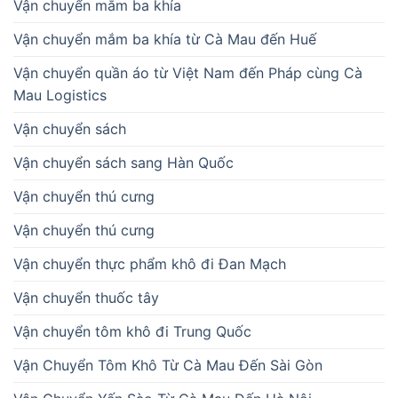
Vận chuyển mắm ba khía
Vận chuyển mắm ba khía từ Cà Mau đến Huế
Vận chuyển quần áo từ Việt Nam đến Pháp cùng Cà
Mau Logistics
Vận chuyển sách
Vận chuyển sách sang Hàn Quốc
Vận chuyển thú cưng
Vận chuyển thú cưng
Vận chuyển thực phẩm khô đi Đan Mạch
Vận chuyển thuốc tây
Vận chuyển tôm khô đi Trung Quốc
Vận Chuyển Tôm Khô Từ Cà Mau Đến Sài Gòn