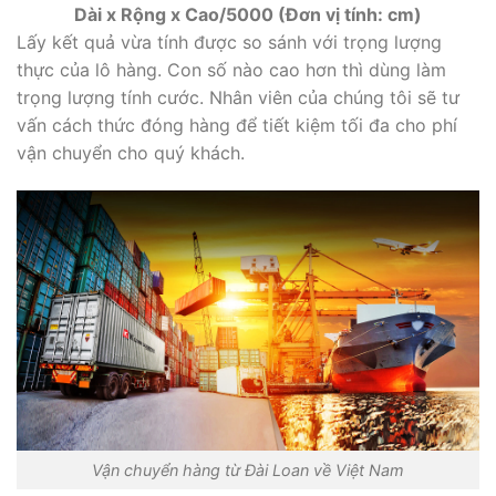
Dài x Rộng x Cao/5000 (Đơn vị tính: cm)
Lấy kết quả vừa tính được so sánh với trọng lượng
thực của lô hàng. Con số nào cao hơn thì dùng làm
trọng lượng tính cước. Nhân viên của chúng tôi sẽ tư
vấn cách thức đóng hàng để tiết kiệm tối đa cho phí
vận chuyển cho quý khách.
Vận chuyển hàng từ Đài Loan về Việt Nam