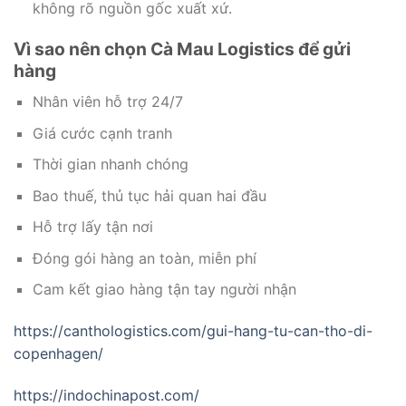
không rõ nguồn gốc xuất xứ.
Vì sao nên chọn Cà Mau Logistics để gửi
hàng
Nhân viên hỗ trợ 24/7
Giá cước cạnh tranh
Thời gian nhanh chóng
Bao thuế, thủ tục hải quan hai đầu
Hỗ trợ lấy tận nơi
Đóng gói hàng an toàn, miễn phí
Cam kết giao hàng tận tay người nhận
https://canthologistics.com/gui-hang-tu-can-tho-di-
copenhagen/
https://indochinapost.com/