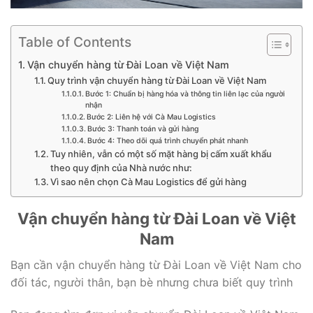
Table of Contents
Vận chuyển hàng từ Đài Loan về Việt Nam
Quy trình vận chuyển hàng từ Đài Loan về Việt Nam
Bước 1: Chuẩn bị hàng hóa và thông tin liên lạc của người
nhận
Bước 2: Liên hệ với Cà Mau Logistics
Bước 3: Thanh toán và gửi hàng
Bước 4: Theo dõi quá trình chuyển phát nhanh
Tuy nhiên, vẫn có một số mặt hàng bị cấm xuất khẩu
theo quy định của Nhà nước như:
Vì sao nên chọn Cà Mau Logistics để gửi hàng
Vận chuyển hàng từ Đài Loan về Việt
Nam
Bạn cần vận chuyển hàng từ Đài Loan về Việt Nam cho
đối tác, người thân, bạn bè nhưng chưa biết quy trình