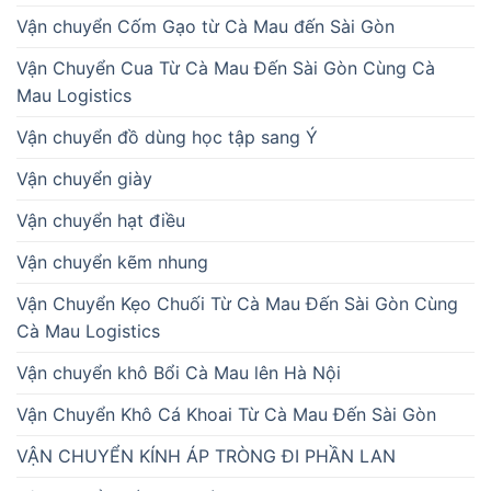
Vận chuyển Cốm Gạo từ Cà Mau đến Sài Gòn
Vận Chuyển Cua Từ Cà Mau Đến Sài Gòn Cùng Cà
Mau Logistics
Vận chuyển đồ dùng học tập sang Ý
Vận chuyển giày
Vận chuyển hạt điều
Vận chuyển kẽm nhung
Vận Chuyển Kẹo Chuối Từ Cà Mau Đến Sài Gòn Cùng
Cà Mau Logistics
Vận chuyển khô Bổi Cà Mau lên Hà Nội
Vận Chuyển Khô Cá Khoai Từ Cà Mau Đến Sài Gòn
VẬN CHUYỂN KÍNH ÁP TRÒNG ĐI PHẦN LAN