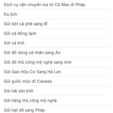
Dịch vụ vận chuyển loa từ Cà Mau đi Pháp
Du lịch
Gửi bột cà phê sang Bỉ
Gửi cá đông lạnh
Gửi cá khô
Gửi đồ dùng cá nhân sang Áo
Gửi đồ thủ công mỹ nghệ sang Anh
Gửi Gạo Hữu Cơ Sang Hà Lan
Gửi guốc mộc đi Canada
Gửi hải sản khô
Gửi hàng thủ công mỹ nghệ
Gửi hạt dẻ sang Pháp