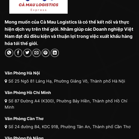
Mong muốn của Cà Mau Logistics là có thể kết nối và thực
hiện dịch vụ trên thế giới. Nhằm giúp các Doanh nghiệp Việt
Nam đạt đủ điều kiện và thuận lợi trong việc xuất khẩu hàng
hóa tới thế giới.
Văn Phòng Hà Nội
Số 25 Ngõ 81 Láng Hạ, Phường Giảng Võ, Thành phố Hà Nội
Văn Phòng Hồ Chí Minh
Số 87 Đường A4 (K300), Phường Bảy Hiền, Thành phố Hồ Chí
Minh
Văn Phòng Cần Thơ
Số 24 đường B4, KDC 91B, Phường Tân An, Thành phố Cần Thơ
Văn Phòng Đà Nẵng