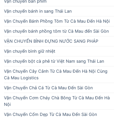
Vận chuyển bàn phím
Vận chuyển bánh in sang Thái Lan
Vận Chuyển Bánh Phồng Tôm Từ Cà Mau Đến Hà Nội
Vận chuyển bánh phồng tôm từ Cà Mau đến Sài Gòn
VẬN CHUYỂN BÌNH ĐỰNG NƯỚC SANG PHÁP
Vận chuyển bình giữ nhiệt
Vận chuyển bột cà phê từ Việt Nam sang Thái Lan
Vận Chuyển Cây Cảnh Từ Cà Mau Đến Hà Nội Cùng
Cà Mau Logistics
Vận Chuyển Chả Cá Từ Cà Mau Đến Sài Gòn
Vận Chuyển Cơm Cháy Chà Bông Từ Cà Mau Đến Hà
Nội
Vận Chuyển Cốm Dẹp Từ Cà Mau Đến Sài Gòn