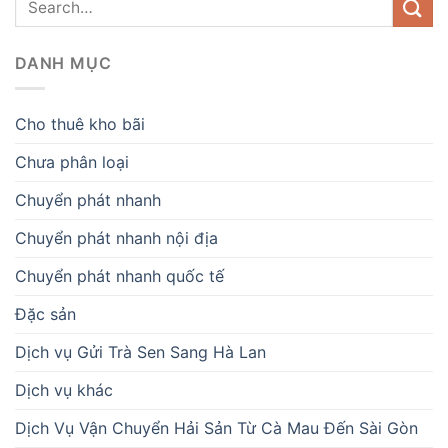
DANH MỤC
Cho thuê kho bãi
Chưa phân loại
Chuyển phát nhanh
Chuyển phát nhanh nội địa
Chuyển phát nhanh quốc tế
Đặc sản
Dịch vụ Gửi Trà Sen Sang Hà Lan
Dịch vụ khác
Dịch Vụ Vận Chuyển Hải Sản Từ Cà Mau Đến Sài Gòn