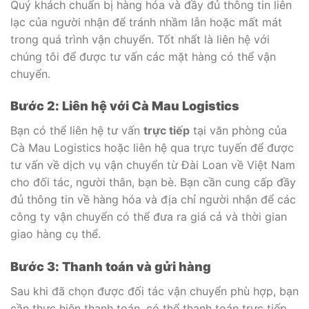
Quý khách chuẩn bị hàng hóa và đầy đủ thông tin liên
lạc của người nhận để tránh nhầm lẫn hoặc mất mát
trong quá trình vận chuyển. Tốt nhất là liên hệ với
chúng tôi để được tư vấn các mặt hàng có thể vận
chuyển.
Bước 2: Liên hệ với Cà Mau Logistics
Bạn có thể liên hệ tư vấn
trực tiếp
tại văn phòng của
Cà Mau Logistics hoặc liên hệ qua trực tuyến để được
tư vấn về dịch vụ vận chuyển từ Đài Loan về Việt Nam
cho đối tác, người thân, bạn bè. Bạn cần cung cấp đầy
đủ thông tin về hàng hóa và địa chỉ người nhận để các
công ty vận chuyển có thể đưa ra giá cả và thời gian
giao hàng cụ thể.
Bước 3: Thanh toán và gửi hàng
Sau khi đã chọn được đối tác vận chuyển phù hợp, bạn
cần thực hiện thanh toán, có thể thanh toán trực tiếp