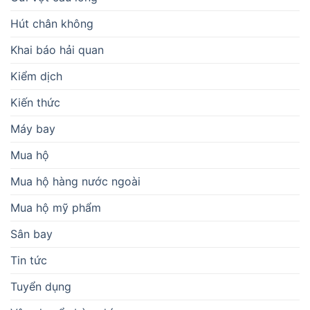
Hút chân không
Khai báo hải quan
Kiểm dịch
Kiến thức
Máy bay
Mua hộ
Mua hộ hàng nước ngoài
Mua hộ mỹ phẩm
Sân bay
Tin tức
Tuyển dụng