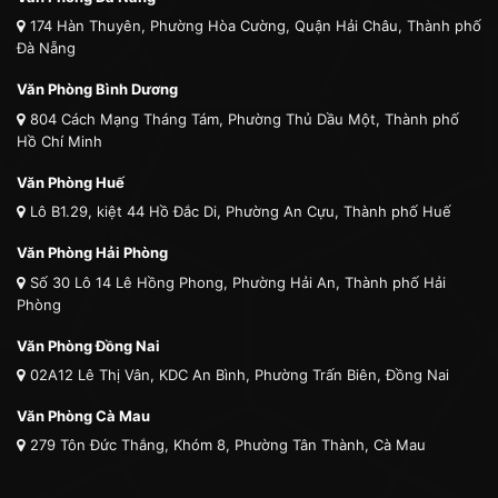
174 Hàn Thuyên, Phường Hòa Cường, Quận Hải Châu, Thành phố
Đà Nẵng
Văn Phòng Bình Dương
804 Cách Mạng Tháng Tám, Phường Thủ Dầu Một, Thành phố
Hồ Chí Minh
Văn Phòng Huế
Lô B1.29, kiệt 44 Hồ Đắc Di, Phường An Cựu, Thành phố Huế
Văn Phòng Hải Phòng
Số 30 Lô 14 Lê Hồng Phong, Phường Hải An, Thành phố Hải
Phòng
Văn Phòng Đồng Nai
02A12 Lê Thị Vân, KDC An Bình, Phường Trấn Biên, Đồng Nai
Văn Phòng Cà Mau
279 Tôn Đức Thắng, Khóm 8, Phường Tân Thành, Cà Mau