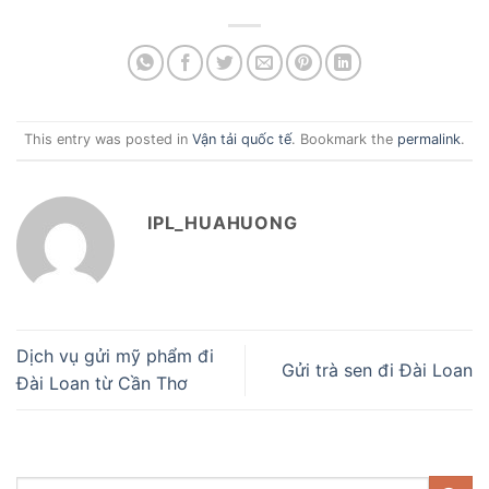
This entry was posted in
Vận tải quốc tế
. Bookmark the
permalink
.
IPL_HUAHUONG
Dịch vụ gửi mỹ phẩm đi
Gửi trà sen đi Đài Loan
Đài Loan từ Cần Thơ