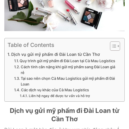
Table of Contents
Dịch vụ gửi mỹ phẩm đi Đài Loan từ Cần Thơ
Quy trình gửi mỹ phẩm đi Đài Loan tại Cà Mau Logistics
Cách tính cân nặng khi gửi mỹ phẩm sang Đài Loan giá
rẻ
Tại sao nên chọn Cà Mau Logistics gửi mỹ phẩm đi Đài
Loan
Các dịch vụ khác của Cà Mau Logistics
Liên hệ ngay để được tư vấn và hỗ trợ
Dịch vụ gửi mỹ phẩm đi Đài Loan từ
Cần Thơ