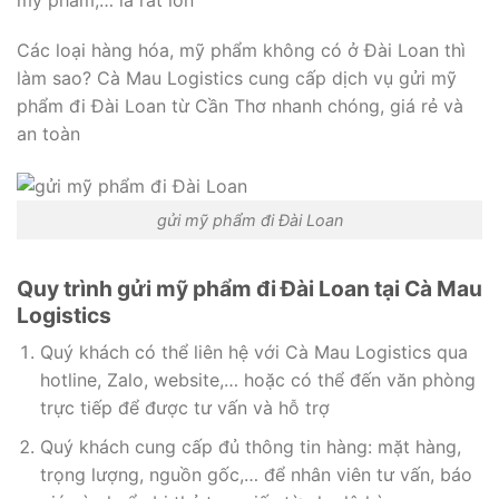
Các loại hàng hóa, mỹ phẩm không có ở Đài Loan thì
làm sao? Cà Mau Logistics cung cấp dịch vụ gửi mỹ
phẩm đi Đài Loan từ Cần Thơ nhanh chóng, giá rẻ và
an toàn
gửi mỹ phẩm đi Đài Loan
Quy trình gửi mỹ phẩm đi Đài Loan tại Cà Mau
Logistics
Quý khách có thể liên hệ với Cà Mau Logistics qua
hotline, Zalo, website,… hoặc có thể đến văn phòng
trực tiếp để được tư vấn và hỗ trợ
Quý khách cung cấp đủ thông tin hàng: mặt hàng,
trọng lượng, nguồn gốc,… để nhân viên tư vấn, báo