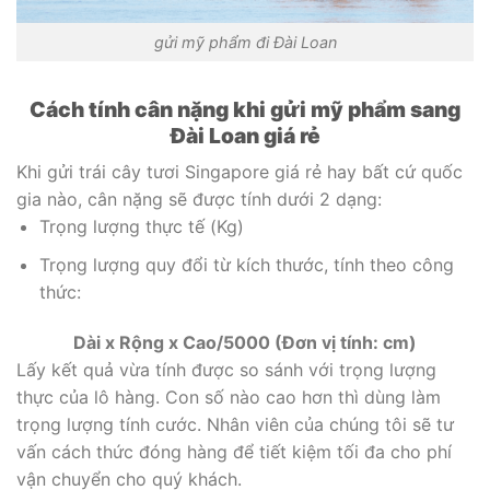
gửi mỹ phẩm đi Đài Loan
Cách tính cân nặng khi gửi mỹ phẩm sang
Đài Loan giá rẻ
Khi gửi trái cây tươi Singapore giá rẻ hay bất cứ quốc
gia nào, cân nặng sẽ được tính dưới 2 dạng:
Trọng lượng thực tế (Kg)
Trọng lượng quy đổi từ kích thước, tính theo công
thức:
Dài x Rộng x Cao/5000 (Đơn vị tính: cm)
Lấy kết quả vừa tính được so sánh với trọng lượng
thực của lô hàng. Con số nào cao hơn thì dùng làm
trọng lượng tính cước. Nhân viên của chúng tôi sẽ tư
vấn cách thức đóng hàng để tiết kiệm tối đa cho phí
vận chuyển cho quý khách.