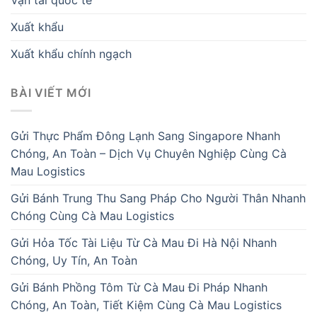
Vận tải quốc tế
Xuất khẩu
Xuất khẩu chính ngạch
BÀI VIẾT MỚI
Gửi Thực Phẩm Đông Lạnh Sang Singapore Nhanh
Chóng, An Toàn – Dịch Vụ Chuyên Nghiệp Cùng Cà
Mau Logistics
Gửi Bánh Trung Thu Sang Pháp Cho Người Thân Nhanh
Chóng Cùng Cà Mau Logistics
Gửi Hỏa Tốc Tài Liệu Từ Cà Mau Đi Hà Nội Nhanh
Chóng, Uy Tín, An Toàn
Gửi Bánh Phồng Tôm Từ Cà Mau Đi Pháp Nhanh
Chóng, An Toàn, Tiết Kiệm Cùng Cà Mau Logistics