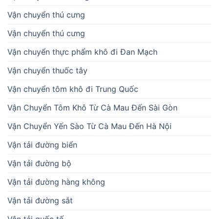
Vận chuyển thú cưng
Vận chuyển thú cưng
Vận chuyển thực phẩm khô đi Đan Mạch
Vận chuyển thuốc tây
Vận chuyển tôm khô đi Trung Quốc
Vận Chuyển Tôm Khô Từ Cà Mau Đến Sài Gòn
Vận Chuyển Yến Sào Từ Cà Mau Đến Hà Nội
Vận tải đường biển
Vận tải đường bộ
Vận tải đường hàng không
Vận tải đường sắt