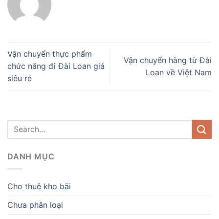
Vận chuyển thực phẩm
Vận chuyển hàng từ Đài
chức năng đi Đài Loan giá
Loan về Việt Nam
siêu rẻ
DANH MỤC
Cho thuê kho bãi
Chưa phân loại