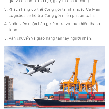
giá và chuẩn bị thủ tục, giấy tờ cho lô hàng
Khách hàng có thể đóng gói tại nhà hoặc Cà Mau
Logistics sẽ hỗ trợ đóng gói miễn phí, an toàn.
Nhân viên nhận hàng, kiểm tra và thực hiện thanh
toán
Vận chuyển và giao hàng tận tay người nhận.