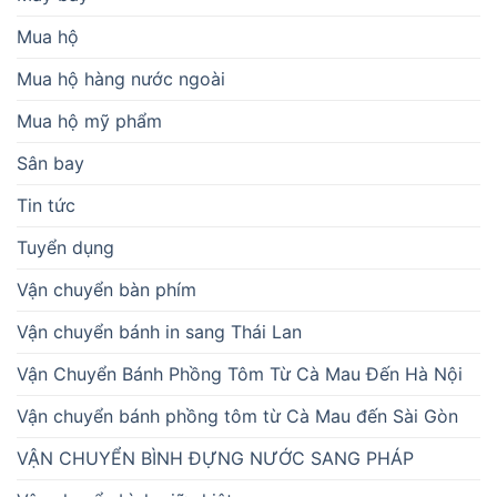
Mua hộ
Mua hộ hàng nước ngoài
Mua hộ mỹ phẩm
Sân bay
Tin tức
Tuyển dụng
Vận chuyển bàn phím
Vận chuyển bánh in sang Thái Lan
Vận Chuyển Bánh Phồng Tôm Từ Cà Mau Đến Hà Nội
Vận chuyển bánh phồng tôm từ Cà Mau đến Sài Gòn
VẬN CHUYỂN BÌNH ĐỰNG NƯỚC SANG PHÁP