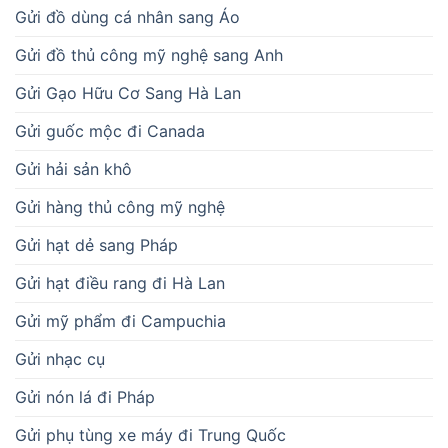
Gửi đồ dùng cá nhân sang Áo
Gửi đồ thủ công mỹ nghệ sang Anh
Gửi Gạo Hữu Cơ Sang Hà Lan
Gửi guốc mộc đi Canada
Gửi hải sản khô
Gửi hàng thủ công mỹ nghệ
Gửi hạt dẻ sang Pháp
Gửi hạt điều rang đi Hà Lan
Gửi mỹ phẩm đi Campuchia
Gửi nhạc cụ
Gửi nón lá đi Pháp
Gửi phụ tùng xe máy đi Trung Quốc