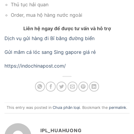
Thủ tục hải quan
Order, mua hộ hàng nước ngoài
Liên hệ ngay để được tư vấn và hỗ trợ
Dịch vụ gửi hàng đi Bỉ bằng đường biển
Gửi mắm cá lóc sang Sing gapore giá rẻ
https://indochinapost.com/
This entry was posted in
Chưa phân loại
. Bookmark the
permalink
.
IPL_HUAHUONG