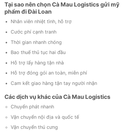
Tại sao nên chọn Cà Mau Logistics gửi mỹ
phẩm đi Đài Loan
Nhân viên nhiệt tình, hỗ trợ
Cước phí cạnh tranh
Thời gian nhanh chóng
Bao thuế thủ tục hai đầu
Hỗ trợ lấy hàng tận nhà
Hỗ trợ đóng gói an toàn, miễn phí
Cam kết giao hàng tận tay người nhận
Các dịch vụ khác của Cà Mau Logistics
Chuyển phát nhanh
Vận chuyển nội địa và quốc tế
Vận chuyển thú cưng