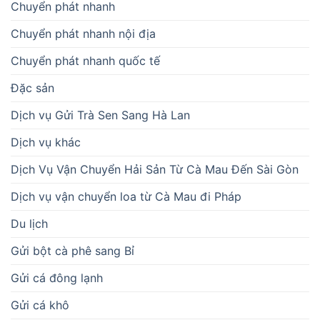
Chuyển phát nhanh
Chuyển phát nhanh nội địa
Chuyển phát nhanh quốc tế
Đặc sản
Dịch vụ Gửi Trà Sen Sang Hà Lan
Dịch vụ khác
Dịch Vụ Vận Chuyển Hải Sản Từ Cà Mau Đến Sài Gòn
Dịch vụ vận chuyển loa từ Cà Mau đi Pháp
Du lịch
Gửi bột cà phê sang Bỉ
Gửi cá đông lạnh
Gửi cá khô