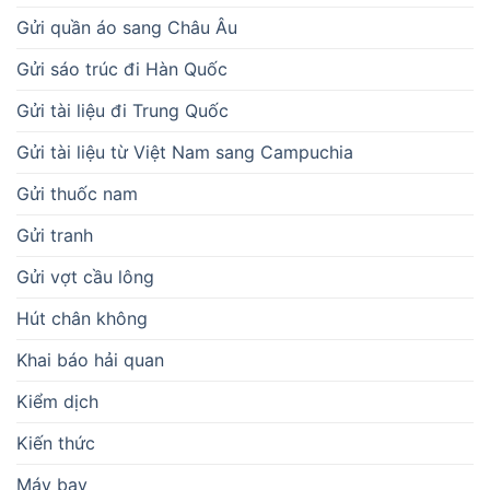
Gửi quần áo sang Châu Âu
Gửi sáo trúc đi Hàn Quốc
Gửi tài liệu đi Trung Quốc
Gửi tài liệu từ Việt Nam sang Campuchia
Gửi thuốc nam
Gửi tranh
Gửi vợt cầu lông
Hút chân không
Khai báo hải quan
Kiểm dịch
Kiến thức
Máy bay