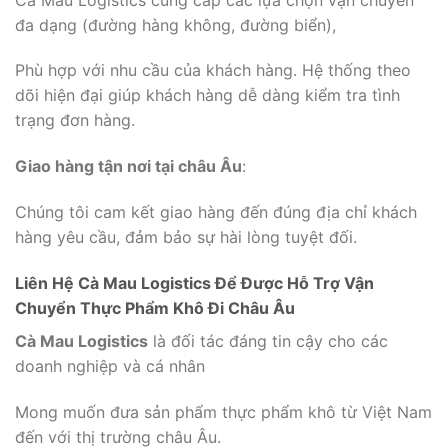
đa dạng (đường hàng không, đường biển),
Phù hợp với nhu cầu của khách hàng. Hệ thống theo
dõi hiện đại giúp khách hàng dễ dàng kiểm tra tình
trạng đơn hàng.
Giao hàng tận nơi tại châu Âu
:
Chúng tôi cam kết giao hàng đến đúng địa chỉ khách
hàng yêu cầu, đảm bảo sự hài lòng tuyệt đối.
Liên Hệ Cà Mau Logistics Để Được Hỗ Trợ Vận
Chuyển Thực Phẩm Khô Đi Châu Âu
Cà Mau Logistics
là đối tác đáng tin cậy cho các
doanh nghiệp và cá nhân
Mong muốn đưa sản phẩm thực phẩm khô từ Việt Nam
đến với thị trường châu Âu.