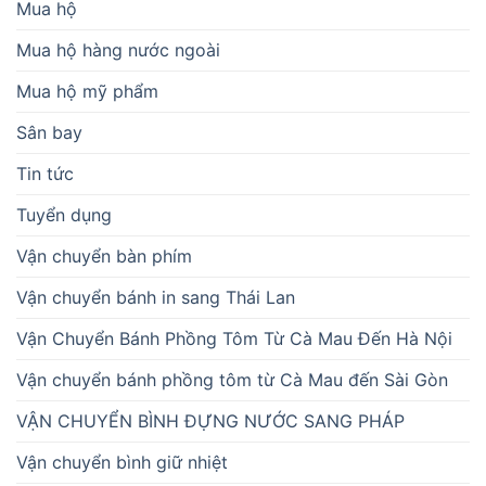
Mua hộ
Mua hộ hàng nước ngoài
Mua hộ mỹ phẩm
Sân bay
Tin tức
Tuyển dụng
Vận chuyển bàn phím
Vận chuyển bánh in sang Thái Lan
Vận Chuyển Bánh Phồng Tôm Từ Cà Mau Đến Hà Nội
Vận chuyển bánh phồng tôm từ Cà Mau đến Sài Gòn
VẬN CHUYỂN BÌNH ĐỰNG NƯỚC SANG PHÁP
Vận chuyển bình giữ nhiệt