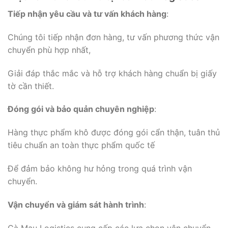
Tiếp nhận yêu cầu và tư vấn khách hàng
:
Chúng tôi tiếp nhận đơn hàng, tư vấn phương thức vận
chuyển phù hợp nhất,
Giải đáp thắc mắc và hỗ trợ khách hàng chuẩn bị giấy
tờ cần thiết.
Đóng gói và bảo quản chuyên nghiệp
:
Hàng thực phẩm khô được đóng gói cẩn thận, tuân thủ
tiêu chuẩn an toàn thực phẩm quốc tế
Để đảm bảo không hư hỏng trong quá trình vận
chuyển.
Vận chuyển và giám sát hành trình
:
Cà Mau Logistics cung cấp các lựa chọn vận chuyển