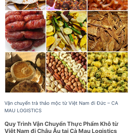
Vận chuyển trà thảo mộc từ Việt Nam đi Đức – CA
MAU LOGISTICS
Quy Trình Vận Chuyển Thực Phẩm Khô từ
Việt Nam đi Châu Âu tại Cà Mau Logistics