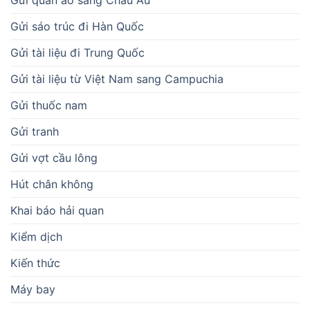
Gửi quần áo sang Châu Âu
Gửi sáo trúc đi Hàn Quốc
Gửi tài liệu đi Trung Quốc
Gửi tài liệu từ Việt Nam sang Campuchia
Gửi thuốc nam
Gửi tranh
Gửi vợt cầu lông
Hút chân không
Khai báo hải quan
Kiểm dịch
Kiến thức
Máy bay