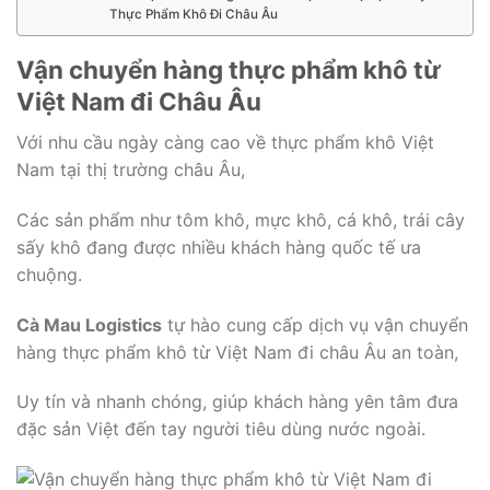
Thực Phẩm Khô Đi Châu Âu
Vận chuyển hàng thực phẩm khô từ
Việt Nam đi Châu Âu
Với nhu cầu ngày càng cao về thực phẩm khô Việt
Nam tại thị trường châu Âu,
Các sản phẩm như tôm khô, mực khô, cá khô, trái cây
sấy khô đang được nhiều khách hàng quốc tế ưa
chuộng.
Cà Mau Logistics
tự hào cung cấp dịch vụ vận chuyển
hàng thực phẩm khô từ Việt Nam đi châu Âu an toàn,
Uy tín và nhanh chóng, giúp khách hàng yên tâm đưa
đặc sản Việt đến tay người tiêu dùng nước ngoài.