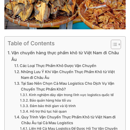
Table of Contents
Vận chuyển hàng thực phẩm khô từ Việt Nam đi Châu
Âu
Các Loại Thực Phẩm Khô Được Vận Chuyển
Những Lưu Ý Khi Vận Chuyển Thực Phẩm Khô từ Việt
Nam đi Châu Âu
Tại Sao Nên Chọn Cà Mau Logistics Cho Dịch Vụ Vận
Chuyển Thực Phẩm Khô?
Kinh nghiệm dày dặn trong lĩnh vực logistics quốc tế
Bảo quản hàng hóa tối ưu
Đảm bảo thời gian và lộ trình
Hỗ trợ thủ tục hải quan
Quy Trình Vận Chuyển Thực Phẩm Khô từ Việt Nam đi
Châu Âu tại Cà Mau Logistics
Liên Hệ Cà Mau Logistics Để Được Hỗ Trợ Vận Chuyển