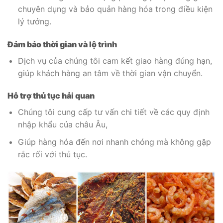
chuyên dụng và bảo quản hàng hóa trong điều kiện
lý tưởng.
Đảm bảo thời gian và lộ trình
Dịch vụ của chúng tôi cam kết giao hàng đúng hạn,
giúp khách hàng an tâm về thời gian vận chuyển.
Hỗ trợ thủ tục hải quan
Chúng tôi cung cấp tư vấn chi tiết về các quy định
nhập khẩu của châu Âu,
Giúp hàng hóa đến nơi nhanh chóng mà không gặp
rắc rối với thủ tục.