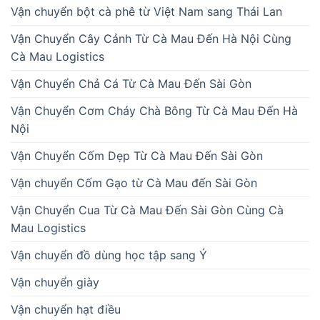
Vận chuyển bột cà phê từ Việt Nam sang Thái Lan
Vận Chuyển Cây Cảnh Từ Cà Mau Đến Hà Nội Cùng
Cà Mau Logistics
Vận Chuyển Chả Cá Từ Cà Mau Đến Sài Gòn
Vận Chuyển Cơm Cháy Chà Bông Từ Cà Mau Đến Hà
Nội
Vận Chuyển Cốm Dẹp Từ Cà Mau Đến Sài Gòn
Vận chuyển Cốm Gạo từ Cà Mau đến Sài Gòn
Vận Chuyển Cua Từ Cà Mau Đến Sài Gòn Cùng Cà
Mau Logistics
Vận chuyển đồ dùng học tập sang Ý
Vận chuyển giày
Vận chuyển hạt điều