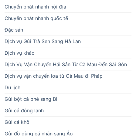
Chuyển phát nhanh nội địa
Chuyển phát nhanh quốc tế
Đặc sản
Dịch vụ Gửi Trà Sen Sang Hà Lan
Dịch vụ khác
Dịch Vụ Vận Chuyển Hải Sản Từ Cà Mau Đến Sài Gòn
Dịch vụ vận chuyển loa từ Cà Mau đi Pháp
Du lịch
Gửi bột cà phê sang Bỉ
Gửi cá đông lạnh
Gửi cá khô
Gửi đồ dùng cá nhân sang Áo