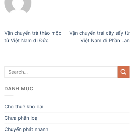
Vận chuyển trà thảo mộc
Vận chuyển trái cây sấy từ
từ Việt Nam đi Đức
Việt Nam đi Phần Lan
DANH MỤC
Cho thuê kho bãi
Chưa phân loại
Chuyển phát nhanh