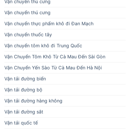
Vận chuyển thú cưng
Vận chuyển thú cưng
Vận chuyển thực phẩm khô đi Đan Mạch
Vận chuyển thuốc tây
Vận chuyển tôm khô đi Trung Quốc
Vận Chuyển Tôm Khô Từ Cà Mau Đến Sài Gòn
Vận Chuyển Yến Sào Từ Cà Mau Đến Hà Nội
Vận tải đường biển
Vận tải đường bộ
Vận tải đường hàng không
Vận tải đường sắt
Vận tải quốc tế