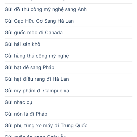
Gửi đồ thủ công mỹ nghệ sang Anh
Gửi Gạo Hữu Cơ Sang Hà Lan
Gửi guốc mộc đi Canada
Gửi hải sản khô
Gửi hàng thủ công mỹ nghệ
Gửi hạt dẻ sang Pháp
Gửi hạt điều rang đi Hà Lan
Gửi mỹ phẩm đi Campuchia
Gửi nhạc cụ
Gửi nón lá đi Pháp
Gửi phụ tùng xe máy đi Trung Quốc