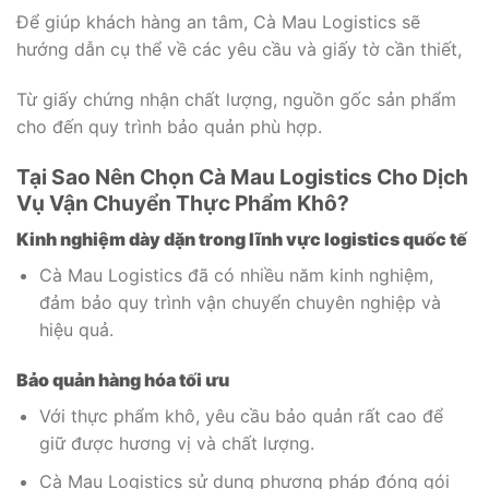
Để giúp khách hàng an tâm, Cà Mau Logistics sẽ
hướng dẫn cụ thể về các yêu cầu và giấy tờ cần thiết,
Từ giấy chứng nhận chất lượng, nguồn gốc sản phẩm
cho đến quy trình bảo quản phù hợp.
Tại Sao Nên Chọn Cà Mau Logistics Cho Dịch
Vụ Vận Chuyển Thực Phẩm Khô?
Kinh nghiệm dày dặn trong lĩnh vực logistics quốc tế
Cà Mau Logistics đã có nhiều năm kinh nghiệm,
đảm bảo quy trình vận chuyển chuyên nghiệp và
hiệu quả.
Bảo quản hàng hóa tối ưu
Với thực phẩm khô, yêu cầu bảo quản rất cao để
giữ được hương vị và chất lượng.
Cà Mau Logistics sử dụng phương pháp đóng gói