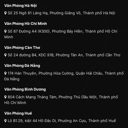
Văn Phòng Hà Nội
Số 25 Ngõ 81 Láng Hạ, Phường Giảng Võ, Thành phố Hà Nội
Văn Phòng Hồ Chí Minh
Số 87 Đường A4 (K300), Phường Bảy Hiền, Thành phố Hồ Chí
Minh
Văn Phòng Cần Thơ
Số 24 đường B4, KDC 91B, Phường Tân An, Thành phố Cần Thơ
Văn Phòng Đà Nẵng
174 Hàn Thuyên, Phường Hòa Cường, Quận Hải Châu, Thành phố
Đà Nẵng
Văn Phòng Bình Dương
804 Cách Mạng Tháng Tám, Phường Thủ Dầu Một, Thành phố
Hồ Chí Minh
Văn Phòng Huế
Lô B1.29, kiệt 44 Hồ Đắc Di, Phường An Cựu, Thành phố Huế