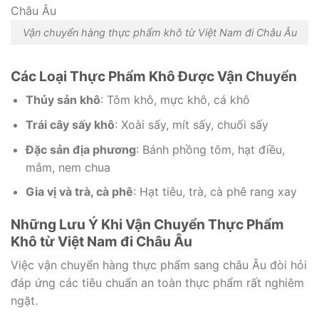
Vận chuyển hàng thực phẩm khô từ Việt Nam đi Châu Âu
Các Loại Thực Phẩm Khô Được Vận Chuyển
Thủy sản khô
: Tôm khô, mực khô, cá khô
Trái cây sấy khô
: Xoài sấy, mít sấy, chuối sấy
Đặc sản địa phương
: Bánh phồng tôm, hạt điều,
mắm, nem chua
Gia vị và trà, cà phê
: Hạt tiêu, trà, cà phê rang xay
Những Lưu Ý Khi Vận Chuyển Thực Phẩm
Khô từ Việt Nam đi Châu Âu
Việc vận chuyển hàng thực phẩm sang châu Âu đòi hỏi
đáp ứng các tiêu chuẩn an toàn thực phẩm rất nghiêm
ngặt.