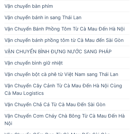
Vận chuyển bàn phím
Vận chuyển bánh in sang Thái Lan
Vận Chuyển Bánh Phồng Tôm Từ Cà Mau Đến Hà Nội
Vận chuyển bánh phồng tôm từ Cà Mau đến Sài Gòn
VẬN CHUYỂN BÌNH ĐỰNG NƯỚC SANG PHÁP
Vận chuyển bình giữ nhiệt
Vận chuyển bột cà phê từ Việt Nam sang Thái Lan
Vận Chuyển Cây Cảnh Từ Cà Mau Đến Hà Nội Cùng
Cà Mau Logistics
Vận Chuyển Chả Cá Từ Cà Mau Đến Sài Gòn
Vận Chuyển Cơm Cháy Chà Bông Từ Cà Mau Đến Hà
Nội