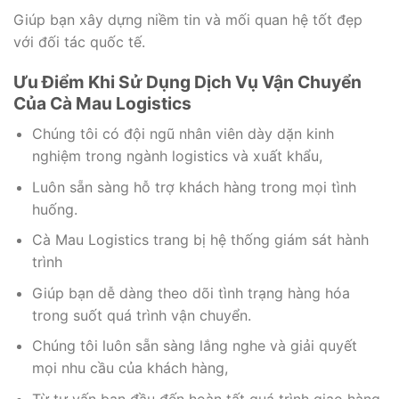
Giúp bạn xây dựng niềm tin và mối quan hệ tốt đẹp
với đối tác quốc tế.
Ưu Điểm Khi Sử Dụng Dịch Vụ Vận Chuyển
Của Cà Mau Logistics
Chúng tôi có đội ngũ nhân viên dày dặn kinh
nghiệm trong ngành logistics và xuất khẩu,
Luôn sẵn sàng hỗ trợ khách hàng trong mọi tình
huống.
Cà Mau Logistics trang bị hệ thống giám sát hành
trình
Giúp bạn dễ dàng theo dõi tình trạng hàng hóa
trong suốt quá trình vận chuyển.
Chúng tôi luôn sẵn sàng lắng nghe và giải quyết
mọi nhu cầu của khách hàng,
Từ tư vấn ban đầu đến hoàn tất quá trình giao hàng.