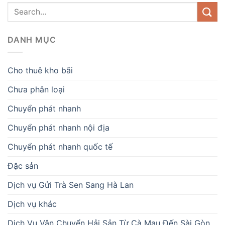
DANH MỤC
Cho thuê kho bãi
Chưa phân loại
Chuyển phát nhanh
Chuyển phát nhanh nội địa
Chuyển phát nhanh quốc tế
Đặc sản
Dịch vụ Gửi Trà Sen Sang Hà Lan
Dịch vụ khác
Dịch Vụ Vận Chuyển Hải Sản Từ Cà Mau Đến Sài Gòn