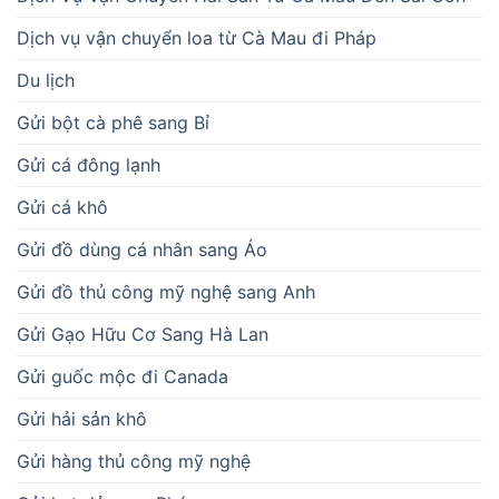
Dịch vụ vận chuyển loa từ Cà Mau đi Pháp
Du lịch
Gửi bột cà phê sang Bỉ
Gửi cá đông lạnh
Gửi cá khô
Gửi đồ dùng cá nhân sang Áo
Gửi đồ thủ công mỹ nghệ sang Anh
Gửi Gạo Hữu Cơ Sang Hà Lan
Gửi guốc mộc đi Canada
Gửi hải sản khô
Gửi hàng thủ công mỹ nghệ