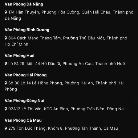
Văn Phòng Đà Nẵng
174 Hàn Thuyên, Phường Hòa Cường, Quận Hải Châu, Thành phố
Đà Nẵng
Văn Phòng Bình Dương
804 Cách Mạng Tháng Tám, Phường Thủ Dầu Một, Thành phố
Hồ Chí Minh
Văn Phòng Huế
Lô B1.29, kiệt 44 Hồ Đắc Di, Phường An Cựu, Thành phố Huế
Văn Phòng Hải Phòng
Số 30 Lô 14 Lê Hồng Phong, Phường Hải An, Thành phố Hải
Phòng
Văn Phòng Đồng Nai
02A12 Lê Thị Vân, KDC An Bình, Phường Trấn Biên, Đồng Nai
Văn Phòng Cà Mau
279 Tôn Đức Thắng, Khóm 8, Phường Tân Thành, Cà Mau