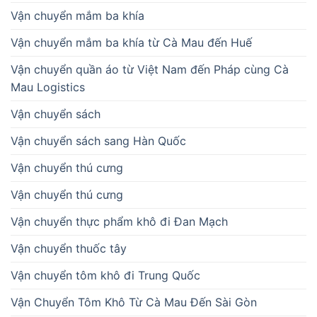
Vận chuyển mắm ba khía
Vận chuyển mắm ba khía từ Cà Mau đến Huế
Vận chuyển quần áo từ Việt Nam đến Pháp cùng Cà
Mau Logistics
Vận chuyển sách
Vận chuyển sách sang Hàn Quốc
Vận chuyển thú cưng
Vận chuyển thú cưng
Vận chuyển thực phẩm khô đi Đan Mạch
Vận chuyển thuốc tây
Vận chuyển tôm khô đi Trung Quốc
Vận Chuyển Tôm Khô Từ Cà Mau Đến Sài Gòn