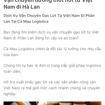
Nam đi Hà Lan
Dịch Vụ Vận Chuyển Gạo Lứt Từ Việt Nam Đi Phần
Lan Tại Cà Mau Logistics
Bạn đang tìm kiếm dịch vụ vận chuyển gạo lứt từ Việt
Nam đi Phần Lan đáng tin cậy và an toàn?
Cà Mau Logistics chính là đối tác lý tưởng cho nhu cầu
của bạn.
Chúng tôi tự hào là đơn vị cung cấp giải pháp logistics
toàn diện,
Hỗ trợ xuất khẩu gạo lứt và các sản phẩm nông sản
Việt Nam ra thế giới một cách nhanh chóng và chuyên
nghiệp.