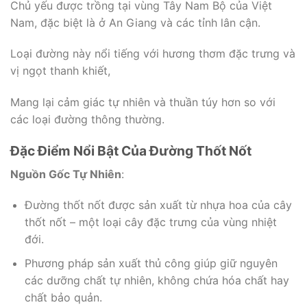
Chủ yếu được trồng tại vùng Tây Nam Bộ của Việt
Nam, đặc biệt là ở An Giang và các tỉnh lân cận.
Loại đường này nổi tiếng với hương thơm đặc trưng và
vị ngọt thanh khiết,
Mang lại cảm giác tự nhiên và thuần túy hơn so với
các loại đường thông thường.
Đặc Điểm Nổi Bật Của Đường Thốt Nốt
Nguồn Gốc Tự Nhiên
:
Đường thốt nốt được sản xuất từ nhựa hoa của cây
thốt nốt – một loại cây đặc trưng của vùng nhiệt
đới.
Phương pháp sản xuất thủ công giúp giữ nguyên
các dưỡng chất tự nhiên, không chứa hóa chất hay
chất bảo quản.