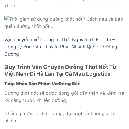
khỏe.
Vận chuyển miến dong từ Thái Nguyên đi Florida –
Công ty Bưu vận Chuyển Phát Nhanh Quốc tế Đông
Dương
Quy Trình Vận Chuyển Đường Thốt Nốt Từ
Việt Nam Đi Hà Lan Tại Cà Mau Logistics
Tiếp Nhận Sản Phẩm Và Đóng Gói
:
Đường thốt nốt sẽ được đóng gói cẩn thận và kiểm tra
kỹ càng trước khi lên đường,
Nhằm giữ được chất lượng, độ ngọt và hương vị tự
nhiên.