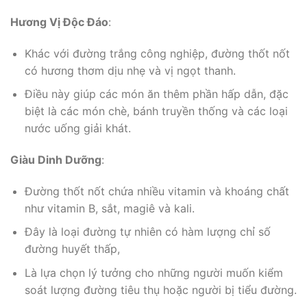
Hương Vị Độc Đáo
:
Khác với đường trắng công nghiệp, đường thốt nốt
có hương thơm dịu nhẹ và vị ngọt thanh.
Điều này giúp các món ăn thêm phần hấp dẫn, đặc
biệt là các món chè, bánh truyền thống và các loại
nước uống giải khát.
Giàu Dinh Dưỡng
:
Đường thốt nốt chứa nhiều vitamin và khoáng chất
như vitamin B, sắt, magiê và kali.
Đây là loại đường tự nhiên có hàm lượng chỉ số
đường huyết thấp,
Là lựa chọn lý tưởng cho những người muốn kiểm
soát lượng đường tiêu thụ hoặc người bị tiểu đường.