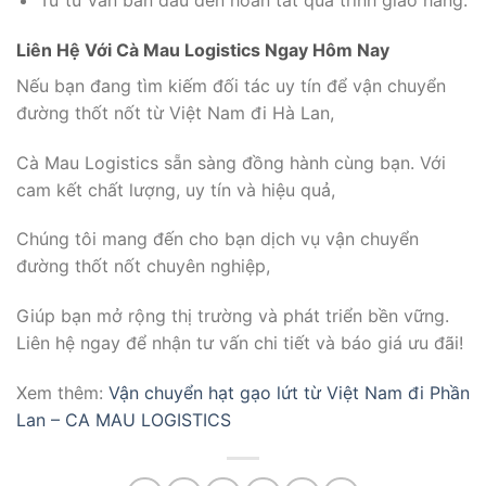
Liên Hệ Với Cà Mau Logistics Ngay Hôm Nay
Nếu bạn đang tìm kiếm đối tác uy tín để vận chuyển
đường thốt nốt từ Việt Nam đi Hà Lan,
Cà Mau Logistics sẵn sàng đồng hành cùng bạn. Với
cam kết chất lượng, uy tín và hiệu quả,
Chúng tôi mang đến cho bạn dịch vụ vận chuyển
đường thốt nốt chuyên nghiệp,
Giúp bạn mở rộng thị trường và phát triển bền vững.
Liên hệ ngay để nhận tư vấn chi tiết và báo giá ưu đãi!
Xem thêm:
Vận chuyển hạt gạo lứt từ Việt Nam đi Phần
Lan – CA MAU LOGISTICS