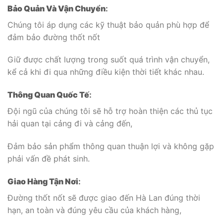
Bảo Quản Và Vận Chuyển
:
Chúng tôi áp dụng các kỹ thuật bảo quản phù hợp để
đảm bảo đường thốt nốt
Giữ được chất lượng trong suốt quá trình vận chuyển,
kể cả khi đi qua những điều kiện thời tiết khác nhau.
Thông Quan Quốc Tế
:
Đội ngũ của chúng tôi sẽ hỗ trợ hoàn thiện các thủ tục
hải quan tại cảng đi và cảng đến,
Đảm bảo sản phẩm thông quan thuận lợi và không gặp
phải vấn đề phát sinh.
Giao Hàng Tận Nơi
:
Đường thốt nốt sẽ được giao đến Hà Lan đúng thời
hạn, an toàn và đúng yêu cầu của khách hàng,