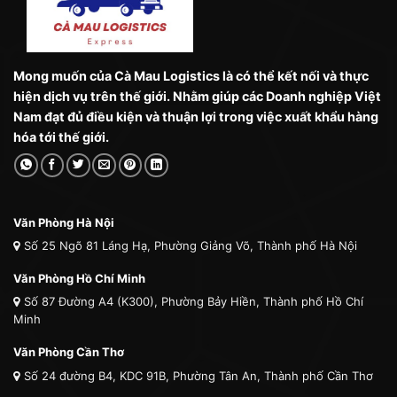
Mong muốn của Cà Mau Logistics là có thể kết nối và thực
hiện dịch vụ trên thế giới. Nhằm giúp các Doanh nghiệp Việt
Nam đạt đủ điều kiện và thuận lợi trong việc xuất khẩu hàng
hóa tới thế giới.
Văn Phòng Hà Nội
Số 25 Ngõ 81 Láng Hạ, Phường Giảng Võ, Thành phố Hà Nội
Văn Phòng Hồ Chí Minh
Số 87 Đường A4 (K300), Phường Bảy Hiền, Thành phố Hồ Chí
Minh
Văn Phòng Cần Thơ
Số 24 đường B4, KDC 91B, Phường Tân An, Thành phố Cần Thơ