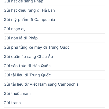
Gửi hạt dẻ sang Pháp
Gửi hạt điều rang đi Hà Lan
Gửi mỹ phẩm đi Campuchia
Gửi nhạc cụ
Gửi nón lá đi Pháp
Gửi phụ tùng xe máy đi Trung Quốc
Gửi quần áo sang Châu Âu
Gửi sáo trúc đi Hàn Quốc
Gửi tài liệu đi Trung Quốc
Gửi tài liệu từ Việt Nam sang Campuchia
Gửi thuốc nam
Gửi tranh