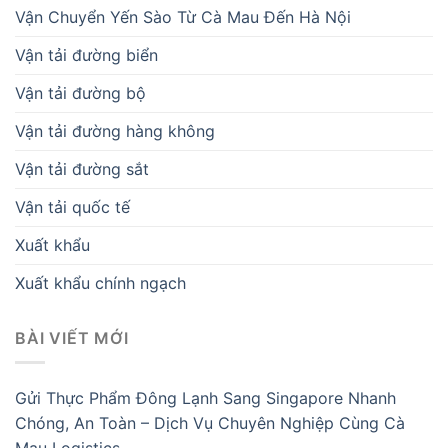
Vận Chuyển Yến Sào Từ Cà Mau Đến Hà Nội
Vận tải đường biển
Vận tải đường bộ
Vận tải đường hàng không
Vận tải đường sắt
Vận tải quốc tế
Xuất khẩu
Xuất khẩu chính ngạch
BÀI VIẾT MỚI
Gửi Thực Phẩm Đông Lạnh Sang Singapore Nhanh
Chóng, An Toàn – Dịch Vụ Chuyên Nghiệp Cùng Cà