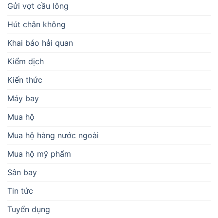
Gửi vợt cầu lông
Hút chân không
Khai báo hải quan
Kiểm dịch
Kiến thức
Máy bay
Mua hộ
Mua hộ hàng nước ngoài
Mua hộ mỹ phẩm
Sân bay
Tin tức
Tuyển dụng