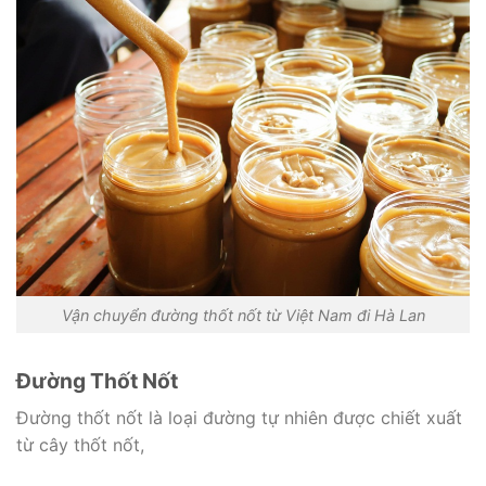
Vận chuyển đường thốt nốt từ Việt Nam đi Hà Lan
Đường Thốt Nốt
Đường thốt nốt là loại đường tự nhiên được chiết xuất
từ cây thốt nốt,