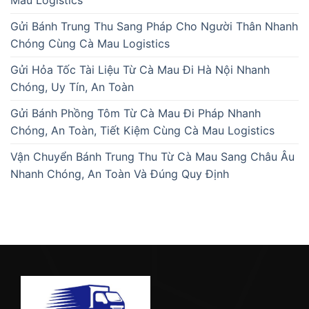
Mau Logistics
Gửi Bánh Trung Thu Sang Pháp Cho Người Thân Nhanh
Chóng Cùng Cà Mau Logistics
Gửi Hỏa Tốc Tài Liệu Từ Cà Mau Đi Hà Nội Nhanh
Chóng, Uy Tín, An Toàn
Gửi Bánh Phồng Tôm Từ Cà Mau Đi Pháp Nhanh
Chóng, An Toàn, Tiết Kiệm Cùng Cà Mau Logistics
Vận Chuyển Bánh Trung Thu Từ Cà Mau Sang Châu Âu
Nhanh Chóng, An Toàn Và Đúng Quy Định