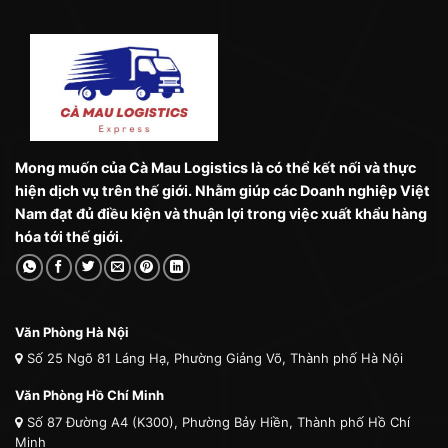
Mong muốn của Cà Mau Logistics là có thể kết nối và thực
hiện dịch vụ trên thế giới. Nhằm giúp các Doanh nghiệp Việt
Nam đạt đủ điều kiện và thuận lợi trong việc xuất khẩu hàng
hóa tới thế giới.
Văn Phòng Hà Nội
Số 25 Ngõ 81 Láng Hạ, Phường Giảng Võ, Thành phố Hà Nội
Văn Phòng Hồ Chí Minh
Số 87 Đường A4 (K300), Phường Bảy Hiền, Thành phố Hồ Chí
Minh