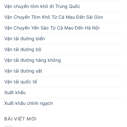
Vận chuyển tôm khô đi Trung Quốc
Vận Chuyển Tôm Khô Từ Cà Mau Đến Sài Gòn
Vận Chuyển Yến Sào Từ Cà Mau Đến Hà Nội
Vận tải đường biển
Vận tải đường bộ
Vận tải đường hàng không
Vận tải đường sắt
Vận tải quốc tế
Xuất khẩu
Xuất khẩu chính ngạch
BÀI VIẾT MỚI