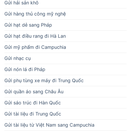
Gửi hải sản khô
Gửi hàng thủ công mỹ nghệ
Gửi hạt dẻ sang Pháp
Gửi hạt điều rang đi Hà Lan
Gửi mỹ phẩm đi Campuchia
Gửi nhạc cụ
Gửi nón lá đi Pháp
Gửi phụ tùng xe máy đi Trung Quốc
Gửi quần áo sang Châu Âu
Gửi sáo trúc đi Hàn Quốc
Gửi tài liệu đi Trung Quốc
Gửi tài liệu từ Việt Nam sang Campuchia