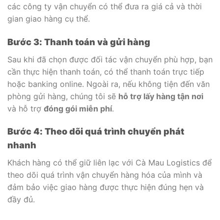
các công ty vận chuyển có thể đưa ra giá cả và thời
gian giao hàng cụ thể.
Bước 3: Thanh toán và gửi hàng
Sau khi đã chọn được đối tác vận chuyển phù hợp, bạn
cần thực hiện thanh toán, có thể thanh toán trực tiếp
hoặc banking online. Ngoài ra, nếu không tiện đến văn
phòng gửi hàng, chúng tôi sẽ
hỗ trợ lấy hàng tận nơi
và hỗ trợ
đóng gói miễn phí
.
Bước 4: Theo dõi quá trình chuyển phát
nhanh
Khách hàng có thể giữ liên lạc với Cà Mau Logistics để
theo dõi quá trình vận chuyển hàng hóa của mình và
đảm bảo việc giao hàng được thực hiện đúng hẹn và
đầy đủ.