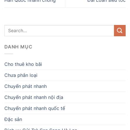
Hàn Quốc nhanh chóng
Đài Loan siêu tốc
DANH MỤC
Cho thuê kho bãi
Chưa phân loại
Chuyển phát nhanh
Chuyển phát nhanh nội địa
Chuyển phát nhanh quốc tế
Đặc sản