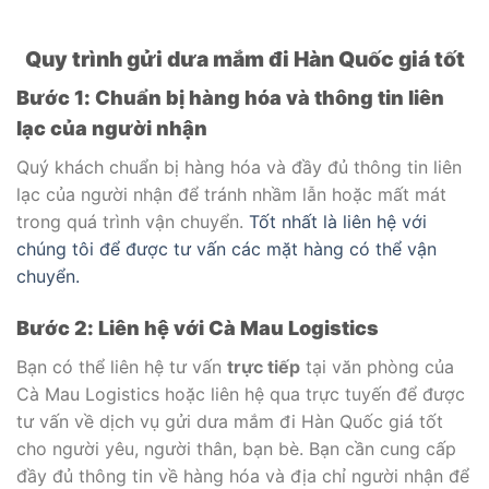
Quy trình gửi dưa mắm đi Hàn Quốc giá tốt
Bước 1: Chuẩn bị hàng hóa và thông tin liên
lạc của người nhận
Quý khách chuẩn bị hàng hóa và đầy đủ thông tin liên
lạc của người nhận để tránh nhầm lẫn hoặc mất mát
trong quá trình vận chuyển.
Tốt nhất là liên hệ với
chúng tôi để được tư vấn các mặt hàng có thể vận
chuyển.
Bước 2: Liên hệ với Cà Mau Logistics
Bạn có thể liên hệ tư vấn
trực tiếp
tại văn phòng của
Cà Mau Logistics hoặc liên hệ qua trực tuyến để được
tư vấn về dịch vụ gửi dưa mắm đi Hàn Quốc giá tốt
cho người yêu, người thân, bạn bè. Bạn cần cung cấp
đầy đủ thông tin về hàng hóa và địa chỉ người nhận để