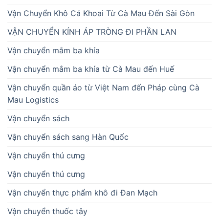
Vận Chuyển Khô Cá Khoai Từ Cà Mau Đến Sài Gòn
VẬN CHUYỂN KÍNH ÁP TRÒNG ĐI PHẦN LAN
Vận chuyển mắm ba khía
Vận chuyển mắm ba khía từ Cà Mau đến Huế
Vận chuyển quần áo từ Việt Nam đến Pháp cùng Cà
Mau Logistics
Vận chuyển sách
Vận chuyển sách sang Hàn Quốc
Vận chuyển thú cưng
Vận chuyển thú cưng
Vận chuyển thực phẩm khô đi Đan Mạch
Vận chuyển thuốc tây