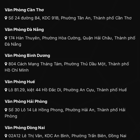
Văn Phòng Cần Thơ
Số 24 đường B4, KDC 91B, Phường Tân An, Thành phố Cần Thơ
Văn Phòng Đà Nẵng
174 Hàn Thuyên, Phường Hòa Cường, Quận Hải Châu, Thành phố
Đà Nẵng
Văn Phòng Bình Dương
804 Cách Mạng Tháng Tám, Phường Thủ Dầu Một, Thành phố
Hồ Chí Minh
Văn Phòng Huế
Lô B1.29, kiệt 44 Hồ Đắc Di, Phường An Cựu, Thành phố Huế
Văn Phòng Hải Phòng
Số 30 Lô 14 Lê Hồng Phong, Phường Hải An, Thành phố Hải
Phòng
Văn Phòng Đồng Nai
02A12 Lê Thị Vân, KDC An Bình, Phường Trấn Biên, Đồng Nai