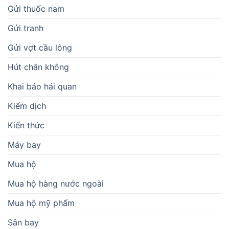
Gửi thuốc nam
Gửi tranh
Gửi vợt cầu lông
Hút chân không
Khai báo hải quan
Kiểm dịch
Kiến thức
Máy bay
Mua hộ
Mua hộ hàng nước ngoài
Mua hộ mỹ phẩm
Sân bay