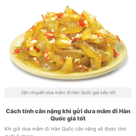
Vận chuyển dưa mắm đi Hàn Quốc giá siêu tốt
Cách tính cân nặng khi gửi dưa mắm đi Hàn
Quốc giá tốt
Khi gửi dưa mắm đi Hàn Quốc cân nặng sẽ được tính