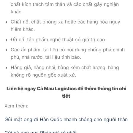
chất kích thích tâm thần và các chất gây nghiện
khác.
Chất nổ, chất phóng xạ hoặc các hàng hóa nguy
hiểm khác.
Đồ cổ, tác phẩm nghệ thuật có giá trị cao
Các ấn phẩm, tài liệu có nội dung chống phá chính
phủ, nhà nước, tài liệu tình báo.
Hàng giả, hàng nhái, hàng kém chất lượng, hàng
không rõ nguồn gốc xuất xứ.
Liên hệ ngay Cà Mau Logistics để thêm thông tin chi
tiết
Xem thêm:
Gửi mật ong đi Hàn Quốc nhanh chóng cho người thân
Gửi cà phê qua Pháp giá rẻ nhất