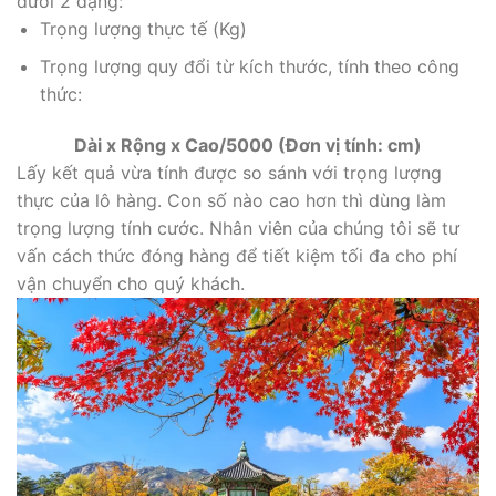
dưới 2 dạng:
Trọng lượng thực tế (Kg)
Trọng lượng quy đổi từ kích thước, tính theo công
thức:
Dài x Rộng x Cao/5000 (Đơn vị tính: cm)
Lấy kết quả vừa tính được so sánh với trọng lượng
thực của lô hàng. Con số nào cao hơn thì dùng làm
trọng lượng tính cước. Nhân viên của chúng tôi sẽ tư
vấn cách thức đóng hàng để tiết kiệm tối đa cho phí
vận chuyển cho quý khách.