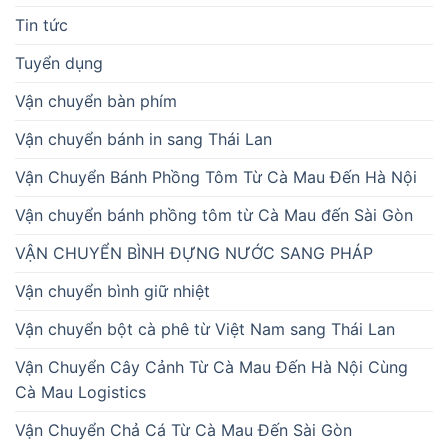
Tin tức
Tuyển dụng
Vận chuyển bàn phím
Vận chuyển bánh in sang Thái Lan
Vận Chuyển Bánh Phồng Tôm Từ Cà Mau Đến Hà Nội
Vận chuyển bánh phồng tôm từ Cà Mau đến Sài Gòn
VẬN CHUYỂN BÌNH ĐỰNG NƯỚC SANG PHÁP
Vận chuyển bình giữ nhiệt
Vận chuyển bột cà phê từ Việt Nam sang Thái Lan
Vận Chuyển Cây Cảnh Từ Cà Mau Đến Hà Nội Cùng
Cà Mau Logistics
Vận Chuyển Chả Cá Từ Cà Mau Đến Sài Gòn