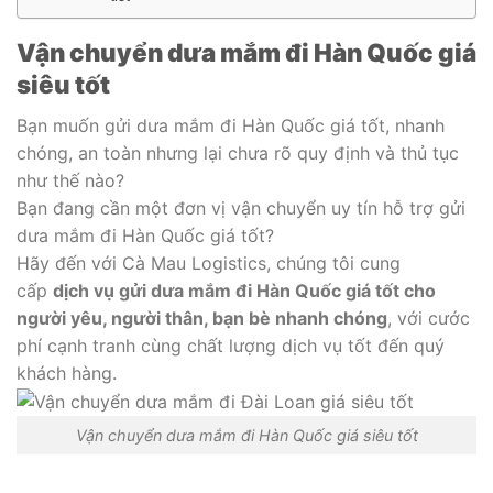
Vận chuyển dưa mắm đi Hàn Quốc giá
siêu tốt
Bạn muốn gửi dưa mắm đi Hàn Quốc giá tốt, nhanh
chóng, an toàn nhưng lại chưa rõ quy định và thủ tục
như thế nào?
Bạn đang cần một đơn vị vận chuyển uy tín hỗ trợ gửi
dưa mắm đi Hàn Quốc giá tốt?
Hãy đến với Cà Mau Logistics, chúng tôi cung
cấp
dịch vụ gửi dưa mắm đi Hàn Quốc giá tốt cho
người yêu, người thân, bạn bè nhanh chóng
, với cước
phí cạnh tranh cùng chất lượng dịch vụ tốt đến quý
khách hàng.
Vận chuyển dưa mắm đi Hàn Quốc giá siêu tốt