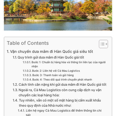
Table of Contents
Vận chuyển dưa mắm đi Hàn Quốc giá siêu tốt
Quy trình gửi dưa mắm đi Hàn Quốc giá tốt
Bước 1: Chuẩn bị hàng hóa và thông tin liên lạc của người
nhận
Bước 2: Liên hệ với Cà Mau Logistics
Bước 3: Thanh toán và gửi hàng
Bước 4: Theo dõi quá trình chuyển phát nhanh
Cách tính cân nặng khi gửi dưa mắm đi Hàn Quốc giá tốt
Ngoài ra, Cà Mau Logistics còn cung cấp dịch vụ vận
chuyển các loại hàng hóa:
Tuy nhiên, vẫn có một số mặt hàng bị cấm xuất khẩu
theo quy định của Nhà nước như:
Liên hệ ngay Cà Mau Logistics để thêm thông tin chi
tiết