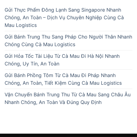
Gửi Thực Phẩm Đông Lạnh Sang Singapore Nhanh
Chóng, An Toàn – Dịch Vụ Chuyên Nghiệp Cùng Cà
Mau Logistics
Gửi Bánh Trung Thu Sang Pháp Cho Người Thân Nhanh
Chóng Cùng Cà Mau Logistics
Gửi Hỏa Tốc Tài Liệu Từ Cà Mau Đi Hà Nội Nhanh
Chóng, Uy Tín, An Toàn
Gửi Bánh Phồng Tôm Từ Cà Mau Đi Pháp Nhanh
Chóng, An Toàn, Tiết Kiệm Cùng Cà Mau Logistics
Vận Chuyển Bánh Trung Thu Từ Cà Mau Sang Châu Âu
Nhanh Chóng, An Toàn Và Đúng Quy Định