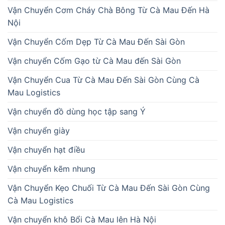
Vận Chuyển Cơm Cháy Chà Bông Từ Cà Mau Đến Hà
Nội
Vận Chuyển Cốm Dẹp Từ Cà Mau Đến Sài Gòn
Vận chuyển Cốm Gạo từ Cà Mau đến Sài Gòn
Vận Chuyển Cua Từ Cà Mau Đến Sài Gòn Cùng Cà
Mau Logistics
Vận chuyển đồ dùng học tập sang Ý
Vận chuyển giày
Vận chuyển hạt điều
Vận chuyển kẽm nhung
Vận Chuyển Kẹo Chuối Từ Cà Mau Đến Sài Gòn Cùng
Cà Mau Logistics
Vận chuyển khô Bổi Cà Mau lên Hà Nội