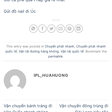
Gửi đồ nail đi Úc
This entry was posted in
Chuyển phát nhanh
,
Chuyển phát nhanh
quốc tế
,
Vận tải đường hàng không
,
Vận tải quốc tế
. Bookmark the
permalink
.
IPL_HUAHUONG
Vận chuyển bánh tráng đi
Vận chuyển đông trùng đi