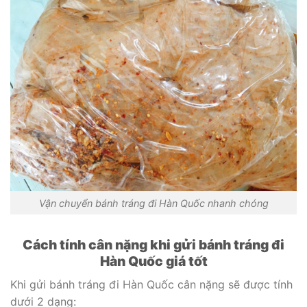
Vận chuyển bánh tráng đi Hàn Quốc nhanh chóng
Cách tính cân nặng khi gửi bánh tráng đi
Hàn Quốc giá tốt
Khi gửi bánh tráng đi Hàn Quốc cân nặng sẽ được tính
dưới 2 dạng: