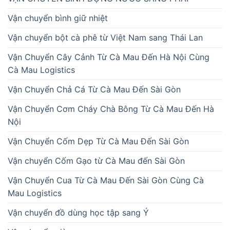
Vận chuyển bình giữ nhiệt
Vận chuyển bột cà phê từ Việt Nam sang Thái Lan
Vận Chuyển Cây Cảnh Từ Cà Mau Đến Hà Nội Cùng
Cà Mau Logistics
Vận Chuyển Chả Cá Từ Cà Mau Đến Sài Gòn
Vận Chuyển Cơm Cháy Chà Bông Từ Cà Mau Đến Hà
Nội
Vận Chuyển Cốm Dẹp Từ Cà Mau Đến Sài Gòn
Vận chuyển Cốm Gạo từ Cà Mau đến Sài Gòn
Vận Chuyển Cua Từ Cà Mau Đến Sài Gòn Cùng Cà
Mau Logistics
Vận chuyển đồ dùng học tập sang Ý