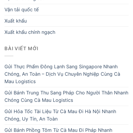
Vận tải quốc tế
Xuất khẩu
Xuất khẩu chính ngạch
BÀI VIẾT MỚI
Gửi Thực Phẩm Đông Lạnh Sang Singapore Nhanh
Chóng, An Toàn – Dịch Vụ Chuyên Nghiệp Cùng Cà
Mau Logistics
Gửi Bánh Trung Thu Sang Pháp Cho Người Thân Nhanh
Chóng Cùng Cà Mau Logistics
Gửi Hỏa Tốc Tài Liệu Từ Cà Mau Đi Hà Nội Nhanh
Chóng, Uy Tín, An Toàn
Gửi Bánh Phồng Tôm Từ Cà Mau Đi Pháp Nhanh