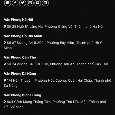
Văn Phòng Hà Nội
Số 25 Ngõ 81 Láng Hạ, Phường Giảng Võ, Thành phố Hà Nội
Văn Phòng Hồ Chí Minh
Số 87 Đường A4 (K300), Phường Bảy Hiền, Thành phố Hồ Chí
Minh
Văn Phòng Cần Thơ
Số 24 đường B4, KDC 91B, Phường Tân An, Thành phố Cần Thơ
Văn Phòng Đà Nẵng
174 Hàn Thuyên, Phường Hòa Cường, Quận Hải Châu, Thành phố
Đà Nẵng
Văn Phòng Bình Dương
804 Cách Mạng Tháng Tám, Phường Thủ Dầu Một, Thành phố
Hồ Chí Minh