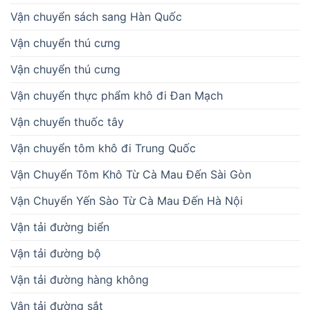
Vận chuyển sách sang Hàn Quốc
Vận chuyển thú cưng
Vận chuyển thú cưng
Vận chuyển thực phẩm khô đi Đan Mạch
Vận chuyển thuốc tây
Vận chuyển tôm khô đi Trung Quốc
Vận Chuyển Tôm Khô Từ Cà Mau Đến Sài Gòn
Vận Chuyển Yến Sào Từ Cà Mau Đến Hà Nội
Vận tải đường biển
Vận tải đường bộ
Vận tải đường hàng không
Vận tải đường sắt