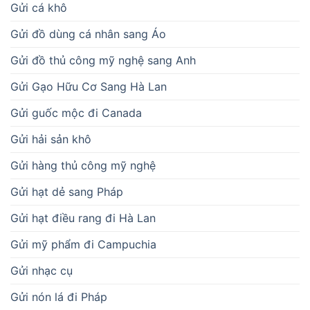
Gửi cá khô
Gửi đồ dùng cá nhân sang Áo
Gửi đồ thủ công mỹ nghệ sang Anh
Gửi Gạo Hữu Cơ Sang Hà Lan
Gửi guốc mộc đi Canada
Gửi hải sản khô
Gửi hàng thủ công mỹ nghệ
Gửi hạt dẻ sang Pháp
Gửi hạt điều rang đi Hà Lan
Gửi mỹ phẩm đi Campuchia
Gửi nhạc cụ
Gửi nón lá đi Pháp