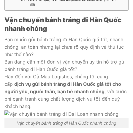
tiết
Vận chuyển bánh tráng đi Hàn Quốc
nhanh chóng
Bạn muốn gửi bánh tráng đi Hàn Quốc giá tốt, nhanh
chóng, an toàn nhưng lại chưa rõ quy định và thủ tục
như thế nào?
Bạn đang cần một đơn vị vận chuyển uy tín hỗ trợ gửi
bánh tráng đi Hàn Quốc giá tốt?
Hãy đến với Cà Mau Logistics, chúng tôi cung
cấp
dịch vụ gửi bánh tráng đi Hàn Quốc giá tốt cho
người yêu, người thân, bạn bè nhanh chóng
, với cước
phí cạnh tranh cùng chất lượng dịch vụ tốt đến quý
khách hàng.
Vận chuyển bánh tráng đi Hàn Quốc nhanh chóng