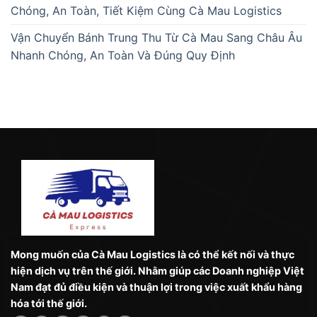
Chóng, An Toàn, Tiết Kiệm Cùng Cà Mau Logistics
Vận Chuyển Bánh Trung Thu Từ Cà Mau Sang Châu Âu
Nhanh Chóng, An Toàn Và Đúng Quy Định
Mong muốn của Cà Mau Logistics là có thể kết nối và thực
hiện dịch vụ trên thế giới. Nhằm giúp các Doanh nghiệp Việt
Nam đạt đủ điều kiện và thuận lợi trong việc xuất khẩu hàng
hóa tới thế giới.