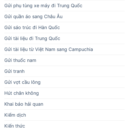
Gửi phụ tùng xe máy đi Trung Quốc
Gửi quần áo sang Châu Âu
Gửi sáo trúc đi Hàn Quốc
Gửi tài liệu đi Trung Quốc
Gửi tài liệu từ Việt Nam sang Campuchia
Gửi thuốc nam
Gửi tranh
Gửi vợt cầu lông
Hút chân không
Khai báo hải quan
Kiểm dịch
Kiến thức