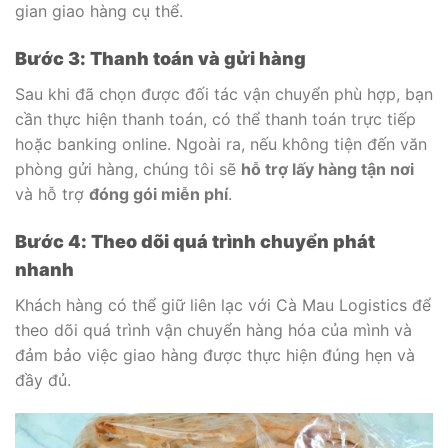
gian giao hàng cụ thể.
Bước 3: Thanh toán và gửi hàng
Sau khi đã chọn được đối tác vận chuyển phù hợp, bạn
cần thực hiện thanh toán, có thể thanh toán trực tiếp
hoặc banking online. Ngoài ra, nếu không tiện đến văn
phòng gửi hàng, chúng tôi sẽ
hỗ trợ lấy hàng tận nơi
và hỗ trợ
đóng gói miễn phí
.
Bước 4: Theo dõi quá trình chuyển phát
nhanh
Khách hàng có thể giữ liên lạc với Cà Mau Logistics để
theo dõi quá trình vận chuyển hàng hóa của mình và
đảm bảo việc giao hàng được thực hiện đúng hẹn và
đầy đủ.