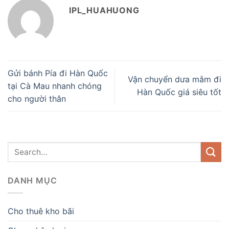
IPL_HUAHUONG
Gửi bánh Pía đi Hàn Quốc
Vận chuyển dưa mắm đi
tại Cà Mau nhanh chóng
Hàn Quốc giá siêu tốt
cho người thân
DANH MỤC
Cho thuê kho bãi