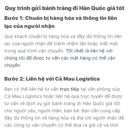
Quy trình gửi bánh tráng đi Hàn Quốc giá tốt
Bước 1: Chuẩn bị hàng hóa và thông tin liên
lạc của người nhận
Quý khách chuẩn bị hàng hóa và đầy đủ thông tin liên
lạc của người nhận để tránh nhầm lẫn hoặc mất mát
trong quá trình vận chuyển.
Tốt nhất là liên hệ với
chúng tôi để được tư vấn các mặt hàng có thể vận
chuyển.
Bước 2: Liên hệ với Cà Mau Logistics
Bạn có thể liên hệ tư vấn
trực tiếp
tại văn phòng của
Cà Mau Logistics hoặc liên hệ qua trực tuyến để được
tư vấn về dịch vụ gửi bánh tráng đi Hàn Quốc giá tốt
cho người yêu, người thân, bạn bè. Bạn cần cung cấp
đầy đủ thông tin về hàng hóa và địa chỉ người nhận để
các công ty vận chuyển có thể đưa ra giá cả và thời