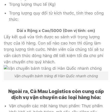
Trọng lượng thực tế (Kg)
Trọng lượng quy đổi từ kích thước, tính theo công
thức:
Dài x Rộng x Cao/5000 (Đơn vị tính: cm)
Lấy kết quả vừa tính được so sánh với trọng lượng
thực của lô hàng. Con số nào cao hơn thì dùng làm
trọng lượng tính cước. Nhân viên của chúng tôi sẽ tư
vấn cách thức đóng hàng để tiết kiệm tối đa cho phí
vận chuyển cho quý khách.
Vận chuyển bánh tráng đi Hàn Quốc nhanh chóng
Ngoài ra, Cà Mau Logistics còn cung cấp
dịch vụ vận chuyển các loại hàng hóa:
Vận chuyển các mặt hàng thực phẩm: Thực phẩm
khô; khô cá, bánh tráng, mít sấy, sầu riêng sấy.