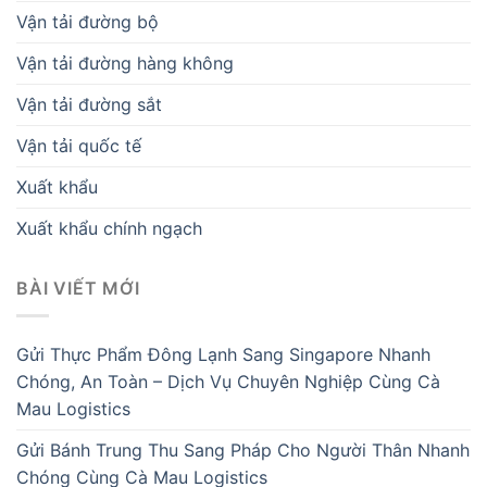
Vận tải đường bộ
Vận tải đường hàng không
Vận tải đường sắt
Vận tải quốc tế
Xuất khẩu
Xuất khẩu chính ngạch
BÀI VIẾT MỚI
Gửi Thực Phẩm Đông Lạnh Sang Singapore Nhanh
Chóng, An Toàn – Dịch Vụ Chuyên Nghiệp Cùng Cà
Mau Logistics
Gửi Bánh Trung Thu Sang Pháp Cho Người Thân Nhanh
Chóng Cùng Cà Mau Logistics