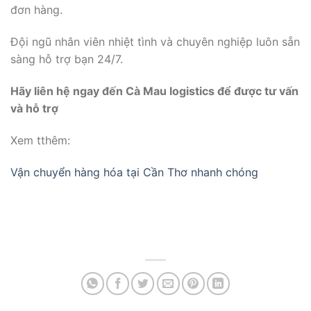
đơn hàng.
Đội ngũ nhân viên nhiệt tình và chuyên nghiệp luôn sẵn
sàng hỗ trợ bạn 24/7.
Hãy liên hệ ngay đến Cà Mau logistics để được tư vấn
và hỗ trợ
Xem tthêm:
Vận chuyển hàng hóa tại Cần Thơ nhanh chóng