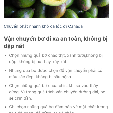
Chuyển phát nhanh khô cá lóc đi Canada
Vận chuyển bơ đi xa an toàn, không bị
dập nát
Chọn những quả bơ chắc thịt, xanh tươi,không bị
dập, không bị nứt hay xây xát.
Những quả bơ được chọn để vận chuyển phải có
màu sắc đẹp, không bị sâu bệnh.
Chọn những quả bơ chưa chín, khi sờ vào thấy
cứng. Vì trong quá trình vận chuyển đường dài, bơ
sẽ chín dần.
Chỉ chọn những quả bơ đảm bảo về mặt chất lượng