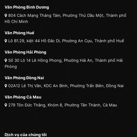
Văn Phòng Bình Dương
804 Cách Mạng Tháng Tám, Phường Thủ Dầu Một, Thành phố
Hồ Chí Minh
Văn Phòng Huế
Lô B1.29, kiệt 44 Hồ Đắc Di, Phường An Cựu, Thành phố Huế
Văn Phòng Hải Phòng
Số 30 Lô 14 Lê Hồng Phong, Phường Hải An, Thành phố Hải
Phòng
Văn Phòng Đồng Nai
02A12 Lê Thị Vân, KDC An Bình, Phường Trấn Biên, Đồng Nai
Văn Phòng Cà Mau
279 Tôn Đức Thắng, Khóm 8, Phường Tân Thành, Cà Mau
Dịch vụ của chúng tôi