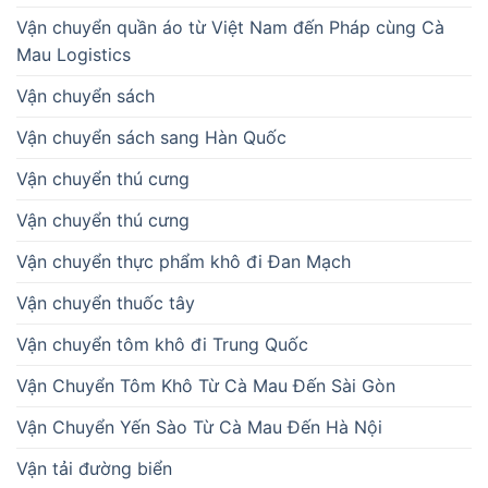
Vận chuyển quần áo từ Việt Nam đến Pháp cùng Cà
Mau Logistics
Vận chuyển sách
Vận chuyển sách sang Hàn Quốc
Vận chuyển thú cưng
Vận chuyển thú cưng
Vận chuyển thực phẩm khô đi Đan Mạch
Vận chuyển thuốc tây
Vận chuyển tôm khô đi Trung Quốc
Vận Chuyển Tôm Khô Từ Cà Mau Đến Sài Gòn
Vận Chuyển Yến Sào Từ Cà Mau Đến Hà Nội
Vận tải đường biển