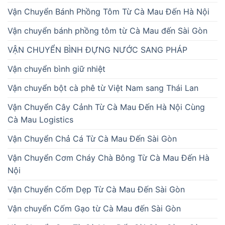
Vận Chuyển Bánh Phồng Tôm Từ Cà Mau Đến Hà Nội
Vận chuyển bánh phồng tôm từ Cà Mau đến Sài Gòn
VẬN CHUYỂN BÌNH ĐỰNG NƯỚC SANG PHÁP
Vận chuyển bình giữ nhiệt
Vận chuyển bột cà phê từ Việt Nam sang Thái Lan
Vận Chuyển Cây Cảnh Từ Cà Mau Đến Hà Nội Cùng
Cà Mau Logistics
Vận Chuyển Chả Cá Từ Cà Mau Đến Sài Gòn
Vận Chuyển Cơm Cháy Chà Bông Từ Cà Mau Đến Hà
Nội
Vận Chuyển Cốm Dẹp Từ Cà Mau Đến Sài Gòn
Vận chuyển Cốm Gạo từ Cà Mau đến Sài Gòn