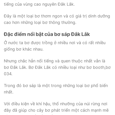
tiếng của vùng cao nguyên Đắk Lắk.
Đây là một loại bơ thơm ngon và có giá trị dinh dưỡng
cao hơn những loại bơ thông thường.
Đặc điểm nổi bật của bơ sáp Đắk Lắk
Ở nước ta bơ được trồng ở nhiều nơi và có rất nhiều
giống bơ khác nhau.
Nhưng chắc hẳn nổi tiếng và quen thuộc nhất vẫn là
bơ Đắk Lắk. Bơ Đắk Lắk có nhiều loại như bơ booth,bơ
034.
Trong đó bơ sáp là một trong những loại bơ phổ biến
nhất.
Với điều kiện về khí hậu, thổ nhưỡng của núi rừng nơi
đây đã giúp cho cây bơ phát triển một cách mạnh mẽ