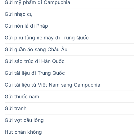
Gửi mỹ phẩm đi Campuchia
Gửi nhạc cụ
Gửi nón lá đi Pháp
Gửi phụ tùng xe máy đi Trung Quốc
Gửi quần áo sang Châu Âu
Gửi sáo trúc đi Hàn Quốc
Gửi tài liệu đi Trung Quốc
Gửi tài liệu từ Việt Nam sang Campuchia
Gửi thuốc nam
Gửi tranh
Gửi vợt cầu lông
Hút chân không