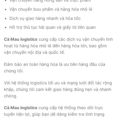
Vận chuyển hàng nông sản và thực phẩm
Vận chuyển bưu phẩm và hàng hóa nhỏ lẻ
Dịch vụ giao hàng nhanh và hỏa tốc
Hỗ trợ thủ tục hải quan và giấy tờ liên quan
Cà Mau logistics
cung cấp các dịch vụ vận chuyển linh
hoạt từ hàng hóa nhỏ lẻ đến hàng hóa lớn, bao gồm
vận chuyển nội địa và quốc tế.
Đảm bảo an toàn hàng hóa là ưu tiên hàng đầu của
chúng tôi.
Với hệ thống logistics tối ưu và mạng lưới đối tác rộng
khắp, chúng tôi cam kết giao hàng đúng hẹn và nhanh
chóng.
Cà Mau logistics
cung cấp hệ thống theo dõi trực
tuyến tiện lợi, giúp bạn dễ dàng kiểm tra tình trạng