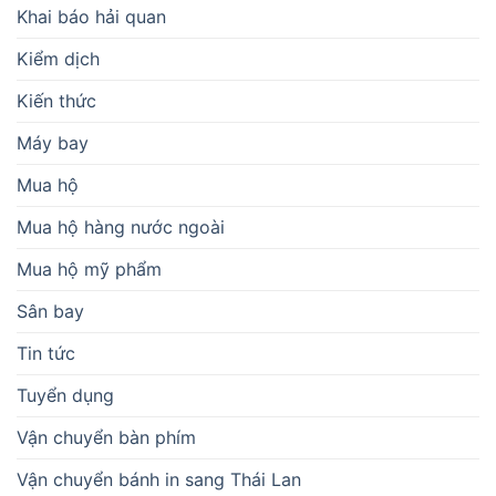
Khai báo hải quan
Kiểm dịch
Kiến thức
Máy bay
Mua hộ
Mua hộ hàng nước ngoài
Mua hộ mỹ phẩm
Sân bay
Tin tức
Tuyển dụng
Vận chuyển bàn phím
Vận chuyển bánh in sang Thái Lan