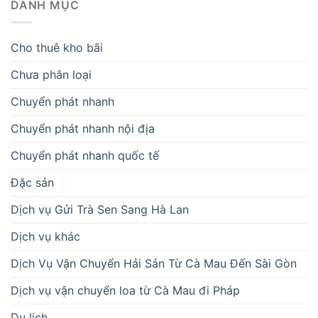
DANH MỤC
Cho thuê kho bãi
Chưa phân loại
Chuyển phát nhanh
Chuyển phát nhanh nội địa
Chuyển phát nhanh quốc tế
Đặc sản
Dịch vụ Gửi Trà Sen Sang Hà Lan
Dịch vụ khác
Dịch Vụ Vận Chuyển Hải Sản Từ Cà Mau Đến Sài Gòn
Dịch vụ vận chuyển loa từ Cà Mau đi Pháp
Du lịch