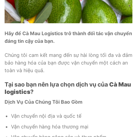
Hãy để Cà Mau Logistics trở thành đối tác vận chuyển
đáng tin cậy của bạn.
Chúng tôi cam kết mang đến sự hài lòng tối đa và đảm
bảo hàng hóa của bạn được vận chuyển một cách an
toàn và hiệu quả.
Tại sao bạn nên lựa chọn dịch vụ của
Cà Mau
logistics
?
Dịch Vụ Của Chúng Tôi Bao Gồm
Vận chuyển nội địa và quốc tế
Vận chuyển hàng hóa thương mại