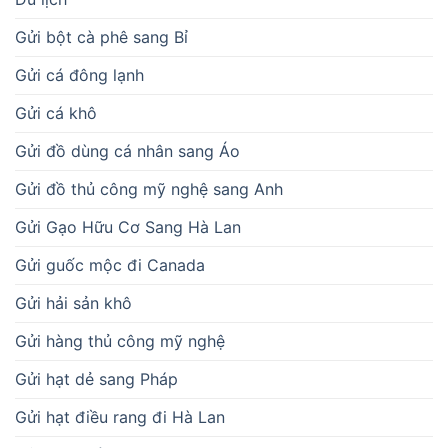
Gửi bột cà phê sang Bỉ
Gửi cá đông lạnh
Gửi cá khô
Gửi đồ dùng cá nhân sang Áo
Gửi đồ thủ công mỹ nghệ sang Anh
Gửi Gạo Hữu Cơ Sang Hà Lan
Gửi guốc mộc đi Canada
Gửi hải sản khô
Gửi hàng thủ công mỹ nghệ
Gửi hạt dẻ sang Pháp
Gửi hạt điều rang đi Hà Lan