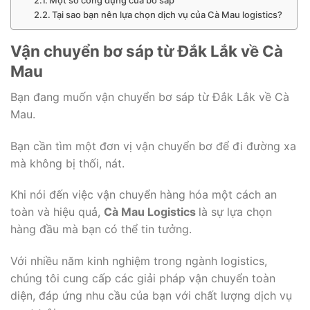
Tại sao bạn nên lựa chọn dịch vụ của Cà Mau logistics?
Vận chuyển bơ sáp từ Đắk Lắk về Cà
Mau
Bạn đang muốn vận chuyển bơ sáp từ Đắk Lắk về Cà
Mau.
Bạn cần tìm một đơn vị vận chuyển bơ để đi đường xa
mà không bị thối, nát.
Khi nói đến việc vận chuyển hàng hóa một cách an
toàn và hiệu quả,
Cà Mau Logistics
là sự lựa chọn
hàng đầu mà bạn có thể tin tưởng.
Với nhiều năm kinh nghiệm trong ngành logistics,
chúng tôi cung cấp các giải pháp vận chuyển toàn
diện, đáp ứng nhu cầu của bạn với chất lượng dịch vụ