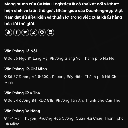
Mong muốn của Cà Mau Logistics là có thể kết nối và thực
hiện dịch vụ trên thế giới. Nhằm giúp các Doanh nghiệp Việt
Nam đạt đủ điều kiện và thuận lợi trong việc xuất khẩu hàng
hóa tới thế giới.
Văn Phòng Hà Nội
Số 25 Ngõ 81 Láng Hạ, Phường Giảng Võ, Thành phố Hà Nội
Văn Phòng Hồ Chí Minh
Số 87 Đường A4 (K300), Phường Bảy Hiền, Thành phố Hồ Chí
Minh
Văn Phòng Cần Thơ
Số 24 đường B4, KDC 91B, Phường Tân An, Thành phố Cần Thơ
Văn Phòng Đà Nẵng
174 Hàn Thuyên, Phường Hòa Cường, Quận Hải Châu, Thành phố
Đà Nẵng