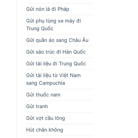
Gửi nón lá đi Pháp
Gửi phụ tùng xe máy đi
Trung Quốc
Gửi quần áo sang Châu Âu
Gửi sáo trúc đi Hàn Quốc
Gửi tài liệu đi Trung Quốc
Gửi tài liệu từ Việt Nam
sang Campuchia
Gửi thuốc nam
Gửi tranh
Gửi vợt cầu lông
Hút chân không