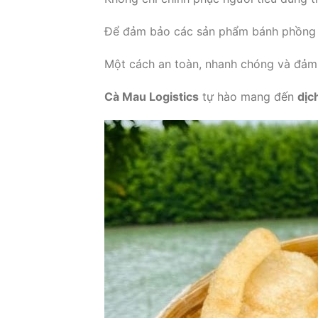
Để đảm bảo các sản phẩm bánh phồng t
Một cách an toàn, nhanh chóng và đảm
Cà Mau Logistics
tự hào mang đến
dịc