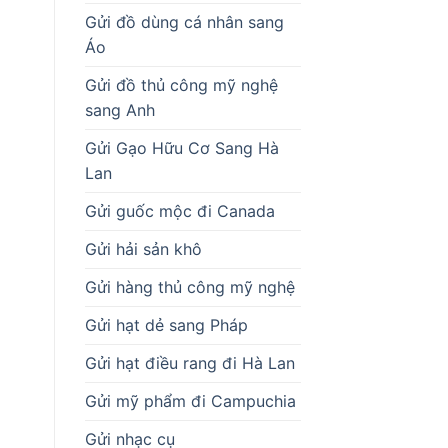
Gửi đồ dùng cá nhân sang
Áo
Gửi đồ thủ công mỹ nghệ
sang Anh
Gửi Gạo Hữu Cơ Sang Hà
Lan
Gửi guốc mộc đi Canada
Gửi hải sản khô
Gửi hàng thủ công mỹ nghệ
Gửi hạt dẻ sang Pháp
Gửi hạt điều rang đi Hà Lan
Gửi mỹ phẩm đi Campuchia
Gửi nhạc cụ