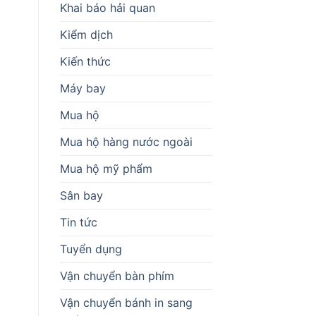
Khai báo hải quan
Kiểm dịch
Kiến thức
Máy bay
Mua hộ
Mua hộ hàng nước ngoài
Mua hộ mỹ phẩm
Sân bay
Tin tức
Tuyển dụng
Vận chuyển bàn phím
Vận chuyển bánh in sang