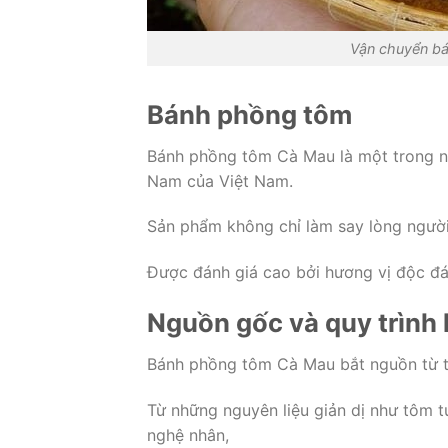
Vận chuyển bá
Bánh phồng tôm
Bánh phồng tôm Cà Mau là một trong n
Nam của Việt Nam.
Sản phẩm không chỉ làm say lòng người
Được đánh giá cao bởi hương vị độc đá
Nguồn gốc và quy trình
Bánh phồng tôm Cà Mau bắt nguồn từ t
Từ những nguyên liệu giản dị như tôm tư
nghệ nhân,