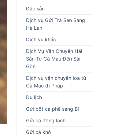
Đặc sản
Dịch vụ Gửi Trà Sen Sang
Hà Lan
Dịch vụ khác
Dịch Vụ Vận Chuyển Hải
Sản Từ Cà Mau Đến Sài
Gòn
Dịch vụ vận chuyển loa từ
Cà Mau đi Pháp
Du lịch
Gửi bột cà phê sang Bỉ
Gửi cá đông lạnh
Gửi cá khô