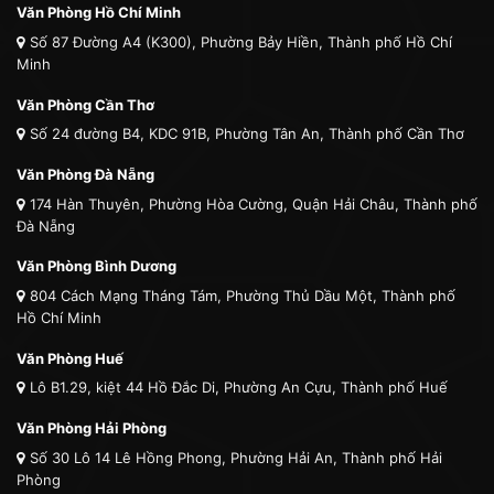
Văn Phòng Hồ Chí Minh
Số 87 Đường A4 (K300), Phường Bảy Hiền, Thành phố Hồ Chí
Minh
Văn Phòng Cần Thơ
Số 24 đường B4, KDC 91B, Phường Tân An, Thành phố Cần Thơ
Văn Phòng Đà Nẵng
174 Hàn Thuyên, Phường Hòa Cường, Quận Hải Châu, Thành phố
Đà Nẵng
Văn Phòng Bình Dương
804 Cách Mạng Tháng Tám, Phường Thủ Dầu Một, Thành phố
Hồ Chí Minh
Văn Phòng Huế
Lô B1.29, kiệt 44 Hồ Đắc Di, Phường An Cựu, Thành phố Huế
Văn Phòng Hải Phòng
Số 30 Lô 14 Lê Hồng Phong, Phường Hải An, Thành phố Hải
Phòng