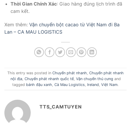
Thời Gian Chính Xác
: Giao hàng đúng lịch trình đã
cam kết.
Xem thêm:
Vận chuyển bột cacao từ Việt Nam đi Ba
Lan – CA MAU LOGISTICS
This entry was posted in
Chuyển phát nhanh
,
Chuyển phát nhanh
nội địa
,
Chuyển phát nhanh quốc tế
,
Vận chuyển thú cưng
and
tagged
bánh đậu xanh
,
Cà Mau Logistics
,
Ireland
,
Việt Nam
.
TTS_CAMTUYEN