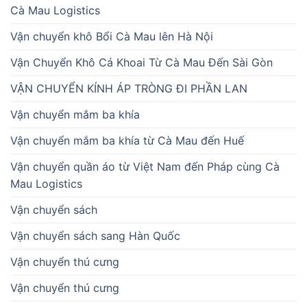
Cà Mau Logistics
Vận chuyển khô Bổi Cà Mau lên Hà Nội
Vận Chuyển Khô Cá Khoai Từ Cà Mau Đến Sài Gòn
VẬN CHUYỂN KÍNH ÁP TRÒNG ĐI PHẦN LAN
Vận chuyển mắm ba khía
Vận chuyển mắm ba khía từ Cà Mau đến Huế
Vận chuyển quần áo từ Việt Nam đến Pháp cùng Cà
Mau Logistics
Vận chuyển sách
Vận chuyển sách sang Hàn Quốc
Vận chuyển thú cưng
Vận chuyển thú cưng