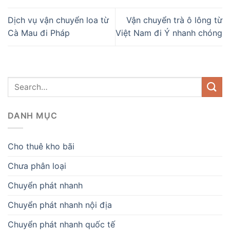
Dịch vụ vận chuyển loa từ
Vận chuyển trà ô lông từ
Cà Mau đi Pháp
Việt Nam đi Ý nhanh chóng
DANH MỤC
Cho thuê kho bãi
Chưa phân loại
Chuyển phát nhanh
Chuyển phát nhanh nội địa
Chuyển phát nhanh quốc tế