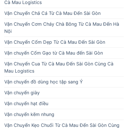
Cà Mau Logistics
Vận Chuyển Chả Cá Từ Cà Mau Đến Sài Gòn
Vận Chuyển Cơm Cháy Chà Bông Từ Cà Mau Đến Hà
Nội
Vận Chuyển Cốm Dẹp Từ Cà Mau Đến Sài Gòn
Vận chuyển Cốm Gạo từ Cà Mau đến Sài Gòn
Vận Chuyển Cua Từ Cà Mau Đến Sài Gòn Cùng Cà
Mau Logistics
Vận chuyển đồ dùng học tập sang Ý
Vận chuyển giày
Vận chuyển hạt điều
Vận chuyển kẽm nhung
Vận Chuyển Kẹo Chuối Từ Cà Mau Đến Sài Gòn Cùng