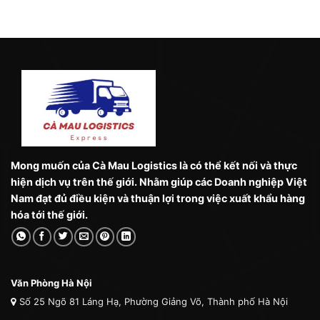
Mong muốn của Cà Mau Logistics là có thể kết nối và thực
hiện dịch vụ trên thế giới. Nhằm giúp các Doanh nghiệp Việt
Nam đạt đủ điều kiện và thuận lợi trong việc xuất khẩu hàng
hóa tới thế giới.
Văn Phòng Hà Nội
Số 25 Ngõ 81 Láng Hạ, Phường Giảng Võ, Thành phố Hà Nội