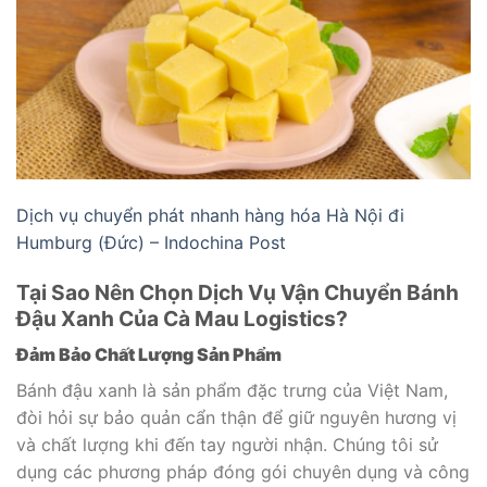
Dịch vụ chuyển phát nhanh hàng hóa Hà Nội đi
Humburg (Đức) – Indochina Post
Tại Sao Nên Chọn Dịch Vụ Vận Chuyển Bánh
Đậu Xanh Của Cà Mau Logistics?
Đảm Bảo Chất Lượng Sản Phẩm
Bánh đậu xanh là sản phẩm đặc trưng của Việt Nam,
đòi hỏi sự bảo quản cẩn thận để giữ nguyên hương vị
và chất lượng khi đến tay người nhận. Chúng tôi sử
dụng các phương pháp đóng gói chuyên dụng và công