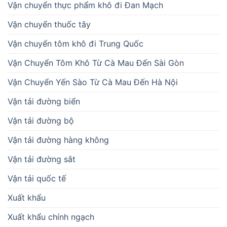
Vận chuyển thực phẩm khô đi Đan Mạch
Vận chuyển thuốc tây
Vận chuyển tôm khô đi Trung Quốc
Vận Chuyển Tôm Khô Từ Cà Mau Đến Sài Gòn
Vận Chuyển Yến Sào Từ Cà Mau Đến Hà Nội
Vận tải đường biển
Vận tải đường bộ
Vận tải đường hàng không
Vận tải đường sắt
Vận tải quốc tế
Xuất khẩu
Xuất khẩu chính ngạch