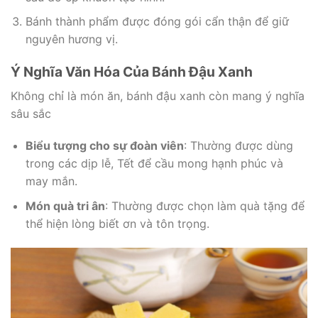
Bánh thành phẩm được đóng gói cẩn thận để giữ
nguyên hương vị.
Ý Nghĩa Văn Hóa Của Bánh Đậu Xanh
Không chỉ là món ăn, bánh đậu xanh còn mang ý nghĩa
sâu sắc
Biểu tượng cho sự đoàn viên
: Thường được dùng
trong các dịp lễ, Tết để cầu mong hạnh phúc và
may mắn.
Món quà tri ân
: Thường được chọn làm quà tặng để
thể hiện lòng biết ơn và tôn trọng.