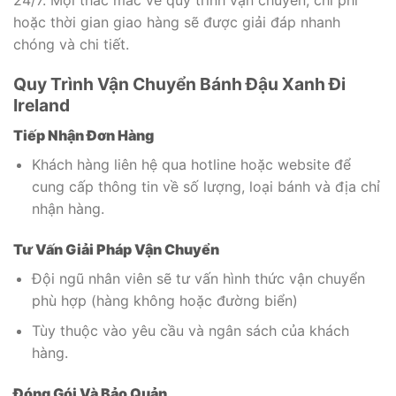
hoặc thời gian giao hàng sẽ được giải đáp nhanh
chóng và chi tiết.
Quy Trình Vận Chuyển Bánh Đậu Xanh Đi
Ireland
Tiếp Nhận Đơn Hàng
Khách hàng liên hệ qua hotline hoặc website để
cung cấp thông tin về số lượng, loại bánh và địa chỉ
nhận hàng.
Tư Vấn Giải Pháp Vận Chuyển
Đội ngũ nhân viên sẽ tư vấn hình thức vận chuyển
phù hợp (hàng không hoặc đường biển)
Tùy thuộc vào yêu cầu và ngân sách của khách
hàng.
Đóng Gói Và Bảo Quản