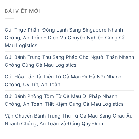
BÀI VIẾT MỚI
Gửi Thực Phẩm Đông Lạnh Sang Singapore Nhanh
Chóng, An Toàn – Dịch Vụ Chuyên Nghiệp Cùng Cà
Mau Logistics
Gửi Bánh Trung Thu Sang Pháp Cho Người Thân Nhanh
Chóng Cùng Cà Mau Logistics
Gửi Hỏa Tốc Tài Liệu Từ Cà Mau Đi Hà Nội Nhanh
Chóng, Uy Tín, An Toàn
Gửi Bánh Phồng Tôm Từ Cà Mau Đi Pháp Nhanh
Chóng, An Toàn, Tiết Kiệm Cùng Cà Mau Logistics
Vận Chuyển Bánh Trung Thu Từ Cà Mau Sang Châu Âu
Nhanh Chóng, An Toàn Và Đúng Quy Định