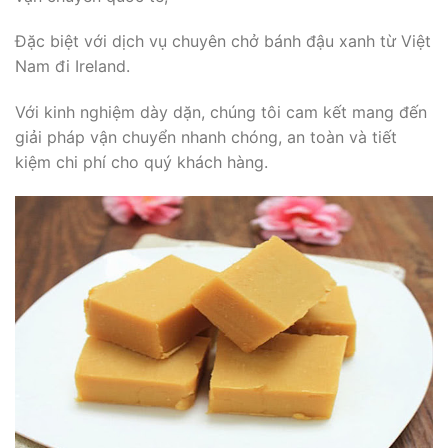
Đặc biệt với dịch vụ chuyên chở bánh đậu xanh từ Việt
Nam đi Ireland.
Với kinh nghiệm dày dặn, chúng tôi cam kết mang đến
giải pháp vận chuyển nhanh chóng, an toàn và tiết
kiệm chi phí cho quý khách hàng.