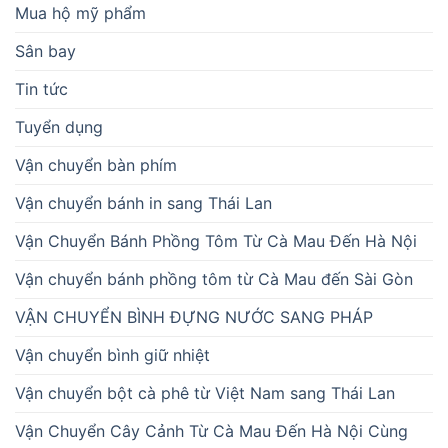
Mua hộ mỹ phẩm
Sân bay
Tin tức
Tuyển dụng
Vận chuyển bàn phím
Vận chuyển bánh in sang Thái Lan
Vận Chuyển Bánh Phồng Tôm Từ Cà Mau Đến Hà Nội
Vận chuyển bánh phồng tôm từ Cà Mau đến Sài Gòn
VẬN CHUYỂN BÌNH ĐỰNG NƯỚC SANG PHÁP
Vận chuyển bình giữ nhiệt
Vận chuyển bột cà phê từ Việt Nam sang Thái Lan
Vận Chuyển Cây Cảnh Từ Cà Mau Đến Hà Nội Cùng