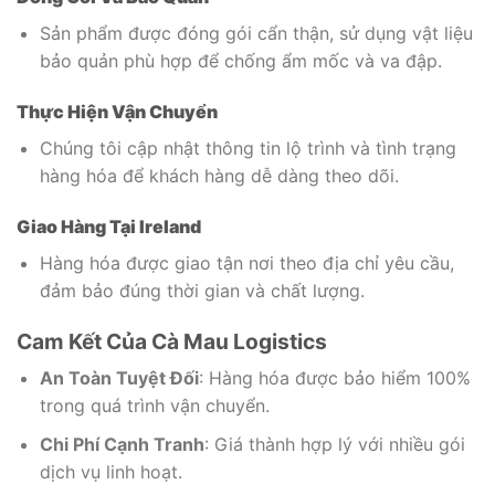
Sản phẩm được đóng gói cẩn thận, sử dụng vật liệu
bảo quản phù hợp để chống ẩm mốc và va đập.
Thực Hiện Vận Chuyển
Chúng tôi cập nhật thông tin lộ trình và tình trạng
hàng hóa để khách hàng dễ dàng theo dõi.
Giao Hàng Tại Ireland
Hàng hóa được giao tận nơi theo địa chỉ yêu cầu,
đảm bảo đúng thời gian và chất lượng.
Cam Kết Của Cà Mau Logistics
An Toàn Tuyệt Đối
: Hàng hóa được bảo hiểm 100%
trong quá trình vận chuyển.
Chi Phí Cạnh Tranh
: Giá thành hợp lý với nhiều gói
dịch vụ linh hoạt.