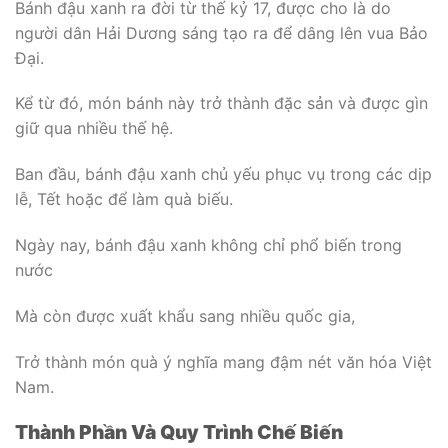
Bánh đậu xanh ra đời từ thế kỷ 17, được cho là do
người dân Hải Dương sáng tạo ra để dâng lên vua Bảo
Đại.
Kể từ đó, món bánh này trở thành đặc sản và được gìn
giữ qua nhiều thế hệ.
Ban đầu, bánh đậu xanh chủ yếu phục vụ trong các dịp
lễ, Tết hoặc để làm quà biếu.
Ngày nay, bánh đậu xanh không chỉ phổ biến trong
nước
Mà còn được xuất khẩu sang nhiều quốc gia,
Trở thành món quà ý nghĩa mang đậm nét văn hóa Việt
Nam.
Thành Phần Và Quy Trình Chế Biến