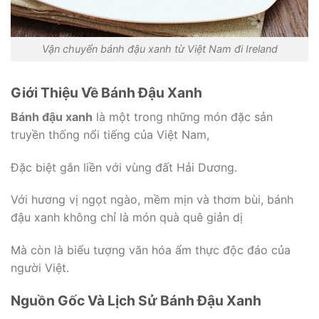
Vận chuyển bánh đậu xanh từ Việt Nam đi Ireland
Giới Thiệu Về Bánh Đậu Xanh
Bánh đậu xanh
là một trong những món đặc sản
truyền thống nổi tiếng của Việt Nam,
Đặc biệt gắn liền với vùng đất Hải Dương.
Với hương vị ngọt ngào, mềm mịn và thơm bùi, bánh
đậu xanh không chỉ là món quà quê giản dị
Mà còn là biểu tượng văn hóa ẩm thực độc đáo của
người Việt.
Nguồn Gốc Và Lịch Sử Bánh Đậu Xanh