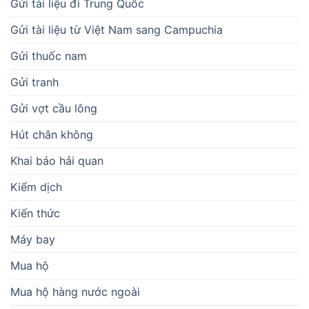
Gửi tài liệu đi Trung Quốc
Gửi tài liệu từ Việt Nam sang Campuchia
Gửi thuốc nam
Gửi tranh
Gửi vợt cầu lông
Hút chân không
Khai báo hải quan
Kiểm dịch
Kiến thức
Máy bay
Mua hộ
Mua hộ hàng nước ngoài