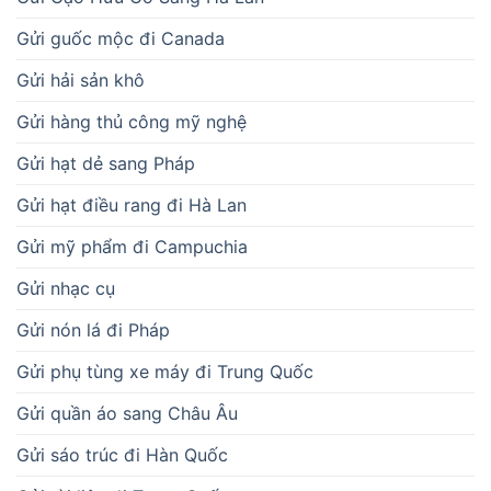
Gửi guốc mộc đi Canada
Gửi hải sản khô
Gửi hàng thủ công mỹ nghệ
Gửi hạt dẻ sang Pháp
Gửi hạt điều rang đi Hà Lan
Gửi mỹ phẩm đi Campuchia
Gửi nhạc cụ
Gửi nón lá đi Pháp
Gửi phụ tùng xe máy đi Trung Quốc
Gửi quần áo sang Châu Âu
Gửi sáo trúc đi Hàn Quốc