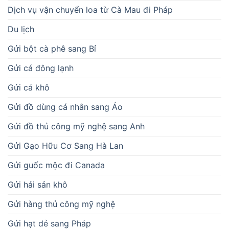
Dịch vụ vận chuyển loa từ Cà Mau đi Pháp
Du lịch
Gửi bột cà phê sang Bỉ
Gửi cá đông lạnh
Gửi cá khô
Gửi đồ dùng cá nhân sang Áo
Gửi đồ thủ công mỹ nghệ sang Anh
Gửi Gạo Hữu Cơ Sang Hà Lan
Gửi guốc mộc đi Canada
Gửi hải sản khô
Gửi hàng thủ công mỹ nghệ
Gửi hạt dẻ sang Pháp