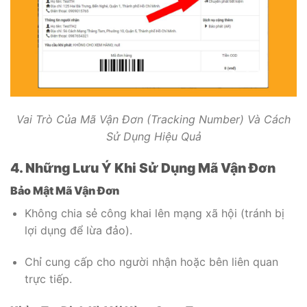
Vai Trò Của Mã Vận Đơn (Tracking Number) Và Cách
Sử Dụng Hiệu Quả
4. Những Lưu Ý Khi Sử Dụng Mã Vận Đơn
Bảo Mật Mã Vận Đơn
Không chia sẻ công khai lên mạng xã hội (tránh bị
lợi dụng để lừa đảo).
Chỉ cung cấp cho người nhận hoặc bên liên quan
trực tiếp.