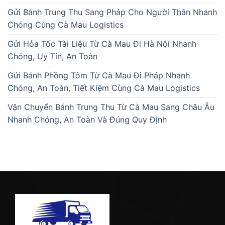
Gửi Bánh Trung Thu Sang Pháp Cho Người Thân Nhanh
Chóng Cùng Cà Mau Logistics
Gửi Hỏa Tốc Tài Liệu Từ Cà Mau Đi Hà Nội Nhanh
Chóng, Uy Tín, An Toàn
Gửi Bánh Phồng Tôm Từ Cà Mau Đi Pháp Nhanh
Chóng, An Toàn, Tiết Kiệm Cùng Cà Mau Logistics
Vận Chuyển Bánh Trung Thu Từ Cà Mau Sang Châu Âu
Nhanh Chóng, An Toàn Và Đúng Quy Định