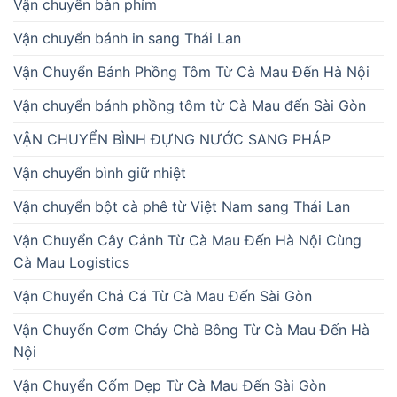
Vận chuyển bàn phím
Vận chuyển bánh in sang Thái Lan
Vận Chuyển Bánh Phồng Tôm Từ Cà Mau Đến Hà Nội
Vận chuyển bánh phồng tôm từ Cà Mau đến Sài Gòn
VẬN CHUYỂN BÌNH ĐỰNG NƯỚC SANG PHÁP
Vận chuyển bình giữ nhiệt
Vận chuyển bột cà phê từ Việt Nam sang Thái Lan
Vận Chuyển Cây Cảnh Từ Cà Mau Đến Hà Nội Cùng
Cà Mau Logistics
Vận Chuyển Chả Cá Từ Cà Mau Đến Sài Gòn
Vận Chuyển Cơm Cháy Chà Bông Từ Cà Mau Đến Hà
Nội
Vận Chuyển Cốm Dẹp Từ Cà Mau Đến Sài Gòn