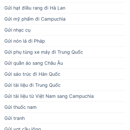
Gửi hạt điều rang đi Hà Lan
Gửi mỹ phẩm đi Campuchia
Gửi nhạc cụ
Gửi nón lá đi Pháp
Gửi phụ tùng xe máy đi Trung Quốc
Gửi quần áo sang Châu Âu
Gửi sáo trúc đi Hàn Quốc
Gửi tài liệu đi Trung Quốc
Gửi tài liệu từ Việt Nam sang Campuchia
Gửi thuốc nam
Gửi tranh
Gửi vợt cầu lông