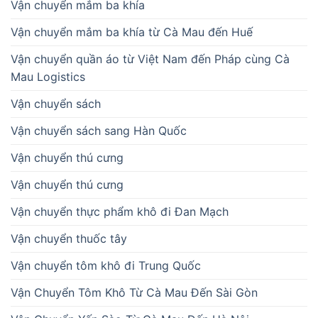
Vận chuyển mắm ba khía
Vận chuyển mắm ba khía từ Cà Mau đến Huế
Vận chuyển quần áo từ Việt Nam đến Pháp cùng Cà
Mau Logistics
Vận chuyển sách
Vận chuyển sách sang Hàn Quốc
Vận chuyển thú cưng
Vận chuyển thú cưng
Vận chuyển thực phẩm khô đi Đan Mạch
Vận chuyển thuốc tây
Vận chuyển tôm khô đi Trung Quốc
Vận Chuyển Tôm Khô Từ Cà Mau Đến Sài Gòn