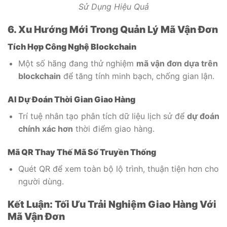
Sử Dụng Hiệu Quả
6. Xu Hướng Mới Trong Quản Lý Mã Vận Đơn
Tích Hợp Công Nghệ Blockchain
Một số hãng đang thử nghiệm
mã vận đơn dựa trên
blockchain
để tăng tính minh bạch, chống gian lận.
AI Dự Đoán Thời Gian Giao Hàng
Trí tuệ nhân tạo phân tích dữ liệu lịch sử để
dự đoán
chính xác hơn
thời điểm giao hàng.
Mã QR Thay Thế Mã Số Truyền Thống
Quét QR để xem toàn bộ lộ trình, thuận tiện hơn cho
người dùng.
Kết Luận: Tối Ưu Trải Nghiệm Giao Hàng Với
Mã Vận Đơn