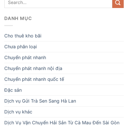
DANH MỤC
Cho thuê kho bãi
Chưa phân loại
Chuyển phát nhanh
Chuyển phát nhanh nội địa
Chuyển phát nhanh quốc tế
Đặc sản
Dịch vụ Gửi Trà Sen Sang Hà Lan
Dịch vụ khác
Dịch Vụ Vận Chuyển Hải Sản Từ Cà Mau Đến Sài Gòn