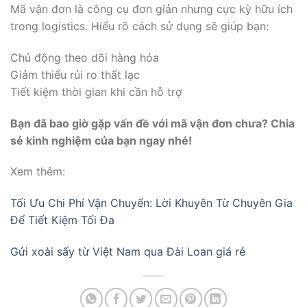
Mã vận đơn là công cụ đơn giản nhưng cực kỳ hữu ích
trong logistics. Hiểu rõ cách sử dụng sẽ giúp bạn:
Chủ động theo dõi hàng hóa
Giảm thiểu rủi ro thất lạc
Tiết kiệm thời gian khi cần hỗ trợ
Bạn đã bao giờ gặp vấn đề với mã vận đơn chưa? Chia
sẻ kinh nghiệm của bạn ngay nhé!
Xem thêm:
Tối Ưu Chi Phí Vận Chuyển: Lời Khuyên Từ Chuyên Gia
Để Tiết Kiệm Tối Đa
Gửi xoài sấy từ Việt Nam qua Đài Loan giá rẻ