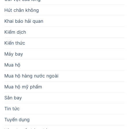
Hút chân không
Khai báo hải quan
Kiểm dịch
Kiến thức
Máy bay
Mua hộ
Mua hộ hàng nước ngoài
Mua hộ mỹ phẩm
Sân bay
Tin tức
Tuyển dụng