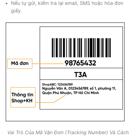
Nếu tự gửi, kiểm tra lại email, SMS hoặc hóa đơn
giấy.
Vai Trò Của Mã Vận Đơn (Tracking Number) Và Cách