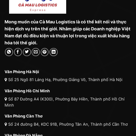
Mong muốn của Cà Mau Logistics là có thể kết nối và thực
hiện dịch vụ trên thế giới. Nhằm giúp các Doanh nghiệp Việt
Nam đạt đủ điều kiện và thuận lợi trong việc xuất khẩu hàng
hóa tới thế giới.
Văn Phòng Hà Nội
Số 25 Ngõ 81 Láng Hạ, Phường Giảng Võ, Thành phố Hà Nội
Văn Phòng Hồ Chí Minh
Số 87 Đường A4 (K300), Phường Bảy Hiền, Thành phố Hồ Chí
Minh
Văn Phòng Cần Thơ
Số 24 đường B4, KDC 91B, Phường Tân An, Thành phố Cần Thơ
Văn Phòng Đà Nẵng