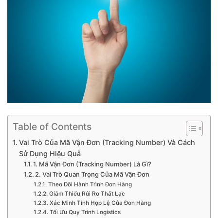
Table of Contents
Vai Trò Của Mã Vận Đơn (Tracking Number) Và Cách
Sử Dụng Hiệu Quả
1. Mã Vận Đơn (Tracking Number) Là Gì?
2. Vai Trò Quan Trọng Của Mã Vận Đơn
Theo Dõi Hành Trình Đơn Hàng
Giảm Thiểu Rủi Ro Thất Lạc
Xác Minh Tính Hợp Lệ Của Đơn Hàng
Tối Ưu Quy Trình Logistics