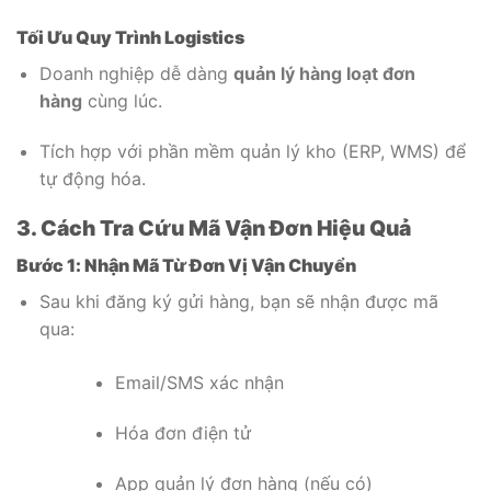
Tối Ưu Quy Trình Logistics
Doanh nghiệp dễ dàng
quản lý hàng loạt đơn
hàng
cùng lúc.
Tích hợp với phần mềm quản lý kho (ERP, WMS) để
tự động hóa.
3. Cách Tra Cứu Mã Vận Đơn Hiệu Quả
Bước 1: Nhận Mã Từ Đơn Vị Vận Chuyển
Sau khi đăng ký gửi hàng, bạn sẽ nhận được mã
qua:
Email/SMS xác nhận
Hóa đơn điện tử
App quản lý đơn hàng (nếu có)