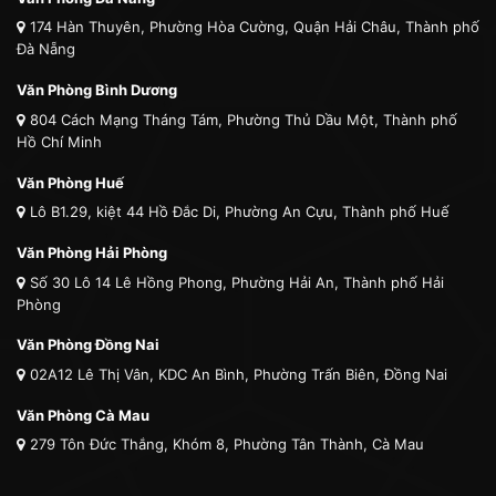
174 Hàn Thuyên, Phường Hòa Cường, Quận Hải Châu, Thành phố
Đà Nẵng
Văn Phòng Bình Dương
804 Cách Mạng Tháng Tám, Phường Thủ Dầu Một, Thành phố
Hồ Chí Minh
Văn Phòng Huế
Lô B1.29, kiệt 44 Hồ Đắc Di, Phường An Cựu, Thành phố Huế
Văn Phòng Hải Phòng
Số 30 Lô 14 Lê Hồng Phong, Phường Hải An, Thành phố Hải
Phòng
Văn Phòng Đồng Nai
02A12 Lê Thị Vân, KDC An Bình, Phường Trấn Biên, Đồng Nai
Văn Phòng Cà Mau
279 Tôn Đức Thắng, Khóm 8, Phường Tân Thành, Cà Mau