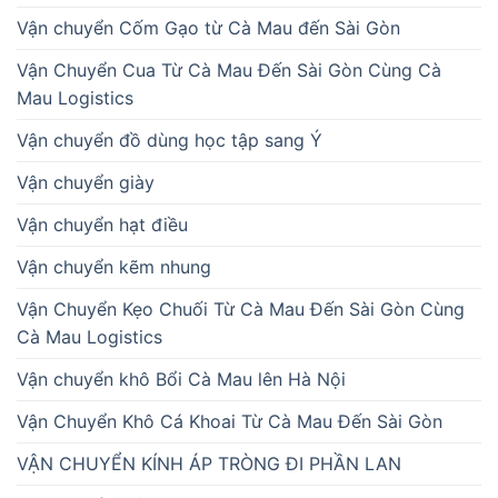
Vận chuyển Cốm Gạo từ Cà Mau đến Sài Gòn
Vận Chuyển Cua Từ Cà Mau Đến Sài Gòn Cùng Cà
Mau Logistics
Vận chuyển đồ dùng học tập sang Ý
Vận chuyển giày
Vận chuyển hạt điều
Vận chuyển kẽm nhung
Vận Chuyển Kẹo Chuối Từ Cà Mau Đến Sài Gòn Cùng
Cà Mau Logistics
Vận chuyển khô Bổi Cà Mau lên Hà Nội
Vận Chuyển Khô Cá Khoai Từ Cà Mau Đến Sài Gòn
VẬN CHUYỂN KÍNH ÁP TRÒNG ĐI PHẦN LAN