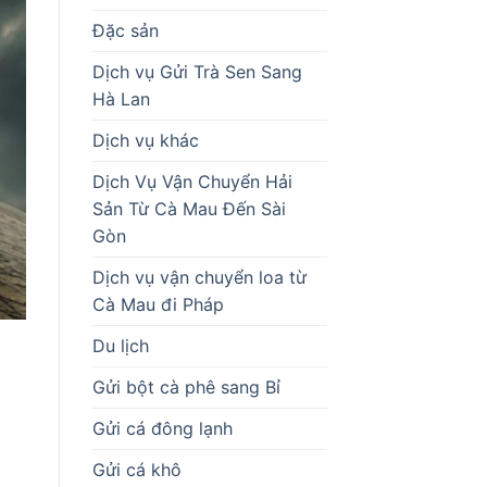
Đặc sản
Dịch vụ Gửi Trà Sen Sang
Hà Lan
Dịch vụ khác
Dịch Vụ Vận Chuyển Hải
Sản Từ Cà Mau Đến Sài
Gòn
Dịch vụ vận chuyển loa từ
Cà Mau đi Pháp
Du lịch
Gửi bột cà phê sang Bỉ
Gửi cá đông lạnh
Gửi cá khô