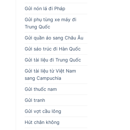
Gửi nón lá đi Pháp
Gửi phụ tùng xe máy đi
Trung Quốc
Gửi quần áo sang Châu Âu
Gửi sáo trúc đi Hàn Quốc
Gửi tài liệu đi Trung Quốc
Gửi tài liệu từ Việt Nam
sang Campuchia
Gửi thuốc nam
Gửi tranh
Gửi vợt cầu lông
Hút chân không