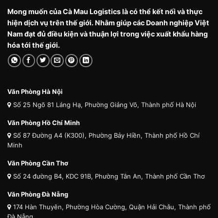
Mong muốn của Cà Mau Logistics là có thể kết nối và thực
hiện dịch vụ trên thế giới. Nhằm giúp các Doanh nghiệp Việt
Nam đạt đủ điều kiện và thuận lợi trong việc xuất khẩu hàng
hóa tới thế giới.
Văn Phòng Hà Nội
Số 25 Ngõ 81 Láng Hạ, Phường Giảng Võ, Thành phố Hà Nội
Văn Phòng Hồ Chí Minh
Số 87 Đường A4 (K300), Phường Bảy Hiền, Thành phố Hồ Chí
Minh
Văn Phòng Cần Thơ
Số 24 đường B4, KDC 91B, Phường Tân An, Thành phố Cần Thơ
Văn Phòng Đà Nẵng
174 Hàn Thuyên, Phường Hòa Cường, Quận Hải Châu, Thành phố
Đà Nẵng