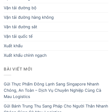
Vận tải đường bộ
Vận tải đường hàng không
Vận tải đường sắt
Vận tải quốc tế
Xuất khẩu
Xuất khẩu chính ngạch
BÀI VIẾT MỚI
Gửi Thực Phẩm Đông Lạnh Sang Singapore Nhanh
Chóng, An Toàn – Dịch Vụ Chuyên Nghiệp Cùng Cà
Mau Logistics
Gửi Bánh Trung Thu Sang Pháp Cho Người Thân Nhanh