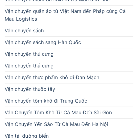
Vận chuyển quần áo từ Việt Nam đến Pháp cùng Cà
Mau Logistics
Vận chuyển sách
Vận chuyển sách sang Hàn Quốc
Vận chuyển thú cưng
Vận chuyển thú cưng
Vận chuyển thực phẩm khô đi Đan Mạch
Vận chuyển thuốc tây
Vận chuyển tôm khô đi Trung Quốc
Vận Chuyển Tôm Khô Từ Cà Mau Đến Sài Gòn
Vận Chuyển Yến Sào Từ Cà Mau Đến Hà Nội
Vận tải đường biển