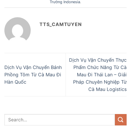
Trường Indonesia
.
TTS_CAMTUYEN
Dịch Vụ Vận Chuyển Thực
Dịch Vụ Vận Chuyển Bánh
Phẩm Chức Năng Từ Cà
Phồng Tôm Từ Cà Mau Đi
Mau Đi Thái Lan – Giải
Hàn Quốc
Pháp Chuyên Nghiệp Từ
Cà Mau Logistics