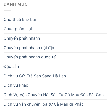
DANH MỤC
Cho thuê kho bãi
Chưa phân loại
Chuyển phát nhanh
Chuyển phát nhanh nội địa
Chuyển phát nhanh quốc tế
Đặc sản
Dịch vụ Gửi Trà Sen Sang Hà Lan
Dịch vụ khác
Dịch Vụ Vận Chuyển Hải Sản Từ Cà Mau Đến Sài Gòn
Dịch vụ vận chuyển loa từ Cà Mau đi Pháp