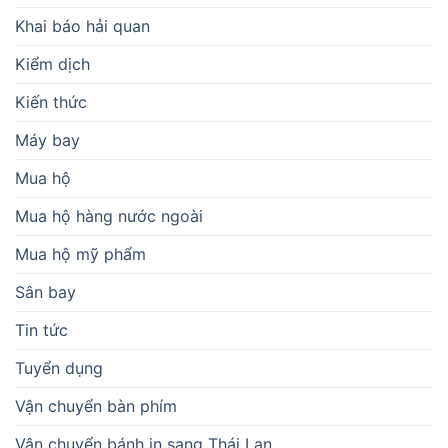
Khai báo hải quan
Kiểm dịch
Kiến thức
Máy bay
Mua hộ
Mua hộ hàng nước ngoài
Mua hộ mỹ phẩm
Sân bay
Tin tức
Tuyển dụng
Vận chuyển bàn phím
Vận chuyển bánh in sang Thái Lan