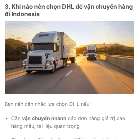
3. Khi nào nên chọn DHL để vận chuyển hàng
đi Indonesia
Bạn nên cân nhắc lựa chọn DHL nếu:
Cần
vận chuyển nhanh
các đơn hàng giá trị cao,
hàng mẫu, tài liệu quan trọng