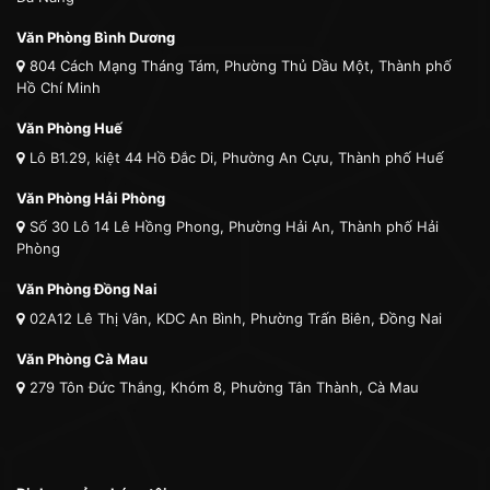
Văn Phòng Bình Dương
804 Cách Mạng Tháng Tám, Phường Thủ Dầu Một, Thành phố
Hồ Chí Minh
Văn Phòng Huế
Lô B1.29, kiệt 44 Hồ Đắc Di, Phường An Cựu, Thành phố Huế
Văn Phòng Hải Phòng
Số 30 Lô 14 Lê Hồng Phong, Phường Hải An, Thành phố Hải
Phòng
Văn Phòng Đồng Nai
02A12 Lê Thị Vân, KDC An Bình, Phường Trấn Biên, Đồng Nai
Văn Phòng Cà Mau
279 Tôn Đức Thắng, Khóm 8, Phường Tân Thành, Cà Mau