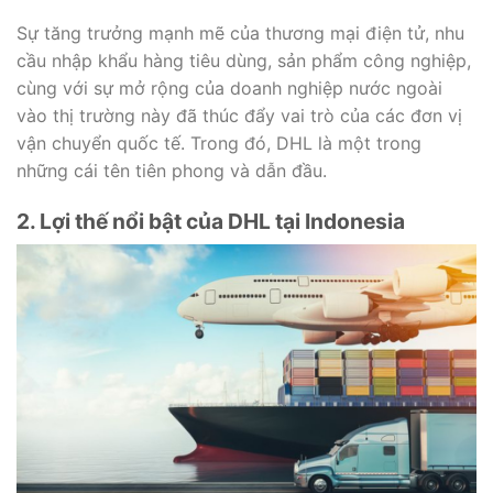
Sự tăng trưởng mạnh mẽ của thương mại điện tử, nhu
cầu nhập khẩu hàng tiêu dùng, sản phẩm công nghiệp,
cùng với sự mở rộng của doanh nghiệp nước ngoài
vào thị trường này đã thúc đẩy vai trò của các đơn vị
vận chuyển quốc tế. Trong đó, DHL là một trong
những cái tên tiên phong và dẫn đầu.
2. Lợi thế nổi bật của DHL tại Indonesia