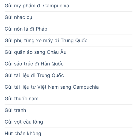
Gửi mỹ phẩm đi Campuchia
Gửi nhạc cụ
Gửi nón lá đi Pháp
Gửi phụ tùng xe máy đi Trung Quốc
Gửi quần áo sang Châu Âu
Gửi sáo trúc đi Hàn Quốc
Gửi tài liệu đi Trung Quốc
Gửi tài liệu từ Việt Nam sang Campuchia
Gửi thuốc nam
Gửi tranh
Gửi vợt cầu lông
Hút chân không