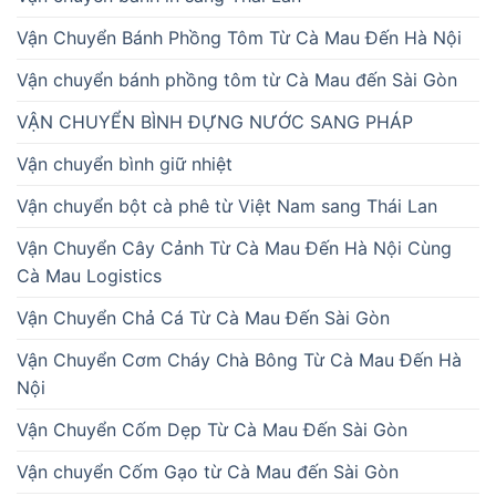
Vận Chuyển Bánh Phồng Tôm Từ Cà Mau Đến Hà Nội
Vận chuyển bánh phồng tôm từ Cà Mau đến Sài Gòn
VẬN CHUYỂN BÌNH ĐỰNG NƯỚC SANG PHÁP
Vận chuyển bình giữ nhiệt
Vận chuyển bột cà phê từ Việt Nam sang Thái Lan
Vận Chuyển Cây Cảnh Từ Cà Mau Đến Hà Nội Cùng
Cà Mau Logistics
Vận Chuyển Chả Cá Từ Cà Mau Đến Sài Gòn
Vận Chuyển Cơm Cháy Chà Bông Từ Cà Mau Đến Hà
Nội
Vận Chuyển Cốm Dẹp Từ Cà Mau Đến Sài Gòn
Vận chuyển Cốm Gạo từ Cà Mau đến Sài Gòn