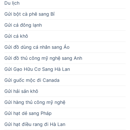
Du lịch
Gửi bột cà phê sang Bỉ
Gửi cá đông lạnh
Gửi cá khô
Gửi đồ dùng cá nhân sang Áo
Gửi đồ thủ công mỹ nghệ sang Anh
Gửi Gạo Hữu Cơ Sang Hà Lan
Gửi guốc mộc đi Canada
Gửi hải sản khô
Gửi hàng thủ công mỹ nghệ
Gửi hạt dẻ sang Pháp
Gửi hạt điều rang đi Hà Lan