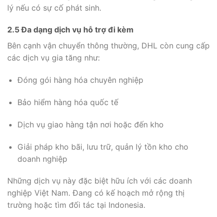
lý nếu có sự cố phát sinh.
2.5 Đa dạng dịch vụ hỗ trợ đi kèm
Bên cạnh vận chuyển thông thường, DHL còn cung cấp
các dịch vụ gia tăng như:
Đóng gói hàng hóa chuyên nghiệp
Bảo hiểm hàng hóa quốc tế
Dịch vụ giao hàng tận nơi hoặc đến kho
Giải pháp kho bãi, lưu trữ, quản lý tồn kho cho
doanh nghiệp
Những dịch vụ này đặc biệt hữu ích với các doanh
nghiệp Việt Nam. Đang có kế hoạch mở rộng thị
trường hoặc tìm đối tác tại Indonesia.