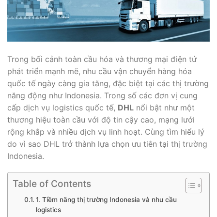
Trong bối cảnh toàn cầu hóa và thương mại điện tử
phát triển mạnh mẽ, nhu cầu vận chuyển hàng hóa
quốc tế ngày càng gia tăng, đặc biệt tại các thị trường
năng động như Indonesia. Trong số các đơn vị cung
cấp dịch vụ logistics quốc tế,
DHL
nổi bật như một
thương hiệu toàn cầu với độ tin cậy cao, mạng lưới
rộng khắp và nhiều dịch vụ linh hoạt. Cùng tìm hiểu lý
do vì sao DHL trở thành lựa chọn ưu tiên tại thị trường
Indonesia.
Table of Contents
1. Tiềm năng thị trường Indonesia và nhu cầu
logistics