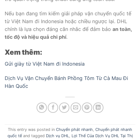
Nếu bạn đang tìm kiếm giải pháp vận chuyển quốc tế
từ Việt Nam đi Indonesia hoặc chiều ngược lại. DHL
chính là lựa chọn đáng cân nhắc để đảm bảo
an toàn,
tốc độ và hiệu quả chi phí
.
Xem thêm:
Gửi giày từ Việt Nam đi Indonesia
Dịch Vụ Vận Chuyển Bánh Phồng Tôm Từ Cà Mau Đi
Hàn Quốc
This entry was posted in
Chuyển phát nhanh
,
Chuyển phát nhanh
quốc tế
and tagged
Dịch vụ DHL
,
Lợi Thế Của Dịch Vụ DHL Tại Thị