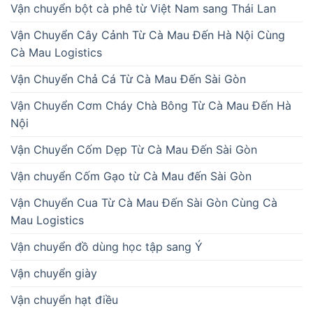
Vận chuyển bột cà phê từ Việt Nam sang Thái Lan
Vận Chuyển Cây Cảnh Từ Cà Mau Đến Hà Nội Cùng
Cà Mau Logistics
Vận Chuyển Chả Cá Từ Cà Mau Đến Sài Gòn
Vận Chuyển Cơm Cháy Chà Bông Từ Cà Mau Đến Hà
Nội
Vận Chuyển Cốm Dẹp Từ Cà Mau Đến Sài Gòn
Vận chuyển Cốm Gạo từ Cà Mau đến Sài Gòn
Vận Chuyển Cua Từ Cà Mau Đến Sài Gòn Cùng Cà
Mau Logistics
Vận chuyển đồ dùng học tập sang Ý
Vận chuyển giày
Vận chuyển hạt điều