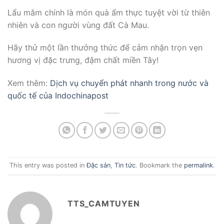
Lẩu mắm chính là món quà ẩm thực tuyệt vời từ thiên
nhiên và con người vùng đất Cà Mau.
Hãy thử một lần thưởng thức để cảm nhận trọn vẹn
hương vị đặc trưng, đậm chất miền Tây!
Xem thêm:
Dịch vụ chuyển phát nhanh trong nước và
quốc tế của Indochinapost
This entry was posted in
Đặc sản
,
Tin tức
. Bookmark the
permalink
.
TTS_CAMTUYEN