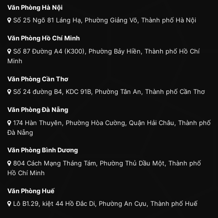
Văn Phòng Hà Nội
Số 25 Ngõ 81 Láng Hạ, Phường Giảng Võ, Thành phố Hà Nội
Văn Phòng Hồ Chí Minh
Số 87 Đường A4 (K300), Phường Bảy Hiền, Thành phố Hồ Chí
Minh
Văn Phòng Cần Thơ
Số 24 đường B4, KDC 91B, Phường Tân An, Thành phố Cần Thơ
Văn Phòng Đà Nẵng
174 Hàn Thuyên, Phường Hòa Cường, Quận Hải Châu, Thành phố
Đà Nẵng
Văn Phòng Bình Dương
804 Cách Mạng Tháng Tám, Phường Thủ Dầu Một, Thành phố
Hồ Chí Minh
Văn Phòng Huế
Lô B1.29, kiệt 44 Hồ Đắc Di, Phường An Cựu, Thành phố Huế