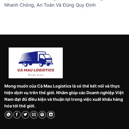
Nhanh Chóng, An Toàn Và Đúng Quy Định
Mong muốn của Cà Mau Logistics là có thể kết nối và thực
hiện dịch vụ trên thế giới. Nhằm giúp các Doanh nghiệp Việt
Nam đạt đủ điều kiện và thuận lợi trong việc xuất khẩu hàng
hóa tới thế giới.