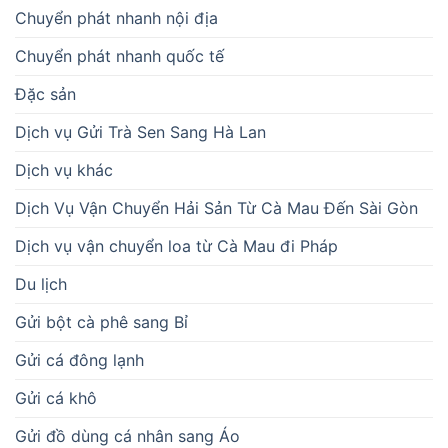
Chuyển phát nhanh nội địa
Chuyển phát nhanh quốc tế
Đặc sản
Dịch vụ Gửi Trà Sen Sang Hà Lan
Dịch vụ khác
Dịch Vụ Vận Chuyển Hải Sản Từ Cà Mau Đến Sài Gòn
Dịch vụ vận chuyển loa từ Cà Mau đi Pháp
Du lịch
Gửi bột cà phê sang Bỉ
Gửi cá đông lạnh
Gửi cá khô
Gửi đồ dùng cá nhân sang Áo