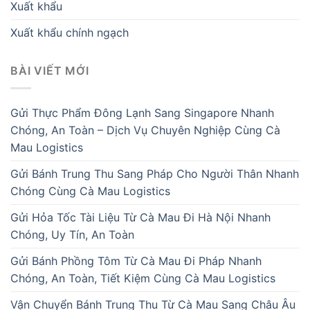
Xuất khẩu
Xuất khẩu chính ngạch
BÀI VIẾT MỚI
Gửi Thực Phẩm Đông Lạnh Sang Singapore Nhanh
Chóng, An Toàn – Dịch Vụ Chuyên Nghiệp Cùng Cà
Mau Logistics
Gửi Bánh Trung Thu Sang Pháp Cho Người Thân Nhanh
Chóng Cùng Cà Mau Logistics
Gửi Hỏa Tốc Tài Liệu Từ Cà Mau Đi Hà Nội Nhanh
Chóng, Uy Tín, An Toàn
Gửi Bánh Phồng Tôm Từ Cà Mau Đi Pháp Nhanh
Chóng, An Toàn, Tiết Kiệm Cùng Cà Mau Logistics
Vận Chuyển Bánh Trung Thu Từ Cà Mau Sang Châu Âu