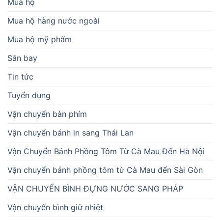
Mua hộ
Mua hộ hàng nước ngoài
Mua hộ mỹ phẩm
Sân bay
Tin tức
Tuyển dụng
Vận chuyển bàn phím
Vận chuyển bánh in sang Thái Lan
Vận Chuyển Bánh Phồng Tôm Từ Cà Mau Đến Hà Nội
Vận chuyển bánh phồng tôm từ Cà Mau đến Sài Gòn
VẬN CHUYỂN BÌNH ĐỰNG NƯỚC SANG PHÁP
Vận chuyển bình giữ nhiệt