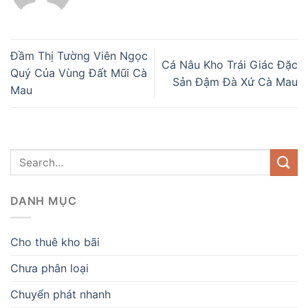
Đầm Thị Tường Viên Ngọc
Cá Nâu Kho Trái Giác Đặc
Quý Của Vùng Đất Mũi Cà
Sản Đậm Đà Xứ Cà Mau
Mau
DANH MỤC
Cho thuê kho bãi
Chưa phân loại
Chuyển phát nhanh