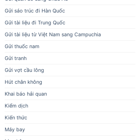
Gửi sáo trúc đi Hàn Quốc
Gửi tài liệu đi Trung Quốc
Gửi tài liệu từ Việt Nam sang Campuchia
Gửi thuốc nam
Gửi tranh
Gửi vợt cầu lông
Hút chân không
Khai báo hải quan
Kiểm dịch
Kiến thức
Máy bay