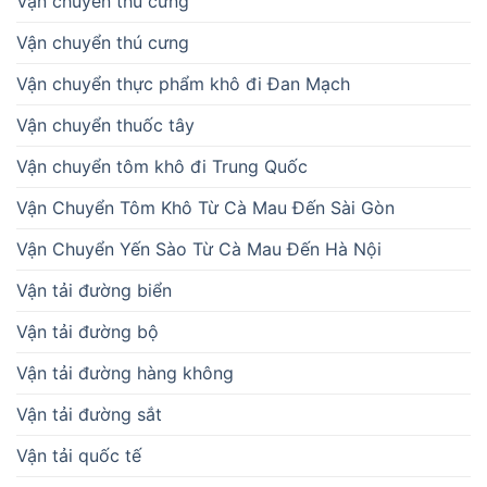
Vận chuyển thú cưng
Vận chuyển thú cưng
Vận chuyển thực phẩm khô đi Đan Mạch
Vận chuyển thuốc tây
Vận chuyển tôm khô đi Trung Quốc
Vận Chuyển Tôm Khô Từ Cà Mau Đến Sài Gòn
Vận Chuyển Yến Sào Từ Cà Mau Đến Hà Nội
Vận tải đường biển
Vận tải đường bộ
Vận tải đường hàng không
Vận tải đường sắt
Vận tải quốc tế