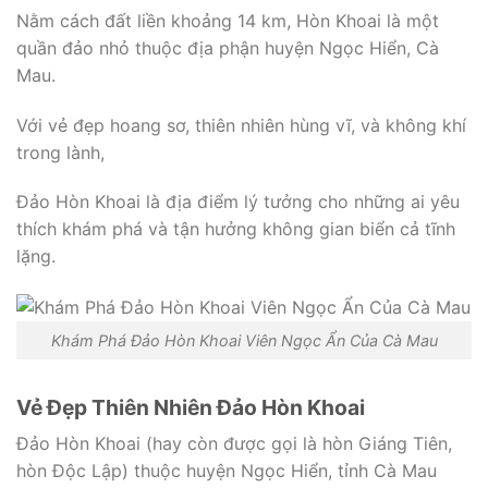
Nằm cách đất liền khoảng 14 km, Hòn Khoai là một
quần đảo nhỏ thuộc địa phận huyện Ngọc Hiển, Cà
Mau.
Với vẻ đẹp hoang sơ, thiên nhiên hùng vĩ, và không khí
trong lành,
Đảo Hòn Khoai là địa điểm lý tưởng cho những ai yêu
thích khám phá và tận hưởng không gian biển cả tĩnh
lặng.
Khám Phá Đảo Hòn Khoai Viên Ngọc Ẩn Của Cà Mau
Vẻ Đẹp Thiên Nhiên Đảo Hòn Khoai
Đảo Hòn Khoai (hay còn được gọi là hòn Giáng Tiên,
hòn Độc Lập) thuộc huyện Ngọc Hiển, tỉnh Cà Mau