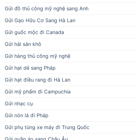
Gửi đồ thủ công mỹ nghệ sang Anh
Gửi Gạo Hữu Cơ Sang Hà Lan
Gửi guốc mộc đi Canada
Gửi hải sản khô
Gửi hàng thủ công mỹ nghệ
Gửi hạt dẻ sang Pháp
Gửi hạt điều rang đi Hà Lan
Gửi mỹ phẩm đi Campuchia
Gửi nhạc cụ
Gửi nón lá đi Pháp
Gửi phụ tùng xe máy đi Trung Quốc
Gửi quần áo sang Châu Âu