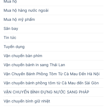
Mua hộ
Mua hộ hàng nước ngoài
Mua hộ mỹ phẩm
Sân bay
Tin tức
Tuyển dụng
Vận chuyển bàn phím
Vận chuyển bánh in sang Thái Lan
Vận Chuyển Bánh Phồng Tôm Từ Cà Mau Đến Hà Nội
Vận chuyển bánh phồng tôm từ Cà Mau đến Sài Gòn
VẬN CHUYỂN BÌNH ĐỰNG NƯỚC SANG PHÁP
Vận chuyển bình giữ nhiệt