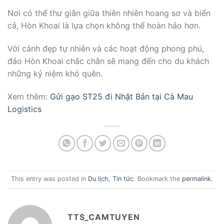
Nơi có thể thư giãn giữa thiên nhiên hoang sơ và biển
cả, Hòn Khoai là lựa chọn không thể hoàn hảo hơn.
Với cảnh đẹp tự nhiên và các hoạt động phong phú,
đảo Hòn Khoai chắc chắn sẽ mang đến cho du khách
những kỷ niệm khó quên.
Xem thêm:
Gửi gạo ST25 đi Nhật Bản tại Cà Mau
Logistics
This entry was posted in
Du lịch
,
Tin tức
. Bookmark the
permalink
.
TTS_CAMTUYEN