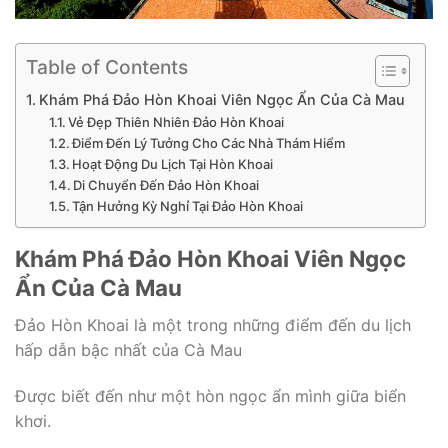
Table of Contents
Khám Phá Đảo Hòn Khoai Viên Ngọc Ẩn Của Cà Mau
Vẻ Đẹp Thiên Nhiên Đảo Hòn Khoai
Điểm Đến Lý Tưởng Cho Các Nhà Thám Hiểm
Hoạt Động Du Lịch Tại Hòn Khoai
Di Chuyển Đến Đảo Hòn Khoai
Tận Hưởng Kỳ Nghỉ Tại Đảo Hòn Khoai
Khám Phá Đảo Hòn Khoai Viên Ngọc
Ẩn Của Cà Mau
Đảo Hòn Khoai là một trong những điểm đến du lịch
hấp dẫn bậc nhất của Cà Mau
Được biết đến như một hòn ngọc ẩn mình giữa biển
khơi.