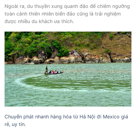
Ngoài ra, du thuyền xung quanh đảo để chiêm ngưỡng
toàn cảnh thiên nhiên biển đảo cũng là trải nghiệm
được nhiều du khách ưa thích.
Chuyển phát nhanh hàng hóa từ Hà Nội đi Mexico giá
rẻ, uy tín.