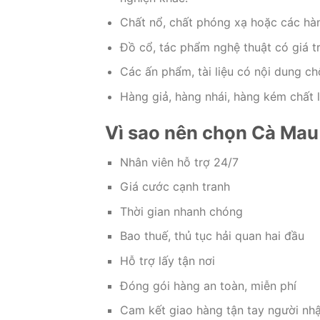
Chất nổ, chất phóng xạ hoặc các hà
Đồ cổ, tác phẩm nghệ thuật có giá tr
Các ấn phẩm, tài liệu có nội dung chố
Hàng giả, hàng nhái, hàng kém chất 
Vì sao nên chọn Cà Mau 
Nhân viên hỗ trợ 24/7
Giá cước cạnh tranh
Thời gian nhanh chóng
Bao thuế, thủ tục hải quan hai đầu
Hỗ trợ lấy tận nơi
Đóng gói hàng an toàn, miễn phí
Cam kết giao hàng tận tay người nh