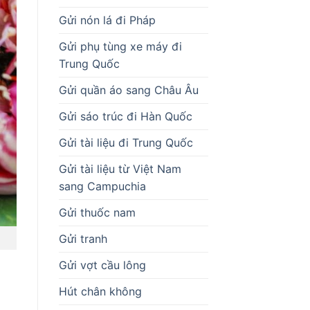
Gửi nón lá đi Pháp
Gửi phụ tùng xe máy đi
Trung Quốc
Gửi quần áo sang Châu Âu
Gửi sáo trúc đi Hàn Quốc
Gửi tài liệu đi Trung Quốc
Gửi tài liệu từ Việt Nam
sang Campuchia
Gửi thuốc nam
Gửi tranh
Gửi vợt cầu lông
Hút chân không