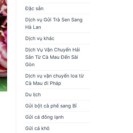
Đặc sản
Dịch vụ Gửi Trà Sen Sang
Hà Lan
Dịch vụ khác
Dịch Vụ Vận Chuyển Hải
Sản Từ Cà Mau Đến Sài
Gòn
Dịch vụ vận chuyển loa từ
Cà Mau đi Pháp
Du lịch
Gửi bột cà phê sang Bỉ
Gửi cá đông lạnh
Gửi cá khô