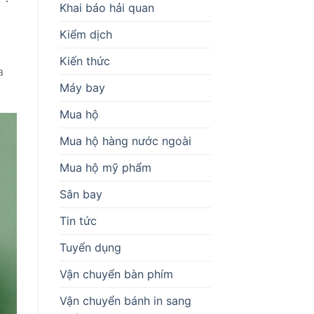
Khai báo hải quan
Kiểm dịch
Kiến thức
a
Máy bay
Mua hộ
Mua hộ hàng nước ngoài
Mua hộ mỹ phẩm
Sân bay
Tin tức
Tuyển dụng
Vận chuyển bàn phím
Vận chuyển bánh in sang