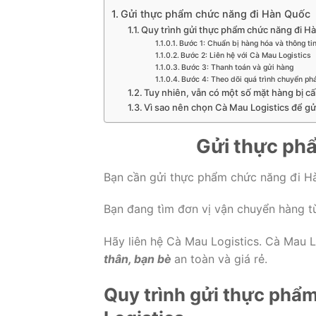
Gửi thực phẩm chức năng đi Hàn Quốc
Quy trình gửi thực phẩm chức năng đi Hà
Bước 1: Chuẩn bị hàng hóa và thông tin
Bước 2: Liên hệ với Cà Mau Logistics
Bước 3: Thanh toán và gửi hàng
Bước 4: Theo dõi quá trình chuyển ph
Tuy nhiên, vẫn có một số mặt hàng bị c
Vì sao nên chọn Cà Mau Logistics để gử
Gửi thực ph
Bạn cần gửi thực phẩm chức năng đi Hà
Bạn đang tìm đơn vị vận chuyển hàng từ
Hãy liên hệ Cà Mau Logistics. Cà Mau 
thân, bạn bè
an toàn và giá rẻ.
Quy trình gửi thực phẩ