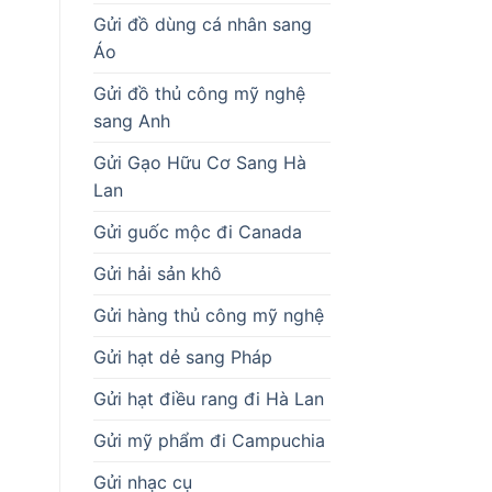
Gửi đồ dùng cá nhân sang
Áo
Gửi đồ thủ công mỹ nghệ
sang Anh
Gửi Gạo Hữu Cơ Sang Hà
Lan
Gửi guốc mộc đi Canada
Gửi hải sản khô
Gửi hàng thủ công mỹ nghệ
Gửi hạt dẻ sang Pháp
Gửi hạt điều rang đi Hà Lan
Gửi mỹ phẩm đi Campuchia
Gửi nhạc cụ