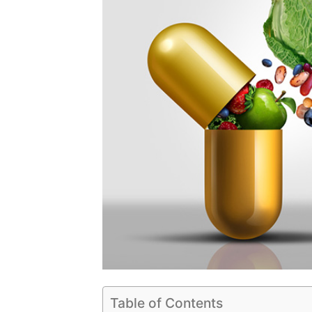
Table of Contents