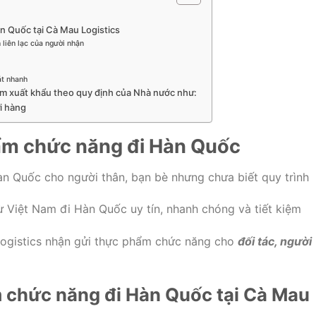
n Quốc tại Cà Mau Logistics
 liên lạc của người nhận
át nhanh
ấm xuất khẩu theo quy định của Nhà nước như:
i hàng
ẩm chức năng đi Hàn Quốc
n Quốc cho người thân, bạn bè nhưng chưa biết quy trình
 Việt Nam đi Hàn Quốc uy tín, nhanh chóng và tiết kiệm
Logistics nhận gửi thực phẩm chức năng cho
đối tác, người
m chức năng đi Hàn Quốc tại Cà Mau