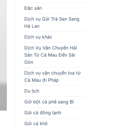
Đặc sản
Dịch vụ Gửi Trà Sen Sang
Hà Lan
Dịch vụ khác
Dịch Vụ Vận Chuyển Hải
Sản Từ Cà Mau Đến Sài
Gòn
Dịch vụ vận chuyển loa từ
Cà Mau đi Pháp
Du lịch
Gửi bột cà phê sang Bỉ
Gửi cá đông lạnh
Gửi cá khô