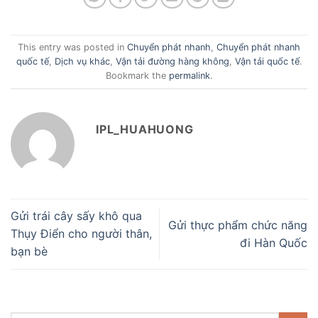
This entry was posted in
Chuyển phát nhanh
,
Chuyển phát nhanh
quốc tế
,
Dịch vụ khác
,
Vận tải đường hàng không
,
Vận tải quốc tế
.
Bookmark the
permalink
.
IPL_HUAHUONG
Gửi trái cây sấy khô qua
Gửi thực phẩm chức năng
Thụy Điển cho người thân,
đi Hàn Quốc
bạn bè