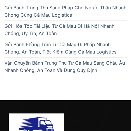
Gửi Bánh Trung Thu Sang Pháp Cho Người Thân Nhanh
Chóng Cùng Cà Mau Logistics
Gửi Hỏa Tốc Tài Liệu Từ Cà Mau Đi Hà Nội Nhanh
Chóng, Uy Tín, An Toàn
Gửi Bánh Phồng Tôm Từ Cà Mau Đi Pháp Nhanh
Chóng, An Toàn, Tiết Kiệm Cùng Cà Mau Logistics
Vận Chuyển Bánh Trung Thu Từ Cà Mau Sang Châu Âu
Nhanh Chóng, An Toàn Và Đúng Quy Định