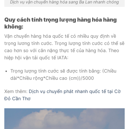
Dịch vụ vận chuyển hàng hóa sang Ba Lan nhanh chóng
Quy cách tính trọng lượng hàng hóa hàng
không:
Vận chuyển hàng hóa quốc tế có nhiều quy định về
trọng lương tính cước. Trọng lượng tính cước có thể sẽ
cao hơn so với cân nặng thực tế của hàng hóa. Theo
hiệp hội vận tải quốc tế IATA:
Trọng lượng tính cước sẽ được tính bằng: (Chiều
dài*Chiều rộng*Chiều cao (cm))/5000
Xem thêm:
Dịch vụ chuyển phát nhanh quốc tế tại Cờ
Đỏ Cần Thơ