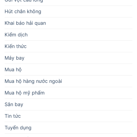
Hút chân không
Khai báo hải quan
Kiểm dịch
Kiến thức
Máy bay
Mua hộ
Mua hộ hàng nước ngoài
Mua hộ mỹ phẩm
Sân bay
Tin tức
Tuyển dụng