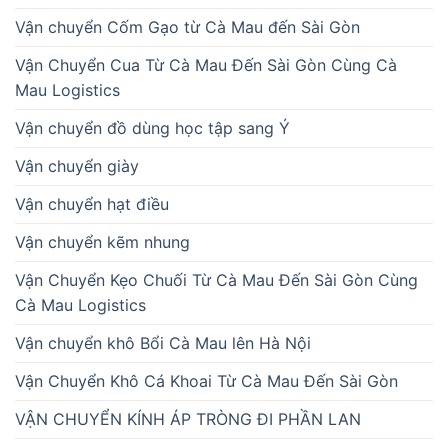
Vận chuyển Cốm Gạo từ Cà Mau đến Sài Gòn
Vận Chuyển Cua Từ Cà Mau Đến Sài Gòn Cùng Cà
Mau Logistics
Vận chuyển đồ dùng học tập sang Ý
Vận chuyển giày
Vận chuyển hạt điều
Vận chuyển kẽm nhung
Vận Chuyển Kẹo Chuối Từ Cà Mau Đến Sài Gòn Cùng
Cà Mau Logistics
Vận chuyển khô Bổi Cà Mau lên Hà Nội
Vận Chuyển Khô Cá Khoai Từ Cà Mau Đến Sài Gòn
VẬN CHUYỂN KÍNH ÁP TRÒNG ĐI PHẦN LAN