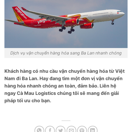
Dịch vụ vận chuyển hàng hóa sang Ba Lan nhanh chóng
Khách hàng có nhu cầu vận chuyển hàng hóa từ Việt
Nam đi Ba Lan. Hay đang tìm một đơn vị vận chuyển
hàng hóa nhanh chóng an toàn, đảm bảo. Liên hệ
ngay Cà Mau Logistics chúng tôi sẽ mang đến giải
pháp tối ưu cho bạn.