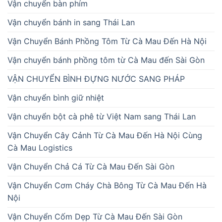
Vận chuyển bàn phím
Vận chuyển bánh in sang Thái Lan
Vận Chuyển Bánh Phồng Tôm Từ Cà Mau Đến Hà Nội
Vận chuyển bánh phồng tôm từ Cà Mau đến Sài Gòn
VẬN CHUYỂN BÌNH ĐỰNG NƯỚC SANG PHÁP
Vận chuyển bình giữ nhiệt
Vận chuyển bột cà phê từ Việt Nam sang Thái Lan
Vận Chuyển Cây Cảnh Từ Cà Mau Đến Hà Nội Cùng
Cà Mau Logistics
Vận Chuyển Chả Cá Từ Cà Mau Đến Sài Gòn
Vận Chuyển Cơm Cháy Chà Bông Từ Cà Mau Đến Hà
Nội
Vận Chuyển Cốm Dẹp Từ Cà Mau Đến Sài Gòn