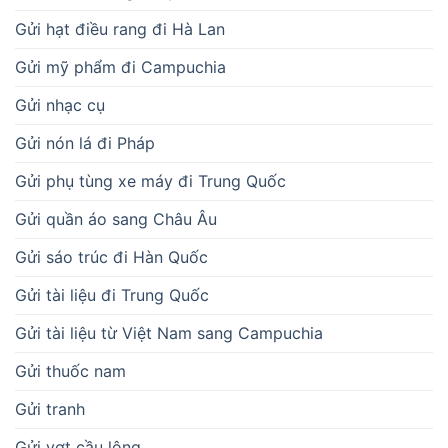
Gửi hạt điều rang đi Hà Lan
Gửi mỹ phẩm đi Campuchia
Gửi nhạc cụ
Gửi nón lá đi Pháp
Gửi phụ tùng xe máy đi Trung Quốc
Gửi quần áo sang Châu Âu
Gửi sáo trúc đi Hàn Quốc
Gửi tài liệu đi Trung Quốc
Gửi tài liệu từ Việt Nam sang Campuchia
Gửi thuốc nam
Gửi tranh
Gửi vợt cầu lông