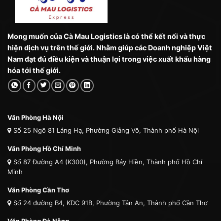
Mong muốn của Cà Mau Logistics là có thể kết nối và thực
hiện dịch vụ trên thế giới. Nhằm giúp các Doanh nghiệp Việt
Nam đạt đủ điều kiện và thuận lợi trong việc xuất khẩu hàng
hóa tới thế giới.
Văn Phòng Hà Nội
Số 25 Ngõ 81 Láng Hạ, Phường Giảng Võ, Thành phố Hà Nội
Văn Phòng Hồ Chí Minh
Số 87 Đường A4 (K300), Phường Bảy Hiền, Thành phố Hồ Chí
Minh
Văn Phòng Cần Thơ
Số 24 đường B4, KDC 91B, Phường Tân An, Thành phố Cần Thơ