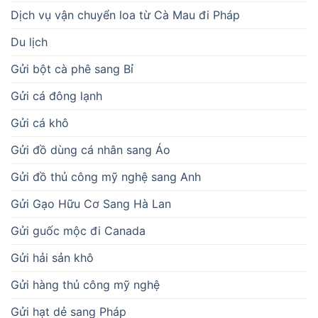
Dịch vụ vận chuyển loa từ Cà Mau đi Pháp
Du lịch
Gửi bột cà phê sang Bỉ
Gửi cá đông lạnh
Gửi cá khô
Gửi đồ dùng cá nhân sang Áo
Gửi đồ thủ công mỹ nghệ sang Anh
Gửi Gạo Hữu Cơ Sang Hà Lan
Gửi guốc mộc đi Canada
Gửi hải sản khô
Gửi hàng thủ công mỹ nghệ
Gửi hạt dẻ sang Pháp