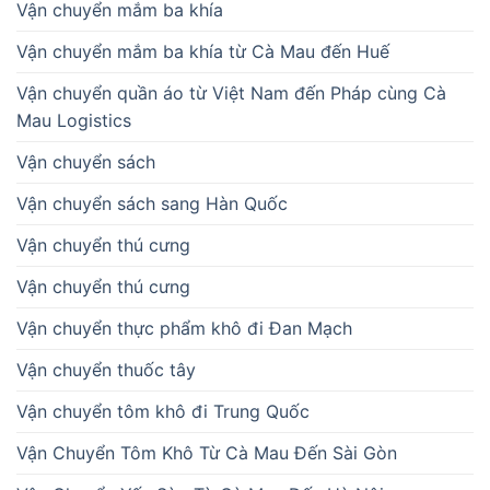
Vận chuyển mắm ba khía
Vận chuyển mắm ba khía từ Cà Mau đến Huế
Vận chuyển quần áo từ Việt Nam đến Pháp cùng Cà
Mau Logistics
Vận chuyển sách
Vận chuyển sách sang Hàn Quốc
Vận chuyển thú cưng
Vận chuyển thú cưng
Vận chuyển thực phẩm khô đi Đan Mạch
Vận chuyển thuốc tây
Vận chuyển tôm khô đi Trung Quốc
Vận Chuyển Tôm Khô Từ Cà Mau Đến Sài Gòn