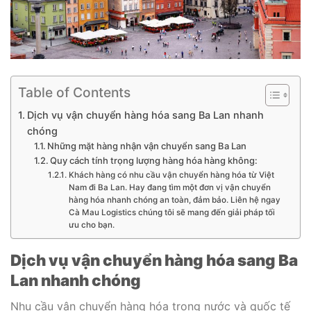
Table of Contents
Dịch vụ vận chuyển hàng hóa sang Ba Lan nhanh
chóng
Những mặt hàng nhận vận chuyển sang Ba Lan
Quy cách tính trọng lượng hàng hóa hàng không:
Khách hàng có nhu cầu vận chuyển hàng hóa từ Việt
Nam đi Ba Lan. Hay đang tìm một đơn vị vận chuyển
hàng hóa nhanh chóng an toàn, đảm bảo. Liên hệ ngay
Cà Mau Logistics chúng tôi sẽ mang đến giải pháp tối
ưu cho bạn.
Dịch vụ vận chuyển hàng hóa sang Ba
Lan nhanh chóng
Nhu cầu vận chuyển hàng hóa trong nước và quốc tế