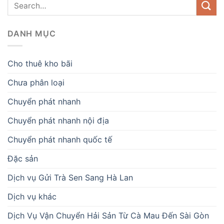
DANH MỤC
Cho thuê kho bãi
Chưa phân loại
Chuyển phát nhanh
Chuyển phát nhanh nội địa
Chuyển phát nhanh quốc tế
Đặc sản
Dịch vụ Gửi Trà Sen Sang Hà Lan
Dịch vụ khác
Dịch Vụ Vận Chuyển Hải Sản Từ Cà Mau Đến Sài Gòn