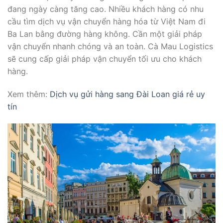
đang ngày càng tăng cao. Nhiều khách hàng có nhu
cầu tìm dịch vụ vận chuyển hàng hóa từ Việt Nam đi
Ba Lan bằng đường hàng không. Cần một giải pháp
vận chuyển nhanh chóng và an toàn. Cà Mau Logistics
sẽ cung cấp giải pháp vận chuyển tối ưu cho khách
hàng.
Xem thêm:
Dịch vụ gửi hàng sang Đài Loan giá rẻ uy
tín