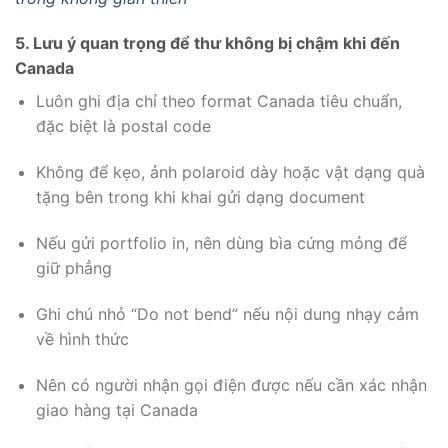
5. Lưu ý quan trọng để thư không bị chậm khi đến
Canada
Luôn ghi địa chỉ theo format Canada tiêu chuẩn,
đặc biệt là postal code
Không để kẹo, ảnh polaroid dày hoặc vật dạng quà
tặng bên trong khi khai gửi dạng document
Nếu gửi portfolio in, nên dùng bìa cứng mỏng để
giữ phẳng
Ghi chú nhỏ “Do not bend” nếu nội dung nhạy cảm
về hình thức
Nên có người nhận gọi điện được nếu cần xác nhận
giao hàng tại Canada