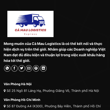
Mong muốn của Cà Mau Logistics là có thể kết nối và thực
hiện dịch vụ trên thế giới. Nhằm giúp các Doanh nghiệp Việt
Nam đạt đủ điều kiện và thuận lợi trong việc xuất khẩu hàng
hóa tới thế giới.
Văn Phòng Hà Nội
Số 25 Ngõ 81 Láng Hạ, Phường Giảng Võ, Thành phố Hà Nội
Văn Phòng Hồ Chí Minh
Số 87 Đường A4 (K300), Phường Bảy Hiền, Thành phố Hồ Chí