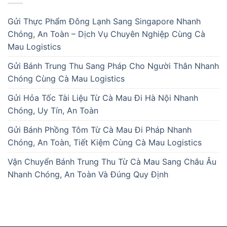
Gửi Thực Phẩm Đông Lạnh Sang Singapore Nhanh
Chóng, An Toàn – Dịch Vụ Chuyên Nghiệp Cùng Cà
Mau Logistics
Gửi Bánh Trung Thu Sang Pháp Cho Người Thân Nhanh
Chóng Cùng Cà Mau Logistics
Gửi Hỏa Tốc Tài Liệu Từ Cà Mau Đi Hà Nội Nhanh
Chóng, Uy Tín, An Toàn
Gửi Bánh Phồng Tôm Từ Cà Mau Đi Pháp Nhanh
Chóng, An Toàn, Tiết Kiệm Cùng Cà Mau Logistics
Vận Chuyển Bánh Trung Thu Từ Cà Mau Sang Châu Âu
Nhanh Chóng, An Toàn Và Đúng Quy Định