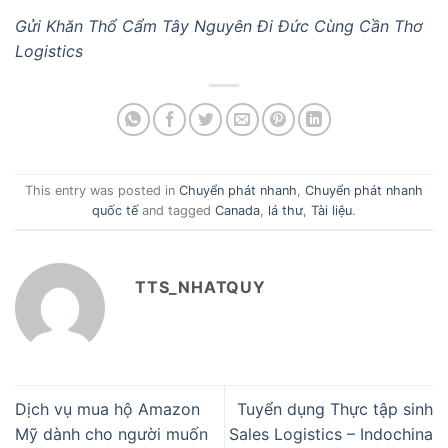
Gửi Khăn Thổ Cẩm Tây Nguyên Đi Đức Cùng Cần Thơ
Logistics
This entry was posted in
Chuyển phát nhanh
,
Chuyển phát nhanh
quốc tế
and tagged
Canada
,
lá thư
,
Tài liệu
.
TTS_NHATQUY
Dịch vụ mua hộ Amazon
Tuyển dụng Thực tập sinh
Mỹ dành cho người muốn
Sales Logistics – Indochina