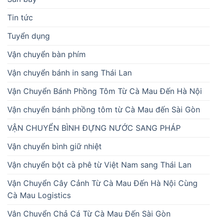
Tin tức
Tuyển dụng
Vận chuyển bàn phím
Vận chuyển bánh in sang Thái Lan
Vận Chuyển Bánh Phồng Tôm Từ Cà Mau Đến Hà Nội
Vận chuyển bánh phồng tôm từ Cà Mau đến Sài Gòn
VẬN CHUYỂN BÌNH ĐỰNG NƯỚC SANG PHÁP
Vận chuyển bình giữ nhiệt
Vận chuyển bột cà phê từ Việt Nam sang Thái Lan
Vận Chuyển Cây Cảnh Từ Cà Mau Đến Hà Nội Cùng
Cà Mau Logistics
Vận Chuyển Chả Cá Từ Cà Mau Đến Sài Gòn