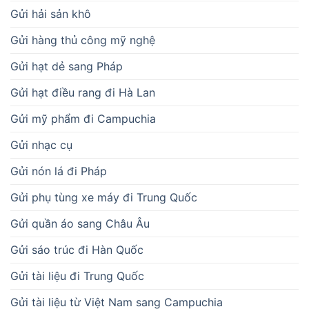
Gửi hải sản khô
Gửi hàng thủ công mỹ nghệ
Gửi hạt dẻ sang Pháp
Gửi hạt điều rang đi Hà Lan
Gửi mỹ phẩm đi Campuchia
Gửi nhạc cụ
Gửi nón lá đi Pháp
Gửi phụ tùng xe máy đi Trung Quốc
Gửi quần áo sang Châu Âu
Gửi sáo trúc đi Hàn Quốc
Gửi tài liệu đi Trung Quốc
Gửi tài liệu từ Việt Nam sang Campuchia