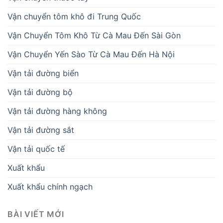
Vận chuyển tôm khô đi Trung Quốc
Vận Chuyển Tôm Khô Từ Cà Mau Đến Sài Gòn
Vận Chuyển Yến Sào Từ Cà Mau Đến Hà Nội
Vận tải đường biển
Vận tải đường bộ
Vận tải đường hàng không
Vận tải đường sắt
Vận tải quốc tế
Xuất khẩu
Xuất khẩu chính ngạch
BÀI VIẾT MỚI