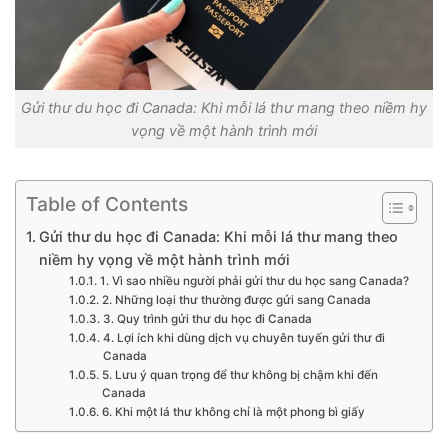
Gửi thư du học đi Canada: Khi mỗi lá thư mang theo niềm hy
vọng về một hành trình mới
Table of Contents
Gửi thư du học đi Canada: Khi mỗi lá thư mang theo
niềm hy vọng về một hành trình mới
1. Vì sao nhiều người phải gửi thư du học sang Canada?
2. Những loại thư thường được gửi sang Canada
3. Quy trình gửi thư du học đi Canada
4. Lợi ích khi dùng dịch vụ chuyên tuyến gửi thư đi
Canada
5. Lưu ý quan trọng để thư không bị chậm khi đến
Canada
6. Khi một lá thư không chỉ là một phong bì giấy