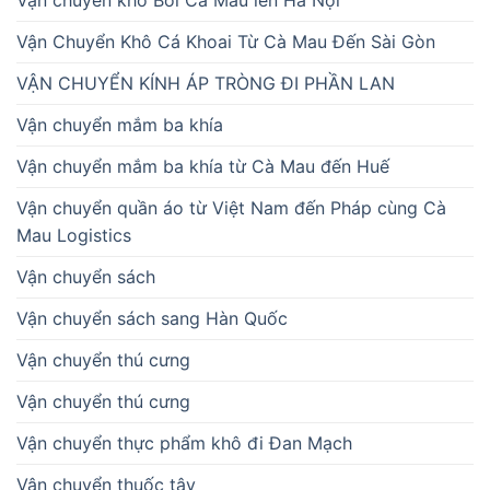
Vận Chuyển Khô Cá Khoai Từ Cà Mau Đến Sài Gòn
VẬN CHUYỂN KÍNH ÁP TRÒNG ĐI PHẦN LAN
Vận chuyển mắm ba khía
Vận chuyển mắm ba khía từ Cà Mau đến Huế
Vận chuyển quần áo từ Việt Nam đến Pháp cùng Cà
Mau Logistics
Vận chuyển sách
Vận chuyển sách sang Hàn Quốc
Vận chuyển thú cưng
Vận chuyển thú cưng
Vận chuyển thực phẩm khô đi Đan Mạch
Vận chuyển thuốc tây