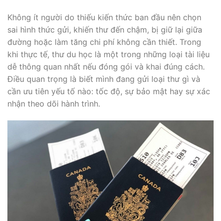
Không ít người do thiếu kiến thức ban đầu nên chọn
sai hình thức gửi, khiến thư đến chậm, bị giữ lại giữa
đường hoặc làm tăng chi phí không cần thiết. Trong
khi thực tế, thư du học là một trong những loại tài liệu
dễ thông quan nhất nếu đóng gói và khai đúng cách.
Điều quan trọng là biết mình đang gửi loại thư gì và
cần ưu tiên yếu tố nào: tốc độ, sự bảo mật hay sự xác
nhận theo dõi hành trình.