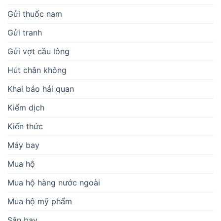
Gửi thuốc nam
Gửi tranh
Gửi vợt cầu lông
Hút chân không
Khai báo hải quan
Kiểm dịch
Kiến thức
Máy bay
Mua hộ
Mua hộ hàng nước ngoài
Mua hộ mỹ phẩm
Sân bay