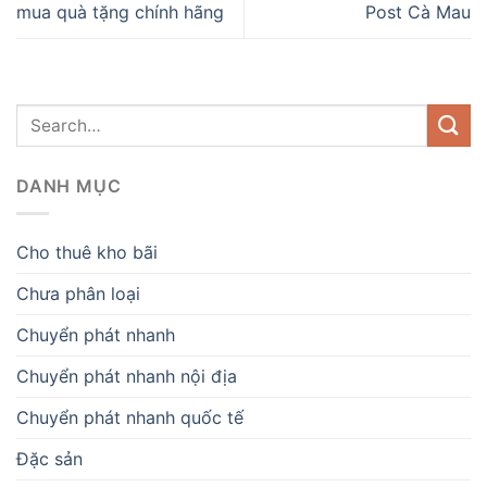
mua quà tặng chính hãng
Post Cà Mau
DANH MỤC
Cho thuê kho bãi
Chưa phân loại
Chuyển phát nhanh
Chuyển phát nhanh nội địa
Chuyển phát nhanh quốc tế
Đặc sản