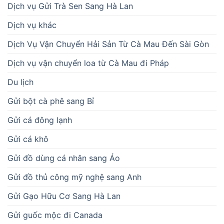
Dịch vụ Gửi Trà Sen Sang Hà Lan
Dịch vụ khác
Dịch Vụ Vận Chuyển Hải Sản Từ Cà Mau Đến Sài Gòn
Dịch vụ vận chuyển loa từ Cà Mau đi Pháp
Du lịch
Gửi bột cà phê sang Bỉ
Gửi cá đông lạnh
Gửi cá khô
Gửi đồ dùng cá nhân sang Áo
Gửi đồ thủ công mỹ nghệ sang Anh
Gửi Gạo Hữu Cơ Sang Hà Lan
Gửi guốc mộc đi Canada