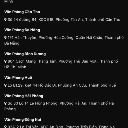
Minh
Văn Phòng Cần Thơ
Số 24 đường B4, KDC 91B, Phường Tân An, Thành phố Cần Thơ
Văn Phòng Đà Nẵng
174 Hàn Thuyên, Phường Hòa Cường, Quận Hải Châu, Thành phố
Đà Nẵng
Văn Phòng Bình Dương
804 Cách Mạng Tháng Tám, Phường Thủ Dầu Một, Thành phố
Hồ Chí Minh
Văn Phòng Huế
Lô B1.29, kiệt 44 Hồ Đắc Di, Phường An Cựu, Thành phố Huế
Văn Phòng Hải Phòng
Số 30 Lô 14 Lê Hồng Phong, Phường Hải An, Thành phố Hải
Phòng
Văn Phòng Đồng Nai
02A12 Lê Thị Vân, KDC An Bình, Phường Trấn Biên, Đồng Nai