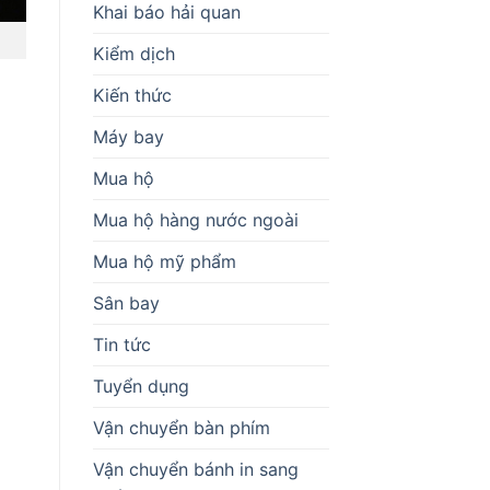
Khai báo hải quan
Kiểm dịch
Kiến thức
Máy bay
Mua hộ
Mua hộ hàng nước ngoài
Mua hộ mỹ phẩm
Sân bay
Tin tức
Tuyển dụng
Vận chuyển bàn phím
Vận chuyển bánh in sang