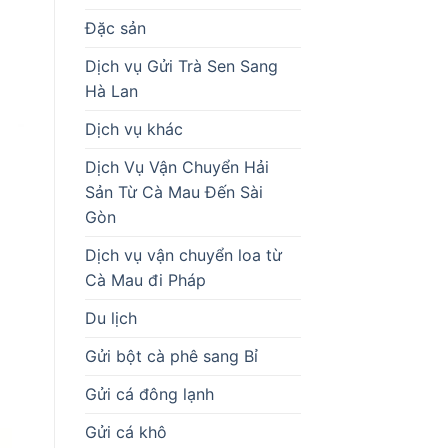
Đặc sản
Dịch vụ Gửi Trà Sen Sang
Hà Lan
Dịch vụ khác
Dịch Vụ Vận Chuyển Hải
Sản Từ Cà Mau Đến Sài
Gòn
Dịch vụ vận chuyển loa từ
Cà Mau đi Pháp
Du lịch
Gửi bột cà phê sang Bỉ
Gửi cá đông lạnh
Gửi cá khô