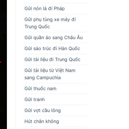
Gửi nón lá đi Pháp
Gửi phụ tùng xe máy đi
Trung Quốc
Gửi quần áo sang Châu Âu
Gửi sáo trúc đi Hàn Quốc
Gửi tài liệu đi Trung Quốc
Gửi tài liệu từ Việt Nam
sang Campuchia
Gửi thuốc nam
Gửi tranh
Gửi vợt cầu lông
Hút chân không