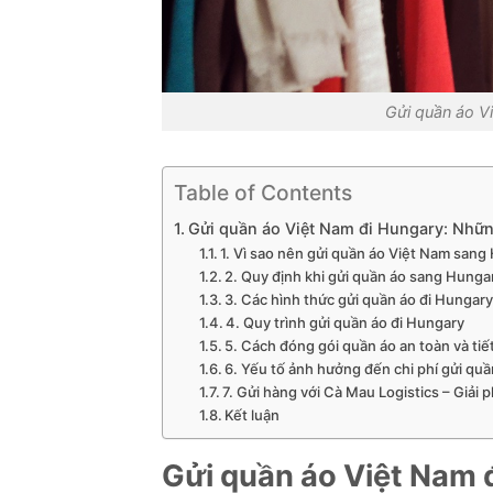
Gửi quần áo V
Table of Contents
Gửi quần áo Việt Nam đi Hungary: Nhữn
1. Vì sao nên gửi quần áo Việt Nam san
2. Quy định khi gửi quần áo sang Hunga
3. Các hình thức gửi quần áo đi Hungar
4. Quy trình gửi quần áo đi Hungary
5. Cách đóng gói quần áo an toàn và tiế
6. Yếu tố ảnh hưởng đến chi phí gửi qu
7. Gửi hàng với Cà Mau Logistics – Giải p
Kết luận
Gửi quần áo Việt Nam 