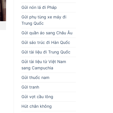
Gửi nón lá đi Pháp
Gửi phụ tùng xe máy đi
Trung Quốc
Gửi quần áo sang Châu Âu
Gửi sáo trúc đi Hàn Quốc
Gửi tài liệu đi Trung Quốc
Gửi tài liệu từ Việt Nam
sang Campuchia
Gửi thuốc nam
Gửi tranh
Gửi vợt cầu lông
Hút chân không