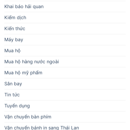
Khai báo hải quan
Kiểm dịch
Kiến thức
Máy bay
Mua hộ
Mua hộ hàng nước ngoài
Mua hộ mỹ phẩm
Sân bay
Tin tức
Tuyển dụng
Vận chuyển bàn phím
Vận chuyển bánh in sang Thái Lan