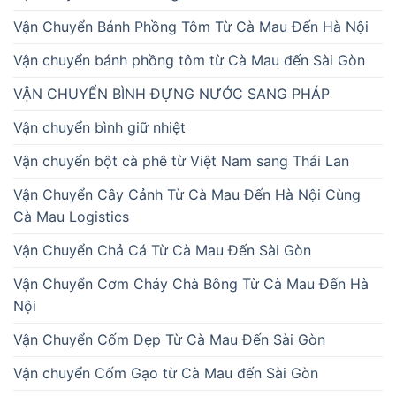
Vận Chuyển Bánh Phồng Tôm Từ Cà Mau Đến Hà Nội
Vận chuyển bánh phồng tôm từ Cà Mau đến Sài Gòn
VẬN CHUYỂN BÌNH ĐỰNG NƯỚC SANG PHÁP
Vận chuyển bình giữ nhiệt
Vận chuyển bột cà phê từ Việt Nam sang Thái Lan
Vận Chuyển Cây Cảnh Từ Cà Mau Đến Hà Nội Cùng
Cà Mau Logistics
Vận Chuyển Chả Cá Từ Cà Mau Đến Sài Gòn
Vận Chuyển Cơm Cháy Chà Bông Từ Cà Mau Đến Hà
Nội
Vận Chuyển Cốm Dẹp Từ Cà Mau Đến Sài Gòn
Vận chuyển Cốm Gạo từ Cà Mau đến Sài Gòn