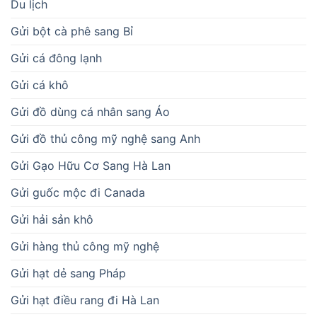
Du lịch
Gửi bột cà phê sang Bỉ
Gửi cá đông lạnh
Gửi cá khô
Gửi đồ dùng cá nhân sang Áo
Gửi đồ thủ công mỹ nghệ sang Anh
Gửi Gạo Hữu Cơ Sang Hà Lan
Gửi guốc mộc đi Canada
Gửi hải sản khô
Gửi hàng thủ công mỹ nghệ
Gửi hạt dẻ sang Pháp
Gửi hạt điều rang đi Hà Lan