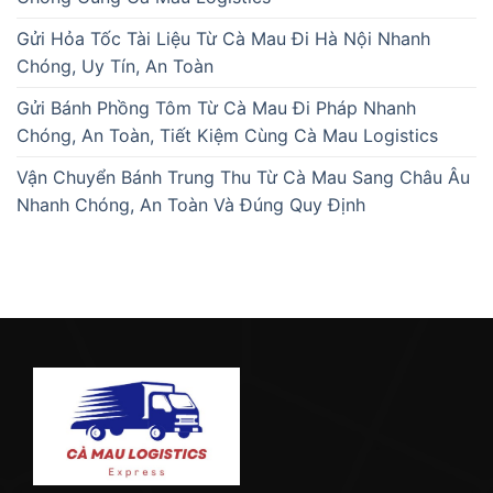
Gửi Hỏa Tốc Tài Liệu Từ Cà Mau Đi Hà Nội Nhanh
Chóng, Uy Tín, An Toàn
Gửi Bánh Phồng Tôm Từ Cà Mau Đi Pháp Nhanh
Chóng, An Toàn, Tiết Kiệm Cùng Cà Mau Logistics
Vận Chuyển Bánh Trung Thu Từ Cà Mau Sang Châu Âu
Nhanh Chóng, An Toàn Và Đúng Quy Định