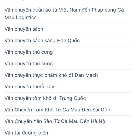
Vận chuyển quần áo từ Việt Nam đến Pháp cùng Cà
Mau Logistics
Vận chuyển sách
Vận chuyển sách sang Hàn Quốc
Vận chuyển thú cưng
Vận chuyển thú cưng
Vận chuyển thực phẩm khô đi Đan Mạch
Vận chuyển thuốc tây
Vận chuyển tôm khô đi Trung Quốc
Vận Chuyển Tôm Khô Từ Cà Mau Đến Sài Gòn
Vận Chuyển Yến Sào Từ Cà Mau Đến Hà Nội
Vận tải đường biển