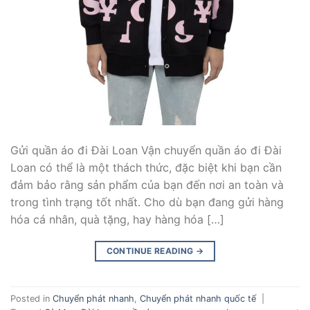
Gửi quần áo đi Đài Loan Vận chuyển quần áo đi Đài
Loan có thể là một thách thức, đặc biệt khi bạn cần
đảm bảo rằng sản phẩm của bạn đến nơi an toàn và
trong tình trạng tốt nhất. Cho dù bạn đang gửi hàng
hóa cá nhân, quà tặng, hay hàng hóa […]
CONTINUE READING
→
Posted in
Chuyển phát nhanh
,
Chuyển phát nhanh quốc tế
|