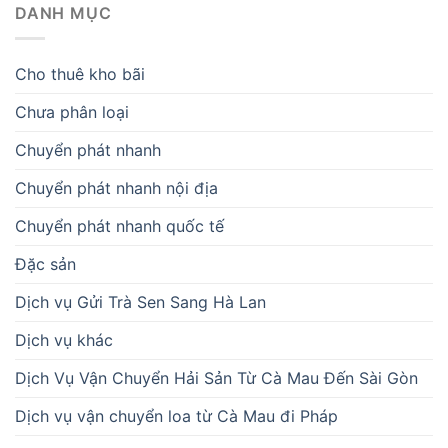
DANH MỤC
Cho thuê kho bãi
Chưa phân loại
Chuyển phát nhanh
Chuyển phát nhanh nội địa
Chuyển phát nhanh quốc tế
Đặc sản
Dịch vụ Gửi Trà Sen Sang Hà Lan
Dịch vụ khác
Dịch Vụ Vận Chuyển Hải Sản Từ Cà Mau Đến Sài Gòn
Dịch vụ vận chuyển loa từ Cà Mau đi Pháp