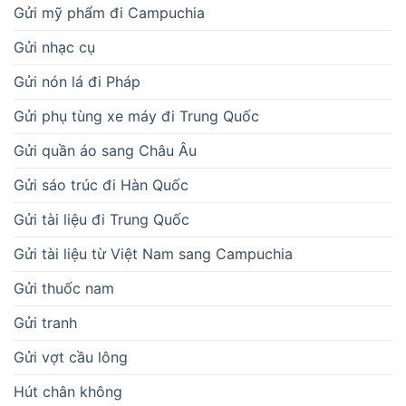
Gửi mỹ phẩm đi Campuchia
Gửi nhạc cụ
Gửi nón lá đi Pháp
Gửi phụ tùng xe máy đi Trung Quốc
Gửi quần áo sang Châu Âu
Gửi sáo trúc đi Hàn Quốc
Gửi tài liệu đi Trung Quốc
Gửi tài liệu từ Việt Nam sang Campuchia
Gửi thuốc nam
Gửi tranh
Gửi vợt cầu lông
Hút chân không