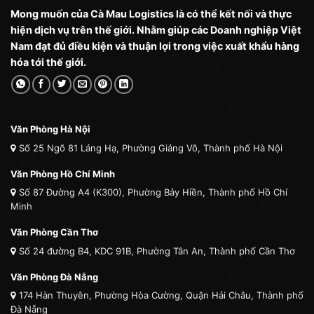
Mong muốn của Cà Mau Logistics là có thể kết nối và thực
hiện dịch vụ trên thế giới. Nhằm giúp các Doanh nghiệp Việt
Nam đạt đủ điều kiện và thuận lợi trong việc xuất khẩu hàng
hóa tới thế giới.
Văn Phòng Hà Nội
Số 25 Ngõ 81 Láng Hạ, Phường Giảng Võ, Thành phố Hà Nội
Văn Phòng Hồ Chí Minh
Số 87 Đường A4 (K300), Phường Bảy Hiền, Thành phố Hồ Chí
Minh
Văn Phòng Cần Thơ
Số 24 đường B4, KDC 91B, Phường Tân An, Thành phố Cần Thơ
Văn Phòng Đà Nẵng
174 Hàn Thuyên, Phường Hòa Cường, Quận Hải Châu, Thành phố
Đà Nẵng