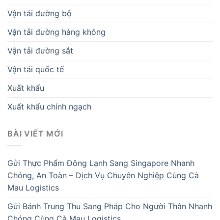
Vận tải đường bộ
Vận tải đường hàng không
Vận tải đường sắt
Vận tải quốc tế
Xuất khẩu
Xuất khẩu chính ngạch
BÀI VIẾT MỚI
Gửi Thực Phẩm Đông Lạnh Sang Singapore Nhanh
Chóng, An Toàn – Dịch Vụ Chuyên Nghiệp Cùng Cà
Mau Logistics
Gửi Bánh Trung Thu Sang Pháp Cho Người Thân Nhanh
Chóng Cùng Cà Mau Logistics