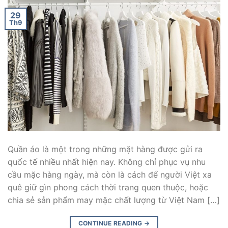
29
Th9
Quần áo là một trong những mặt hàng được gửi ra
quốc tế nhiều nhất hiện nay. Không chỉ phục vụ nhu
cầu mặc hàng ngày, mà còn là cách để người Việt xa
quê giữ gìn phong cách thời trang quen thuộc, hoặc
chia sẻ sản phẩm may mặc chất lượng từ Việt Nam […]
CONTINUE READING
→