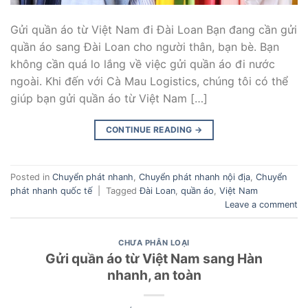
Gửi quần áo từ Việt Nam đi Đài Loan Bạn đang cần gửi
quần áo sang Đài Loan cho người thân, bạn bè. Bạn
không cần quá lo lắng về việc gửi quần áo đi nước
ngoài. Khi đến với Cà Mau Logistics, chúng tôi có thể
giúp bạn gửi quần áo từ Việt Nam […]
CONTINUE READING
→
Posted in
Chuyển phát nhanh
,
Chuyển phát nhanh nội địa
,
Chuyển
phát nhanh quốc tế
|
Tagged
Đài Loan
,
quần áo
,
Việt Nam
Leave a comment
CHƯA PHÂN LOẠI
Gửi quần áo từ Việt Nam sang Hàn
nhanh, an toàn