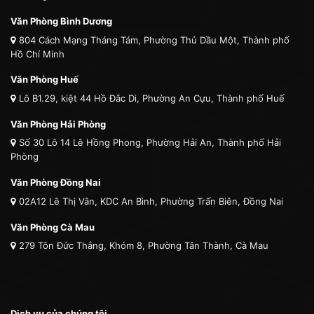
Văn Phòng Bình Dương
804 Cách Mạng Tháng Tám, Phường Thủ Dầu Một, Thành phố
Hồ Chí Minh
Văn Phòng Huế
Lô B1.29, kiệt 44 Hồ Đắc Di, Phường An Cựu, Thành phố Huế
Văn Phòng Hải Phòng
Số 30 Lô 14 Lê Hồng Phong, Phường Hải An, Thành phố Hải
Phòng
Văn Phòng Đồng Nai
02A12 Lê Thị Vân, KDC An Bình, Phường Trấn Biên, Đồng Nai
Văn Phòng Cà Mau
279 Tôn Đức Thắng, Khóm 8, Phường Tân Thành, Cà Mau
Dịch vụ của chúng tôi