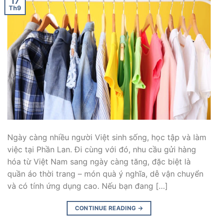
17
Th9
Ngày càng nhiều người Việt sinh sống, học tập và làm
việc tại Phần Lan. Đi cùng với đó, nhu cầu gửi hàng
hóa từ Việt Nam sang ngày càng tăng, đặc biệt là
quần áo thời trang – món quà ý nghĩa, dễ vận chuyển
và có tính ứng dụng cao. Nếu bạn đang […]
CONTINUE READING
→