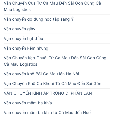
Vận Chuyển Cua Từ Cà Mau Đến Sài Gòn Cùng Cà
Mau Logistics
Vận chuyển đồ dùng học tập sang Ý
Vận chuyển giày
Vận chuyển hạt điều
Vận chuyển kẽm nhung
Vận Chuyển Kẹo Chuối Từ Cà Mau Đến Sài Gòn Cùng
Cà Mau Logistics
Vận chuyển khô Bổi Cà Mau lên Hà Nội
Vận Chuyển Khô Cá Khoai Từ Cà Mau Đến Sài Gòn
VẬN CHUYỂN KÍNH ÁP TRÒNG ĐI PHẦN LAN
Vận chuyển mắm ba khía
Vận chuyển mắm ba khía từ Cà Mau đến Huế