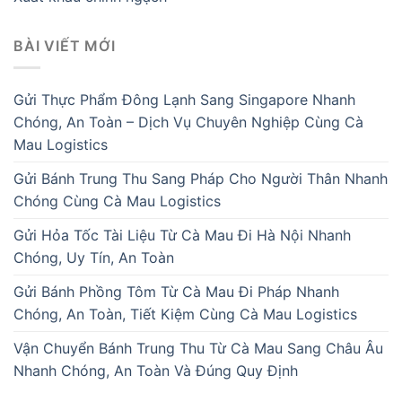
BÀI VIẾT MỚI
Gửi Thực Phẩm Đông Lạnh Sang Singapore Nhanh
Chóng, An Toàn – Dịch Vụ Chuyên Nghiệp Cùng Cà
Mau Logistics
Gửi Bánh Trung Thu Sang Pháp Cho Người Thân Nhanh
Chóng Cùng Cà Mau Logistics
Gửi Hỏa Tốc Tài Liệu Từ Cà Mau Đi Hà Nội Nhanh
Chóng, Uy Tín, An Toàn
Gửi Bánh Phồng Tôm Từ Cà Mau Đi Pháp Nhanh
Chóng, An Toàn, Tiết Kiệm Cùng Cà Mau Logistics
Vận Chuyển Bánh Trung Thu Từ Cà Mau Sang Châu Âu
Nhanh Chóng, An Toàn Và Đúng Quy Định