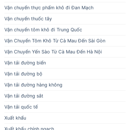
Vận chuyển thực phẩm khô đi Đan Mạch
Vận chuyển thuốc tây
Vận chuyển tôm khô đi Trung Quốc
Vận Chuyển Tôm Khô Từ Cà Mau Đến Sài Gòn
Vận Chuyển Yến Sào Từ Cà Mau Đến Hà Nội
Vận tải đường biển
Vận tải đường bộ
Vận tải đường hàng không
Vận tải đường sắt
Vận tải quốc tế
Xuất khẩu
Xuất khẩu chính ngạch