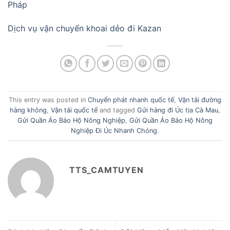
Pháp
Dịch vụ vận chuyển khoai dẻo đi Kazan
This entry was posted in
Chuyển phát nhanh quốc tế
,
Vận tải đường
hàng không
,
Vận tải quốc tế
and tagged
Gửi hàng đi Úc tịa Cà Mau
,
Gửi Quần Áo Bảo Hộ Nông Nghiệp
,
Gửi Quần Áo Bảo Hộ Nông
Nghiệp Đi Úc Nhanh Chóng
.
TTS_CAMTUYEN