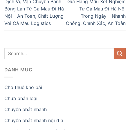
Dịch Vụ Vận Chuyển Bánh
Gửi Hàng Mẫu Xét Nghiệm
Bông Lan Từ Cà Mau Đi Hà
Từ Cà Mau Đi Hà Nội
Nội – An Toàn, Chất Lượng
Trong Ngày – Nhanh
Với Cà Mau Logistics
Chóng, Chính Xác, An Toàn
DANH MỤC
Cho thuê kho bãi
Chưa phân loại
Chuyển phát nhanh
Chuyển phát nhanh nội địa