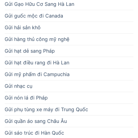
Gửi Gạo Hữu Cơ Sang Hà Lan
Gửi guốc mộc đi Canada
Gửi hải sản khô
Gửi hàng thủ công mỹ nghệ
Gửi hạt dẻ sang Pháp
Gửi hạt điều rang đi Hà Lan
Gửi mỹ phẩm đi Campuchia
Gửi nhạc cụ
Gửi nón lá đi Pháp
Gửi phụ tùng xe máy đi Trung Quốc
Gửi quần áo sang Châu Âu
Gửi sáo trúc đi Hàn Quốc