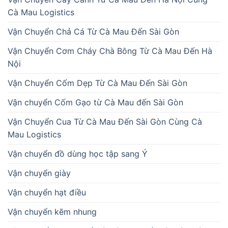
Cà Mau Logistics
Vận Chuyển Chả Cá Từ Cà Mau Đến Sài Gòn
Vận Chuyển Cơm Cháy Chà Bông Từ Cà Mau Đến Hà
Nội
Vận Chuyển Cốm Dẹp Từ Cà Mau Đến Sài Gòn
Vận chuyển Cốm Gạo từ Cà Mau đến Sài Gòn
Vận Chuyển Cua Từ Cà Mau Đến Sài Gòn Cùng Cà
Mau Logistics
Vận chuyển đồ dùng học tập sang Ý
Vận chuyển giày
Vận chuyển hạt điều
Vận chuyển kẽm nhung