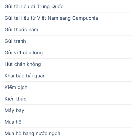
Gửi tài liệu đi Trung Quốc
Gửi tài liệu từ Việt Nam sang Campuchia
Gửi thuốc nam
Gửi tranh
Gửi vợt cầu lông
Hút chân không
Khai báo hải quan
Kiểm dịch
Kiến thức
Máy bay
Mua hộ
Mua hộ hàng nước ngoài