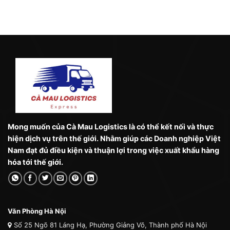
Mong muốn của Cà Mau Logistics là có thể kết nối và thực
hiện dịch vụ trên thế giới. Nhằm giúp các Doanh nghiệp Việt
Nam đạt đủ điều kiện và thuận lợi trong việc xuất khẩu hàng
hóa tới thế giới.
Văn Phòng Hà Nội
Số 25 Ngõ 81 Láng Hạ, Phường Giảng Võ, Thành phố Hà Nội