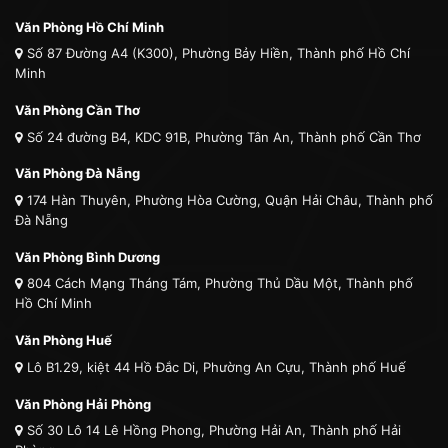
Văn Phòng Hồ Chí Minh
Số 87 Đường A4 (K300), Phường Bảy Hiền, Thành phố Hồ Chí
Minh
Văn Phòng Cần Thơ
Số 24 đường B4, KDC 91B, Phường Tân An, Thành phố Cần Thơ
Văn Phòng Đà Nẵng
174 Hàn Thuyên, Phường Hòa Cường, Quận Hải Châu, Thành phố
Đà Nẵng
Văn Phòng Bình Dương
804 Cách Mạng Tháng Tám, Phường Thủ Dầu Một, Thành phố
Hồ Chí Minh
Văn Phòng Huế
Lô B1.29, kiệt 44 Hồ Đắc Di, Phường An Cựu, Thành phố Huế
Văn Phòng Hải Phòng
Số 30 Lô 14 Lê Hồng Phong, Phường Hải An, Thành phố Hải