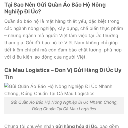
Tại Sao Nên Gửi Quần Áo Bảo Hộ Nông
Nghiệp Đi Úc?
Quần áo bảo hộ là mặt hàng thiết yếu, đặc biệt trong
các ngành nông nghiệp, xây dựng, chế biến thực phẩm
– những ngành mà người Việt làm việc tại Úc thường
tham gia. Gửi đồ bảo hộ từ Việt Nam không chỉ giúp
tiết kiệm chi phí mà còn đảm bảo chất lượng, phù hợp
với điều kiện lao động của người Việt.
Cà Mau Logistics – Đơn Vị Gửi Hàng Đi Úc Uy
Tín
Gửi Quần Áo Bảo Hộ Nông Nghiệp Đi Úc Nhanh Chóng,
Đúng Chuẩn Tại Cà Mau Logistics
Chúng tôi chuyên nhận
gửi hàng hóa đi Úc
, bao gồm