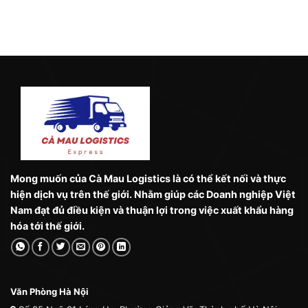
Mong muốn của Cà Mau Logistics là có thể kết nối và thực
hiện dịch vụ trên thế giới. Nhằm giúp các Doanh nghiệp Việt
Nam đạt đủ điều kiện và thuận lợi trong việc xuất khẩu hàng
hóa tới thế giới.
Văn Phòng Hà Nội