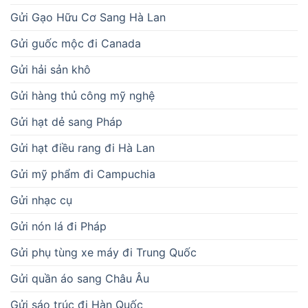
Gửi Gạo Hữu Cơ Sang Hà Lan
Gửi guốc mộc đi Canada
Gửi hải sản khô
Gửi hàng thủ công mỹ nghệ
Gửi hạt dẻ sang Pháp
Gửi hạt điều rang đi Hà Lan
Gửi mỹ phẩm đi Campuchia
Gửi nhạc cụ
Gửi nón lá đi Pháp
Gửi phụ tùng xe máy đi Trung Quốc
Gửi quần áo sang Châu Âu
Gửi sáo trúc đi Hàn Quốc