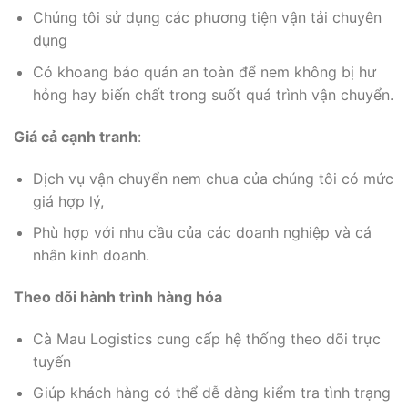
Chúng tôi sử dụng các phương tiện vận tải chuyên
dụng
Có khoang bảo quản an toàn để nem không bị hư
hỏng hay biến chất trong suốt quá trình vận chuyển.
Giá cả cạnh tranh
:
Dịch vụ vận chuyển nem chua của chúng tôi có mức
giá hợp lý,
Phù hợp với nhu cầu của các doanh nghiệp và cá
nhân kinh doanh.
Theo dõi hành trình hàng hóa
Cà Mau Logistics cung cấp hệ thống theo dõi trực
tuyến
Giúp khách hàng có thể dễ dàng kiểm tra tình trạng