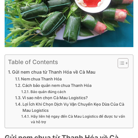
Table of Contents
Gửi nem chua từ Thanh Hóa về Cà Mau
Nem chua Thanh Hóa
Cách bảo quản nem chua Thanh Hóa
Bảo quản đúng cách
Vì sao nên chọn Cà Mau Logistics?
Lợi Ích Khi Chọn Dịch Vụ Vận Chuyển Kẹo Dừa Của Cà
Mau Logistics
Hãy liên hệ ngay đến Cà Mau Logistics để được tư vấn
và hỗ trợ
Gửi nem chua từ Thanh Hóa về Cà