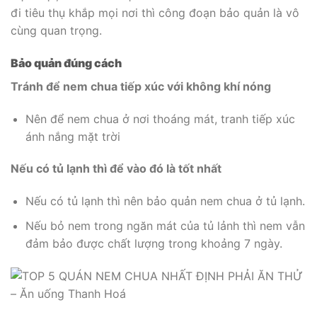
đi tiêu thụ khắp mọi nơi thì công đoạn bảo quản là vô
cùng quan trọng.
Bảo quản đúng cách
Tránh để nem chua tiếp xúc với không khí nóng
Nên để nem chua ở nơi thoáng mát, tranh tiếp xúc
ánh nắng mặt trời
Nếu có tủ lạnh thì để vào đó là tốt nhất
Nếu có tủ lạnh thì nên bảo quản nem chua ở tủ lạnh.
Nếu bỏ nem trong ngăn mát của tủ lảnh thì nem vẫn
đảm bảo được chất lượng trong khoảng 7 ngày.