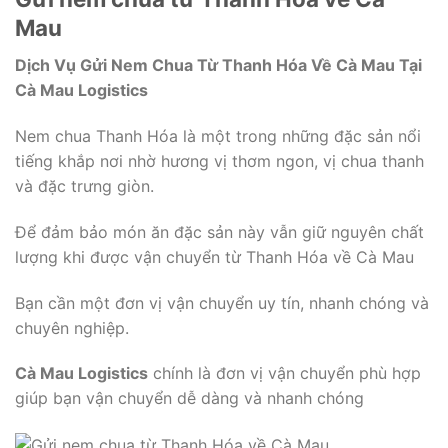
Mau
Dịch Vụ Gửi Nem Chua Từ Thanh Hóa Về Cà Mau Tại
Cà Mau Logistics
Nem chua Thanh Hóa là một trong những đặc sản nổi
tiếng khắp nơi nhờ hương vị thơm ngon, vị chua thanh
và đặc trưng giòn.
Để đảm bảo món ăn đặc sản này vẫn giữ nguyên chất
lượng khi được vận chuyển từ Thanh Hóa về Cà Mau
Bạn cần một đơn vị vận chuyển uy tín, nhanh chóng và
chuyên nghiệp.
Cà Mau Logistics
chính là đơn vị vận chuyển phù hợp
giúp bạn vận chuyển dễ dàng và nhanh chóng