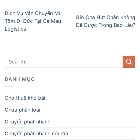
Dịch Vụ Vận Chuyển Mì
Giò Chả Hút Chân Không
Tôm Đi Đức Tại Cà Mau
Để Được Trong Bao Lâu?
Logistics
DANH MỤC
Cho thuê kho bãi
Chưa phân loại
Chuyển phát nhanh
Chuyển phát nhanh nội địa