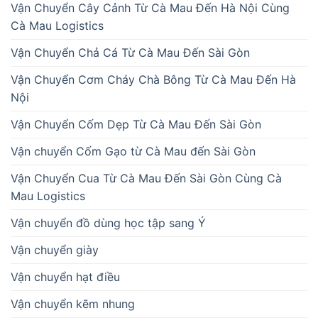
Vận Chuyển Cây Cảnh Từ Cà Mau Đến Hà Nội Cùng
Cà Mau Logistics
Vận Chuyển Chả Cá Từ Cà Mau Đến Sài Gòn
Vận Chuyển Cơm Cháy Chà Bông Từ Cà Mau Đến Hà
Nội
Vận Chuyển Cốm Dẹp Từ Cà Mau Đến Sài Gòn
Vận chuyển Cốm Gạo từ Cà Mau đến Sài Gòn
Vận Chuyển Cua Từ Cà Mau Đến Sài Gòn Cùng Cà
Mau Logistics
Vận chuyển đồ dùng học tập sang Ý
Vận chuyển giày
Vận chuyển hạt điều
Vận chuyển kẽm nhung