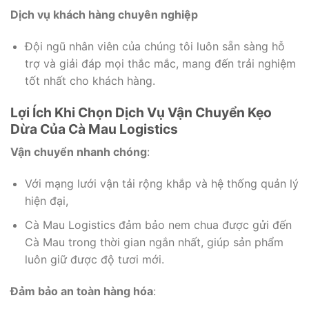
Dịch vụ khách hàng chuyên nghiệp
Đội ngũ nhân viên của chúng tôi luôn sẵn sàng hỗ
trợ và giải đáp mọi thắc mắc, mang đến trải nghiệm
tốt nhất cho khách hàng.
Lợi Ích Khi Chọn Dịch Vụ Vận Chuyển Kẹo
Dừa Của Cà Mau Logistics
Vận chuyển nhanh chóng
:
Với mạng lưới vận tải rộng khắp và hệ thống quản lý
hiện đại,
Cà Mau Logistics đảm bảo nem chua được gửi đến
Cà Mau trong thời gian ngắn nhất, giúp sản phẩm
luôn giữ được độ tươi mới.
Đảm bảo an toàn hàng hóa
: