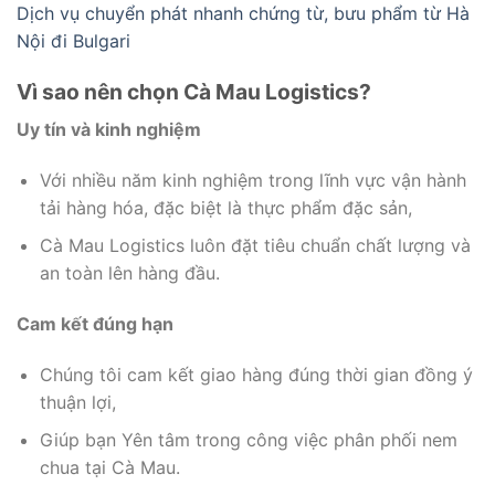
Dịch vụ chuyển phát nhanh chứng từ, bưu phẩm từ Hà
Nội đi Bulgari
Vì sao nên chọn Cà Mau Logistics?
Uy tín và kinh nghiệm
Với nhiều năm kinh nghiệm trong lĩnh vực vận hành
tải hàng hóa, đặc biệt là thực phẩm đặc sản,
Cà Mau Logistics luôn đặt tiêu chuẩn chất lượng và
an toàn lên hàng đầu.
Cam kết đúng hạn
Chúng tôi cam kết giao hàng đúng thời gian đồng ý
thuận lợi,
Giúp bạn Yên tâm trong công việc phân phối nem
chua tại Cà Mau.