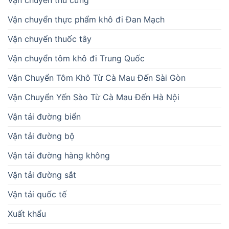
Vận chuyển thú cưng
Vận chuyển thực phẩm khô đi Đan Mạch
Vận chuyển thuốc tây
Vận chuyển tôm khô đi Trung Quốc
Vận Chuyển Tôm Khô Từ Cà Mau Đến Sài Gòn
Vận Chuyển Yến Sào Từ Cà Mau Đến Hà Nội
Vận tải đường biển
Vận tải đường bộ
Vận tải đường hàng không
Vận tải đường sắt
Vận tải quốc tế
Xuất khẩu