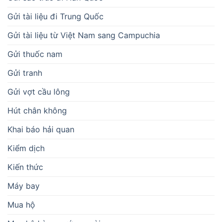
Gửi tài liệu đi Trung Quốc
Gửi tài liệu từ Việt Nam sang Campuchia
Gửi thuốc nam
Gửi tranh
Gửi vợt cầu lông
Hút chân không
Khai báo hải quan
Kiểm dịch
Kiến thức
Máy bay
Mua hộ