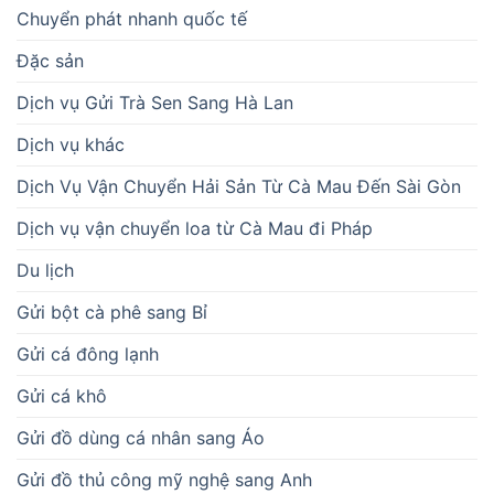
Chuyển phát nhanh quốc tế
Đặc sản
Dịch vụ Gửi Trà Sen Sang Hà Lan
Dịch vụ khác
Dịch Vụ Vận Chuyển Hải Sản Từ Cà Mau Đến Sài Gòn
Dịch vụ vận chuyển loa từ Cà Mau đi Pháp
Du lịch
Gửi bột cà phê sang Bỉ
Gửi cá đông lạnh
Gửi cá khô
Gửi đồ dùng cá nhân sang Áo
Gửi đồ thủ công mỹ nghệ sang Anh