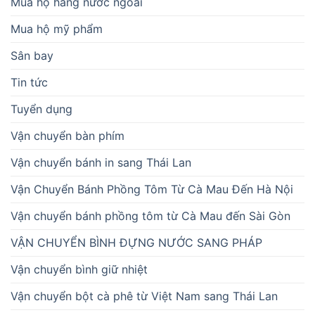
Mua hộ hàng nước ngoài
Mua hộ mỹ phẩm
Sân bay
Tin tức
Tuyển dụng
Vận chuyển bàn phím
Vận chuyển bánh in sang Thái Lan
Vận Chuyển Bánh Phồng Tôm Từ Cà Mau Đến Hà Nội
Vận chuyển bánh phồng tôm từ Cà Mau đến Sài Gòn
VẬN CHUYỂN BÌNH ĐỰNG NƯỚC SANG PHÁP
Vận chuyển bình giữ nhiệt
Vận chuyển bột cà phê từ Việt Nam sang Thái Lan