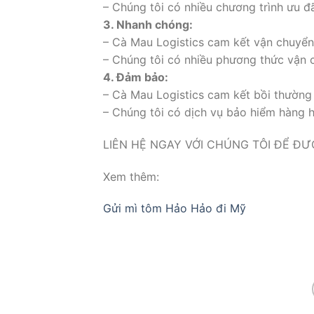
– Chúng tôi có nhiều chương trình ưu 
3. Nhanh chóng:
– Cà Mau Logistics cam kết vận chuyển
– Chúng tôi có nhiều phương thức vận 
4. Đảm bảo:
– Cà Mau Logistics cam kết bồi thường
– Chúng tôi có dịch vụ bảo hiểm hàng h
LIÊN HỆ NGAY VỚI CHÚNG TÔI ĐỂ ĐƯ
Xem thêm:
Gửi mì tôm Hảo Hảo đi Mỹ