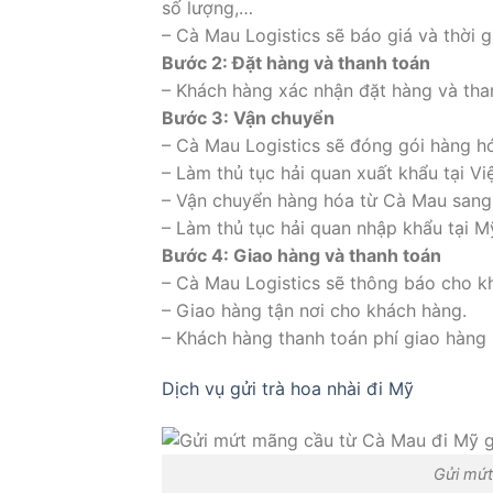
số lượng,…
– Cà Mau Logistics sẽ báo giá và thời 
Bước 2: Đặt hàng và thanh toán
– Khách hàng xác nhận đặt hàng và than
Bước 3: Vận chuyển
– Cà Mau Logistics sẽ đóng gói hàng h
– Làm thủ tục hải quan xuất khẩu tại Vi
– Vận chuyển hàng hóa từ Cà Mau san
– Làm thủ tục hải quan nhập khẩu tại M
Bước 4: Giao hàng và thanh toán
– Cà Mau Logistics sẽ thông báo cho k
– Giao hàng tận nơi cho khách hàng.
– Khách hàng thanh toán phí giao hàng 
Dịch vụ gửi trà hoa nhài đi Mỹ
Gửi mứt