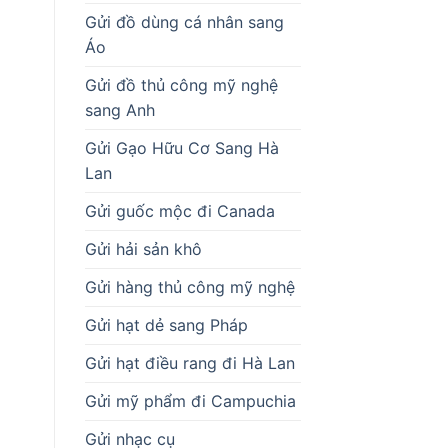
Gửi đồ dùng cá nhân sang
Áo
Gửi đồ thủ công mỹ nghệ
sang Anh
Gửi Gạo Hữu Cơ Sang Hà
Lan
Gửi guốc mộc đi Canada
Gửi hải sản khô
Gửi hàng thủ công mỹ nghệ
Gửi hạt dẻ sang Pháp
Gửi hạt điều rang đi Hà Lan
Gửi mỹ phẩm đi Campuchia
Gửi nhạc cụ