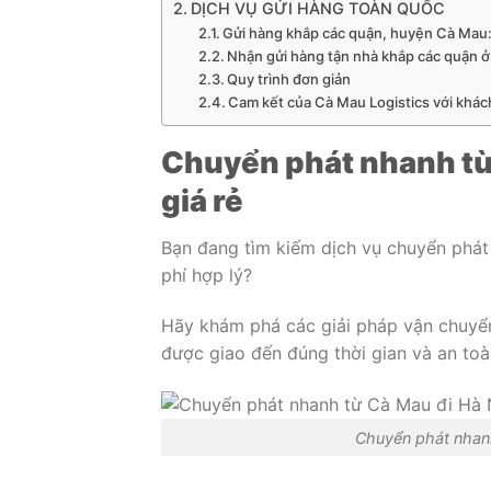
DỊCH VỤ GỬI HÀNG TOÀN QUỐC
Gửi hàng khắp các quận, huyện Cà Mau
Nhận gửi hàng tận nhà khắp các quận ở
Quy trình đơn giản
Cam kết của Cà Mau Logistics với khác
Chuyển phát nhanh từ
giá rẻ
Bạn đang tìm kiếm dịch vụ chuyển phát
phí hợp lý?
Hãy khám phá các giải pháp vận chuyể
được giao đến đúng thời gian và an toà
Chuyển phát nhanh