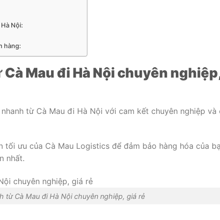
:
 Hà Nội:
h hàng:
 Cà Mau đi Hà Nội chuyên nghiệp
 nhanh từ Cà Mau đi Hà Nội với cam kết chuyên nghiệp và 
n tối ưu của Cà Mau Logistics để đảm bảo hàng hóa của b
n nhất.
 từ Cà Mau đi Hà Nội chuyên nghiệp, giá rẻ