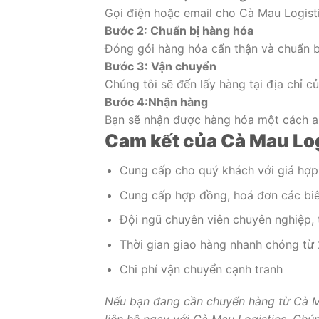
Gọi điện hoặc email cho Cà Mau Logisti
Bước 2: Chuẩn bị hàng hóa
Đóng gói hàng hóa cẩn thận và chuẩn bị
Bước 3: Vận chuyển
Chúng tôi sẽ đến lấy hàng tại địa chỉ c
Bước 4:Nhận hàng
Bạn sẽ nhận được hàng hóa một cách an
Cam kết của Cà Mau Log
Cung cấp cho quý khách với giá hợp l
Cung cấp hợp đồng, hoá đơn các biê
Đội ngũ chuyên viên chuyên nghiệp, 
Thời gian giao hàng nhanh chóng từ
Chi phí vận chuyển cạnh tranh
Nếu bạn đang cần chuyển hàng từ Cà Ma