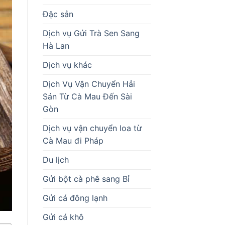
Đặc sản
Dịch vụ Gửi Trà Sen Sang
Hà Lan
Dịch vụ khác
Dịch Vụ Vận Chuyển Hải
Sản Từ Cà Mau Đến Sài
Gòn
Dịch vụ vận chuyển loa từ
Cà Mau đi Pháp
Du lịch
Gửi bột cà phê sang Bỉ
Gửi cá đông lạnh
Gửi cá khô