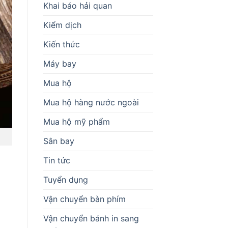
Khai báo hải quan
Kiểm dịch
Kiến thức
Máy bay
Mua hộ
Mua hộ hàng nước ngoài
Mua hộ mỹ phẩm
Sân bay
Tin tức
Tuyển dụng
Vận chuyển bàn phím
Vận chuyển bánh in sang