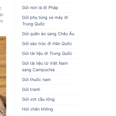
Gửi nón lá đi Pháp
c
ặc
Gửi phụ tùng xe máy đi
ẩm
Trung Quốc
Gửi quần áo sang Châu Âu
Gửi sáo trúc đi Hàn Quốc
Gửi tài liệu đi Trung Quốc
Gửi tài liệu từ Việt Nam
sang Campuchia
Gửi thuốc nam
Gửi tranh
Gửi vợt cầu lông
Hút chân không