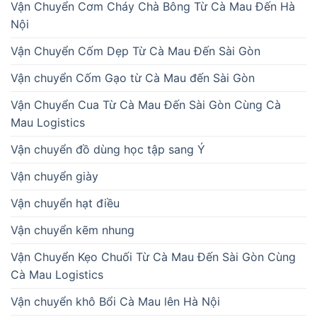
Vận Chuyển Cơm Cháy Chà Bông Từ Cà Mau Đến Hà
Nội
Vận Chuyển Cốm Dẹp Từ Cà Mau Đến Sài Gòn
Vận chuyển Cốm Gạo từ Cà Mau đến Sài Gòn
Vận Chuyển Cua Từ Cà Mau Đến Sài Gòn Cùng Cà
Mau Logistics
Vận chuyển đồ dùng học tập sang Ý
Vận chuyển giày
Vận chuyển hạt điều
Vận chuyển kẽm nhung
Vận Chuyển Kẹo Chuối Từ Cà Mau Đến Sài Gòn Cùng
Cà Mau Logistics
Vận chuyển khô Bổi Cà Mau lên Hà Nội