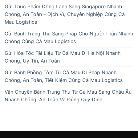
Gửi Thực Phẩm Đông Lạnh Sang Singapore Nhanh
Chóng, An Toàn – Dịch Vụ Chuyên Nghiệp Cùng Cà
Mau Logistics
Gửi Bánh Trung Thu Sang Pháp Cho Người Thân Nhanh
Chóng Cùng Cà Mau Logistics
Gửi Hỏa Tốc Tài Liệu Từ Cà Mau Đi Hà Nội Nhanh
Chóng, Uy Tín, An Toàn
Gửi Bánh Phồng Tôm Từ Cà Mau Đi Pháp Nhanh
Chóng, An Toàn, Tiết Kiệm Cùng Cà Mau Logistics
Vận Chuyển Bánh Trung Thu Từ Cà Mau Sang Châu Âu
Nhanh Chóng, An Toàn Và Đúng Quy Định