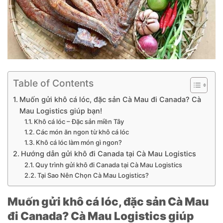
Table of Contents
Muốn gửi khô cá lóc, đặc sản Cà Mau đi Canada? Cà
Mau Logistics giúp bạn!
Khô cá lóc – Đặc sản miền Tây
Các món ăn ngon từ khô cá lóc
Khô cá lóc làm món gì ngon?
Hướng dẫn gửi khô đi Canada tại Cà Mau Logistics
Quy trình gửi khô đi Canada tại Cà Mau Logistics
Tại Sao Nên Chọn Cà Mau Logistics?
Muốn gửi khô cá lóc, đặc sản Cà Mau
đi Canada? Cà Mau Logistics giúp