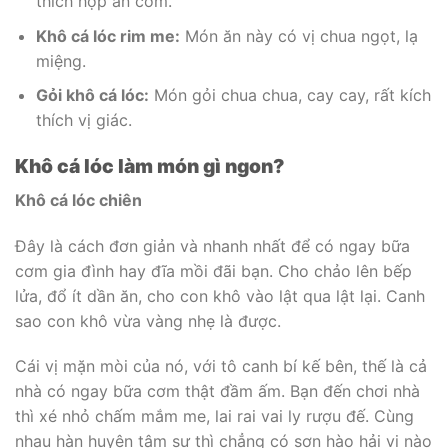
thích hợp ăn cơm.
Khô cá lóc rim me:
Món ăn này có vị chua ngọt, lạ
miệng.
Gỏi khô cá lóc:
Món gỏi chua chua, cay cay, rất kích
thích vị giác.
Khô cá lóc làm món gì ngon?
Khô cá lóc chiên
Đây là cách đơn giản và nhanh nhất để có ngay bữa
cơm gia đình hay đĩa mồi đãi bạn. Cho chảo lên bếp
lửa, đổ ít dần ăn, cho con khô vào lật qua lật lại. Canh
sao con khô vừa vàng nhẹ là được.
Cái vị mặn mòi của nó, với tô canh bí kế bên, thế là cả
nhà có ngay bữa cơm thật đầm ấm. Bạn đến chơi nhà
thì xé nhỏ chấm mắm me, lai rai vai ly rượu đế. Cùng
nhau hàn huyên tâm sự thì chẳng có sơn hào hải vị nào