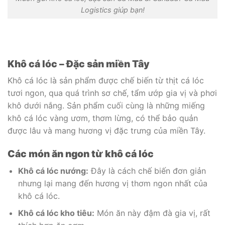
Logistics giúp bạn!
Khô cá lóc – Đặc sản miền Tây
Khô cá lóc là sản phẩm được chế biến từ thịt cá lóc
tươi ngon, qua quá trình sơ chế, tẩm ướp gia vị và phơi
khô dưới nắng. Sản phẩm cuối cùng là những miếng
khô cá lóc vàng ươm, thơm lừng, có thể bảo quản
được lâu và mang hương vị đặc trưng của miền Tây.
Các món ăn ngon từ khô cá lóc
Khô cá lóc nướng:
Đây là cách chế biến đơn giản
nhưng lại mang đến hương vị thơm ngon nhất của
khô cá lóc.
Khô cá lóc kho tiêu:
Món ăn này đậm đà gia vị, rất