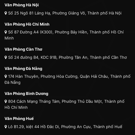
Văn Phòng Hà Nội
Số 25 Ngõ 81 Láng Hạ, Phường Giảng Võ, Thành phố Hà Nội
Văn Phòng Hồ Chí Minh
Số 87 Đường A4 (K300), Phường Bảy Hiền, Thành phố Hồ Chí
Minh
Văn Phòng Cần Thơ
Số 24 đường B4, KDC 91B, Phường Tân An, Thành phố Cần Thơ
Văn Phòng Đà Nẵng
174 Hàn Thuyên, Phường Hòa Cường, Quận Hải Châu, Thành phố
Đà Nẵng
Văn Phòng Bình Dương
804 Cách Mạng Tháng Tám, Phường Thủ Dầu Một, Thành phố
Hồ Chí Minh
Văn Phòng Huế
Lô B1.29, kiệt 44 Hồ Đắc Di, Phường An Cựu, Thành phố Huế