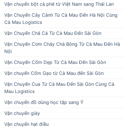
Vận chuyển bột cà phê từ Việt Nam sang Thái Lan
Vận Chuyển Cây Cảnh Từ Cà Mau Đến Hà Nội Cùng
Cà Mau Logistics
Vận Chuyển Chả Cá Từ Cà Mau Đến Sài Gòn
Vận Chuyển Cơm Cháy Chà Bông Từ Cà Mau Đến Hà
Nội
Vận Chuyển Cốm Dẹp Từ Cà Mau Đến Sài Gòn
Vận chuyển Cốm Gạo từ Cà Mau đến Sài Gòn
Vận Chuyển Cua Từ Cà Mau Đến Sài Gòn Cùng Cà
Mau Logistics
Vận chuyển đồ dùng học tập sang Ý
Vận chuyển giày
Vận chuyển hạt điều