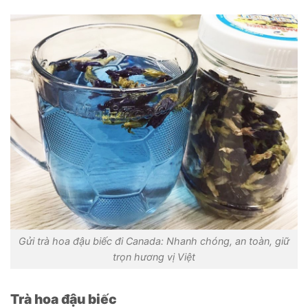
Gửi trà hoa đậu biếc đi Canada: Nhanh chóng, an toàn, giữ
trọn hương vị Việt
Trà hoa đậu biếc