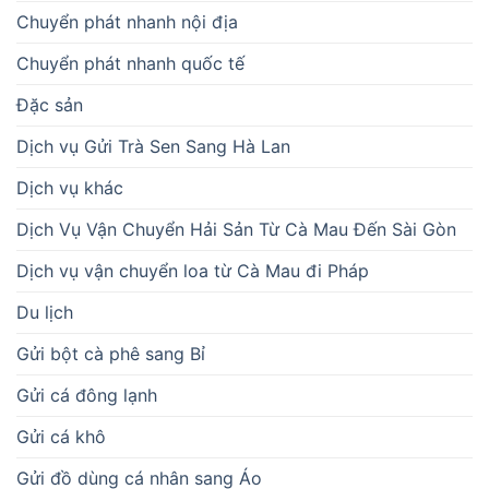
Chuyển phát nhanh nội địa
Chuyển phát nhanh quốc tế
Đặc sản
Dịch vụ Gửi Trà Sen Sang Hà Lan
Dịch vụ khác
Dịch Vụ Vận Chuyển Hải Sản Từ Cà Mau Đến Sài Gòn
Dịch vụ vận chuyển loa từ Cà Mau đi Pháp
Du lịch
Gửi bột cà phê sang Bỉ
Gửi cá đông lạnh
Gửi cá khô
Gửi đồ dùng cá nhân sang Áo