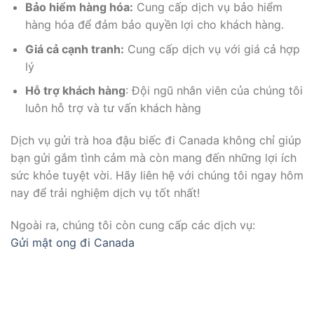
Bảo hiểm hàng hóa:
Cung cấp dịch vụ bảo hiểm
hàng hóa để đảm bảo quyền lợi cho khách hàng.
Giá cả cạnh tranh:
Cung cấp dịch vụ với giá cả hợp
lý
Hỗ trợ khách hàng
: Đội ngũ nhân viên của chúng tôi
luôn hỗ trợ và tư vấn khách hàng
Dịch vụ gửi trà hoa đậu biếc đi Canada không chỉ giúp
bạn gửi gắm tình cảm mà còn mang đến những lợi ích
sức khỏe tuyệt vời. Hãy liên hệ với chúng tôi ngay hôm
nay để trải nghiệm dịch vụ tốt nhất!
Ngoài ra, chúng tôi còn cung cấp các dịch vụ:
Gửi mật ong đi Canada