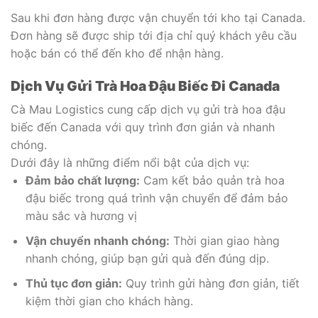
Sau khi đơn hàng được vận chuyển tới kho tại Canada.
Đơn hàng sẽ được ship tới địa chỉ quý khách yêu cầu
hoặc bán có thể đến kho để nhận hàng.
Dịch Vụ Gửi Trà Hoa Đậu Biếc Đi Canada
Cà Mau Logistics cung cấp dịch vụ gửi trà hoa đậu
biếc đến Canada với quy trình đơn giản và nhanh
chóng.
Dưới đây là những điểm nổi bật của dịch vụ:
Đảm bảo chất lượng:
Cam kết bảo quản trà hoa
đậu biếc trong quá trình vận chuyển để đảm bảo
màu sắc và hương vị
Vận chuyển nhanh chóng:
Thời gian giao hàng
nhanh chóng, giúp bạn gửi quà đến đúng dịp.
Thủ tục đơn giản:
Quy trình gửi hàng đơn giản, tiết
kiệm thời gian cho khách hàng.