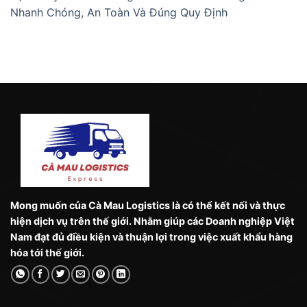
Nhanh Chóng, An Toàn Và Đúng Quy Định
Mong muốn của Cà Mau Logistics là có thể kết nối và thực
hiện dịch vụ trên thế giới. Nhằm giúp các Doanh nghiệp Việt
Nam đạt đủ điều kiện và thuận lợi trong việc xuất khẩu hàng
hóa tới thế giới.