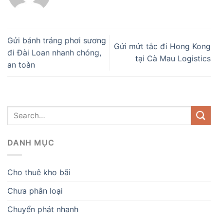
Gửi bánh tráng phơi sương
Gửi mứt tắc đi Hong Kong
đi Đài Loan nhanh chóng,
tại Cà Mau Logistics
an toàn
DANH MỤC
Cho thuê kho bãi
Chưa phân loại
Chuyển phát nhanh