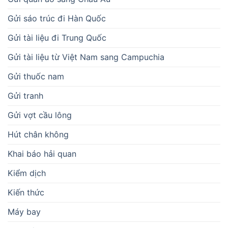
Gửi sáo trúc đi Hàn Quốc
Gửi tài liệu đi Trung Quốc
Gửi tài liệu từ Việt Nam sang Campuchia
Gửi thuốc nam
Gửi tranh
Gửi vợt cầu lông
Hút chân không
Khai báo hải quan
Kiểm dịch
Kiến thức
Máy bay