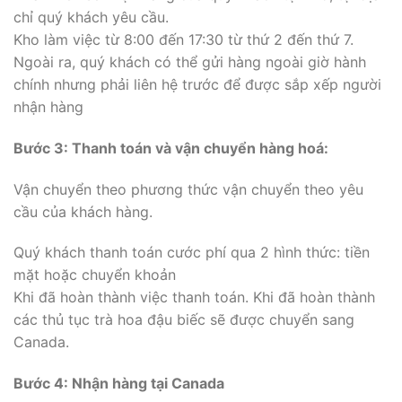
chỉ quý khách yêu cầu.
Kho làm việc từ 8:00 đến 17:30 từ thứ 2 đến thứ 7.
Ngoài ra, quý khách có thể gửi hàng ngoài giờ hành
chính nhưng phải liên hệ trước để được sắp xếp người
nhận hàng
Bước 3: Thanh toán và vận chuyển hàng hoá:
Vận chuyển theo phương thức vận chuyển theo yêu
cầu của khách hàng.
Quý khách thanh toán cước phí qua 2 hình thức: tiền
mặt hoặc chuyển khoản
Khi đã hoàn thành việc thanh toán. Khi đã hoàn thành
các thủ tục trà hoa đậu biếc sẽ được chuyển sang
Canada.
Bước 4: Nhận hàng tại Canada