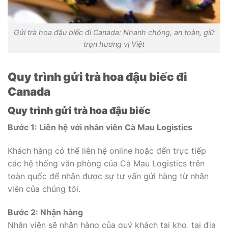
Gửi trà hoa đậu biếc đi Canada: Nhanh chóng, an toàn, giữ
trọn hương vị Việt
Quy trình gửi trà hoa đậu biếc đi
Canada
Quy trình gửi trà hoa đậu biếc
Bước 1: Liên hệ với nhân viên Cà Mau Logistics
Khách hàng có thể liên hệ online hoặc đến trực tiếp
các hệ thống văn phòng của Cà Mau Logistics trên
toàn quốc để nhận được sự tư vấn gửi hàng từ nhân
viên của chúng tôi.
Bước 2: Nhận hàng
Nhân viên sẽ nhận hàng của quý khách tại kho, tại địa