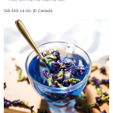
Gửi khô cá lóc đi Canada