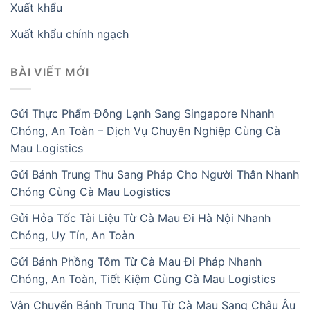
Xuất khẩu
Xuất khẩu chính ngạch
BÀI VIẾT MỚI
Gửi Thực Phẩm Đông Lạnh Sang Singapore Nhanh
Chóng, An Toàn – Dịch Vụ Chuyên Nghiệp Cùng Cà
Mau Logistics
Gửi Bánh Trung Thu Sang Pháp Cho Người Thân Nhanh
Chóng Cùng Cà Mau Logistics
Gửi Hỏa Tốc Tài Liệu Từ Cà Mau Đi Hà Nội Nhanh
Chóng, Uy Tín, An Toàn
Gửi Bánh Phồng Tôm Từ Cà Mau Đi Pháp Nhanh
Chóng, An Toàn, Tiết Kiệm Cùng Cà Mau Logistics
Vận Chuyển Bánh Trung Thu Từ Cà Mau Sang Châu Âu