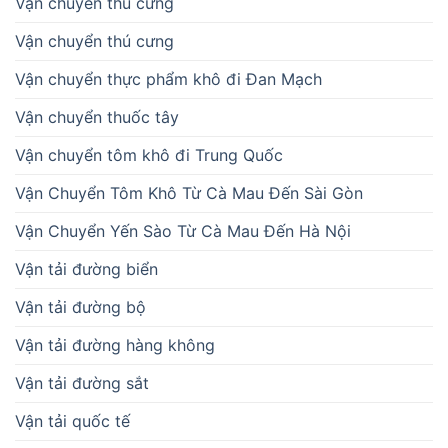
Vận chuyển thú cưng
Vận chuyển thú cưng
Vận chuyển thực phẩm khô đi Đan Mạch
Vận chuyển thuốc tây
Vận chuyển tôm khô đi Trung Quốc
Vận Chuyển Tôm Khô Từ Cà Mau Đến Sài Gòn
Vận Chuyển Yến Sào Từ Cà Mau Đến Hà Nội
Vận tải đường biển
Vận tải đường bộ
Vận tải đường hàng không
Vận tải đường sắt
Vận tải quốc tế