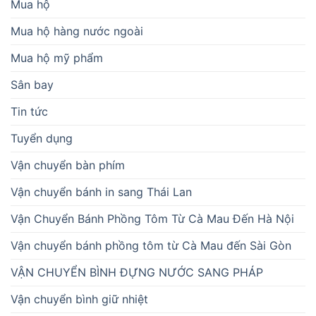
Mua hộ
Mua hộ hàng nước ngoài
Mua hộ mỹ phẩm
Sân bay
Tin tức
Tuyển dụng
Vận chuyển bàn phím
Vận chuyển bánh in sang Thái Lan
Vận Chuyển Bánh Phồng Tôm Từ Cà Mau Đến Hà Nội
Vận chuyển bánh phồng tôm từ Cà Mau đến Sài Gòn
VẬN CHUYỂN BÌNH ĐỰNG NƯỚC SANG PHÁP
Vận chuyển bình giữ nhiệt