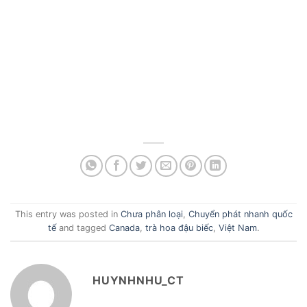
This entry was posted in
Chưa phân loại
,
Chuyển phát nhanh quốc
tế
and tagged
Canada
,
trà hoa đậu biếc
,
Việt Nam
.
HUYNHNHU_CT