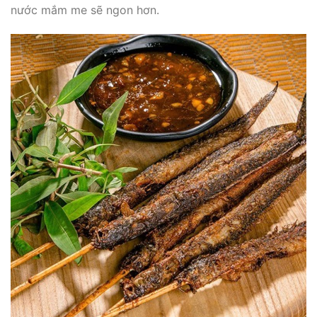
nước mắm me sẽ ngon hơn.