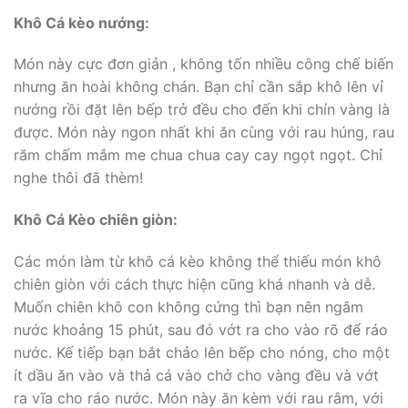
Khô Cá kèo nướng:
Món này cực đơn giản , không tốn nhiều công chế biến
nhưng ăn hoài không chán. Bạn chỉ cần sắp khô lên vỉ
nướng rồi đặt lên bếp trở đều cho đến khi chín vàng là
được. Món này ngon nhất khi ăn cùng với rau húng, rau
răm chấm mắm me chua chua cay cay ngọt ngọt. Chỉ
nghe thôi đã thèm!
Khô Cá Kèo chiên giòn:
Các món làm từ khô cá kèo không thể thiếu món khô
chiên giòn với cách thực hiện cũng khá nhanh và dễ.
Muốn chiên khô con không cứng thì bạn nên ngâm
nước khoảng 15 phút, sau đó vớt ra cho vào rõ để ráo
nước. Kế tiếp bạn bắt chảo lên bếp cho nóng, cho một
ít dầu ăn vào và thả cá vào chở cho vàng đều và vớt
ra vĩa cho ráo nước. Món này ăn kèm với rau râm, với