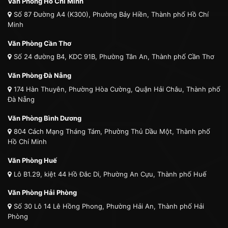
Văn Phòng Hồ Chí Minh
Số 87 Đường A4 (K300), Phường Bảy Hiền, Thành phố Hồ Chí
Minh
Văn Phòng Cần Thơ
Số 24 đường B4, KDC 91B, Phường Tân An, Thành phố Cần Thơ
Văn Phòng Đà Nẵng
174 Hàn Thuyên, Phường Hòa Cường, Quận Hải Châu, Thành phố
Đà Nẵng
Văn Phòng Bình Dương
804 Cách Mạng Tháng Tám, Phường Thủ Dầu Một, Thành phố
Hồ Chí Minh
Văn Phòng Huế
Lô B1.29, kiệt 44 Hồ Đắc Di, Phường An Cựu, Thành phố Huế
Văn Phòng Hải Phòng
Số 30 Lô 14 Lê Hồng Phong, Phường Hải An, Thành phố Hải
Phòng