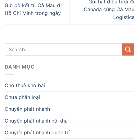
Gửi hạt điều tươi đi
Gửi bồ kết từ Cà Mau đi
Canada cùng Cà Mau
Hồ Chí Minh trong ngày
Logistics
DANH MỤC
Cho thuê kho bãi
Chưa phân loại
Chuyển phát nhanh
Chuyển phát nhanh nội địa
Chuyển phát nhanh quốc tế