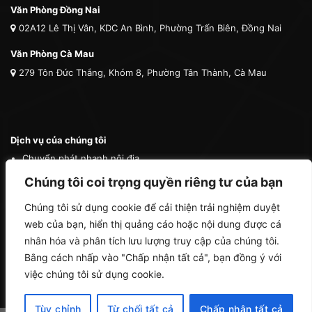
Văn Phòng Đồng Nai
02A12 Lê Thị Vân, KDC An Bình, Phường Trấn Biên, Đồng Nai
Văn Phòng Cà Mau
279 Tôn Đức Thắng, Khóm 8, Phường Tân Thành, Cà Mau
Dịch vụ của chúng tôi
Chuyển phát nhanh nội địa
Chuyển phát nhanh quốc tế
Chúng tôi coi trọng quyền riêng tư của bạn
Vận tải quốc tế
Chúng tôi sử dụng cookie để cải thiện trải nghiệm duyệt
Vận chuyển thú cưng
web của bạn, hiển thị quảng cáo hoặc nội dung được cá
Mua hộ hàng nước ngoài
nhân hóa và phân tích lưu lượng truy cập của chúng tôi.
Bằng cách nhấp vào "Chấp nhận tất cả", bạn đồng ý với
việc chúng tôi sử dụng cookie.
Tùy chỉnh
Từ chối tất cả
Chấp nhận tất cả