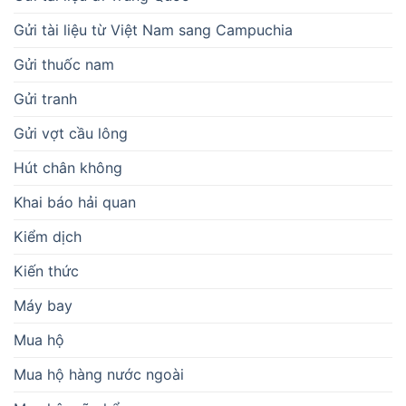
Gửi tài liệu từ Việt Nam sang Campuchia
Gửi thuốc nam
Gửi tranh
Gửi vợt cầu lông
Hút chân không
Khai báo hải quan
Kiểm dịch
Kiến thức
Máy bay
Mua hộ
Mua hộ hàng nước ngoài