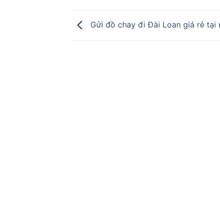
Gửi đồ chay đi Đài Loan giá rẻ tại