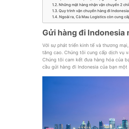
Những mặt hàng nhận vận chuyển 2 chiề
Quy trình vận chuyển hàng đi Indonesia 
Ngoài ra, Cà Mau Logistics còn cung cấ
Gửi hàng đi Indonesia 
Với sự phát triển kinh tế và thương mạ
tăng cao. Chúng tôi cung cấp dịch vụ v
Chúng tôi cam kết đưa hàng hóa của b
cầu gửi hàng đi Indonesia của bạn một