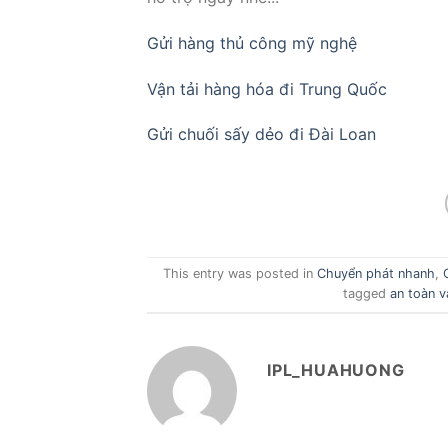
Gửi hàng thủ công mỹ nghệ
Vận tải hàng hóa đi Trung Quốc
Gửi chuối sấy dẻo đi Đài Loan
This entry was posted in
Chuyển phát nhanh
,
tagged
an toàn v
IPL_HUAHUONG