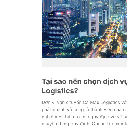
Tại sao nên chọn dịch v
Logistics?
Đơn vị vận chuyển Cà Mau Logistics vớ
phát nhanh và cũng là thành viên của nh
nghiệm và hiểu rõ các quy định về vệ 
chuyển đúng quy định. Chúng tôi cam 