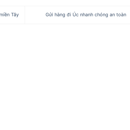
 miền Tây
Gửi hàng đi Úc nhanh chóng an toàn