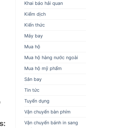
Khai báo hải quan
Kiểm dịch
Kiến thức
Máy bay
Mua hộ
Mua hộ hàng nước ngoài
Mua hộ mỹ phẩm
Sân bay
Tin tức
Tuyển dụng
h
Vận chuyển bàn phím
s:
Vận chuyển bánh in sang