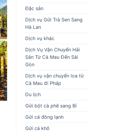
Đặc sản
Dịch vụ Gửi Trà Sen Sang
Hà Lan
Dịch vụ khác
Dịch Vụ Vận Chuyển Hải
Sản Từ Cà Mau Đến Sài
Gòn
Dịch vụ vận chuyển loa từ
Cà Mau đi Pháp
Du lịch
Gửi bột cà phê sang Bỉ
Gửi cá đông lạnh
Gửi cá khô