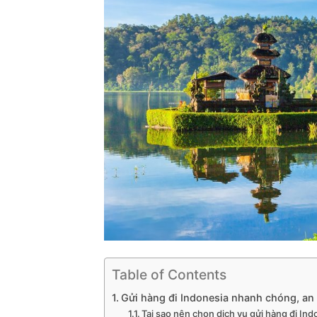
Table of Contents
Gửi hàng đi Indonesia nhanh chóng, an 
Tại sao nên chọn dịch vụ gửi hàng đi Ind