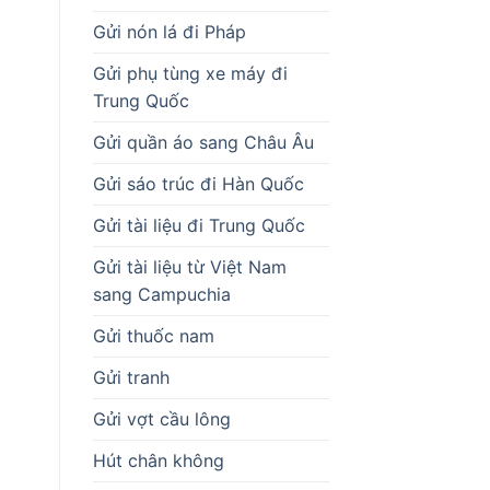
Gửi nón lá đi Pháp
Gửi phụ tùng xe máy đi
Trung Quốc
Gửi quần áo sang Châu Âu
Gửi sáo trúc đi Hàn Quốc
Gửi tài liệu đi Trung Quốc
Gửi tài liệu từ Việt Nam
sang Campuchia
Gửi thuốc nam
Gửi tranh
Gửi vợt cầu lông
Hút chân không