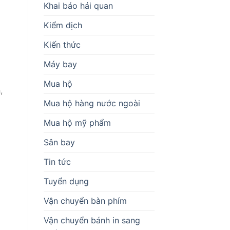
Khai báo hải quan
Kiểm dịch
Kiến thức
Máy bay
Mua hộ
,
Mua hộ hàng nước ngoài
Mua hộ mỹ phẩm
Sân bay
Tin tức
Tuyển dụng
Vận chuyển bàn phím
Vận chuyển bánh in sang