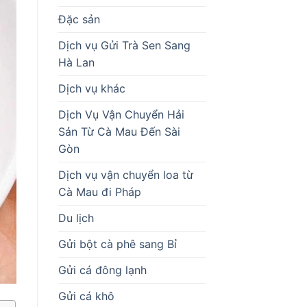
Đặc sản
Dịch vụ Gửi Trà Sen Sang
Hà Lan
Dịch vụ khác
Dịch Vụ Vận Chuyển Hải
Sản Từ Cà Mau Đến Sài
Gòn
Dịch vụ vận chuyển loa từ
Cà Mau đi Pháp
Du lịch
Gửi bột cà phê sang Bỉ
Gửi cá đông lạnh
Gửi cá khô