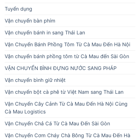
Tuyển dụng
Vận chuyển bàn phím
Vận chuyển bánh in sang Thái Lan
Vận Chuyển Bánh Phồng Tôm Từ Cà Mau Đến Hà Nội
Vận chuyển bánh phồng tôm từ Cà Mau đến Sài Gòn
VẬN CHUYỂN BÌNH ĐỰNG NƯỚC SANG PHÁP
Vận chuyển bình giữ nhiệt
Vận chuyển bột cà phê từ Việt Nam sang Thái Lan
Vận Chuyển Cây Cảnh Từ Cà Mau Đến Hà Nội Cùng
Cà Mau Logistics
Vận Chuyển Chả Cá Từ Cà Mau Đến Sài Gòn
Vận Chuyển Cơm Cháy Chà Bông Từ Cà Mau Đến Hà