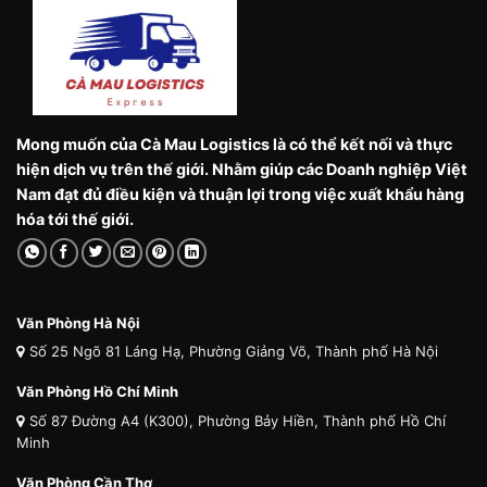
Mong muốn của Cà Mau Logistics là có thể kết nối và thực
hiện dịch vụ trên thế giới. Nhằm giúp các Doanh nghiệp Việt
Nam đạt đủ điều kiện và thuận lợi trong việc xuất khẩu hàng
hóa tới thế giới.
Văn Phòng Hà Nội
Số 25 Ngõ 81 Láng Hạ, Phường Giảng Võ, Thành phố Hà Nội
Văn Phòng Hồ Chí Minh
Số 87 Đường A4 (K300), Phường Bảy Hiền, Thành phố Hồ Chí
Minh
Văn Phòng Cần Thơ