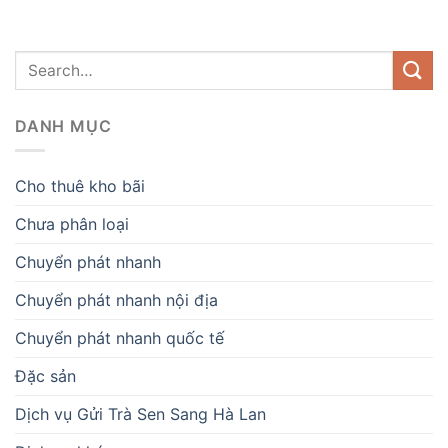
DANH MỤC
Cho thuê kho bãi
Chưa phân loại
Chuyển phát nhanh
Chuyển phát nhanh nội địa
Chuyển phát nhanh quốc tế
Đặc sản
Dịch vụ Gửi Trà Sen Sang Hà Lan