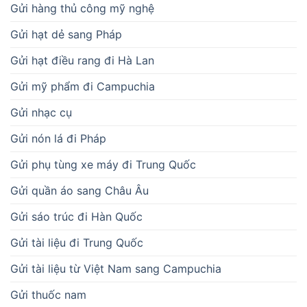
Gửi hàng thủ công mỹ nghệ
Gửi hạt dẻ sang Pháp
Gửi hạt điều rang đi Hà Lan
Gửi mỹ phẩm đi Campuchia
Gửi nhạc cụ
Gửi nón lá đi Pháp
Gửi phụ tùng xe máy đi Trung Quốc
Gửi quần áo sang Châu Âu
Gửi sáo trúc đi Hàn Quốc
Gửi tài liệu đi Trung Quốc
Gửi tài liệu từ Việt Nam sang Campuchia
Gửi thuốc nam