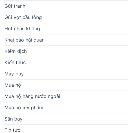
Gửi tranh
Gửi vợt cầu lông
Hút chân không
Khai báo hải quan
Kiểm dịch
Kiến thức
Máy bay
Mua hộ
Mua hộ hàng nước ngoài
Mua hộ mỹ phẩm
Sân bay
Tin tức