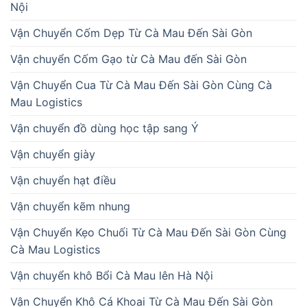
Nội
Vận Chuyển Cốm Dẹp Từ Cà Mau Đến Sài Gòn
Vận chuyển Cốm Gạo từ Cà Mau đến Sài Gòn
Vận Chuyển Cua Từ Cà Mau Đến Sài Gòn Cùng Cà
Mau Logistics
Vận chuyển đồ dùng học tập sang Ý
Vận chuyển giày
Vận chuyển hạt điều
Vận chuyển kẽm nhung
Vận Chuyển Kẹo Chuối Từ Cà Mau Đến Sài Gòn Cùng
Cà Mau Logistics
Vận chuyển khô Bổi Cà Mau lên Hà Nội
Vận Chuyển Khô Cá Khoai Từ Cà Mau Đến Sài Gòn