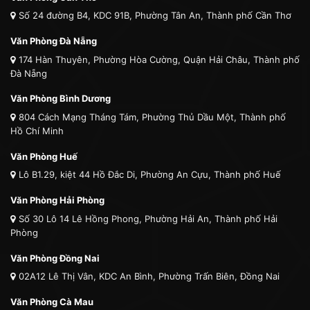
Số 24 đường B4, KDC 91B, Phường Tân An, Thành phố Cần Thơ
Văn Phòng Đà Nẵng
174 Hàn Thuyên, Phường Hòa Cường, Quận Hải Châu, Thành phố
Đà Nẵng
Văn Phòng Bình Dương
804 Cách Mạng Tháng Tám, Phường Thủ Dầu Một, Thành phố
Hồ Chí Minh
Văn Phòng Huế
Lô B1.29, kiệt 44 Hồ Đắc Di, Phường An Cựu, Thành phố Huế
Văn Phòng Hải Phòng
Số 30 Lô 14 Lê Hồng Phong, Phường Hải An, Thành phố Hải
Phòng
Văn Phòng Đồng Nai
02A12 Lê Thị Vân, KDC An Bình, Phường Trấn Biên, Đồng Nai
Văn Phòng Cà Mau