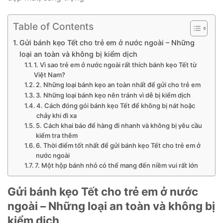
Table of Contents
Gửi bánh kẹo Tết cho trẻ em ở nước ngoài – Những
loại an toàn và không bị kiểm dịch
1. Vì sao trẻ em ở nước ngoài rất thích bánh kẹo Tết từ
Việt Nam?
2. Những loại bánh kẹo an toàn nhất để gửi cho trẻ em
3. Những loại bánh kẹo nên tránh vì dễ bị kiểm dịch
4. Cách đóng gói bánh kẹo Tết để không bị nát hoặc
chảy khi đi xa
5. Cách khai báo để hàng đi nhanh và không bị yêu cầu
kiểm tra thêm
6. Thời điểm tốt nhất để gửi bánh kẹo Tết cho trẻ em ở
nước ngoài
7. Một hộp bánh nhỏ có thể mang đến niềm vui rất lớn
Gửi bánh kẹo Tết cho trẻ em ở nước
ngoài – Những loại an toàn và không bị
kiểm dịch