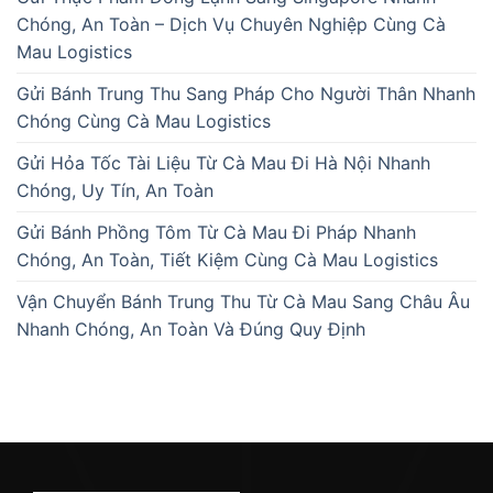
Chóng, An Toàn – Dịch Vụ Chuyên Nghiệp Cùng Cà
Mau Logistics
Gửi Bánh Trung Thu Sang Pháp Cho Người Thân Nhanh
Chóng Cùng Cà Mau Logistics
Gửi Hỏa Tốc Tài Liệu Từ Cà Mau Đi Hà Nội Nhanh
Chóng, Uy Tín, An Toàn
Gửi Bánh Phồng Tôm Từ Cà Mau Đi Pháp Nhanh
Chóng, An Toàn, Tiết Kiệm Cùng Cà Mau Logistics
Vận Chuyển Bánh Trung Thu Từ Cà Mau Sang Châu Âu
Nhanh Chóng, An Toàn Và Đúng Quy Định