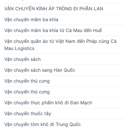
VẬN CHUYỂN KÍNH ÁP TRÒNG ĐI PHẦN LAN
Vận chuyển mắm ba khía
Vận chuyển mắm ba khía từ Cà Mau đến Huế
Vận chuyển quần áo từ Việt Nam đến Pháp cùng Cà
Mau Logistics
Vận chuyển sách
Vận chuyển sách sang Hàn Quốc
Vận chuyển thú cưng
Vận chuyển thú cưng
Vận chuyển thực phẩm khô đi Đan Mạch
Vận chuyển thuốc tây
Vận chuyển tôm khô đi Trung Quốc