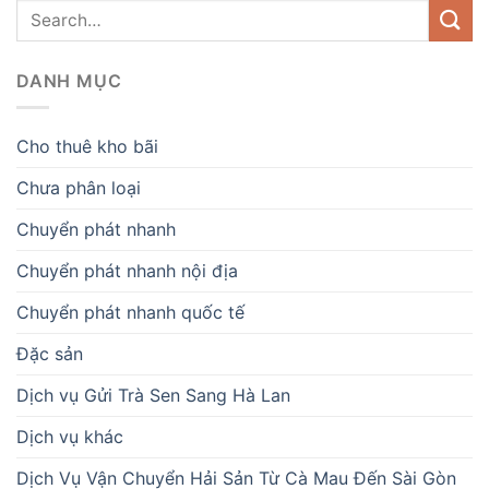
DANH MỤC
Cho thuê kho bãi
Chưa phân loại
Chuyển phát nhanh
Chuyển phát nhanh nội địa
Chuyển phát nhanh quốc tế
Đặc sản
Dịch vụ Gửi Trà Sen Sang Hà Lan
Dịch vụ khác
Dịch Vụ Vận Chuyển Hải Sản Từ Cà Mau Đến Sài Gòn