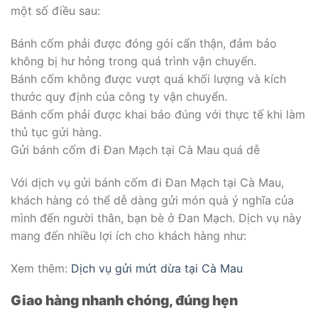
một số điều sau:
Bánh cốm phải được đóng gói cẩn thận, đảm bảo
không bị hư hỏng trong quá trình vận chuyển.
Bánh cốm không được vượt quá khối lượng và kích
thước quy định của công ty vận chuyển.
Bánh cốm phải được khai báo đúng với thực tế khi làm
thủ tục gửi hàng.
Gửi bánh cốm đi Đan Mạch tại Cà Mau quá dễ
Với dịch vụ gửi bánh cốm đi Đan Mạch tại Cà Mau,
khách hàng có thể dễ dàng gửi món quà ý nghĩa của
mình đến người thân, bạn bè ở Đan Mạch. Dịch vụ này
mang đến nhiều lợi ích cho khách hàng như:
Xem thêm:
Dịch vụ gửi mứt dừa tại Cà Mau
Giao hàng nhanh chóng, đúng hẹn