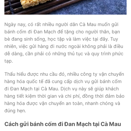
Ngày nay, có rất nhiều người dân Cà Mau muốn gửi
bánh cốm đi Đan Mạch để tặng cho người thân, bạn
bè đang sinh sống, học tập và làm việc tại đây. Tuy
nhiên, việc gửi hàng đi nước ngoài không phải là điều
dễ dàng, cần phải có những thủ tục và quy trình phức
tạp.
Thấu hiểu được nhu cầu đó, nhiều công ty vận chuyển
hàng hóa quốc tế đã cung cấp dịch vụ gửi bánh cốm
đi Đan Mạch tại Cà Mau. Dịch vụ này sẽ giúp khách
hàng tiết kiệm thời gian và chi phí, đồng thời đảm bảo
hàng hóa được vận chuyển an toàn, nhanh chóng và
đúng hẹn.
Cách gửi bánh cốm đi Đan Mạch tại Cà Mau