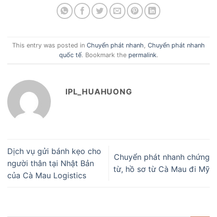
This entry was posted in
Chuyển phát nhanh
,
Chuyển phát nhanh
quốc tế
. Bookmark the
permalink
.
IPL_HUAHUONG
Dịch vụ gửi bánh kẹo cho
Chuyển phát nhanh chứng
người thân tại Nhật Bản
từ, hồ sơ từ Cà Mau đi Mỹ
của Cà Mau Logistics