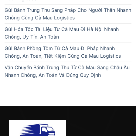
Gửi Bánh Trung Thu Sang Pháp Cho Người Thân Nhanh
Chóng Cùng Cà Mau Logistics
Gửi Hỏa Tốc Tài Liệu Từ Cà Mau Đi Hà Nội Nhanh
Chóng, Uy Tín, An Toàn
Gửi Bánh Phồng Tôm Từ Cà Mau Đi Pháp Nhanh
Chóng, An Toàn, Tiết Kiệm Cùng Cà Mau Logistics
Vận Chuyển Bánh Trung Thu Từ Cà Mau Sang Châu Âu
Nhanh Chóng, An Toàn Và Đúng Quy Định