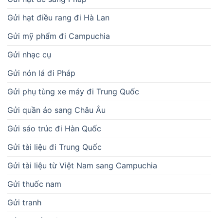
Gửi hạt điều rang đi Hà Lan
Gửi mỹ phẩm đi Campuchia
Gửi nhạc cụ
Gửi nón lá đi Pháp
Gửi phụ tùng xe máy đi Trung Quốc
Gửi quần áo sang Châu Âu
Gửi sáo trúc đi Hàn Quốc
Gửi tài liệu đi Trung Quốc
Gửi tài liệu từ Việt Nam sang Campuchia
Gửi thuốc nam
Gửi tranh