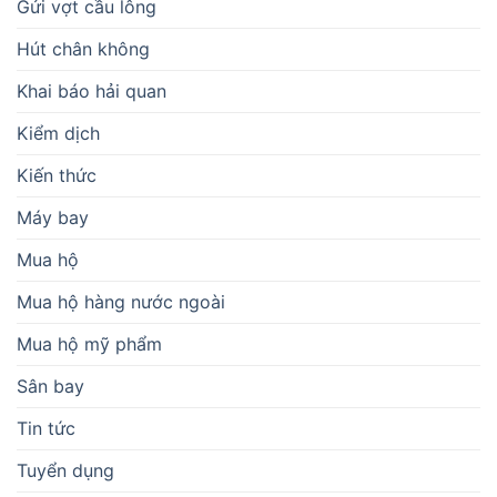
Gửi vợt cầu lông
Hút chân không
Khai báo hải quan
Kiểm dịch
Kiến thức
Máy bay
Mua hộ
Mua hộ hàng nước ngoài
Mua hộ mỹ phẩm
Sân bay
Tin tức
Tuyển dụng