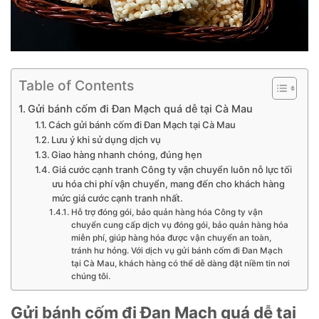
Table of Contents
Gửi bánh cốm đi Đan Mạch quá dễ tại Cà Mau
Cách gửi bánh cốm đi Đan Mạch tại Cà Mau
Lưu ý khi sử dụng dịch vụ
Giao hàng nhanh chóng, đúng hẹn
Giá cước cạnh tranh Công ty vận chuyển luôn nỗ lực tối
ưu hóa chi phí vận chuyển, mang đến cho khách hàng
mức giá cước cạnh tranh nhất.
Hỗ trợ đóng gói, bảo quản hàng hóa Công ty vận
chuyển cung cấp dịch vụ đóng gói, bảo quản hàng hóa
miễn phí, giúp hàng hóa được vận chuyển an toàn,
tránh hư hỏng. Với dịch vụ gửi bánh cốm đi Đan Mạch
tại Cà Mau, khách hàng có thể dễ dàng đặt niềm tin nơi
chúng tôi.
Gửi bánh cốm đi Đan Mạch quá dễ tại