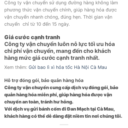
Công ty vận chuyển sử dụng đường hàng không làm
phương thức vận chuyển chính, giúp hàng hóa được
vận chuyển nhanh chóng, đúng hẹn. Thời gian vận
chuyển chỉ từ 10 đến 15 ngày.
Giá cước cạnh tranh
Công ty vận chuyển luôn nỗ lực tối ưu hóa
chi phí vận chuyển, mang đến cho khách
hàng mức giá cước cạnh tranh nhất.
Xem thêm:
Gửi bao lì xì hỏa tốc Hà Nội Cà Mau
Hỗ trợ đóng gói, bảo quản hàng hóa
Công ty vận chuyển cung cấp dịch vụ đóng gói, bảo
quản hàng hóa miễn phí, giúp hàng hóa được vận
chuyển an toàn, tránh hư hỏng.
Với dịch vụ gửi bánh cốm đi Đan Mạch tại Cà Mau,
khách hàng có thể dễ dàng đặt niềm tin nơi chúng tôi.