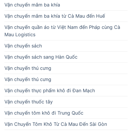
Vận chuyển mắm ba khía
Vận chuyển mắm ba khía từ Cà Mau đến Huế
Vận chuyển quần áo từ Việt Nam đến Pháp cùng Cà
Mau Logistics
Vận chuyển sách
Vận chuyển sách sang Hàn Quốc
Vận chuyển thú cưng
Vận chuyển thú cưng
Vận chuyển thực phẩm khô đi Đan Mạch
Vận chuyển thuốc tây
Vận chuyển tôm khô đi Trung Quốc
Vận Chuyển Tôm Khô Từ Cà Mau Đến Sài Gòn