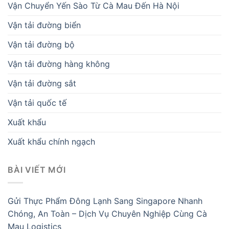
Vận Chuyển Yến Sào Từ Cà Mau Đến Hà Nội
Vận tải đường biển
Vận tải đường bộ
Vận tải đường hàng không
Vận tải đường sắt
Vận tải quốc tế
Xuất khẩu
Xuất khẩu chính ngạch
BÀI VIẾT MỚI
Gửi Thực Phẩm Đông Lạnh Sang Singapore Nhanh
Chóng, An Toàn – Dịch Vụ Chuyên Nghiệp Cùng Cà
Mau Logistics