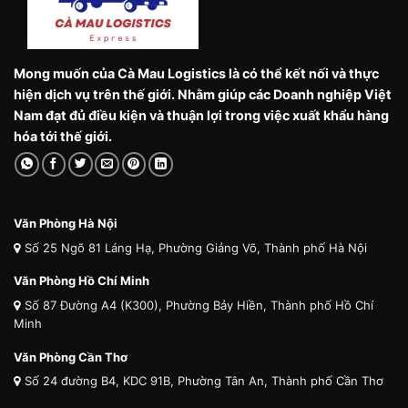
Mong muốn của Cà Mau Logistics là có thể kết nối và thực
hiện dịch vụ trên thế giới. Nhằm giúp các Doanh nghiệp Việt
Nam đạt đủ điều kiện và thuận lợi trong việc xuất khẩu hàng
hóa tới thế giới.
Văn Phòng Hà Nội
Số 25 Ngõ 81 Láng Hạ, Phường Giảng Võ, Thành phố Hà Nội
Văn Phòng Hồ Chí Minh
Số 87 Đường A4 (K300), Phường Bảy Hiền, Thành phố Hồ Chí
Minh
Văn Phòng Cần Thơ
Số 24 đường B4, KDC 91B, Phường Tân An, Thành phố Cần Thơ