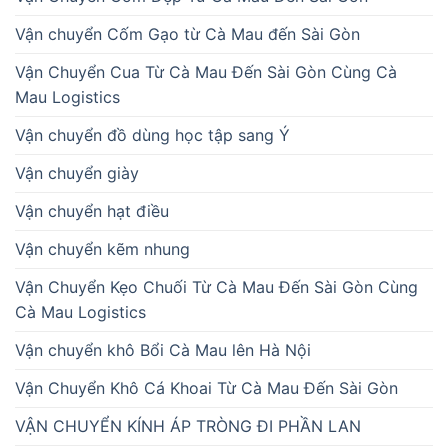
Vận chuyển Cốm Gạo từ Cà Mau đến Sài Gòn
Vận Chuyển Cua Từ Cà Mau Đến Sài Gòn Cùng Cà
Mau Logistics
Vận chuyển đồ dùng học tập sang Ý
Vận chuyển giày
Vận chuyển hạt điều
Vận chuyển kẽm nhung
Vận Chuyển Kẹo Chuối Từ Cà Mau Đến Sài Gòn Cùng
Cà Mau Logistics
Vận chuyển khô Bổi Cà Mau lên Hà Nội
Vận Chuyển Khô Cá Khoai Từ Cà Mau Đến Sài Gòn
VẬN CHUYỂN KÍNH ÁP TRÒNG ĐI PHẦN LAN