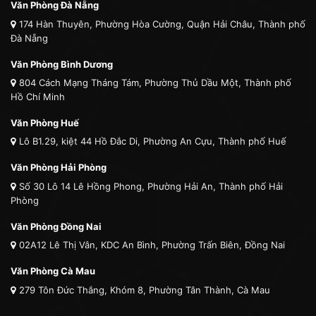
Văn Phòng Đà Nẵng
174 Hàn Thuyên, Phường Hòa Cường, Quận Hải Châu, Thành phố
Đà Nẵng
Văn Phòng Bình Dương
804 Cách Mạng Tháng Tám, Phường Thủ Dầu Một, Thành phố
Hồ Chí Minh
Văn Phòng Huế
Lô B1.29, kiệt 44 Hồ Đắc Di, Phường An Cựu, Thành phố Huế
Văn Phòng Hải Phòng
Số 30 Lô 14 Lê Hồng Phong, Phường Hải An, Thành phố Hải
Phòng
Văn Phòng Đồng Nai
02A12 Lê Thị Vân, KDC An Bình, Phường Trấn Biên, Đồng Nai
Văn Phòng Cà Mau
279 Tôn Đức Thắng, Khóm 8, Phường Tân Thành, Cà Mau