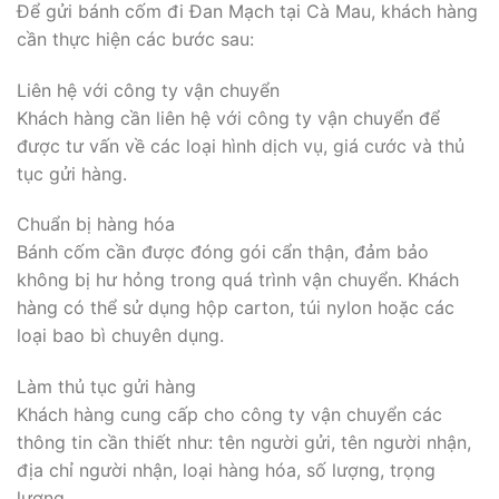
Để gửi bánh cốm đi Đan Mạch tại Cà Mau, khách hàng
cần thực hiện các bước sau:
Liên hệ với công ty vận chuyển
Khách hàng cần liên hệ với công ty vận chuyển để
được tư vấn về các loại hình dịch vụ, giá cước và thủ
tục gửi hàng.
Chuẩn bị hàng hóa
Bánh cốm cần được đóng gói cẩn thận, đảm bảo
không bị hư hỏng trong quá trình vận chuyển. Khách
hàng có thể sử dụng hộp carton, túi nylon hoặc các
loại bao bì chuyên dụng.
Làm thủ tục gửi hàng
Khách hàng cung cấp cho công ty vận chuyển các
thông tin cần thiết như: tên người gửi, tên người nhận,
địa chỉ người nhận, loại hàng hóa, số lượng, trọng
lượng,…