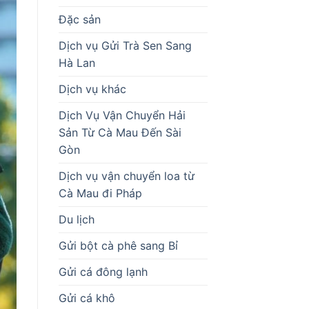
Đặc sản
Dịch vụ Gửi Trà Sen Sang
Hà Lan
Dịch vụ khác
Dịch Vụ Vận Chuyển Hải
Sản Từ Cà Mau Đến Sài
Gòn
Dịch vụ vận chuyển loa từ
Cà Mau đi Pháp
Du lịch
Gửi bột cà phê sang Bỉ
Gửi cá đông lạnh
Gửi cá khô