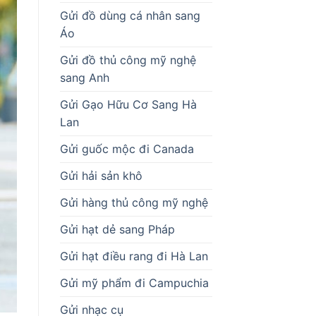
Gửi đồ dùng cá nhân sang
Áo
Gửi đồ thủ công mỹ nghệ
sang Anh
Gửi Gạo Hữu Cơ Sang Hà
Lan
Gửi guốc mộc đi Canada
Gửi hải sản khô
Gửi hàng thủ công mỹ nghệ
Gửi hạt dẻ sang Pháp
Gửi hạt điều rang đi Hà Lan
Gửi mỹ phẩm đi Campuchia
Gửi nhạc cụ