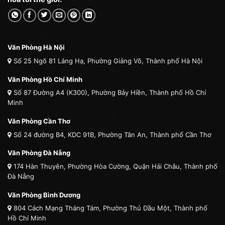
Văn Phòng Hà Nội
Số 25 Ngõ 81 Láng Hạ, Phường Giảng Võ, Thành phố Hà Nội
Văn Phòng Hồ Chí Minh
Số 87 Đường A4 (K300), Phường Bảy Hiền, Thành phố Hồ Chí
Minh
Văn Phòng Cần Thơ
Số 24 đường B4, KDC 91B, Phường Tân An, Thành phố Cần Thơ
Văn Phòng Đà Nẵng
174 Hàn Thuyên, Phường Hòa Cường, Quận Hải Châu, Thành phố
Đà Nẵng
Văn Phòng Bình Dương
804 Cách Mạng Tháng Tám, Phường Thủ Dầu Một, Thành phố
Hồ Chí Minh