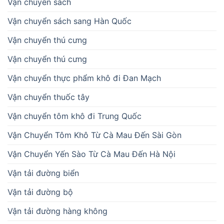
Vận chuyển sách
Vận chuyển sách sang Hàn Quốc
Vận chuyển thú cưng
Vận chuyển thú cưng
Vận chuyển thực phẩm khô đi Đan Mạch
Vận chuyển thuốc tây
Vận chuyển tôm khô đi Trung Quốc
Vận Chuyển Tôm Khô Từ Cà Mau Đến Sài Gòn
Vận Chuyển Yến Sào Từ Cà Mau Đến Hà Nội
Vận tải đường biển
Vận tải đường bộ
Vận tải đường hàng không