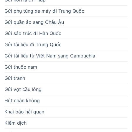
Gửi phụ tùng xe máy đi Trung Quốc
Gửi quần áo sang Châu Âu
Gửi sáo trúc đi Hàn Quốc
Gửi tài liệu đi Trung Quốc
Gửi tài liệu từ Việt Nam sang Campuchia
Gửi thuốc nam
Gửi tranh
Gửi vợt cầu lông
Hút chân không
Khai báo hải quan
Kiểm dịch