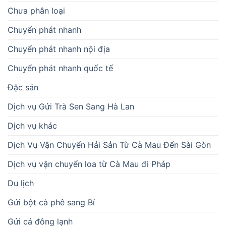
Chưa phân loại
Chuyển phát nhanh
Chuyển phát nhanh nội địa
Chuyển phát nhanh quốc tế
Đặc sản
Dịch vụ Gửi Trà Sen Sang Hà Lan
Dịch vụ khác
Dịch Vụ Vận Chuyển Hải Sản Từ Cà Mau Đến Sài Gòn
Dịch vụ vận chuyển loa từ Cà Mau đi Pháp
Du lịch
Gửi bột cà phê sang Bỉ
Gửi cá đông lạnh