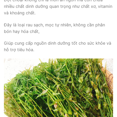
nhiều chất dinh dưỡng quan trọng như chất xơ, vitamin
và khoáng chất.
Đây là loại rau sạch, mọc tự nhiên, không cần phân
bón hay hóa chất,
Giúp cung cấp nguồn dinh dưỡng tốt cho sức khỏe và
hỗ trợ tiêu hóa.