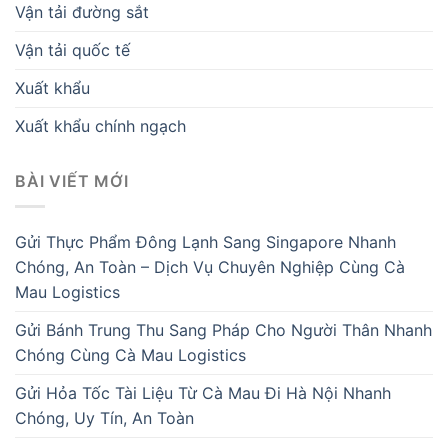
Vận tải đường sắt
Vận tải quốc tế
Xuất khẩu
Xuất khẩu chính ngạch
BÀI VIẾT MỚI
Gửi Thực Phẩm Đông Lạnh Sang Singapore Nhanh
Chóng, An Toàn – Dịch Vụ Chuyên Nghiệp Cùng Cà
Mau Logistics
Gửi Bánh Trung Thu Sang Pháp Cho Người Thân Nhanh
Chóng Cùng Cà Mau Logistics
Gửi Hỏa Tốc Tài Liệu Từ Cà Mau Đi Hà Nội Nhanh
Chóng, Uy Tín, An Toàn