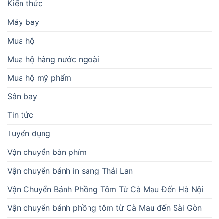
Kiến thức
Máy bay
Mua hộ
Mua hộ hàng nước ngoài
Mua hộ mỹ phẩm
Sân bay
Tin tức
Tuyển dụng
Vận chuyển bàn phím
Vận chuyển bánh in sang Thái Lan
Vận Chuyển Bánh Phồng Tôm Từ Cà Mau Đến Hà Nội
Vận chuyển bánh phồng tôm từ Cà Mau đến Sài Gòn