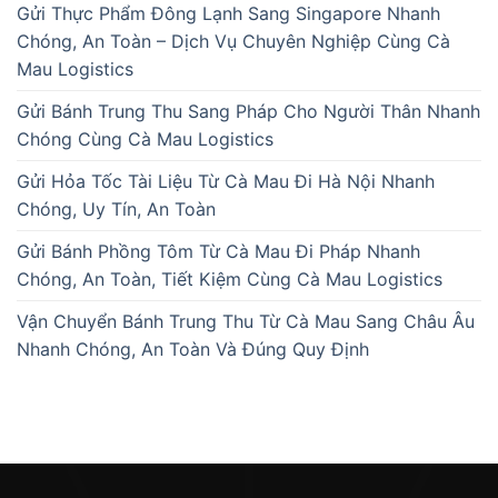
Gửi Thực Phẩm Đông Lạnh Sang Singapore Nhanh
Chóng, An Toàn – Dịch Vụ Chuyên Nghiệp Cùng Cà
Mau Logistics
Gửi Bánh Trung Thu Sang Pháp Cho Người Thân Nhanh
Chóng Cùng Cà Mau Logistics
Gửi Hỏa Tốc Tài Liệu Từ Cà Mau Đi Hà Nội Nhanh
Chóng, Uy Tín, An Toàn
Gửi Bánh Phồng Tôm Từ Cà Mau Đi Pháp Nhanh
Chóng, An Toàn, Tiết Kiệm Cùng Cà Mau Logistics
Vận Chuyển Bánh Trung Thu Từ Cà Mau Sang Châu Âu
Nhanh Chóng, An Toàn Và Đúng Quy Định