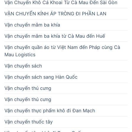
Vận Chuyển Khô Cá Khoai Từ Cà Mau Đến Sài Gòn
VẬN CHUYỂN KÍNH ÁP TRÒNG ĐI PHẦN LAN
Vận chuyển mắm ba khía
Vận chuyển mắm ba khía từ Cà Mau đến Huế
Vận chuyển quần áo từ Việt Nam đến Pháp cùng Cà
Mau Logistics
Vận chuyển sách
Vận chuyển sách sang Hàn Quốc
Vận chuyển thú cưng
Vận chuyển thú cưng
Vận chuyển thực phẩm khô đi Đan Mạch
Vận chuyển thuốc tây