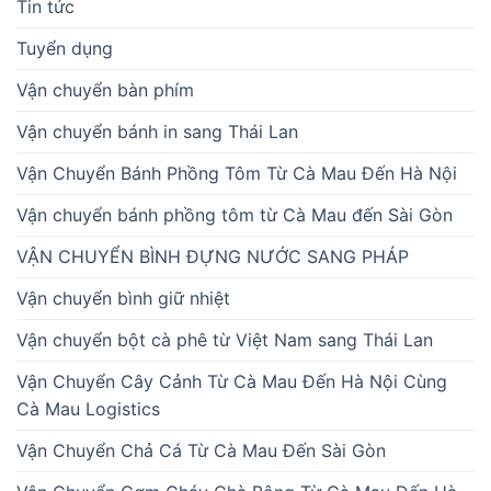
Tin tức
Tuyển dụng
Vận chuyển bàn phím
Vận chuyển bánh in sang Thái Lan
Vận Chuyển Bánh Phồng Tôm Từ Cà Mau Đến Hà Nội
Vận chuyển bánh phồng tôm từ Cà Mau đến Sài Gòn
VẬN CHUYỂN BÌNH ĐỰNG NƯỚC SANG PHÁP
Vận chuyển bình giữ nhiệt
Vận chuyển bột cà phê từ Việt Nam sang Thái Lan
Vận Chuyển Cây Cảnh Từ Cà Mau Đến Hà Nội Cùng
Cà Mau Logistics
Vận Chuyển Chả Cá Từ Cà Mau Đến Sài Gòn