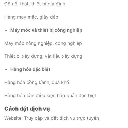
Đồ nội thất, thiết bị gia đình
Hàng may mặc, giày dép
Máy móc và thiết bị công nghiệp
Máy móc nông nghiệp, công nghiệp
Thiết bị xây dựng, vật liệu xây dựng
Hàng hóa đặc biệt
Hàng hóa cồng kềnh, quá khổ
Hàng hóa cần điều kiện bảo quản đặc biệt
Cách đặt dịch vụ
Website: Truy cập và đặt dịch vụ trực tuyến