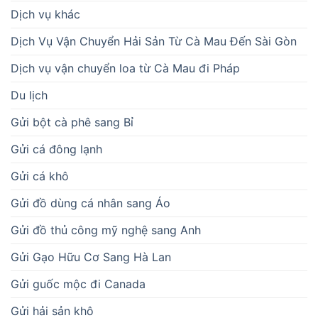
Dịch vụ khác
Dịch Vụ Vận Chuyển Hải Sản Từ Cà Mau Đến Sài Gòn
Dịch vụ vận chuyển loa từ Cà Mau đi Pháp
Du lịch
Gửi bột cà phê sang Bỉ
Gửi cá đông lạnh
Gửi cá khô
Gửi đồ dùng cá nhân sang Áo
Gửi đồ thủ công mỹ nghệ sang Anh
Gửi Gạo Hữu Cơ Sang Hà Lan
Gửi guốc mộc đi Canada
Gửi hải sản khô