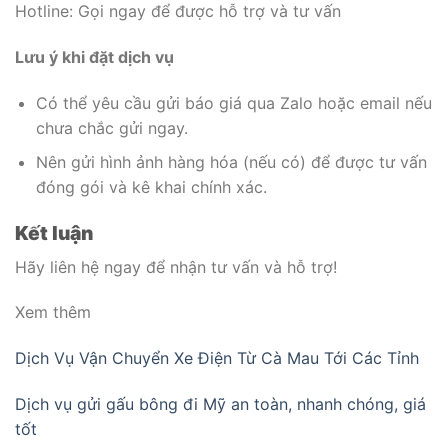
Hotline: Gọi ngay để được hỗ trợ và tư vấn
Lưu ý khi đặt dịch vụ
Có thể yêu cầu gửi báo giá qua Zalo hoặc email nếu
chưa chắc gửi ngay.
Nên gửi hình ảnh hàng hóa (nếu có) để được tư vấn
đóng gói và kê khai chính xác.
Kết luận
Hãy liên hệ ngay để nhận tư vấn và hỗ trợ!
Xem thêm
Dịch Vụ Vận Chuyển Xe Điện Từ Cà Mau Tới Các Tỉnh
Dịch vụ gửi gấu bông đi Mỹ an toàn, nhanh chóng, giá
tốt