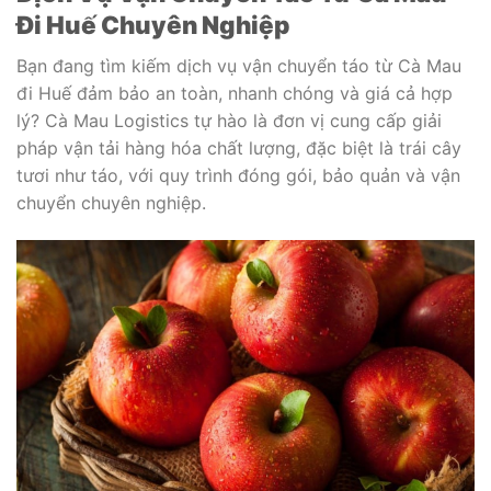
Đi Huế Chuyên Nghiệp
Bạn đang tìm kiếm dịch vụ vận chuyển táo từ Cà Mau
đi Huế đảm bảo an toàn, nhanh chóng và giá cả hợp
lý? Cà Mau Logistics tự hào là đơn vị cung cấp giải
pháp vận tải hàng hóa chất lượng, đặc biệt là trái cây
tươi như táo, với quy trình đóng gói, bảo quản và vận
chuyển chuyên nghiệp.