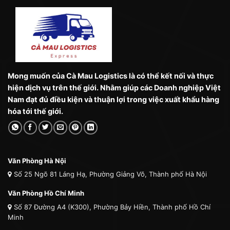
Mong muốn của Cà Mau Logistics là có thể kết nối và thực
hiện dịch vụ trên thế giới. Nhằm giúp các Doanh nghiệp Việt
Nam đạt đủ điều kiện và thuận lợi trong việc xuất khẩu hàng
hóa tới thế giới.
Văn Phòng Hà Nội
Số 25 Ngõ 81 Láng Hạ, Phường Giảng Võ, Thành phố Hà Nội
Văn Phòng Hồ Chí Minh
Số 87 Đường A4 (K300), Phường Bảy Hiền, Thành phố Hồ Chí
Minh