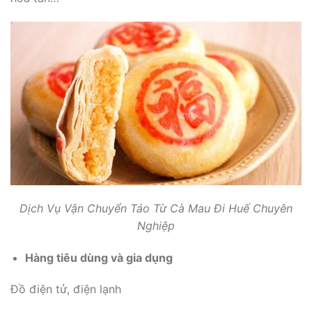
Dịch Vụ Vận Chuyển Táo Từ Cà Mau Đi Huế Chuyên
Nghiệp
Hàng tiêu dùng và gia dụng
Đồ điện tử, điện lạnh