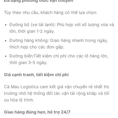
Đa dạng phương thức vận chuyển
Tùy theo nhu cầu, khách hàng có thể lựa chọn:
Đường bộ (xe tải lạnh): Phù hợp với số lượng vừa và
lớn, thời gian 1-2 ngày.
Đường hàng không: Giao hàng nhanh trong ngày,
thích hợp cho các đơn gấp.
Đường biển:Tiết kiệm chi phí cho các lô hàng lớn,
thời gian 3-5 ngày.
Giá cạnh tranh, tiết kiệm chi phí
Cà Mau Logistics cam kết giá vận chuyển rẻ nhất thị
trường nhờ hệ thống đối tác vận tải rộng khắp và tối
ưu hóa lộ trình.
Giao hàng đúng hẹn, hỗ trợ 24/7