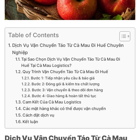
Table of Contents
Dịch Vụ Vận Chuyển Táo Từ Cà Mau Đi Huế Chuyên
Nghiệp
Tại Sao Chọn Dịch Vụ Vận Chuyển Táo Từ Cà Mau Đi
Huế Tại Cà Mau Logistics?
Quy Trình Vận Chuyển Táo Từ Cà Mau Đi Huế
Bước 1: Tiếp nhận yêu cầu & báo giá
Bước 2: Đóng gói & kiểm tra chất lượng
Bước 3: Vận chuyển & theo dõi đơn hàng
Bước 4: Giao hàng & hoàn tất thủ tục
Cam Kết Của Cà Mau Logistics
Các mặt hàng khác có thể được vận chuyển
Cách đặt dịch vụ
Kết luận
Dịch Vụ Vận Chuyển Táo Từ Cà Mau