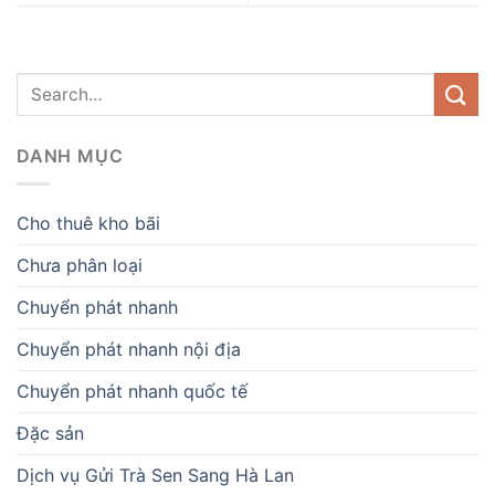
DANH MỤC
Cho thuê kho bãi
Chưa phân loại
Chuyển phát nhanh
Chuyển phát nhanh nội địa
Chuyển phát nhanh quốc tế
Đặc sản
Dịch vụ Gửi Trà Sen Sang Hà Lan