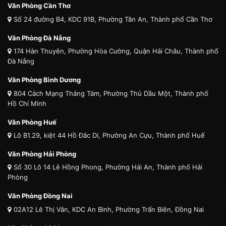
Văn Phòng Cần Thơ
Số 24 đường B4, KDC 91B, Phường Tân An, Thành phố Cần Thơ
Văn Phòng Đà Nẵng
174 Hàn Thuyên, Phường Hòa Cường, Quận Hải Châu, Thành phố
Đà Nẵng
Văn Phòng Bình Dương
804 Cách Mạng Tháng Tám, Phường Thủ Dầu Một, Thành phố
Hồ Chí Minh
Văn Phòng Huế
Lô B1.29, kiệt 44 Hồ Đắc Di, Phường An Cựu, Thành phố Huế
Văn Phòng Hải Phòng
Số 30 Lô 14 Lê Hồng Phong, Phường Hải An, Thành phố Hải
Phòng
Văn Phòng Đồng Nai
02A12 Lê Thị Vân, KDC An Bình, Phường Trấn Biên, Đồng Nai