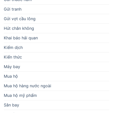
Gửi tranh
Gửi vợt cầu lông
Hút chân không
Khai báo hải quan
Kiểm dịch
Kiến thức
Máy bay
Mua hộ
Mua hộ hàng nước ngoài
Mua hộ mỹ phẩm
Sân bay