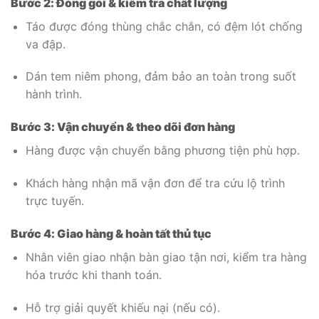
Bước 2: Đóng gói & kiểm tra chất lượng
Táo được đóng thùng chắc chắn, có đệm lót chống
va đập.
Dán tem niêm phong, đảm bảo an toàn trong suốt
hành trình.
Bước 3: Vận chuyển & theo dõi đơn hàng
Hàng được vận chuyển bằng phương tiện phù hợp.
Khách hàng nhận mã vận đơn để tra cứu lộ trình
trực tuyến.
Bước 4: Giao hàng & hoàn tất thủ tục
Nhân viên giao nhận bàn giao tận nơi, kiểm tra hàng
hóa trước khi thanh toán.
Hỗ trợ giải quyết khiếu nại (nếu có).