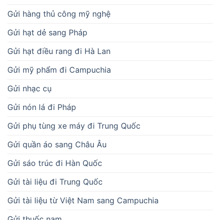
Gửi hàng thủ công mỹ nghệ
Gửi hạt dẻ sang Pháp
Gửi hạt điều rang đi Hà Lan
Gửi mỹ phẩm đi Campuchia
Gửi nhạc cụ
Gửi nón lá đi Pháp
Gửi phụ tùng xe máy đi Trung Quốc
Gửi quần áo sang Châu Âu
Gửi sáo trúc đi Hàn Quốc
Gửi tài liệu đi Trung Quốc
Gửi tài liệu từ Việt Nam sang Campuchia
Gửi thuốc nam