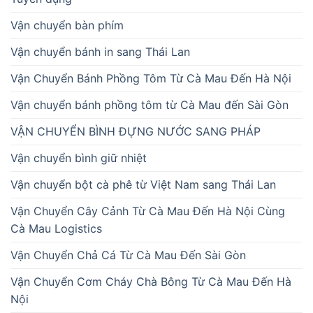
Vận chuyển bàn phím
Vận chuyển bánh in sang Thái Lan
Vận Chuyển Bánh Phồng Tôm Từ Cà Mau Đến Hà Nội
Vận chuyển bánh phồng tôm từ Cà Mau đến Sài Gòn
VẬN CHUYỂN BÌNH ĐỰNG NƯỚC SANG PHÁP
Vận chuyển bình giữ nhiệt
Vận chuyển bột cà phê từ Việt Nam sang Thái Lan
Vận Chuyển Cây Cảnh Từ Cà Mau Đến Hà Nội Cùng
Cà Mau Logistics
Vận Chuyển Chả Cá Từ Cà Mau Đến Sài Gòn
Vận Chuyển Cơm Cháy Chà Bông Từ Cà Mau Đến Hà
Nội