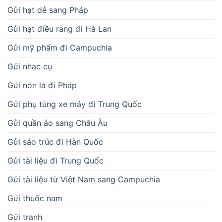
Gửi hạt dẻ sang Pháp
Gửi hạt điều rang đi Hà Lan
Gửi mỹ phẩm đi Campuchia
Gửi nhạc cụ
Gửi nón lá đi Pháp
Gửi phụ tùng xe máy đi Trung Quốc
Gửi quần áo sang Châu Âu
Gửi sáo trúc đi Hàn Quốc
Gửi tài liệu đi Trung Quốc
Gửi tài liệu từ Việt Nam sang Campuchia
Gửi thuốc nam
Gửi tranh