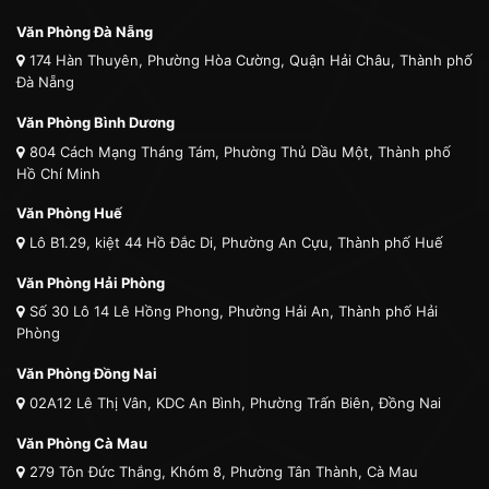
Văn Phòng Đà Nẵng
174 Hàn Thuyên, Phường Hòa Cường, Quận Hải Châu, Thành phố
Đà Nẵng
Văn Phòng Bình Dương
804 Cách Mạng Tháng Tám, Phường Thủ Dầu Một, Thành phố
Hồ Chí Minh
Văn Phòng Huế
Lô B1.29, kiệt 44 Hồ Đắc Di, Phường An Cựu, Thành phố Huế
Văn Phòng Hải Phòng
Số 30 Lô 14 Lê Hồng Phong, Phường Hải An, Thành phố Hải
Phòng
Văn Phòng Đồng Nai
02A12 Lê Thị Vân, KDC An Bình, Phường Trấn Biên, Đồng Nai
Văn Phòng Cà Mau
279 Tôn Đức Thắng, Khóm 8, Phường Tân Thành, Cà Mau