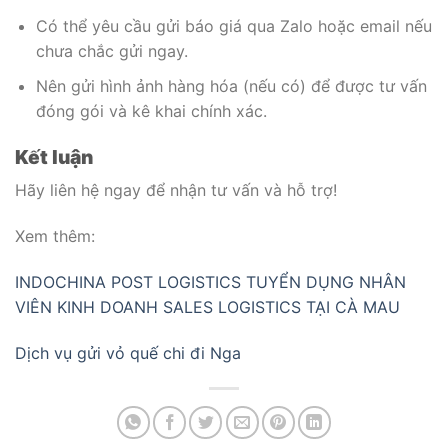
Có thể yêu cầu gửi báo giá qua Zalo hoặc email nếu
chưa chắc gửi ngay.
Nên gửi hình ảnh hàng hóa (nếu có) để được tư vấn
đóng gói và kê khai chính xác.
Kết luận
Hãy liên hệ ngay để nhận tư vấn và hỗ trợ!
Xem thêm:
INDOCHINA POST LOGISTICS TUYỂN DỤNG NHÂN
VIÊN KINH DOANH SALES LOGISTICS TẠI CÀ MAU
Dịch vụ gửi vỏ quế chi đi Nga