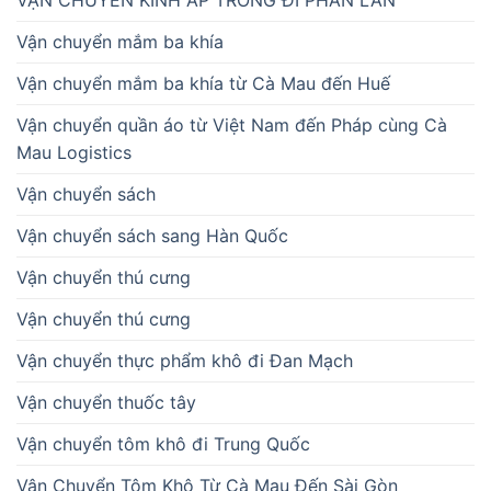
Vận chuyển mắm ba khía
Vận chuyển mắm ba khía từ Cà Mau đến Huế
Vận chuyển quần áo từ Việt Nam đến Pháp cùng Cà
Mau Logistics
Vận chuyển sách
Vận chuyển sách sang Hàn Quốc
Vận chuyển thú cưng
Vận chuyển thú cưng
Vận chuyển thực phẩm khô đi Đan Mạch
Vận chuyển thuốc tây
Vận chuyển tôm khô đi Trung Quốc
Vận Chuyển Tôm Khô Từ Cà Mau Đến Sài Gòn