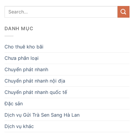
DANH MỤC
Cho thuê kho bãi
Chưa phân loại
Chuyển phát nhanh
Chuyển phát nhanh nội địa
Chuyển phát nhanh quốc tế
Đặc sản
Dịch vụ Gửi Trà Sen Sang Hà Lan
Dịch vụ khác