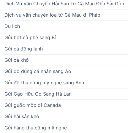
Dịch Vụ Vận Chuyển Hải Sản Từ Cà Mau Đến Sài Gòn
Dịch vụ vận chuyển loa từ Cà Mau đi Pháp
Du lịch
Gửi bột cà phê sang Bỉ
Gửi cá đông lạnh
Gửi cá khô
Gửi đồ dùng cá nhân sang Áo
Gửi đồ thủ công mỹ nghệ sang Anh
Gửi Gạo Hữu Cơ Sang Hà Lan
Gửi guốc mộc đi Canada
Gửi hải sản khô
Gửi hàng thủ công mỹ nghệ