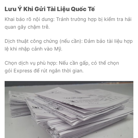
Lưu Ý Khi Gửi Tài Liệu Quốc Tế
Khai báo rõ nội dung: Tránh trường hợp bị kiểm tra hải
quan gây chậm trễ.
Dịch thuật công chứng (nếu cần): Đảm bảo tài liệu hợp
lệ khi nhập cảnh vào Mỹ.
Chọn dịch vụ phù hợp: Nếu cần gấp, có thể chọn
gói Express để rút ngắn thời gian.