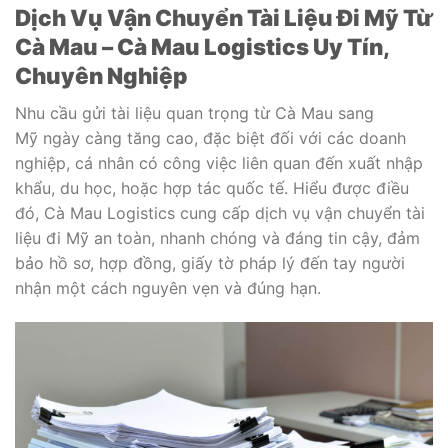
Dịch Vụ Vận Chuyển Tài Liệu Đi Mỹ Từ
Cà Mau – Cà Mau Logistics Uy Tín,
Chuyên Nghiệp
Nhu cầu gửi tài liệu quan trọng từ Cà Mau sang
Mỹ ngày càng tăng cao, đặc biệt đối với các doanh
nghiệp, cá nhân có công việc liên quan đến xuất nhập
khẩu, du học, hoặc hợp tác quốc tế. Hiểu được điều
đó, Cà Mau Logistics cung cấp dịch vụ vận chuyển tài
liệu đi Mỹ an toàn, nhanh chóng và đáng tin cậy, đảm
bảo hồ sơ, hợp đồng, giấy tờ pháp lý đến tay người
nhận một cách nguyên vẹn và đúng hạn.