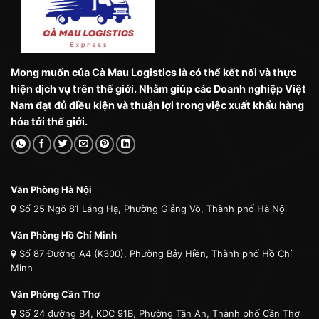
Mong muốn của Cà Mau Logistics là có thể kết nối và thực
hiện dịch vụ trên thế giới. Nhằm giúp các Doanh nghiệp Việt
Nam đạt đủ điều kiện và thuận lợi trong việc xuất khẩu hàng
hóa tới thế giới.
Văn Phòng Hà Nội
Số 25 Ngõ 81 Láng Hạ, Phường Giảng Võ, Thành phố Hà Nội
Văn Phòng Hồ Chí Minh
Số 87 Đường A4 (K300), Phường Bảy Hiền, Thành phố Hồ Chí
Minh
Văn Phòng Cần Thơ
Số 24 đường B4, KDC 91B, Phường Tân An, Thành phố Cần Thơ