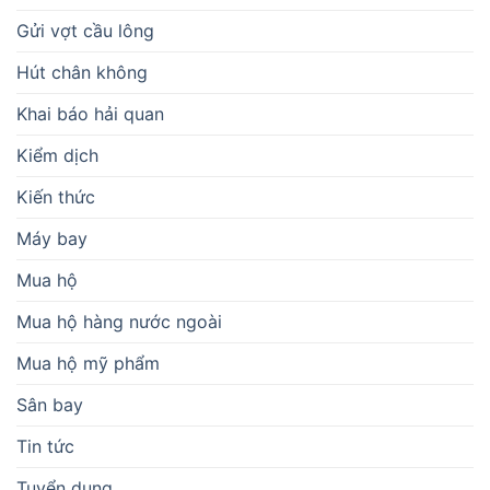
Gửi vợt cầu lông
Hút chân không
Khai báo hải quan
Kiểm dịch
Kiến thức
Máy bay
Mua hộ
Mua hộ hàng nước ngoài
Mua hộ mỹ phẩm
Sân bay
Tin tức
Tuyển dụng