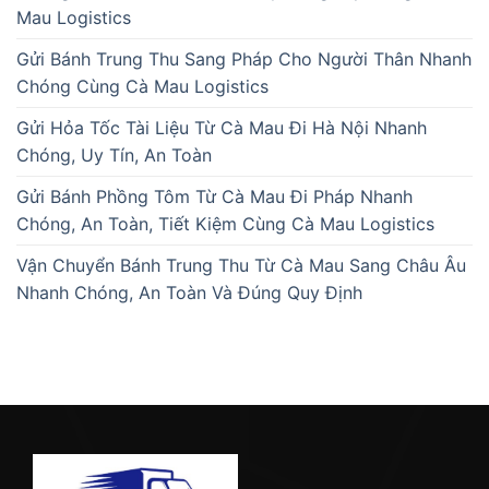
Mau Logistics
Gửi Bánh Trung Thu Sang Pháp Cho Người Thân Nhanh
Chóng Cùng Cà Mau Logistics
Gửi Hỏa Tốc Tài Liệu Từ Cà Mau Đi Hà Nội Nhanh
Chóng, Uy Tín, An Toàn
Gửi Bánh Phồng Tôm Từ Cà Mau Đi Pháp Nhanh
Chóng, An Toàn, Tiết Kiệm Cùng Cà Mau Logistics
Vận Chuyển Bánh Trung Thu Từ Cà Mau Sang Châu Âu
Nhanh Chóng, An Toàn Và Đúng Quy Định