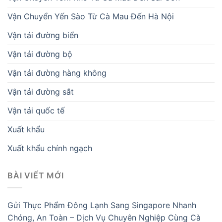
Vận Chuyển Yến Sào Từ Cà Mau Đến Hà Nội
Vận tải đường biển
Vận tải đường bộ
Vận tải đường hàng không
Vận tải đường sắt
Vận tải quốc tế
Xuất khẩu
Xuất khẩu chính ngạch
BÀI VIẾT MỚI
Gửi Thực Phẩm Đông Lạnh Sang Singapore Nhanh
Chóng, An Toàn – Dịch Vụ Chuyên Nghiệp Cùng Cà