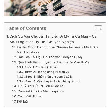
Table of Contents
Dịch Vụ Vận Chuyển Tài Liệu Đi Mỹ Từ Cà Mau – Cà
Mau Logistics Uy Tín, Chuyên Nghiệp
Tại Sao Chọn Dịch Vụ Vận Chuyển Tài Liệu Đi Mỹ Từ Cà
Mau Logistics?
Các Loại Tài Liệu Có Thể Vận Chuyển Đi Mỹ
Quy Trình Vận Chuyển Tài Liệu Từ Cà Mau Đi Mỹ
Bước 1: Chuẩn bị tài liệu
Bước 2: Liên hệ đăng ký dịch vụ
Bước 3: Nhân viên thu gom & xử lý
Bước 4: Vận chuyển & giao hàng tận nơi
Lưu Ý Khi Gửi Tài Liệu Quốc Tế
Cam Kết Của Cà Mau Logistics
Cách đặt dịch vụ
Kết luận