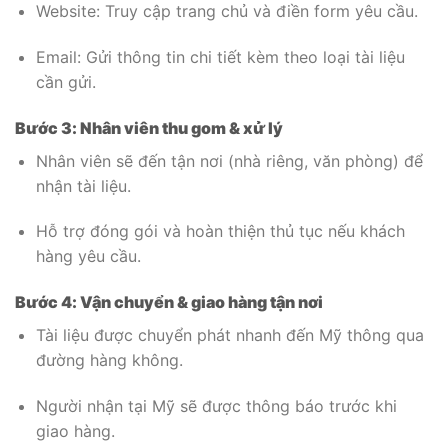
Website: Truy cập trang chủ và điền form yêu cầu.
Email: Gửi thông tin chi tiết kèm theo loại tài liệu
cần gửi.
Bước 3: Nhân viên thu gom & xử lý
Nhân viên sẽ đến tận nơi (nhà riêng, văn phòng) để
nhận tài liệu.
Hỗ trợ đóng gói và hoàn thiện thủ tục nếu khách
hàng yêu cầu.
Bước 4: Vận chuyển & giao hàng tận nơi
Tài liệu được chuyển phát nhanh đến Mỹ thông qua
đường hàng không.
Người nhận tại Mỹ sẽ được thông báo trước khi
giao hàng.