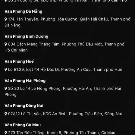
Văn Phòng Đà Nẵng
174 Hàn Thuyên, Phường Hòa Cường, Quận Hải Châu, Thành phố
Đà Nẵng
Văn Phòng Bình Dương
804 Cách Mạng Tháng Tám, Phường Thủ Dầu Một, Thành phố
Hồ Chí Minh
Văn Phòng Huế
Lô B1.29, kiệt 44 Hồ Đắc Di, Phường An Cựu, Thành phố Huế
Văn Phòng Hải Phòng
Số 30 Lô 14 Lê Hồng Phong, Phường Hải An, Thành phố Hải
Phòng
Văn Phòng Đồng Nai
02A12 Lê Thị Vân, KDC An Bình, Phường Trấn Biên, Đồng Nai
Văn Phòng Cà Mau
279 Tôn Đức Thắng, Khóm 8, Phường Tân Thành, Cà Mau