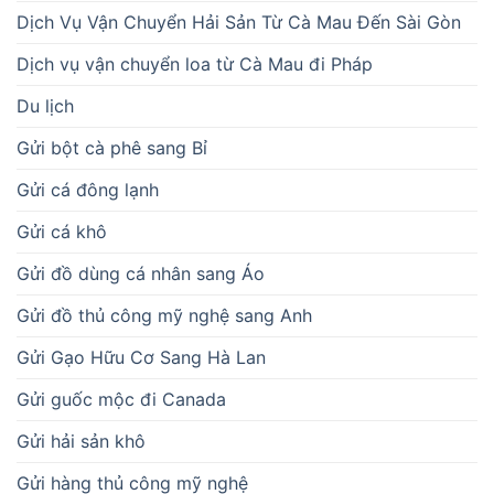
Dịch Vụ Vận Chuyển Hải Sản Từ Cà Mau Đến Sài Gòn
Dịch vụ vận chuyển loa từ Cà Mau đi Pháp
Du lịch
Gửi bột cà phê sang Bỉ
Gửi cá đông lạnh
Gửi cá khô
Gửi đồ dùng cá nhân sang Áo
Gửi đồ thủ công mỹ nghệ sang Anh
Gửi Gạo Hữu Cơ Sang Hà Lan
Gửi guốc mộc đi Canada
Gửi hải sản khô
Gửi hàng thủ công mỹ nghệ