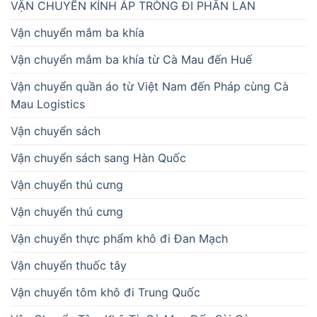
VẬN CHUYỂN KÍNH ÁP TRÒNG ĐI PHẦN LAN
Vận chuyển mắm ba khía
Vận chuyển mắm ba khía từ Cà Mau đến Huế
Vận chuyển quần áo từ Việt Nam đến Pháp cùng Cà
Mau Logistics
Vận chuyển sách
Vận chuyển sách sang Hàn Quốc
Vận chuyển thú cưng
Vận chuyển thú cưng
Vận chuyển thực phẩm khô đi Đan Mạch
Vận chuyển thuốc tây
Vận chuyển tôm khô đi Trung Quốc