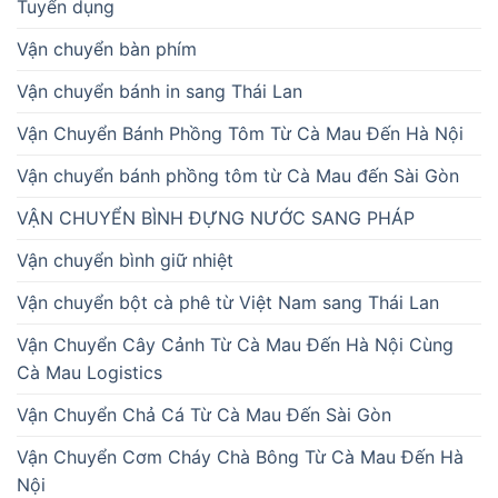
Tuyển dụng
Vận chuyển bàn phím
Vận chuyển bánh in sang Thái Lan
Vận Chuyển Bánh Phồng Tôm Từ Cà Mau Đến Hà Nội
Vận chuyển bánh phồng tôm từ Cà Mau đến Sài Gòn
VẬN CHUYỂN BÌNH ĐỰNG NƯỚC SANG PHÁP
Vận chuyển bình giữ nhiệt
Vận chuyển bột cà phê từ Việt Nam sang Thái Lan
Vận Chuyển Cây Cảnh Từ Cà Mau Đến Hà Nội Cùng
Cà Mau Logistics
Vận Chuyển Chả Cá Từ Cà Mau Đến Sài Gòn
Vận Chuyển Cơm Cháy Chà Bông Từ Cà Mau Đến Hà
Nội