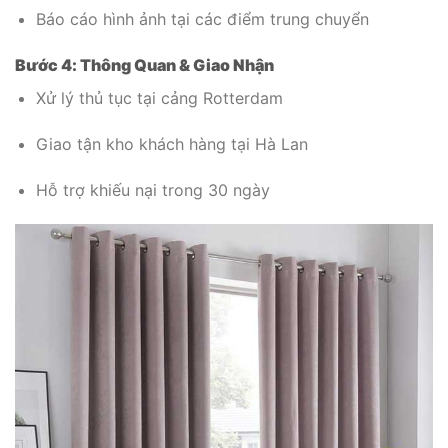
Báo cáo hình ảnh tại các điểm trung chuyển
Bước 4: Thông Quan & Giao Nhận
Xử lý thủ tục tại cảng Rotterdam
Giao tận kho khách hàng tại Hà Lan
Hỗ trợ khiếu nại trong 30 ngày