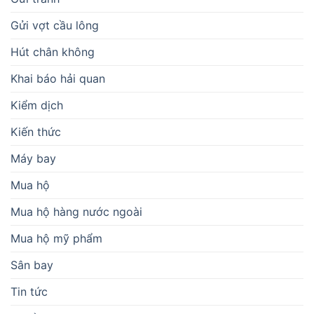
Gửi vợt cầu lông
Hút chân không
Khai báo hải quan
Kiểm dịch
Kiến thức
Máy bay
Mua hộ
Mua hộ hàng nước ngoài
Mua hộ mỹ phẩm
Sân bay
Tin tức