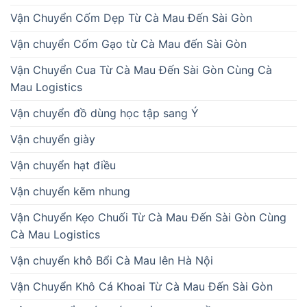
Vận Chuyển Cốm Dẹp Từ Cà Mau Đến Sài Gòn
Vận chuyển Cốm Gạo từ Cà Mau đến Sài Gòn
Vận Chuyển Cua Từ Cà Mau Đến Sài Gòn Cùng Cà
Mau Logistics
Vận chuyển đồ dùng học tập sang Ý
Vận chuyển giày
Vận chuyển hạt điều
Vận chuyển kẽm nhung
Vận Chuyển Kẹo Chuối Từ Cà Mau Đến Sài Gòn Cùng
Cà Mau Logistics
Vận chuyển khô Bổi Cà Mau lên Hà Nội
Vận Chuyển Khô Cá Khoai Từ Cà Mau Đến Sài Gòn