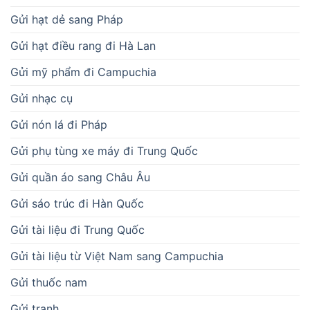
Gửi hạt dẻ sang Pháp
Gửi hạt điều rang đi Hà Lan
Gửi mỹ phẩm đi Campuchia
Gửi nhạc cụ
Gửi nón lá đi Pháp
Gửi phụ tùng xe máy đi Trung Quốc
Gửi quần áo sang Châu Âu
Gửi sáo trúc đi Hàn Quốc
Gửi tài liệu đi Trung Quốc
Gửi tài liệu từ Việt Nam sang Campuchia
Gửi thuốc nam
Gửi tranh