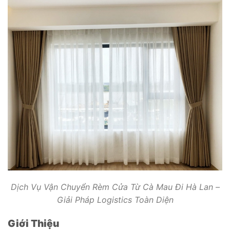
Dịch Vụ Vận Chuyển Rèm Cửa Từ Cà Mau Đi Hà Lan –
Giải Pháp Logistics Toàn Diện
Giới Thiệu