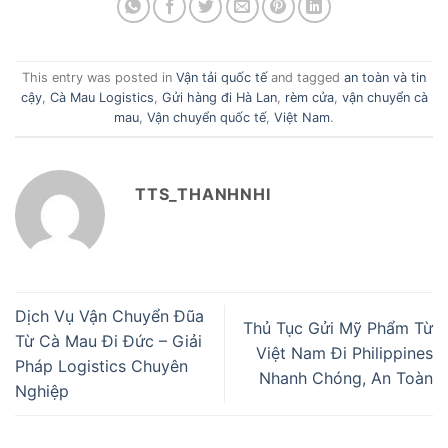
This entry was posted in
Vận tải quốc tế
and tagged
an toàn và tin
cậy
,
Cà Mau Logistics
,
Gửi hàng đi Hà Lan
,
rèm cửa
,
vận chuyển cà
mau
,
Vận chuyển quốc tế
,
Việt Nam
.
TTS_THANHNHI
Dịch Vụ Vận Chuyển Đũa
Thủ Tục Gửi Mỹ Phẩm Từ
Từ Cà Mau Đi Đức – Giải
Việt Nam Đi Philippines
Pháp Logistics Chuyên
Nhanh Chóng, An Toàn
Nghiệp