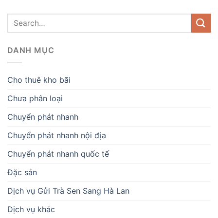
DANH MỤC
Cho thuê kho bãi
Chưa phân loại
Chuyển phát nhanh
Chuyển phát nhanh nội địa
Chuyển phát nhanh quốc tế
Đặc sản
Dịch vụ Gửi Trà Sen Sang Hà Lan
Dịch vụ khác