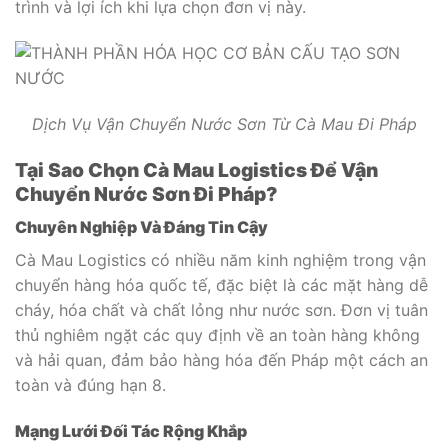
trình và lợi ích khi lựa chọn đơn vị này.
Dịch Vụ Vận Chuyển Nước Sơn Từ Cà Mau Đi Pháp
Tại Sao Chọn Cà Mau Logistics Để Vận
Chuyển Nước Sơn Đi Pháp?
Chuyên Nghiệp Và Đáng Tin Cậy
Cà Mau Logistics có nhiều năm kinh nghiệm trong vận
chuyển hàng hóa quốc tế, đặc biệt là các mặt hàng dễ
cháy, hóa chất và chất lỏng như nước sơn. Đơn vị tuân
thủ nghiêm ngặt các quy định về an toàn hàng không
và hải quan, đảm bảo hàng hóa đến Pháp một cách an
toàn và đúng hạn
8
.
Mạng Lưới Đối Tác Rộng Khắp