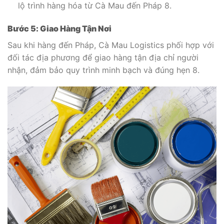
lộ trình hàng hóa từ Cà Mau đến Pháp
8
.
Bước 5: Giao Hàng Tận Nơi
Sau khi hàng đến Pháp, Cà Mau Logistics phối hợp với
đối tác địa phương để giao hàng tận địa chỉ người
nhận, đảm bảo quy trình minh bạch và đúng hẹn
8
.