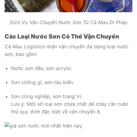
Dịch Vụ Vận Chuyển Nước Sơn Từ Cà Mau Đi Pháp
Các Loại Nước Sơn Có Thể Vận Chuyển
Cà Mau Logistics nhận vận chuyển đa dạng loại nước
sơn, bao gồm:
Nước sơn dầu, sơn acrylic.
Sơn chống gỉ, sơn tàu biển.
Sơn công nghiệp, sơn trang trí.
Lưu ý: Một số loại sơn chứa chất dễ cháy cần tuân
thủ quy định đặc biệt về vận chuyển
8
.