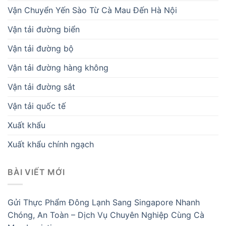
Vận Chuyển Yến Sào Từ Cà Mau Đến Hà Nội
Vận tải đường biển
Vận tải đường bộ
Vận tải đường hàng không
Vận tải đường sắt
Vận tải quốc tế
Xuất khẩu
Xuất khẩu chính ngạch
BÀI VIẾT MỚI
Gửi Thực Phẩm Đông Lạnh Sang Singapore Nhanh
Chóng, An Toàn – Dịch Vụ Chuyên Nghiệp Cùng Cà