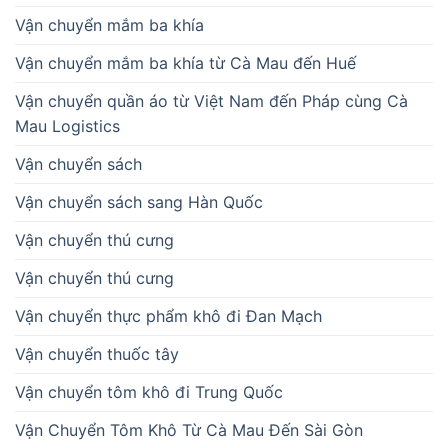
Vận chuyển mắm ba khía
Vận chuyển mắm ba khía từ Cà Mau đến Huế
Vận chuyển quần áo từ Việt Nam đến Pháp cùng Cà
Mau Logistics
Vận chuyển sách
Vận chuyển sách sang Hàn Quốc
Vận chuyển thú cưng
Vận chuyển thú cưng
Vận chuyển thực phẩm khô đi Đan Mạch
Vận chuyển thuốc tây
Vận chuyển tôm khô đi Trung Quốc
Vận Chuyển Tôm Khô Từ Cà Mau Đến Sài Gòn