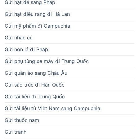
Gửi hạt dẻ sang Pháp
Gửi hạt điều rang đi Hà Lan
Gửi mỹ phẩm đi Campuchia
Gửi nhạc cụ
Gửi nón lá đi Pháp
Gửi phụ tùng xe máy đi Trung Quốc
Gửi quần áo sang Châu Âu
Gửi sáo trúc đi Hàn Quốc
Gửi tài liệu đi Trung Quốc
Gửi tài liệu từ Việt Nam sang Campuchia
Gửi thuốc nam
Gửi tranh