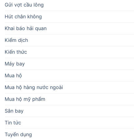
Gửi vợt cầu lông
Hút chân không
Khai báo hải quan
Kiểm dịch
Kiến thức
Máy bay
Mua hộ
Mua hộ hàng nước ngoài
Mua hộ mỹ phẩm
Sân bay
Tin tức
Tuyển dụng