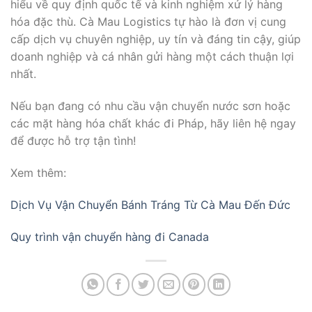
hiểu về quy định quốc tế và kinh nghiệm xử lý hàng
hóa đặc thù. Cà Mau Logistics tự hào là đơn vị cung
cấp dịch vụ chuyên nghiệp, uy tín và đáng tin cậy, giúp
doanh nghiệp và cá nhân gửi hàng một cách thuận lợi
nhất.
Nếu bạn đang có nhu cầu vận chuyển nước sơn hoặc
các mặt hàng hóa chất khác đi Pháp, hãy liên hệ ngay
để được hỗ trợ tận tình!
Xem thêm:
Dịch Vụ Vận Chuyển Bánh Tráng Từ Cà Mau Đến Đức
Quy trình vận chuyển hàng đi Canada