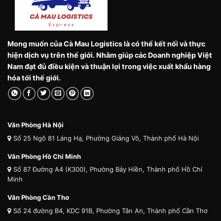
Mong muốn của Cà Mau Logistics là có thể kết nối và thực
hiện dịch vụ trên thế giới. Nhằm giúp các Doanh nghiệp Việt
Nam đạt đủ điều kiện và thuận lợi trong việc xuất khẩu hàng
hóa tới thế giới.
Văn Phòng Hà Nội
Số 25 Ngõ 81 Láng Hạ, Phường Giảng Võ, Thành phố Hà Nội
Văn Phòng Hồ Chí Minh
Số 87 Đường A4 (K300), Phường Bảy Hiền, Thành phố Hồ Chí
Minh
Văn Phòng Cần Thơ
Số 24 đường B4, KDC 91B, Phường Tân An, Thành phố Cần Thơ