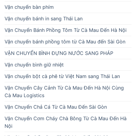
Vận chuyển bàn phím
Vận chuyển bánh in sang Thái Lan
Vận Chuyển Bánh Phồng Tôm Từ Cà Mau Đến Hà Nội
Vận chuyển bánh phồng tôm từ Cà Mau đến Sài Gòn
VẬN CHUYỂN BÌNH ĐỰNG NƯỚC SANG PHÁP
Vận chuyển bình giữ nhiệt
Vận chuyển bột cà phê từ Việt Nam sang Thái Lan
Vận Chuyển Cây Cảnh Từ Cà Mau Đến Hà Nội Cùng
Cà Mau Logistics
Vận Chuyển Chả Cá Từ Cà Mau Đến Sài Gòn
Vận Chuyển Cơm Cháy Chà Bông Từ Cà Mau Đến Hà
Nội