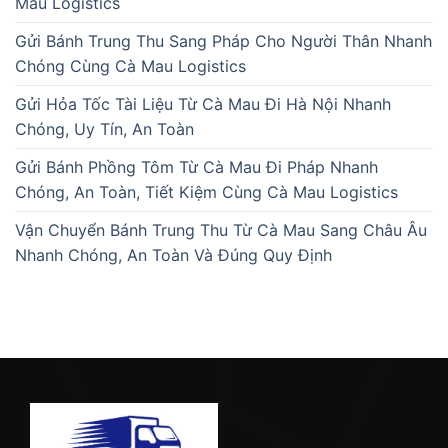
Mau Logistics
Gửi Bánh Trung Thu Sang Pháp Cho Người Thân Nhanh
Chóng Cùng Cà Mau Logistics
Gửi Hỏa Tốc Tài Liệu Từ Cà Mau Đi Hà Nội Nhanh
Chóng, Uy Tín, An Toàn
Gửi Bánh Phồng Tôm Từ Cà Mau Đi Pháp Nhanh
Chóng, An Toàn, Tiết Kiệm Cùng Cà Mau Logistics
Vận Chuyển Bánh Trung Thu Từ Cà Mau Sang Châu Âu
Nhanh Chóng, An Toàn Và Đúng Quy Định