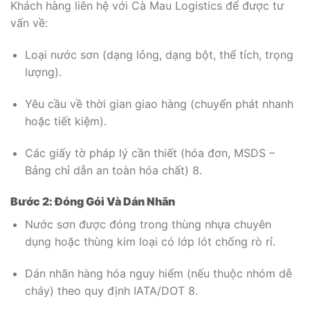
Khách hàng liên hệ với Cà Mau Logistics để được tư
vấn về:
Loại nước sơn (dạng lỏng, dạng bột, thể tích, trọng
lượng).
Yêu cầu về thời gian giao hàng (chuyển phát nhanh
hoặc tiết kiệm).
Các giấy tờ pháp lý cần thiết (hóa đơn, MSDS –
Bảng chỉ dẫn an toàn hóa chất)
8
.
Bước 2: Đóng Gói Và Dán Nhãn
Nước sơn được đóng trong thùng nhựa chuyên
dụng hoặc thùng kim loại có lớp lót chống rò rỉ.
Dán nhãn hàng hóa nguy hiểm (nếu thuộc nhóm dễ
cháy) theo quy định IATA/DOT
8
.