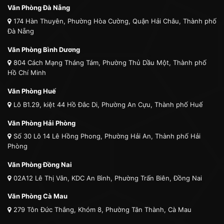
Văn Phòng Đà Nẵng
174 Hàn Thuyên, Phường Hòa Cường, Quận Hải Châu, Thành phố
Đà Nẵng
Văn Phòng Bình Dương
804 Cách Mạng Tháng Tám, Phường Thủ Dầu Một, Thành phố
Hồ Chí Minh
Văn Phòng Huế
Lô B1.29, kiệt 44 Hồ Đắc Di, Phường An Cựu, Thành phố Huế
Văn Phòng Hải Phòng
Số 30 Lô 14 Lê Hồng Phong, Phường Hải An, Thành phố Hải
Phòng
Văn Phòng Đồng Nai
02A12 Lê Thị Vân, KDC An Bình, Phường Trấn Biên, Đồng Nai
Văn Phòng Cà Mau
279 Tôn Đức Thắng, Khóm 8, Phường Tân Thành, Cà Mau