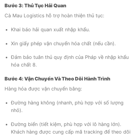
Bước 3: Thủ Tục Hải Quan
Cà Mau Logistics hỗ trợ hoàn thiện thủ tục:
Khai báo hải quan xuất nhập khẩu.
Xin giấy phép vận chuyển hóa chất (nếu cần).
Đảm bảo tuân thủ quy định của Pháp về nhập khẩu
hóa chất
8
.
Bước 4: Vận Chuyển Và Theo Dõi Hành Trình
Hàng hóa được vận chuyển bằng:
Đường hàng không (nhanh, phù hợp với số lượng
nhỏ).
Đường biển (tiết kiệm, phù hợp với lô hàng lớn).
Khách hàng được cung cấp mã tracking để theo dõi