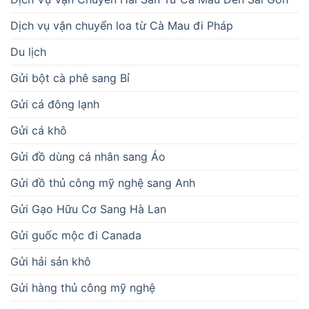
Dịch vụ vận chuyển loa từ Cà Mau đi Pháp
Du lịch
Gửi bột cà phê sang Bỉ
Gửi cá đông lạnh
Gửi cá khô
Gửi đồ dùng cá nhân sang Áo
Gửi đồ thủ công mỹ nghệ sang Anh
Gửi Gạo Hữu Cơ Sang Hà Lan
Gửi guốc mộc đi Canada
Gửi hải sản khô
Gửi hàng thủ công mỹ nghệ