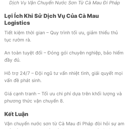
Dịch Vụ Vận Chuyển Nước Sơn Từ Cà Mau Đi Pháp
Lợi Ích Khi Sử Dịch Vụ Của Cà Mau
Logistics
Tiết kiệm thời gian – Quy trình tối ưu, giảm thiểu thủ
tục rườm rà.
An toàn tuyệt đối – Đóng gói chuyên nghiệp, bảo hiểm
đầy đủ.
Hỗ trợ 24/7 – Đội ngũ tư vấn nhiệt tình, giải quyết mọi
vấn đề phát sinh.
Giá cạnh tranh – Tối ưu chi phí dựa trên khối lượng và
phương thức vận chuyển
8
.
Kết Luận
Vận chuyển nước sơn từ Cà Mau đi Pháp đòi hỏi sự am