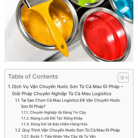
Table of Contents
Dịch Vụ Vận Chuyển Nước Sơn Từ Cà Mau Đi Pháp –
Giải Pháp Chuyên Nghiệp Từ Cà Mau Logistics
Tại Sao Chọn Cà Mau Logistics Để Vận Chuyển Nước
Sơn Đi Pháp?
Chuyên Nghiệp Và Đáng Tin Cậy
Mạng Lưới Đối Tác Rộng Khắp
Đóng Gói Và Bảo Hiểm Hàng Hóa
Quy Trình Vận Chuyển Nước Sơn Từ Cà Mau Đi Pháp
Bước 1: Tiếp Nhận Yêu Cầu Và Tư Vấn