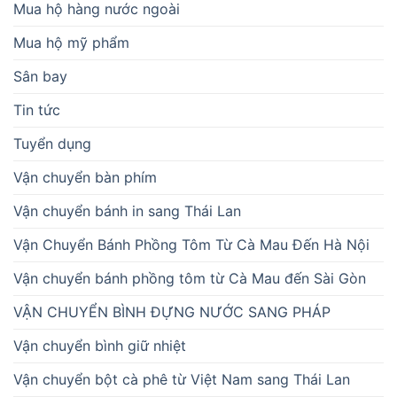
Mua hộ hàng nước ngoài
Mua hộ mỹ phẩm
Sân bay
Tin tức
Tuyển dụng
Vận chuyển bàn phím
Vận chuyển bánh in sang Thái Lan
Vận Chuyển Bánh Phồng Tôm Từ Cà Mau Đến Hà Nội
Vận chuyển bánh phồng tôm từ Cà Mau đến Sài Gòn
VẬN CHUYỂN BÌNH ĐỰNG NƯỚC SANG PHÁP
Vận chuyển bình giữ nhiệt
Vận chuyển bột cà phê từ Việt Nam sang Thái Lan