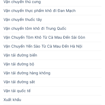
Vận chuyển thú cưng
Vận chuyển thực phẩm khô đi Đan Mạch
Vận chuyển thuốc tây
Vận chuyển tôm khô đi Trung Quốc
Vận Chuyển Tôm Khô Từ Cà Mau Đến Sài Gòn
Vận Chuyển Yến Sào Từ Cà Mau Đến Hà Nội
Vận tải đường biển
Vận tải đường bộ
Vận tải đường hàng không
Vận tải đường sắt
Vận tải quốc tế
Xuất khẩu