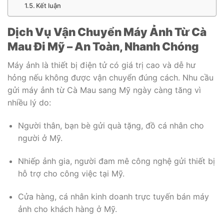
Kết luận
Dịch Vụ Vận Chuyển Máy Ảnh Từ Cà
Mau Đi Mỹ – An Toàn, Nhanh Chóng
Máy ảnh là thiết bị điện tử có giá trị cao và dễ hư
hỏng nếu không được vận chuyển đúng cách. Nhu cầu
gửi máy ảnh từ Cà Mau sang Mỹ ngày càng tăng vì
nhiều lý do:
Người thân, bạn bè gửi quà tặng, đồ cá nhân cho
người ở Mỹ.
Nhiếp ảnh gia, người đam mê công nghệ gửi thiết bị
hỗ trợ cho công việc tại Mỹ.
Cửa hàng, cá nhân kinh doanh trực tuyến bán máy
ảnh cho khách hàng ở Mỹ.