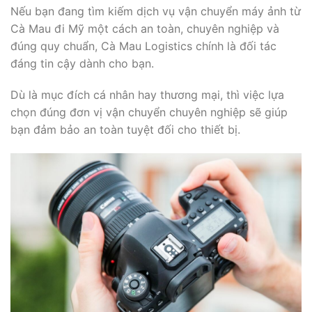
Nếu bạn đang tìm kiếm dịch vụ vận chuyển máy ảnh từ
Cà Mau đi Mỹ một cách an toàn, chuyên nghiệp và
đúng quy chuẩn, Cà Mau Logistics chính là đối tác
đáng tin cậy dành cho bạn.
Dù là mục đích cá nhân hay thương mại, thì việc lựa
chọn đúng đơn vị vận chuyển chuyên nghiệp sẽ giúp
bạn đảm bảo an toàn tuyệt đối cho thiết bị.