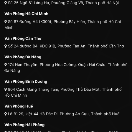
Số 25 Ngõ 81 Láng Hạ, Phường Giảng Võ, Thành phố Hà Nội
Văn Phòng Hồ Chí Minh
Số 87 Đường A4 (K300), Phường Bảy Hiền, Thành phố Hồ Chí
Minh
Văn Phòng Cần Thơ
Số 24 đường B4, KDC 91B, Phường Tân An, Thành phố Cần Thơ
Văn Phòng Đà Nẵng
174 Hàn Thuyên, Phường Hòa Cường, Quận Hải Châu, Thành phố
Đà Nẵng
Văn Phòng Bình Dương
804 Cách Mạng Tháng Tám, Phường Thủ Dầu Một, Thành phố
Hồ Chí Minh
Văn Phòng Huế
Lô B1.29, kiệt 44 Hồ Đắc Di, Phường An Cựu, Thành phố Huế
Văn Phòng Hải Phòng