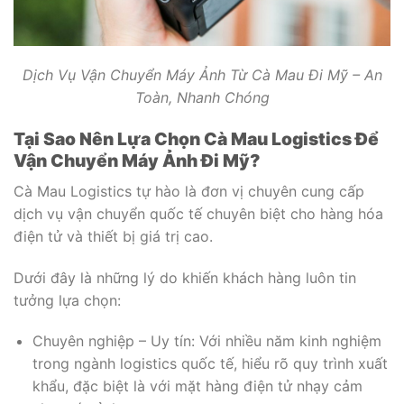
Dịch Vụ Vận Chuyển Máy Ảnh Từ Cà Mau Đi Mỹ – An
Toàn, Nhanh Chóng
Tại Sao Nên Lựa Chọn Cà Mau Logistics Để
Vận Chuyển Máy Ảnh Đi Mỹ?
Cà Mau Logistics tự hào là đơn vị chuyên cung cấp
dịch vụ vận chuyển quốc tế chuyên biệt cho hàng hóa
điện tử và thiết bị giá trị cao.
Dưới đây là những lý do khiến khách hàng luôn tin
tưởng lựa chọn:
Chuyên nghiệp – Uy tín: Với nhiều năm kinh nghiệm
trong ngành logistics quốc tế, hiểu rõ quy trình xuất
khẩu, đặc biệt là với mặt hàng điện tử nhạy cảm