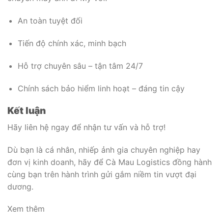
An toàn tuyệt đối
Tiến độ chính xác, minh bạch
Hỗ trợ chuyên sâu – tận tâm 24/7
Chính sách bảo hiểm linh hoạt – đáng tin cậy
Kết luận
Hãy liên hệ ngay để nhận tư vấn và hỗ trợ!
Dù bạn là cá nhân, nhiếp ảnh gia chuyên nghiệp hay
đơn vị kinh doanh, hãy để Cà Mau Logistics đồng hành
cùng bạn trên hành trình gửi gắm niềm tin vượt đại
dương.
Xem thêm