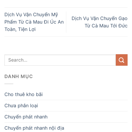
Dịch Vụ Vận Chuyển Mỹ
Dịch Vụ Vận Chuyển Gạo
Phẩm Từ Cà Mau Đi Úc An
Từ Cà Mau Tới Đức
Toàn, Tiện Lợi
DANH MỤC
Cho thuê kho bãi
Chưa phân loại
Chuyển phát nhanh
Chuyển phát nhanh nội địa