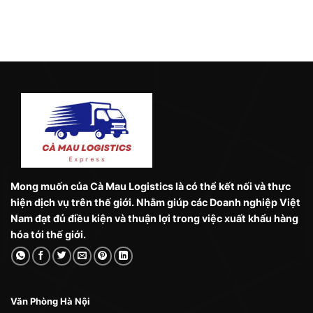
Mong muốn của Cà Mau Logistics là có thể kết nối và thực
hiện dịch vụ trên thế giới. Nhằm giúp các Doanh nghiệp Việt
Nam đạt đủ điều kiện và thuận lợi trong việc xuất khẩu hàng
hóa tới thế giới.
Văn Phòng Hà Nội