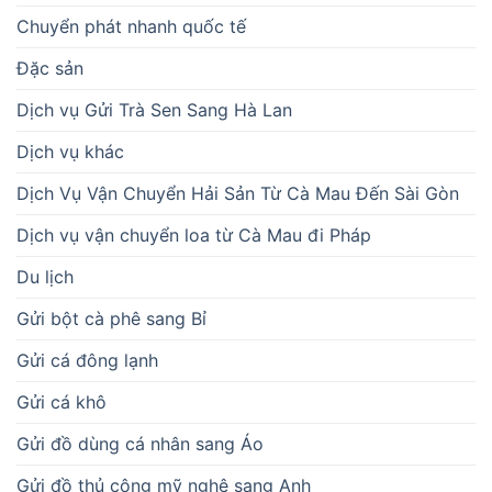
Chuyển phát nhanh quốc tế
Đặc sản
Dịch vụ Gửi Trà Sen Sang Hà Lan
Dịch vụ khác
Dịch Vụ Vận Chuyển Hải Sản Từ Cà Mau Đến Sài Gòn
Dịch vụ vận chuyển loa từ Cà Mau đi Pháp
Du lịch
Gửi bột cà phê sang Bỉ
Gửi cá đông lạnh
Gửi cá khô
Gửi đồ dùng cá nhân sang Áo
Gửi đồ thủ công mỹ nghệ sang Anh