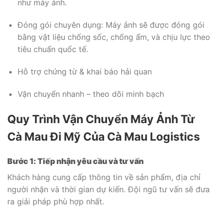
như máy ảnh.
Đóng gói chuyên dụng: Máy ảnh sẽ được đóng gói
bằng vật liệu chống sốc, chống ẩm, và chịu lực theo
tiêu chuẩn quốc tế.
Hỗ trợ chứng từ & khai báo hải quan
Vận chuyển nhanh – theo dõi minh bạch
Quy Trình Vận Chuyển Máy Ảnh Từ
Cà Mau Đi Mỹ Của
Cà Mau Logistics
Bước 1: Tiếp nhận yêu cầu và tư vấn
Khách hàng cung cấp thông tin về sản phẩm, địa chỉ
người nhận và thời gian dự kiến. Đội ngũ tư vấn sẽ đưa
ra giải pháp phù hợp nhất.