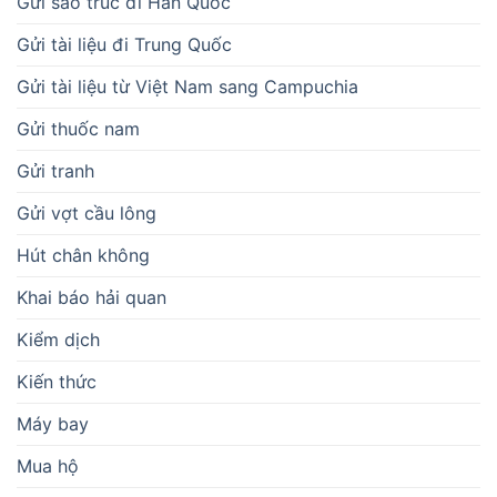
Gửi sáo trúc đi Hàn Quốc
Gửi tài liệu đi Trung Quốc
Gửi tài liệu từ Việt Nam sang Campuchia
Gửi thuốc nam
Gửi tranh
Gửi vợt cầu lông
Hút chân không
Khai báo hải quan
Kiểm dịch
Kiến thức
Máy bay
Mua hộ