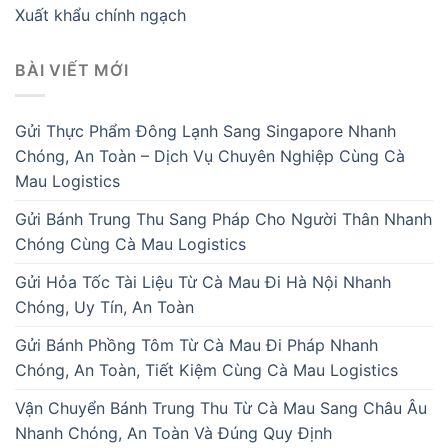
Xuất khẩu chính ngạch
BÀI VIẾT MỚI
Gửi Thực Phẩm Đông Lạnh Sang Singapore Nhanh
Chóng, An Toàn – Dịch Vụ Chuyên Nghiệp Cùng Cà
Mau Logistics
Gửi Bánh Trung Thu Sang Pháp Cho Người Thân Nhanh
Chóng Cùng Cà Mau Logistics
Gửi Hỏa Tốc Tài Liệu Từ Cà Mau Đi Hà Nội Nhanh
Chóng, Uy Tín, An Toàn
Gửi Bánh Phồng Tôm Từ Cà Mau Đi Pháp Nhanh
Chóng, An Toàn, Tiết Kiệm Cùng Cà Mau Logistics
Vận Chuyển Bánh Trung Thu Từ Cà Mau Sang Châu Âu
Nhanh Chóng, An Toàn Và Đúng Quy Định