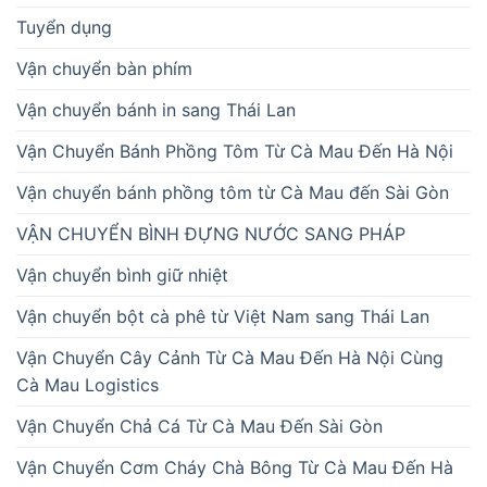
Tuyển dụng
Vận chuyển bàn phím
Vận chuyển bánh in sang Thái Lan
Vận Chuyển Bánh Phồng Tôm Từ Cà Mau Đến Hà Nội
Vận chuyển bánh phồng tôm từ Cà Mau đến Sài Gòn
VẬN CHUYỂN BÌNH ĐỰNG NƯỚC SANG PHÁP
Vận chuyển bình giữ nhiệt
Vận chuyển bột cà phê từ Việt Nam sang Thái Lan
Vận Chuyển Cây Cảnh Từ Cà Mau Đến Hà Nội Cùng
Cà Mau Logistics
Vận Chuyển Chả Cá Từ Cà Mau Đến Sài Gòn
Vận Chuyển Cơm Cháy Chà Bông Từ Cà Mau Đến Hà