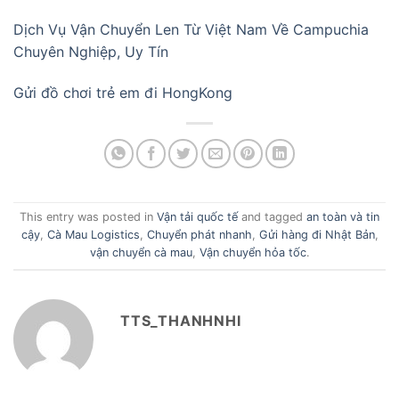
Dịch Vụ Vận Chuyển Len Từ Việt Nam Về Campuchia
Chuyên Nghiệp, Uy Tín
Gửi đồ chơi trẻ em đi HongKong
This entry was posted in
Vận tải quốc tế
and tagged
an toàn và tin
cậy
,
Cà Mau Logistics
,
Chuyển phát nhanh
,
Gửi hàng đi Nhật Bản
,
vận chuyển cà mau
,
Vận chuyển hỏa tốc
.
TTS_THANHNHI