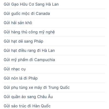
Gửi Gạo Hữu Cơ Sang Hà Lan
Gửi guốc mộc đi Canada
Gửi hải sản khô
Gửi hàng thủ công mỹ nghệ
Gửi hạt dẻ sang Pháp
Gửi hạt điều rang đi Hà Lan
Gửi mỹ phẩm đi Campuchia
Gửi nhạc cụ
Gửi nón lá đi Pháp
Gửi phụ tùng xe máy đi Trung Quốc
Gửi quần áo sang Châu Âu
Gửi sáo trúc đi Hàn Quốc