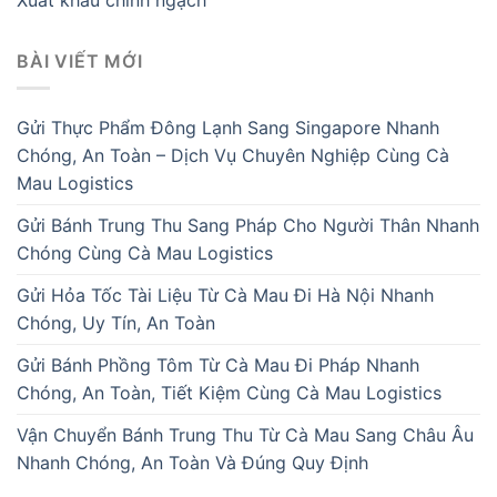
BÀI VIẾT MỚI
Gửi Thực Phẩm Đông Lạnh Sang Singapore Nhanh
Chóng, An Toàn – Dịch Vụ Chuyên Nghiệp Cùng Cà
Mau Logistics
Gửi Bánh Trung Thu Sang Pháp Cho Người Thân Nhanh
Chóng Cùng Cà Mau Logistics
Gửi Hỏa Tốc Tài Liệu Từ Cà Mau Đi Hà Nội Nhanh
Chóng, Uy Tín, An Toàn
Gửi Bánh Phồng Tôm Từ Cà Mau Đi Pháp Nhanh
Chóng, An Toàn, Tiết Kiệm Cùng Cà Mau Logistics
Vận Chuyển Bánh Trung Thu Từ Cà Mau Sang Châu Âu
Nhanh Chóng, An Toàn Và Đúng Quy Định