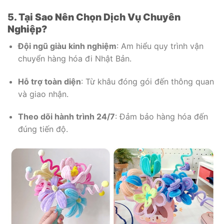
5. Tại Sao Nên Chọn Dịch Vụ Chuyên
Nghiệp?
Đội ngũ giàu kinh nghiệm
: Am hiểu quy trình vận
chuyển hàng hóa đi Nhật Bản.
Hỗ trợ toàn diện
: Từ khâu đóng gói đến thông quan
và giao nhận.
Theo dõi hành trình 24/7
: Đảm bảo hàng hóa đến
đúng tiến độ.