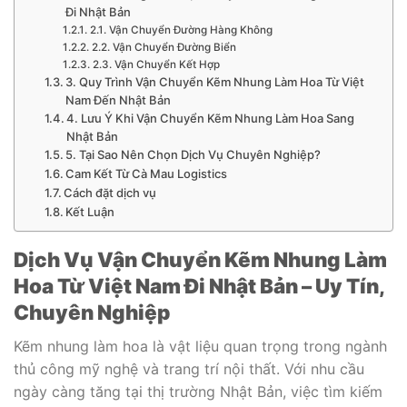
Đi Nhật Bản
2.1. Vận Chuyển Đường Hàng Không
2.2. Vận Chuyển Đường Biển
2.3. Vận Chuyển Kết Hợp
3. Quy Trình Vận Chuyển Kẽm Nhung Làm Hoa Từ Việt
Nam Đến Nhật Bản
4. Lưu Ý Khi Vận Chuyển Kẽm Nhung Làm Hoa Sang
Nhật Bản
5. Tại Sao Nên Chọn Dịch Vụ Chuyên Nghiệp?
Cam Kết Từ Cà Mau Logistics
Cách đặt dịch vụ
Kết Luận
Dịch Vụ Vận Chuyển Kẽm Nhung Làm
Hoa Từ Việt Nam Đi Nhật Bản – Uy Tín,
Chuyên Nghiệp
Kẽm nhung làm hoa là vật liệu quan trọng trong ngành
thủ công mỹ nghệ và trang trí nội thất. Với nhu cầu
ngày càng tăng tại thị trường Nhật Bản, việc tìm kiếm