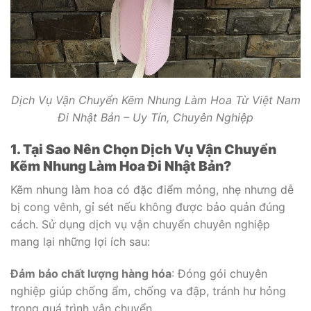
Dịch Vụ Vận Chuyển Kẽm Nhung Làm Hoa Từ Việt Nam
Đi Nhật Bản – Uy Tín, Chuyên Nghiệp
1. Tại Sao Nên Chọn Dịch Vụ Vận Chuyển
Kẽm Nhung Làm Hoa Đi Nhật Bản?
Kẽm nhung làm hoa có đặc điểm mỏng, nhẹ nhưng dễ
bị cong vênh, gỉ sét nếu không được bảo quản đúng
cách. Sử dụng dịch vụ vận chuyển chuyên nghiệp
mang lại những lợi ích sau:
Đảm bảo chất lượng hàng hóa
: Đóng gói chuyên
nghiệp giúp chống ẩm, chống va đập, tránh hư hỏng
trong quá trình vận chuyển.