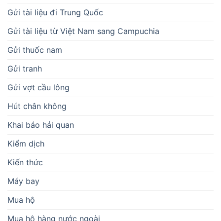
Gửi tài liệu đi Trung Quốc
Gửi tài liệu từ Việt Nam sang Campuchia
Gửi thuốc nam
Gửi tranh
Gửi vợt cầu lông
Hút chân không
Khai báo hải quan
Kiểm dịch
Kiến thức
Máy bay
Mua hộ
Mua hộ hàng nước ngoài