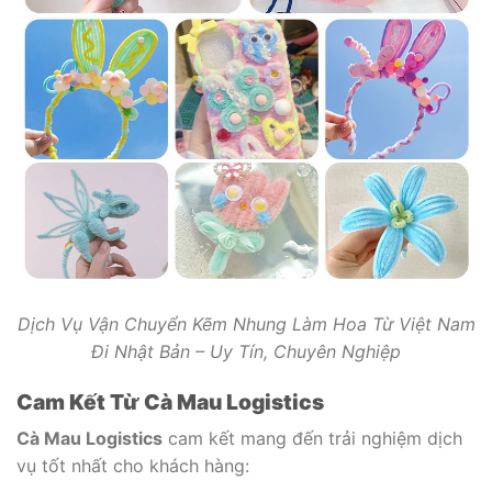
Dịch Vụ Vận Chuyển Kẽm Nhung Làm Hoa Từ Việt Nam
Đi Nhật Bản – Uy Tín, Chuyên Nghiệp
Cam Kết Từ Cà Mau Logistics
Cà Mau Logistics
cam kết mang đến trải nghiệm dịch
vụ tốt nhất cho khách hàng: