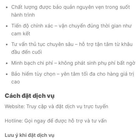
Chất lượng được bảo quản nguyên vẹn trong suốt
hành trình
Tiến độ chính xác – vận chuyển đúng thời gian như
cam kết
Tư vấn thủ tục chuyên sâu – hỗ trợ tận tâm từ khâu
đầu đến cuối
Minh bạch chi phí – không phát sinh phụ phí bất ngờ
Bảo hiểm tùy chọn – yên tâm tối đa cho hàng giá trị
cao
Cách đặt dịch vụ
Website: Truy cập và đặt dịch vụ trực tuyến
Hotline: Gọi ngay để được hỗ trợ và tư vấn
Lưu ý khi đặt dịch vụ