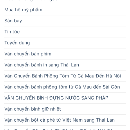
Mua hộ mỹ phẩm
Sân bay
Tin tức
Tuyển dụng
Vận chuyển bàn phím
Vận chuyển bánh in sang Thái Lan
Vận Chuyển Bánh Phồng Tôm Từ Cà Mau Đến Hà Nội
Vận chuyển bánh phồng tôm từ Cà Mau đến Sài Gòn
VẬN CHUYỂN BÌNH ĐỰNG NƯỚC SANG PHÁP
Vận chuyển bình giữ nhiệt
Vận chuyển bột cà phê từ Việt Nam sang Thái Lan