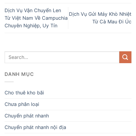
Dịch Vụ Vận Chuyển Len
Dịch Vụ Gửi Máy Khò Nhiệt
Từ Việt Nam Về Campuchia
Từ Cà Mau Đi Úc
Chuyên Nghiệp, Uy Tín
DANH MỤC
Cho thuê kho bãi
Chưa phân loại
Chuyển phát nhanh
Chuyển phát nhanh nội địa