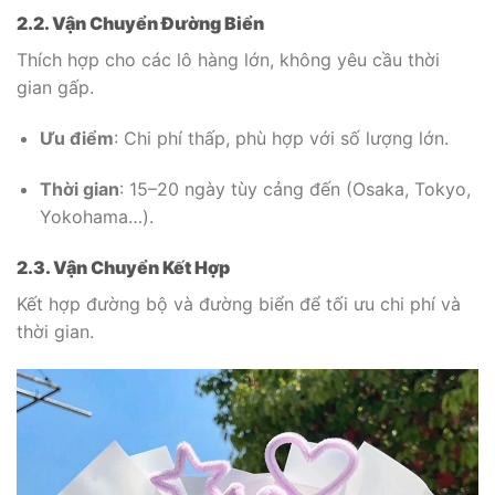
2.2. Vận Chuyển Đường Biển
Thích hợp cho các lô hàng lớn, không yêu cầu thời
gian gấp.
Ưu điểm
: Chi phí thấp, phù hợp với số lượng lớn.
Thời gian
: 15–20 ngày tùy cảng đến (Osaka, Tokyo,
Yokohama…).
2.3. Vận Chuyển Kết Hợp
Kết hợp đường bộ và đường biển để tối ưu chi phí và
thời gian.