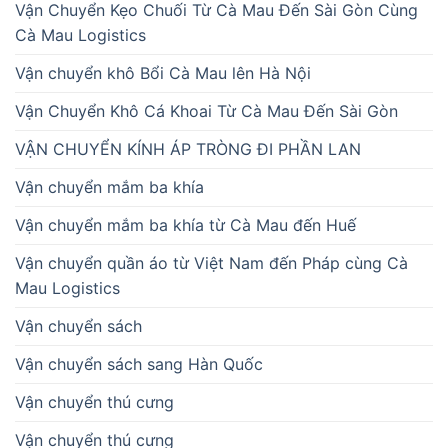
Vận Chuyển Kẹo Chuối Từ Cà Mau Đến Sài Gòn Cùng
Cà Mau Logistics
Vận chuyển khô Bổi Cà Mau lên Hà Nội
Vận Chuyển Khô Cá Khoai Từ Cà Mau Đến Sài Gòn
VẬN CHUYỂN KÍNH ÁP TRÒNG ĐI PHẦN LAN
Vận chuyển mắm ba khía
Vận chuyển mắm ba khía từ Cà Mau đến Huế
Vận chuyển quần áo từ Việt Nam đến Pháp cùng Cà
Mau Logistics
Vận chuyển sách
Vận chuyển sách sang Hàn Quốc
Vận chuyển thú cưng
Vận chuyển thú cưng