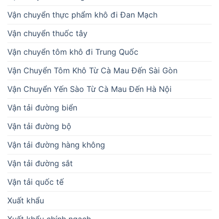
Vận chuyển thực phẩm khô đi Đan Mạch
Vận chuyển thuốc tây
Vận chuyển tôm khô đi Trung Quốc
Vận Chuyển Tôm Khô Từ Cà Mau Đến Sài Gòn
Vận Chuyển Yến Sào Từ Cà Mau Đến Hà Nội
Vận tải đường biển
Vận tải đường bộ
Vận tải đường hàng không
Vận tải đường sắt
Vận tải quốc tế
Xuất khẩu
Xuất khẩu chính ngạch