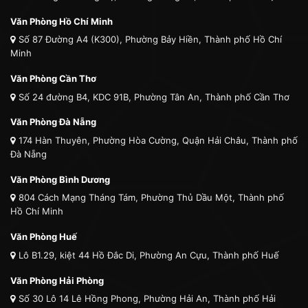
Văn Phòng Hồ Chí Minh
Số 87 Đường A4 (K300), Phường Bảy Hiền, Thành phố Hồ Chí
Minh
Văn Phòng Cần Thơ
Số 24 đường B4, KDC 91B, Phường Tân An, Thành phố Cần Thơ
Văn Phòng Đà Nẵng
174 Hàn Thuyên, Phường Hòa Cường, Quận Hải Châu, Thành phố
Đà Nẵng
Văn Phòng Bình Dương
804 Cách Mạng Tháng Tám, Phường Thủ Dầu Một, Thành phố
Hồ Chí Minh
Văn Phòng Huế
Lô B1.29, kiệt 44 Hồ Đắc Di, Phường An Cựu, Thành phố Huế
Văn Phòng Hải Phòng
Số 30 Lô 14 Lê Hồng Phong, Phường Hải An, Thành phố Hải