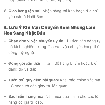
Giao hàng tận nơi
: Nhận hàng tại kho hoặc địa chỉ
yêu cầu ở Nhật Bản.
4. Lưu Ý Khi Vận Chuyển Kẽm Nhung Làm
Hoa Sang Nhật Bản
Chọn đơn vị vận chuyển uy tín
: Ưu tiên các công ty
có kinh nghiệm trong lĩnh vực vận chuyển hàng thủ
công mỹ nghệ.
Đóng gói cẩn thận
: Tránh để hàng bị ẩm hoặc biến
dạng do va đập.
Tuân thủ quy định hải quan
: Khai báo chính xác mã
HS code và các giấy tờ liên quan.
Bảo hiểm hàng hóa
: Nên mua bảo hiểm cho các lô
hàng có giá trị cao.