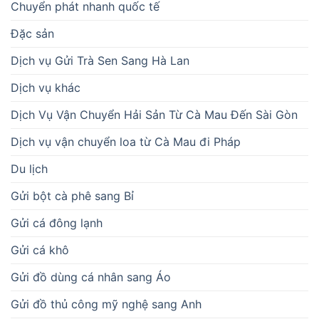
Chuyển phát nhanh quốc tế
Đặc sản
Dịch vụ Gửi Trà Sen Sang Hà Lan
Dịch vụ khác
Dịch Vụ Vận Chuyển Hải Sản Từ Cà Mau Đến Sài Gòn
Dịch vụ vận chuyển loa từ Cà Mau đi Pháp
Du lịch
Gửi bột cà phê sang Bỉ
Gửi cá đông lạnh
Gửi cá khô
Gửi đồ dùng cá nhân sang Áo
Gửi đồ thủ công mỹ nghệ sang Anh