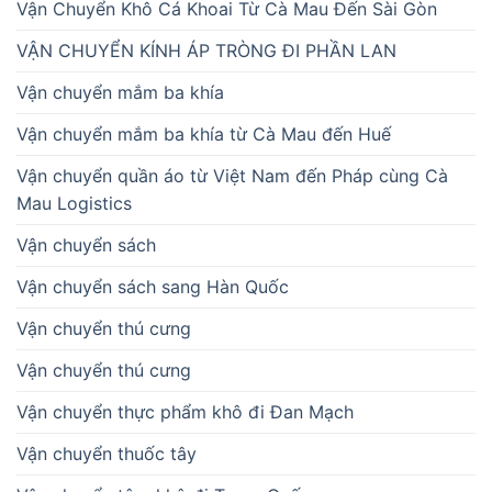
Vận Chuyển Khô Cá Khoai Từ Cà Mau Đến Sài Gòn
VẬN CHUYỂN KÍNH ÁP TRÒNG ĐI PHẦN LAN
Vận chuyển mắm ba khía
Vận chuyển mắm ba khía từ Cà Mau đến Huế
Vận chuyển quần áo từ Việt Nam đến Pháp cùng Cà
Mau Logistics
Vận chuyển sách
Vận chuyển sách sang Hàn Quốc
Vận chuyển thú cưng
Vận chuyển thú cưng
Vận chuyển thực phẩm khô đi Đan Mạch
Vận chuyển thuốc tây