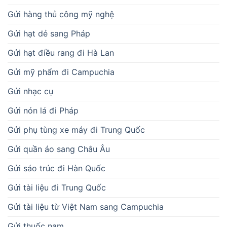
Gửi hàng thủ công mỹ nghệ
Gửi hạt dẻ sang Pháp
Gửi hạt điều rang đi Hà Lan
Gửi mỹ phẩm đi Campuchia
Gửi nhạc cụ
Gửi nón lá đi Pháp
Gửi phụ tùng xe máy đi Trung Quốc
Gửi quần áo sang Châu Âu
Gửi sáo trúc đi Hàn Quốc
Gửi tài liệu đi Trung Quốc
Gửi tài liệu từ Việt Nam sang Campuchia
Gửi thuốc nam