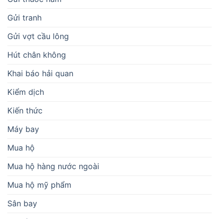
Gửi tranh
Gửi vợt cầu lông
Hút chân không
Khai báo hải quan
Kiểm dịch
Kiến thức
Máy bay
Mua hộ
Mua hộ hàng nước ngoài
Mua hộ mỹ phẩm
Sân bay