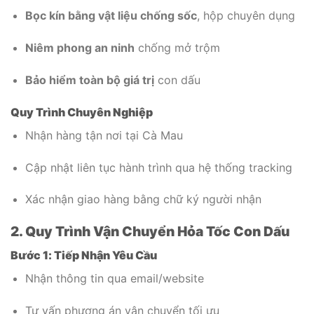
Bọc kín bằng vật liệu chống sốc
, hộp chuyên dụng
Niêm phong an ninh
chống mở trộm
Bảo hiểm toàn bộ giá trị
con dấu
Quy Trình Chuyên Nghiệp
Nhận hàng tận nơi tại Cà Mau
Cập nhật liên tục hành trình qua hệ thống tracking
Xác nhận giao hàng bằng chữ ký người nhận
2. Quy Trình Vận Chuyển Hỏa Tốc Con Dấu
Bước 1: Tiếp Nhận Yêu Cầu
Nhận thông tin qua email/website
Tư vấn phương án vận chuyển tối ưu