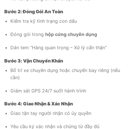
Bước 2: Đóng Gói An Toàn
Kiểm tra kỹ tình trạng con dấu
Đóng gói trong
hộp cứng chuyên dụng
Dán tem “Hàng quan trọng – Xử lý cẩn thận”
Bước 3: Vận Chuyển Khẩn
Bố trí xe chuyên dụng hoặc chuyến bay riêng (nếu
cần)
Giám sát GPS 24/7 suốt hành trình
Bước 4: Giao Nhận & Xác Nhận
Giao tận tay người nhận có ủy quyền
Yêu cầu ký xác nhận và chứng từ đầy đủ