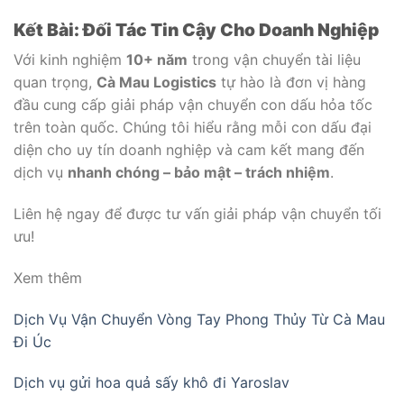
Kết Bài: Đối Tác Tin Cậy Cho Doanh Nghiệp
Với kinh nghiệm
10+ năm
trong vận chuyển tài liệu
quan trọng,
Cà Mau Logistics
tự hào là đơn vị hàng
đầu cung cấp giải pháp vận chuyển con dấu hỏa tốc
trên toàn quốc. Chúng tôi hiểu rằng mỗi con dấu đại
diện cho uy tín doanh nghiệp và cam kết mang đến
dịch vụ
nhanh chóng – bảo mật – trách nhiệm
.
Liên hệ ngay để được tư vấn giải pháp vận chuyển tối
ưu!
Xem thêm
Dịch Vụ Vận Chuyển Vòng Tay Phong Thủy Từ Cà Mau
Đi Úc
Dịch vụ gửi hoa quả sấy khô đi Yaroslav