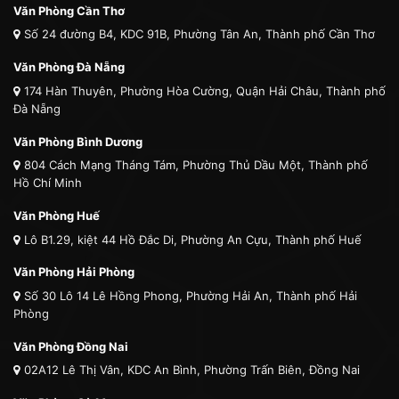
Văn Phòng Cần Thơ
Số 24 đường B4, KDC 91B, Phường Tân An, Thành phố Cần Thơ
Văn Phòng Đà Nẵng
174 Hàn Thuyên, Phường Hòa Cường, Quận Hải Châu, Thành phố
Đà Nẵng
Văn Phòng Bình Dương
804 Cách Mạng Tháng Tám, Phường Thủ Dầu Một, Thành phố
Hồ Chí Minh
Văn Phòng Huế
Lô B1.29, kiệt 44 Hồ Đắc Di, Phường An Cựu, Thành phố Huế
Văn Phòng Hải Phòng
Số 30 Lô 14 Lê Hồng Phong, Phường Hải An, Thành phố Hải
Phòng
Văn Phòng Đồng Nai
02A12 Lê Thị Vân, KDC An Bình, Phường Trấn Biên, Đồng Nai