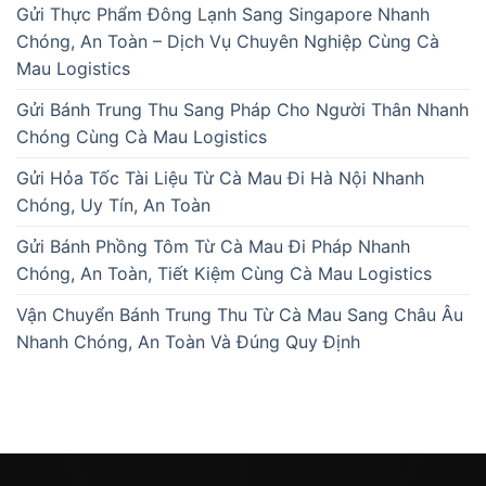
Gửi Thực Phẩm Đông Lạnh Sang Singapore Nhanh
Chóng, An Toàn – Dịch Vụ Chuyên Nghiệp Cùng Cà
Mau Logistics
Gửi Bánh Trung Thu Sang Pháp Cho Người Thân Nhanh
Chóng Cùng Cà Mau Logistics
Gửi Hỏa Tốc Tài Liệu Từ Cà Mau Đi Hà Nội Nhanh
Chóng, Uy Tín, An Toàn
Gửi Bánh Phồng Tôm Từ Cà Mau Đi Pháp Nhanh
Chóng, An Toàn, Tiết Kiệm Cùng Cà Mau Logistics
Vận Chuyển Bánh Trung Thu Từ Cà Mau Sang Châu Âu
Nhanh Chóng, An Toàn Và Đúng Quy Định