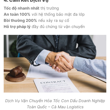
Tốc độ nhanh nhất
thị trường
An toàn 100%
với hệ thống bảo mật đa lớp
Bồi thường 200%
nếu xảy ra sự cố
Hỗ trợ pháp lý
đầy đủ chứng từ vận chuyển
Dịch Vụ Vận Chuyển Hỏa Tốc Con Dấu Doanh Nghiệp
Toàn Quốc – Cà Mau Logistics