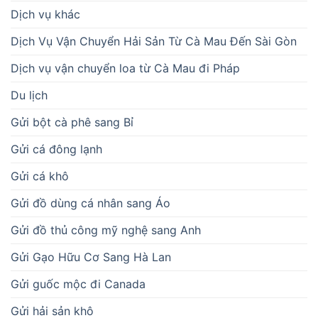
Dịch vụ khác
Dịch Vụ Vận Chuyển Hải Sản Từ Cà Mau Đến Sài Gòn
Dịch vụ vận chuyển loa từ Cà Mau đi Pháp
Du lịch
Gửi bột cà phê sang Bỉ
Gửi cá đông lạnh
Gửi cá khô
Gửi đồ dùng cá nhân sang Áo
Gửi đồ thủ công mỹ nghệ sang Anh
Gửi Gạo Hữu Cơ Sang Hà Lan
Gửi guốc mộc đi Canada
Gửi hải sản khô