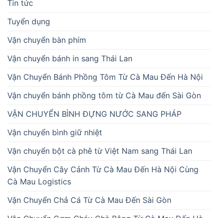
Tin tức
Tuyển dụng
Vận chuyển bàn phím
Vận chuyển bánh in sang Thái Lan
Vận Chuyển Bánh Phồng Tôm Từ Cà Mau Đến Hà Nội
Vận chuyển bánh phồng tôm từ Cà Mau đến Sài Gòn
VẬN CHUYỂN BÌNH ĐỰNG NƯỚC SANG PHÁP
Vận chuyển bình giữ nhiệt
Vận chuyển bột cà phê từ Việt Nam sang Thái Lan
Vận Chuyển Cây Cảnh Từ Cà Mau Đến Hà Nội Cùng
Cà Mau Logistics
Vận Chuyển Chả Cá Từ Cà Mau Đến Sài Gòn