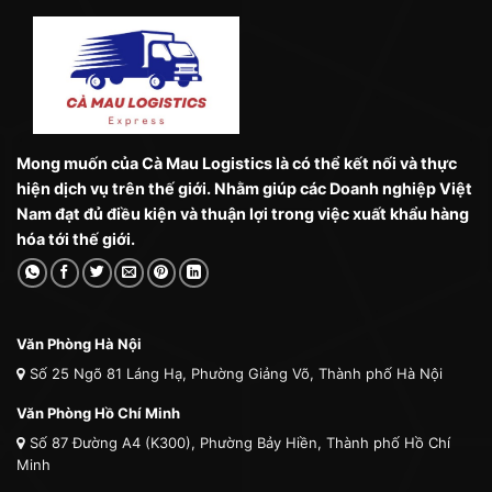
Mong muốn của Cà Mau Logistics là có thể kết nối và thực
hiện dịch vụ trên thế giới. Nhằm giúp các Doanh nghiệp Việt
Nam đạt đủ điều kiện và thuận lợi trong việc xuất khẩu hàng
hóa tới thế giới.
Văn Phòng Hà Nội
Số 25 Ngõ 81 Láng Hạ, Phường Giảng Võ, Thành phố Hà Nội
Văn Phòng Hồ Chí Minh
Số 87 Đường A4 (K300), Phường Bảy Hiền, Thành phố Hồ Chí
Minh