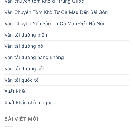
Vận chuyển tôm khô đi Trung Quốc
Vận Chuyển Tôm Khô Từ Cà Mau Đến Sài Gòn
Vận Chuyển Yến Sào Từ Cà Mau Đến Hà Nội
Vận tải đường biển
Vận tải đường bộ
Vận tải đường hàng không
Vận tải đường sắt
Vận tải quốc tế
Xuất khẩu
Xuất khẩu chính ngạch
BÀI VIẾT MỚI